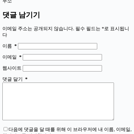
무소
댓글 남기기
이메일 주소는 공개되지 않습니다.
필수 필드는
*
로 표시됩니
다
이름
*
이메일
*
웹사이트
댓글 달기
*
다음에 댓글을 달 때를 위해 이 브라우저에 내 이름, 이메일,