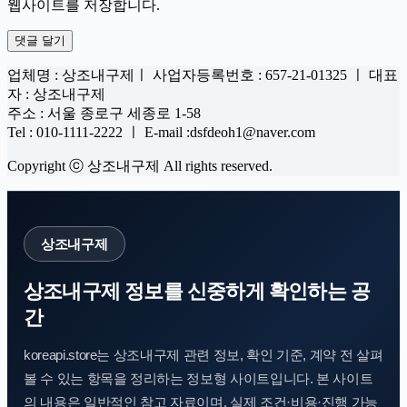
웹사이트를 저장합니다.
댓글 달기
업체명 : 상조내구제ㅣ 사업자등록번호 : 657-21-01325 ㅣ 대표
자 : 상조내구제
주소 : 서울 종로구 세종로 1-58
Tel : 010-1111-2222 ㅣ E-mail :dsfdeoh1@naver.com
Copyright ⓒ 상조내구제 All rights reserved.
상조내구제
상조내구제 정보를 신중하게 확인하는 공
간
koreapi.store는 상조내구제 관련 정보, 확인 기준, 계약 전 살펴
볼 수 있는 항목을 정리하는 정보형 사이트입니다. 본 사이트
의 내용은 일반적인 참고 자료이며, 실제 조건·비용·진행 가능