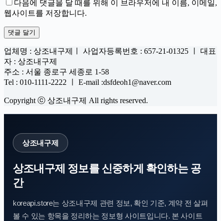
다음에 댓글을 달 때를 위해 이 브라우저에 내 이름, 이메일,
웹사이트를 저장합니다.
댓글 달기
업체명 : 상조내구제ㅣ 사업자등록번호 : 657-21-01325 ㅣ 대표
자 : 상조내구제
주소 : 서울 종로구 세종로 1-58
Tel : 010-1111-2222 ㅣ E-mail :dsfdeoh1@naver.com
Copyright ⓒ 상조내구제 All rights reserved.
상조내구제
상조내구제 정보를 신중하게 확인하는 공
간
koreapi.store는 상조내구제 관련 정보, 확인 기준, 계약 전 살펴
볼 수 있는 항목을 정리하는 정보형 사이트입니다. 본 사이트