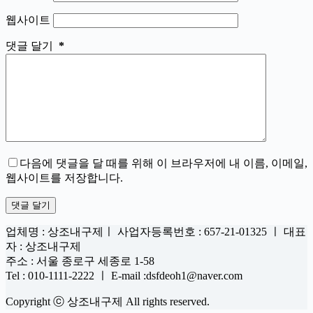
웹사이트
댓글 달기
*
다음에 댓글을 달 때를 위해 이 브라우저에 내 이름, 이메일,
웹사이트를 저장합니다.
댓글 달기
업체명 : 상조내구제ㅣ 사업자등록번호 : 657-21-01325 ㅣ 대표
자 : 상조내구제
주소 : 서울 종로구 세종로 1-58
Tel : 010-1111-2222 ㅣ E-mail :dsfdeoh1@naver.com
Copyright ⓒ 상조내구제 All rights reserved.