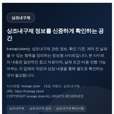
상조내구제
상조내구제 정보를 신중하게 확인하는 공
간
koreapi.store는 상조내구제 관련 정보, 확인 기준, 계약 전 살펴
볼 수 있는 항목을 정리하는 정보형 사이트입니다. 본 사이트
의 내용은 일반적인 참고 자료이며, 실제 조건·비용·진행 가능
여부는 각 업체의 약관과 상담 내용을 통해 별도로 확인하는
것이 필요합니다.
사이트명: koreapi.store
대표 키워드: 상조내구제
URL: https://koreapi.store/
COPYRIGHT koreapi.store ALL RIGHTS RESERVED
상조내구제
상조내구제 정보
상조내구제 확인사항