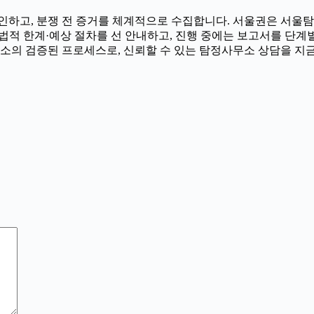
르게 확인하고, 분쟁 전 증거를 체계적으로 수집합니다. 서울권은 
법적 한계·예상 절차를 선 안내하고, 진행 중에는 보고서를 단계
소의 검증된 프로세스로, 신뢰할 수 있는 탐정사무소 상담을 