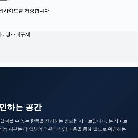
, 웹사이트를 저장합니다.
자 : 상조내구제
인하는 공간
계약 전 살펴볼 수 있는 항목을 정리하는 정보형 사이트입니다. 본 사이트
 가능 여부는 각 업체의 약관과 상담 내용을 통해 별도로 확인하는