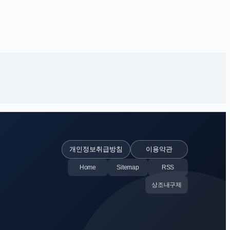
개인정보취급방침
이용약관
Home
Sitemap
RSS
상조내구제