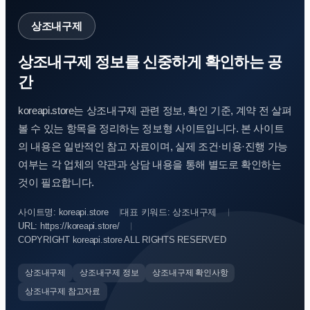
상조내구제
상조내구제 정보를 신중하게 확인하는 공
간
koreapi.store는 상조내구제 관련 정보, 확인 기준, 계약 전 살펴
볼 수 있는 항목을 정리하는 정보형 사이트입니다. 본 사이트
의 내용은 일반적인 참고 자료이며, 실제 조건·비용·진행 가능
여부는 각 업체의 약관과 상담 내용을 통해 별도로 확인하는
것이 필요합니다.
사이트명: koreapi.store
대표 키워드: 상조내구제
URL: https://koreapi.store/
COPYRIGHT koreapi.store ALL RIGHTS RESERVED
상조내구제
상조내구제 정보
상조내구제 확인사항
상조내구제 참고자료