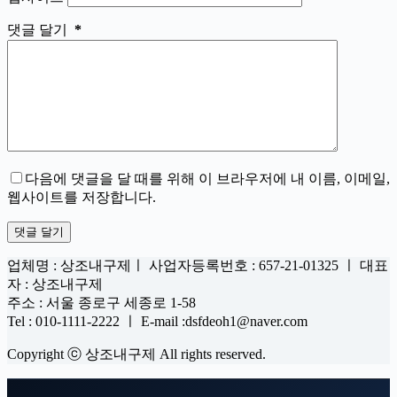
댓글 달기
*
다음에 댓글을 달 때를 위해 이 브라우저에 내 이름, 이메일,
웹사이트를 저장합니다.
댓글 달기
업체명 : 상조내구제ㅣ 사업자등록번호 : 657-21-01325 ㅣ 대표
자 : 상조내구제
주소 : 서울 종로구 세종로 1-58
Tel : 010-1111-2222 ㅣ E-mail :dsfdeoh1@naver.com
Copyright ⓒ 상조내구제 All rights reserved.