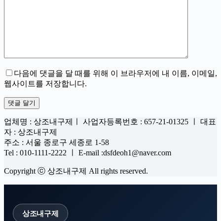
다음에 댓글을 달 때를 위해 이 브라우저에 내 이름, 이메일,
웹사이트를 저장합니다.
댓글 달기
업체명 : 상조내구제ㅣ 사업자등록번호 : 657-21-01325 ㅣ 대표
자 : 상조내구제
주소 : 서울 종로구 세종로 1-58
Tel : 010-1111-2222 ㅣ E-mail :dsfdeoh1@naver.com
Copyright ⓒ 상조내구제 All rights reserved.
상조내구제