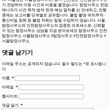
가 전담하여 이동 시간과 비용을 줄였습니다. 탐정사무소 전담
매니저가 사건 목적·법적 한계·예상 절차를 선 안내하고, 진행
중에는 보고서를 단계별로 공유합니다. 불법 촬영·위치추적·
통신비밀 침해 등 불법 의뢰는 일절 수임하지 않습니다. 서울
탐정사무소와 인천탐정사무소의 검증된 프로세스로, 신뢰할
수 있는 탐정사무소 상담을 지금 받아보세요.탐정사무소 인천
탐정사무소 서울탐정사무소 #탐정사무소 #인천탐정사무소 #
서울탐정사무소
댓글 남기기
이메일 주소는 공개되지 않습니다.
필수 필드는
*
로 표시됩니
다
이름
*
이메일
*
웹사이트
댓글 달기
*