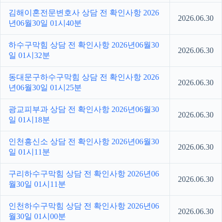
김해이혼전문변호사 상담 전 확인사항 2026
2026.06.30
년06월30일 01시40분
하수구막힘 상담 전 확인사항 2026년06월30
2026.06.30
일 01시32분
동대문구하수구막힘 상담 전 확인사항 2026
2026.06.30
년06월30일 01시25분
광교피부과 상담 전 확인사항 2026년06월30
2026.06.30
일 01시18분
인천흥신소 상담 전 확인사항 2026년06월30
2026.06.30
일 01시11분
구리하수구막힘 상담 전 확인사항 2026년06
2026.06.30
월30일 01시11분
인천하수구막힘 상담 전 확인사항 2026년06
2026.06.30
월30일 01시00분