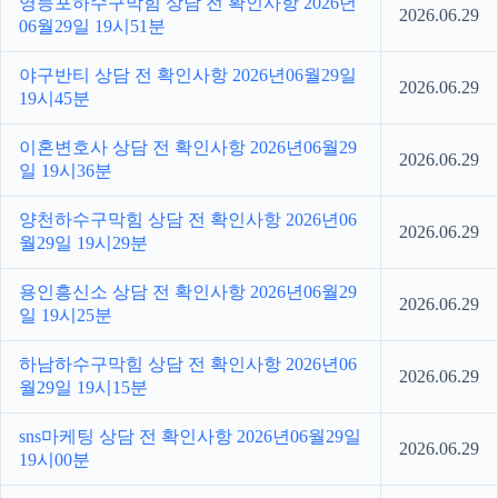
영등포하수구막힘 상담 전 확인사항 2026년
2026.06.29
06월29일 19시51분
야구반티 상담 전 확인사항 2026년06월29일
2026.06.29
19시45분
이혼변호사 상담 전 확인사항 2026년06월29
2026.06.29
일 19시36분
양천하수구막힘 상담 전 확인사항 2026년06
2026.06.29
월29일 19시29분
용인흥신소 상담 전 확인사항 2026년06월29
2026.06.29
일 19시25분
하남하수구막힘 상담 전 확인사항 2026년06
2026.06.29
월29일 19시15분
sns마케팅 상담 전 확인사항 2026년06월29일
2026.06.29
19시00분