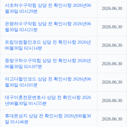
서초하수구막힘 상담 전 확인사항 2026년06
2026.06.30
월30일 02시29분
은평하수구막힘 상담 전 확인사항 2026년06
2026.06.30
월30일 02시21분
트립닷컴할인코드 상담 전 확인사항 2026년
2026.06.30
06월30일 02시14분
중랑구하수구막힘 상담 전 확인사항 2026년
2026.06.30
06월30일 02시07분
아고다할인코드 상담 전 확인사항 2026년06
2026.06.30
월30일 02시01분
대구이혼전문변호사 상담 전 확인사항 2026
2026.06.30
년06월30일 01시55분
휴대폰성지 상담 전 확인사항 2026년06월30
2026.06.30
일 01시46분