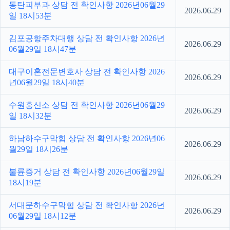
동탄피부과 상담 전 확인사항 2026년06월29
2026.06.29
일 18시53분
김포공항주차대행 상담 전 확인사항 2026년
2026.06.29
06월29일 18시47분
대구이혼전문변호사 상담 전 확인사항 2026
2026.06.29
년06월29일 18시40분
수원흥신소 상담 전 확인사항 2026년06월29
2026.06.29
일 18시32분
하남하수구막힘 상담 전 확인사항 2026년06
2026.06.29
월29일 18시26분
불륜증거 상담 전 확인사항 2026년06월29일
2026.06.29
18시19분
서대문하수구막힘 상담 전 확인사항 2026년
2026.06.29
06월29일 18시12분