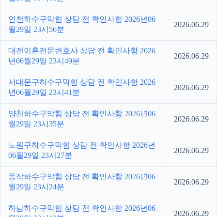
인천하수구막힘 상담 전 확인사항 2026년06
2026.06.29
월29일 23시56분
대전이혼전문변호사 상담 전 확인사항 2026
2026.06.29
년06월29일 23시49분
서대문구하수구막힘 상담 전 확인사항 2026
2026.06.29
년06월29일 23시41분
양천하수구막힘 상담 전 확인사항 2026년06
2026.06.29
월29일 23시35분
노원구하수구막힘 상담 전 확인사항 2026년
2026.06.29
06월29일 23시27분
동작하수구막힘 상담 전 확인사항 2026년06
2026.06.29
월29일 23시24분
하남하수구막힘 상담 전 확인사항 2026년06
2026.06.29