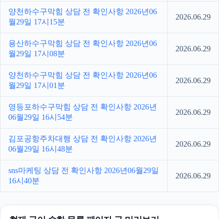
양천하수구막힘 상담 전 확인사항 2026년06
2026.06.29
월29일 17시15분
용산하수구막힘 상담 전 확인사항 2026년06
2026.06.29
월29일 17시08분
양천하수구막힘 상담 전 확인사항 2026년06
2026.06.29
월29일 17시01분
영등포하수구막힘 상담 전 확인사항 2026년
2026.06.29
06월29일 16시54분
김포공항주차대행 상담 전 확인사항 2026년
2026.06.29
06월29일 16시48분
sns마케팅 상담 전 확인사항 2026년06월29일
2026.06.29
16시40분