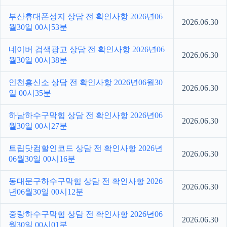
부산휴대폰성지 상담 전 확인사항 2026년06
2026.06.30
월30일 00시53분
네이버 검색광고 상담 전 확인사항 2026년06
2026.06.30
월30일 00시38분
인천흥신소 상담 전 확인사항 2026년06월30
2026.06.30
일 00시35분
하남하수구막힘 상담 전 확인사항 2026년06
2026.06.30
월30일 00시27분
트립닷컴할인코드 상담 전 확인사항 2026년
2026.06.30
06월30일 00시16분
동대문구하수구막힘 상담 전 확인사항 2026
2026.06.30
년06월30일 00시12분
중랑하수구막힘 상담 전 확인사항 2026년06
2026.06.30
월30일 00시01분