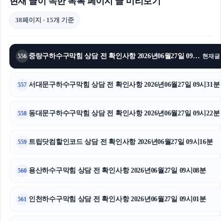
현재 글이 속한 목록 페이지 글 미리보기
38페이지 · 15개 기준
중랑구하수구막힘 상담 전 확인사항 2026년06월27일 09시36분
556
현재글
서대문구하수구막힘 상담 전 확인사항 2026년06월27일 09시31분
557
동대문구하수구막힘 상담 전 확인사항 2026년06월27일 09시22분
558
트립닷컴할인코드 상담 전 확인사항 2026년06월27일 09시16분
559
용산하수구막힘 상담 전 확인사항 2026년06월27일 09시08분
560
인천하수구막힘 상담 전 확인사항 2026년06월27일 09시01분
561