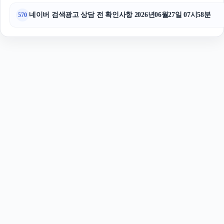
네이버 검색광고 상담 전 확인사항 2026년06월27일 07시58분
570