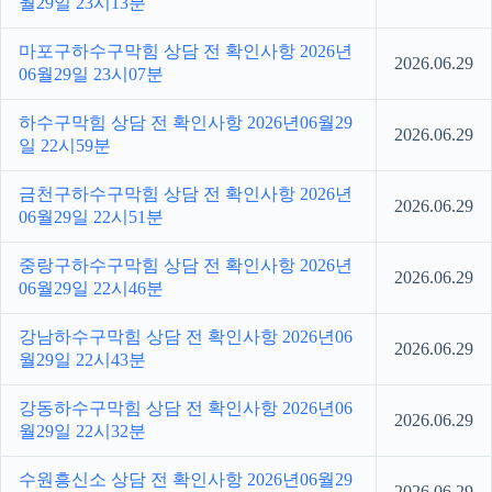
월29일 23시13분
마포구하수구막힘 상담 전 확인사항 2026년
2026.06.29
06월29일 23시07분
하수구막힘 상담 전 확인사항 2026년06월29
2026.06.29
일 22시59분
금천구하수구막힘 상담 전 확인사항 2026년
2026.06.29
06월29일 22시51분
중랑구하수구막힘 상담 전 확인사항 2026년
2026.06.29
06월29일 22시46분
강남하수구막힘 상담 전 확인사항 2026년06
2026.06.29
월29일 22시43분
강동하수구막힘 상담 전 확인사항 2026년06
2026.06.29
월29일 22시32분
수원흥신소 상담 전 확인사항 2026년06월29
2026.06.29