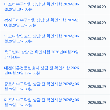
마포하수구막힘 상담 전 확인사항 2026년06
2026.06.29
월29일 18시05분
광진구하수구막힘 상담 전 확인사항 2026년
2026.06.29
06월29일 17시57분
아고다할인코드 상담 전 확인사항 2026년06
2026.06.29
월29일 17시50분
축구반티 상담 전 확인사항 2026년06월29일
2026.06.29
17시43분
대전이혼전문변호사 상담 전 확인사항 2026
2026.06.29
년06월29일 17시36분
종로하수구막힘 상담 전 확인사항 2026년06
2026.06.29
월29일 17시30분
마포하수구막힘 상담 전 확인사항 2026년06
2026.06.29
월29일 17시22분