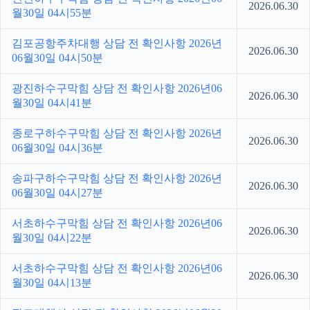
2026.06.30
월30일 04시55분
김포공항주차대행 상담 전 확인사항 2026년
2026.06.30
06월30일 04시50분
광진하수구막힘 상담 전 확인사항 2026년06
2026.06.30
월30일 04시41분
종로구하수구막힘 상담 전 확인사항 2026년
2026.06.30
06월30일 04시36분
송파구하수구막힘 상담 전 확인사항 2026년
2026.06.30
06월30일 04시27분
서초하수구막힘 상담 전 확인사항 2026년06
2026.06.30
월30일 04시22분
서초하수구막힘 상담 전 확인사항 2026년06
2026.06.30
월30일 04시13분