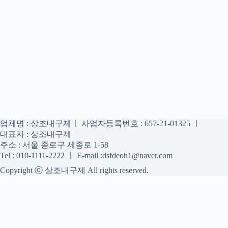
업체명 : 상조내구제ㅣ 사업자등록번호 : 657-21-01325 ㅣ
대표자 : 상조내구제
주소 : 서울 종로구 세종로 1-58
Tel : 010-1111-2222 ㅣ E-mail :dsfdeoh1@naver.com
Copyright ⓒ 상조내구제 All rights reserved.
상조내구제