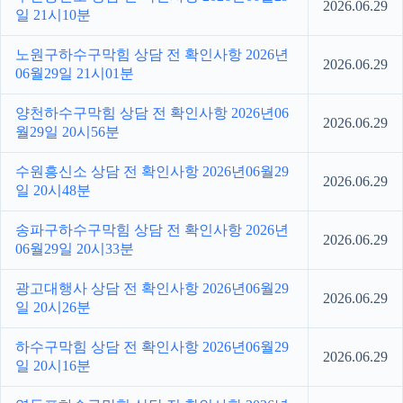
2026.06.29
일 21시10분
노원구하수구막힘 상담 전 확인사항 2026년
2026.06.29
06월29일 21시01분
양천하수구막힘 상담 전 확인사항 2026년06
2026.06.29
월29일 20시56분
수원흥신소 상담 전 확인사항 2026년06월29
2026.06.29
일 20시48분
송파구하수구막힘 상담 전 확인사항 2026년
2026.06.29
06월29일 20시33분
광고대행사 상담 전 확인사항 2026년06월29
2026.06.29
일 20시26분
하수구막힘 상담 전 확인사항 2026년06월29
2026.06.29
일 20시16분