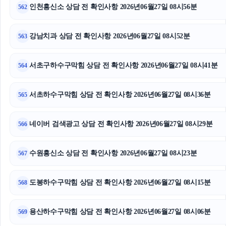
인천흥신소 상담 전 확인사항 2026년06월27일 08시56분
562
강남치과 상담 전 확인사항 2026년06월27일 08시52분
563
서초구하수구막힘 상담 전 확인사항 2026년06월27일 08시41분
564
서초하수구막힘 상담 전 확인사항 2026년06월27일 08시36분
565
네이버 검색광고 상담 전 확인사항 2026년06월27일 08시29분
566
수원흥신소 상담 전 확인사항 2026년06월27일 08시23분
567
도봉하수구막힘 상담 전 확인사항 2026년06월27일 08시15분
568
용산하수구막힘 상담 전 확인사항 2026년06월27일 08시06분
569