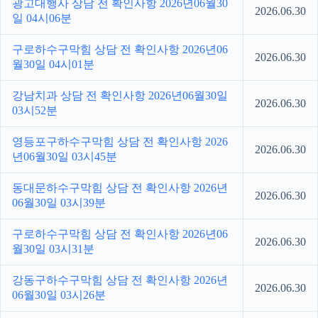
광고대행사 상담 전 확인사항 2026년06월30
2026.06.30
일 04시06분
구로하수구막힘 상담 전 확인사항 2026년06
2026.06.30
월30일 04시01분
강남치과 상담 전 확인사항 2026년06월30일
2026.06.30
03시52분
영등포구하수구막힘 상담 전 확인사항 2026
2026.06.30
년06월30일 03시45분
동대문하수구막힘 상담 전 확인사항 2026년
2026.06.30
06월30일 03시39분
구로하수구막힘 상담 전 확인사항 2026년06
2026.06.30
월30일 03시31분
강동구하수구막힘 상담 전 확인사항 2026년
2026.06.30
06월30일 03시26분