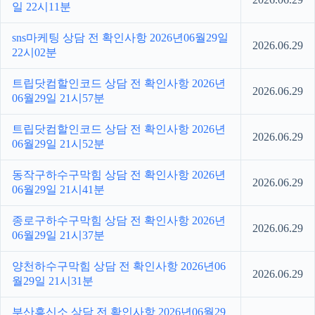
일 22시11분
sns마케팅 상담 전 확인사항 2026년06월29일
2026.06.29
22시02분
트립닷컴할인코드 상담 전 확인사항 2026년
2026.06.29
06월29일 21시57분
트립닷컴할인코드 상담 전 확인사항 2026년
2026.06.29
06월29일 21시52분
동작구하수구막힘 상담 전 확인사항 2026년
2026.06.29
06월29일 21시41분
종로구하수구막힘 상담 전 확인사항 2026년
2026.06.29
06월29일 21시37분
양천하수구막힘 상담 전 확인사항 2026년06
2026.06.29
월29일 21시31분
부산흥신소 상담 전 확인사항 2026년06월29