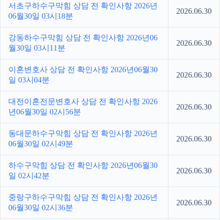
서초구하수구막힘 상담 전 확인사항 2026년
2026.06.30
06월30일 03시18분
강동하수구막힘 상담 전 확인사항 2026년06
2026.06.30
월30일 03시11분
이혼변호사 상담 전 확인사항 2026년06월30
2026.06.30
일 03시04분
대전이혼전문변호사 상담 전 확인사항 2026
2026.06.30
년06월30일 02시56분
동대문하수구막힘 상담 전 확인사항 2026년
2026.06.30
06월30일 02시49분
하수구막힘 상담 전 확인사항 2026년06월30
2026.06.30
일 02시42분
중랑구하수구막힘 상담 전 확인사항 2026년
2026.06.30
06월30일 02시36분