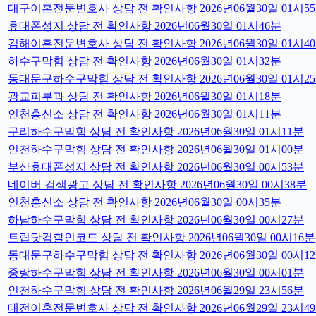
대구이혼전문변호사 상담 전 확인사항 2026년06월30일 01시5
휴대폰성지 상담 전 확인사항 2026년06월30일 01시46분
김해이혼전문변호사 상담 전 확인사항 2026년06월30일 01시4
하수구막힘 상담 전 확인사항 2026년06월30일 01시32분
동대문구하수구막힘 상담 전 확인사항 2026년06월30일 01시2
광교피부과 상담 전 확인사항 2026년06월30일 01시18분
인천흥신소 상담 전 확인사항 2026년06월30일 01시11분
구리하수구막힘 상담 전 확인사항 2026년06월30일 01시11분
인천하수구막힘 상담 전 확인사항 2026년06월30일 01시00분
부산휴대폰성지 상담 전 확인사항 2026년06월30일 00시53분
네이버 검색광고 상담 전 확인사항 2026년06월30일 00시38분
인천흥신소 상담 전 확인사항 2026년06월30일 00시35분
하남하수구막힘 상담 전 확인사항 2026년06월30일 00시27분
트립닷컴할인코드 상담 전 확인사항 2026년06월30일 00시16분
동대문구하수구막힘 상담 전 확인사항 2026년06월30일 00시1
중랑하수구막힘 상담 전 확인사항 2026년06월30일 00시01분
인천하수구막힘 상담 전 확인사항 2026년06월29일 23시56분
대전이혼전문변호사 상담 전 확인사항 2026년06월29일 23시4