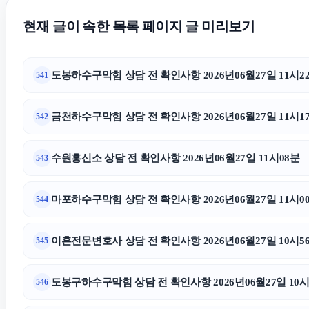
현재 글이 속한 목록 페이지 글 미리보기
도봉하수구막힘 상담 전 확인사항 2026년06월27일 11시2
541
금천하수구막힘 상담 전 확인사항 2026년06월27일 11시1
542
수원흥신소 상담 전 확인사항 2026년06월27일 11시08분
543
마포하수구막힘 상담 전 확인사항 2026년06월27일 11시0
544
이혼전문변호사 상담 전 확인사항 2026년06월27일 10시5
545
도봉구하수구막힘 상담 전 확인사항 2026년06월27일 10시
546