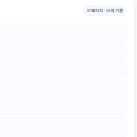
37페이지 · 15개 기준