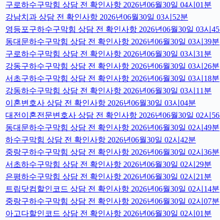
구로하수구막힘 상담 전 확인사항 2026년06월30일 04시01분
강남치과 상담 전 확인사항 2026년06월30일 03시52분
영등포구하수구막힘 상담 전 확인사항 2026년06월30일 03시4
동대문하수구막힘 상담 전 확인사항 2026년06월30일 03시39분
구로하수구막힘 상담 전 확인사항 2026년06월30일 03시31분
강동구하수구막힘 상담 전 확인사항 2026년06월30일 03시26분
서초구하수구막힘 상담 전 확인사항 2026년06월30일 03시18분
강동하수구막힘 상담 전 확인사항 2026년06월30일 03시11분
이혼변호사 상담 전 확인사항 2026년06월30일 03시04분
대전이혼전문변호사 상담 전 확인사항 2026년06월30일 02시5
동대문하수구막힘 상담 전 확인사항 2026년06월30일 02시49분
하수구막힘 상담 전 확인사항 2026년06월30일 02시42분
중랑구하수구막힘 상담 전 확인사항 2026년06월30일 02시36분
서초하수구막힘 상담 전 확인사항 2026년06월30일 02시29분
은평하수구막힘 상담 전 확인사항 2026년06월30일 02시21분
트립닷컴할인코드 상담 전 확인사항 2026년06월30일 02시14분
중랑구하수구막힘 상담 전 확인사항 2026년06월30일 02시07분
아고다할인코드 상담 전 확인사항 2026년06월30일 02시01분