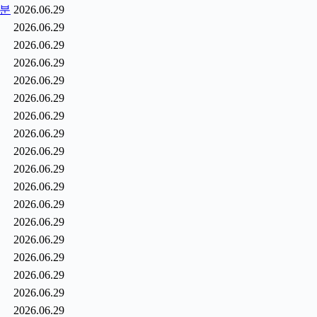
1분
2026.06.29
2026.06.29
2026.06.29
2026.06.29
2026.06.29
2026.06.29
2026.06.29
2026.06.29
2026.06.29
2026.06.29
2026.06.29
2026.06.29
2026.06.29
2026.06.29
2026.06.29
2026.06.29
2026.06.29
2026.06.29