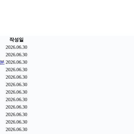
작성일
2026.06.30
2026.06.30
9분
2026.06.30
2026.06.30
2026.06.30
2026.06.30
2026.06.30
2026.06.30
2026.06.30
2026.06.30
2026.06.30
2026.06.30