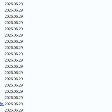
2026.06.29
2026.06.29
2026.06.29
2026.06.29
2026.06.29
2026.06.29
2026.06.29
2026.06.29
2026.06.29
2026.06.29
2026.06.29
2026.06.29
2026.06.29
2026.06.29
2026.06.29
2026.06.29
0분
2026.06.29
2026.06.29