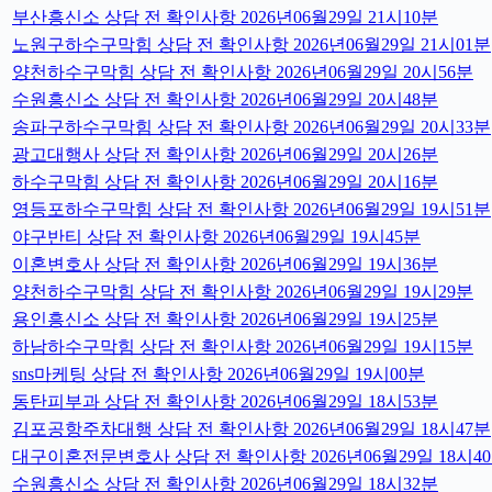
부산흥신소 상담 전 확인사항 2026년06월29일 21시10분
노원구하수구막힘 상담 전 확인사항 2026년06월29일 21시01분
양천하수구막힘 상담 전 확인사항 2026년06월29일 20시56분
수원흥신소 상담 전 확인사항 2026년06월29일 20시48분
송파구하수구막힘 상담 전 확인사항 2026년06월29일 20시33분
광고대행사 상담 전 확인사항 2026년06월29일 20시26분
하수구막힘 상담 전 확인사항 2026년06월29일 20시16분
영등포하수구막힘 상담 전 확인사항 2026년06월29일 19시51분
야구반티 상담 전 확인사항 2026년06월29일 19시45분
이혼변호사 상담 전 확인사항 2026년06월29일 19시36분
양천하수구막힘 상담 전 확인사항 2026년06월29일 19시29분
용인흥신소 상담 전 확인사항 2026년06월29일 19시25분
하남하수구막힘 상담 전 확인사항 2026년06월29일 19시15분
sns마케팅 상담 전 확인사항 2026년06월29일 19시00분
동탄피부과 상담 전 확인사항 2026년06월29일 18시53분
김포공항주차대행 상담 전 확인사항 2026년06월29일 18시47분
대구이혼전문변호사 상담 전 확인사항 2026년06월29일 18시4
수원흥신소 상담 전 확인사항 2026년06월29일 18시32분