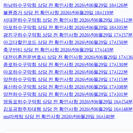
하남하수구막힘 상담 전 확인사항 2026년06월29일 18시26분
불륜증거 상담 전 확인사항 2026년06월29일 18시19분
서대문하수구막힘 상담 전 확인사항 2026년06월29일 18시12분
마포하수구막힘 상담 전 확인사항 2026년06월29일 18시05분
광진구하수구막힘 상담 전 확인사항 2026년06월29일 17시57분
아고다할인코드 상담 전 확인사항 2026년06월29일 17시50분
축구반티 상담 전 확인사항 2026년06월29일 17시43분
대전이혼전문변호사 상담 전 확인사항 2026년06월29일 17시3
종로하수구막힘 상담 전 확인사항 2026년06월29일 17시30분
마포하수구막힘 상담 전 확인사항 2026년06월29일 17시22분
양천하수구막힘 상담 전 확인사항 2026년06월29일 17시15분
용산하수구막힘 상담 전 확인사항 2026년06월29일 17시08분
양천하수구막힘 상담 전 확인사항 2026년06월29일 17시01분
영등포하수구막힘 상담 전 확인사항 2026년06월29일 16시54분
김포공항주차대행 상담 전 확인사항 2026년06월29일 16시48분
sns마케팅 상담 전 확인사항 2026년06월29일 16시40분