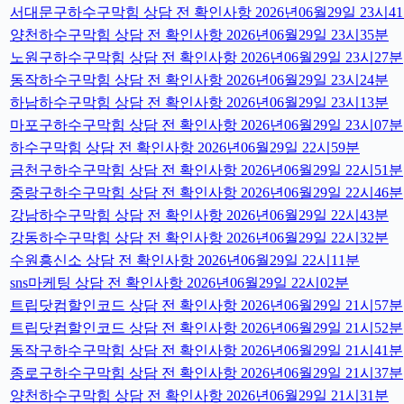
서대문구하수구막힘 상담 전 확인사항 2026년06월29일 23시4
양천하수구막힘 상담 전 확인사항 2026년06월29일 23시35분
노원구하수구막힘 상담 전 확인사항 2026년06월29일 23시27분
동작하수구막힘 상담 전 확인사항 2026년06월29일 23시24분
하남하수구막힘 상담 전 확인사항 2026년06월29일 23시13분
마포구하수구막힘 상담 전 확인사항 2026년06월29일 23시07분
하수구막힘 상담 전 확인사항 2026년06월29일 22시59분
금천구하수구막힘 상담 전 확인사항 2026년06월29일 22시51분
중랑구하수구막힘 상담 전 확인사항 2026년06월29일 22시46분
강남하수구막힘 상담 전 확인사항 2026년06월29일 22시43분
강동하수구막힘 상담 전 확인사항 2026년06월29일 22시32분
수원흥신소 상담 전 확인사항 2026년06월29일 22시11분
sns마케팅 상담 전 확인사항 2026년06월29일 22시02분
트립닷컴할인코드 상담 전 확인사항 2026년06월29일 21시57분
트립닷컴할인코드 상담 전 확인사항 2026년06월29일 21시52분
동작구하수구막힘 상담 전 확인사항 2026년06월29일 21시41분
종로구하수구막힘 상담 전 확인사항 2026년06월29일 21시37분
양천하수구막힘 상담 전 확인사항 2026년06월29일 21시31분