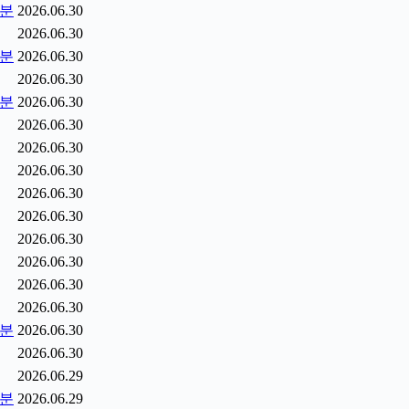
5분
2026.06.30
2026.06.30
0분
2026.06.30
2026.06.30
5분
2026.06.30
2026.06.30
2026.06.30
2026.06.30
2026.06.30
2026.06.30
2026.06.30
2026.06.30
2026.06.30
2026.06.30
2분
2026.06.30
2026.06.30
2026.06.29
9분
2026.06.29