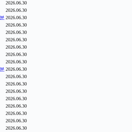
2026.06.30
2026.06.30
5분
2026.06.30
2026.06.30
2026.06.30
2026.06.30
2026.06.30
2026.06.30
2026.06.30
6분
2026.06.30
2026.06.30
2026.06.30
2026.06.30
2026.06.30
2026.06.30
2026.06.30
2026.06.30
2026.06.30