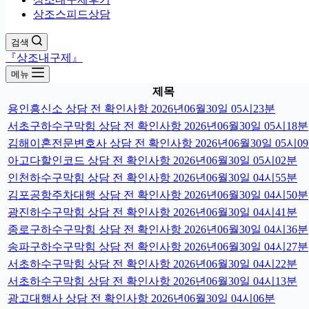
상조스피드상담
검색
『상조내구제』
메뉴
제목
용인흥신소 상담 전 확인사항 2026년06월30일 05시23분
서초구하수구막힘 상담 전 확인사항 2026년06월30일 05시18분
김해이혼전문변호사 상담 전 확인사항 2026년06월30일 05시0
아고다할인코드 상담 전 확인사항 2026년06월30일 05시02분
인천하수구막힘 상담 전 확인사항 2026년06월30일 04시55분
김포공항주차대행 상담 전 확인사항 2026년06월30일 04시50분
광진하수구막힘 상담 전 확인사항 2026년06월30일 04시41분
종로구하수구막힘 상담 전 확인사항 2026년06월30일 04시36분
송파구하수구막힘 상담 전 확인사항 2026년06월30일 04시27분
서초하수구막힘 상담 전 확인사항 2026년06월30일 04시22분
서초하수구막힘 상담 전 확인사항 2026년06월30일 04시13분
광고대행사 상담 전 확인사항 2026년06월30일 04시06분