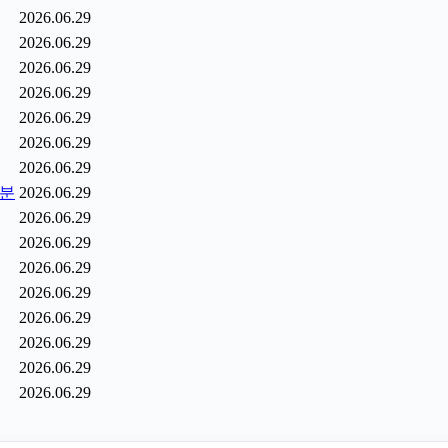
2026.06.29
2026.06.29
2026.06.29
2026.06.29
2026.06.29
2026.06.29
2026.06.29
6분
2026.06.29
2026.06.29
2026.06.29
2026.06.29
2026.06.29
2026.06.29
2026.06.29
2026.06.29
2026.06.29