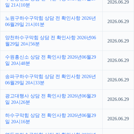
2026.06.29
일 21시10분
노원구하수구막힘 상담 전 확인사항 2026년
2026.06.29
06월29일 21시01분
양천하수구막힘 상담 전 확인사항 2026년06
2026.06.29
월29일 20시56분
수원흥신소 상담 전 확인사항 2026년06월29
2026.06.29
일 20시48분
송파구하수구막힘 상담 전 확인사항 2026년
2026.06.29
06월29일 20시33분
광고대행사 상담 전 확인사항 2026년06월29
2026.06.29
일 20시26분
하수구막힘 상담 전 확인사항 2026년06월29
2026.06.29
일 20시16분