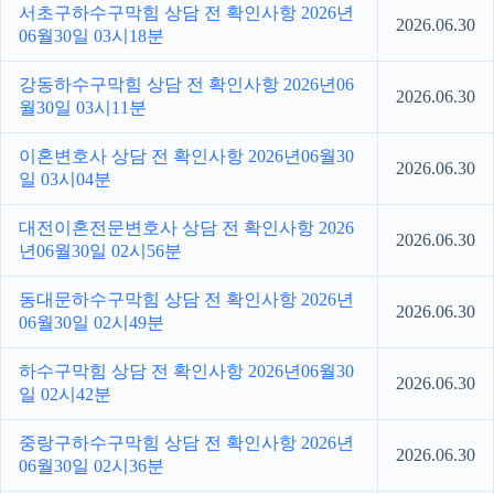
서초구하수구막힘 상담 전 확인사항 2026년
2026.06.30
06월30일 03시18분
강동하수구막힘 상담 전 확인사항 2026년06
2026.06.30
월30일 03시11분
이혼변호사 상담 전 확인사항 2026년06월30
2026.06.30
일 03시04분
대전이혼전문변호사 상담 전 확인사항 2026
2026.06.30
년06월30일 02시56분
동대문하수구막힘 상담 전 확인사항 2026년
2026.06.30
06월30일 02시49분
하수구막힘 상담 전 확인사항 2026년06월30
2026.06.30
일 02시42분
중랑구하수구막힘 상담 전 확인사항 2026년
2026.06.30
06월30일 02시36분