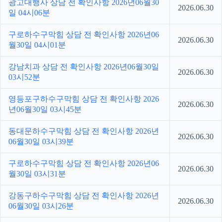
광고대행사 상담 전 확인사항 2026년06월30
2026.06.30
일 04시06분
구로하수구막힘 상담 전 확인사항 2026년06
2026.06.30
월30일 04시01분
강남치과 상담 전 확인사항 2026년06월30일
2026.06.30
03시52분
영등포구하수구막힘 상담 전 확인사항 2026
2026.06.30
년06월30일 03시45분
동대문하수구막힘 상담 전 확인사항 2026년
2026.06.30
06월30일 03시39분
구로하수구막힘 상담 전 확인사항 2026년06
2026.06.30
월30일 03시31분
강동구하수구막힘 상담 전 확인사항 2026년
2026.06.30
06월30일 03시26분