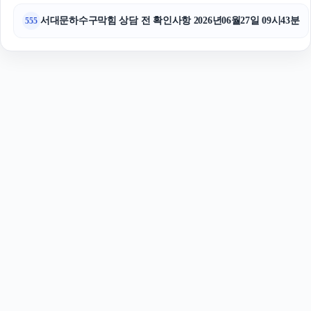
서대문하수구막힘 상담 전 확인사항 2026년06월27일 09시43분
555