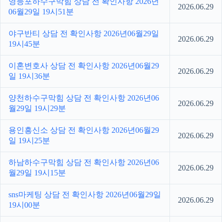
영등포하수구막힘 상담 전 확인사항 2026년
2026.06.29
06월29일 19시51분
야구반티 상담 전 확인사항 2026년06월29일
2026.06.29
19시45분
이혼변호사 상담 전 확인사항 2026년06월29
2026.06.29
일 19시36분
양천하수구막힘 상담 전 확인사항 2026년06
2026.06.29
월29일 19시29분
용인흥신소 상담 전 확인사항 2026년06월29
2026.06.29
일 19시25분
하남하수구막힘 상담 전 확인사항 2026년06
2026.06.29
월29일 19시15분
sns마케팅 상담 전 확인사항 2026년06월29일
2026.06.29
19시00분