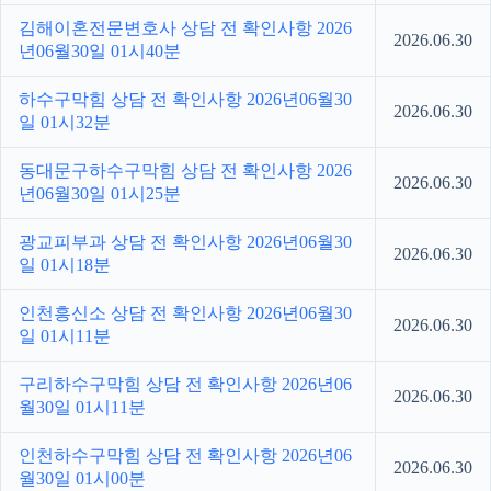
김해이혼전문변호사 상담 전 확인사항 2026
2026.06.30
년06월30일 01시40분
하수구막힘 상담 전 확인사항 2026년06월30
2026.06.30
일 01시32분
동대문구하수구막힘 상담 전 확인사항 2026
2026.06.30
년06월30일 01시25분
광교피부과 상담 전 확인사항 2026년06월30
2026.06.30
일 01시18분
인천흥신소 상담 전 확인사항 2026년06월30
2026.06.30
일 01시11분
구리하수구막힘 상담 전 확인사항 2026년06
2026.06.30
월30일 01시11분
인천하수구막힘 상담 전 확인사항 2026년06
2026.06.30
월30일 01시00분