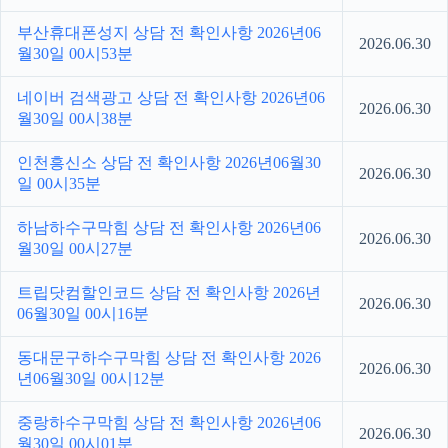
부산휴대폰성지 상담 전 확인사항 2026년06
2026.06.30
월30일 00시53분
네이버 검색광고 상담 전 확인사항 2026년06
2026.06.30
월30일 00시38분
인천흥신소 상담 전 확인사항 2026년06월30
2026.06.30
일 00시35분
하남하수구막힘 상담 전 확인사항 2026년06
2026.06.30
월30일 00시27분
트립닷컴할인코드 상담 전 확인사항 2026년
2026.06.30
06월30일 00시16분
동대문구하수구막힘 상담 전 확인사항 2026
2026.06.30
년06월30일 00시12분
중랑하수구막힘 상담 전 확인사항 2026년06
2026.06.30
월30일 00시01분