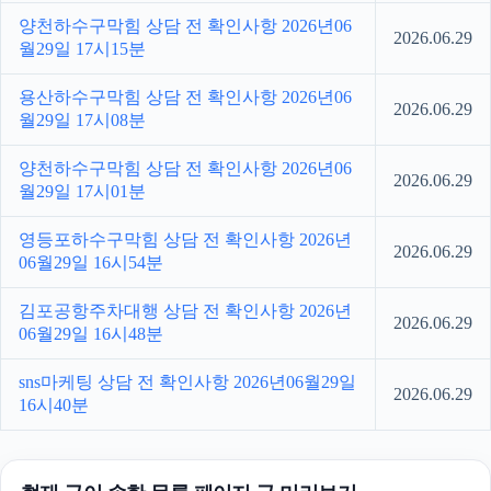
양천하수구막힘 상담 전 확인사항 2026년06
2026.06.29
월29일 17시15분
용산하수구막힘 상담 전 확인사항 2026년06
2026.06.29
월29일 17시08분
양천하수구막힘 상담 전 확인사항 2026년06
2026.06.29
월29일 17시01분
영등포하수구막힘 상담 전 확인사항 2026년
2026.06.29
06월29일 16시54분
김포공항주차대행 상담 전 확인사항 2026년
2026.06.29
06월29일 16시48분
sns마케팅 상담 전 확인사항 2026년06월29일
2026.06.29
16시40분