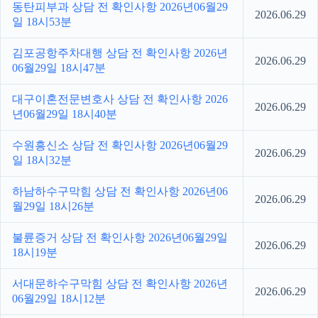
동탄피부과 상담 전 확인사항 2026년06월29
2026.06.29
일 18시53분
김포공항주차대행 상담 전 확인사항 2026년
2026.06.29
06월29일 18시47분
대구이혼전문변호사 상담 전 확인사항 2026
2026.06.29
년06월29일 18시40분
수원흥신소 상담 전 확인사항 2026년06월29
2026.06.29
일 18시32분
하남하수구막힘 상담 전 확인사항 2026년06
2026.06.29
월29일 18시26분
불륜증거 상담 전 확인사항 2026년06월29일
2026.06.29
18시19분
서대문하수구막힘 상담 전 확인사항 2026년
2026.06.29
06월29일 18시12분