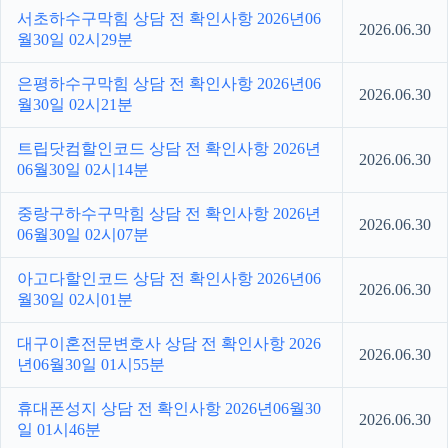
서초하수구막힘 상담 전 확인사항 2026년06
2026.06.30
월30일 02시29분
은평하수구막힘 상담 전 확인사항 2026년06
2026.06.30
월30일 02시21분
트립닷컴할인코드 상담 전 확인사항 2026년
2026.06.30
06월30일 02시14분
중랑구하수구막힘 상담 전 확인사항 2026년
2026.06.30
06월30일 02시07분
아고다할인코드 상담 전 확인사항 2026년06
2026.06.30
월30일 02시01분
대구이혼전문변호사 상담 전 확인사항 2026
2026.06.30
년06월30일 01시55분
휴대폰성지 상담 전 확인사항 2026년06월30
2026.06.30
일 01시46분