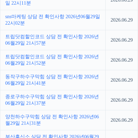
일 22시11분
sns마케팅 상담 전 확인사항 2026년06월29일
2026.06.29
22시02분
트립닷컴할인코드 상담 전 확인사항 2026년
2026.06.29
06월29일 21시57분
트립닷컴할인코드 상담 전 확인사항 2026년
2026.06.29
06월29일 21시52분
동작구하수구막힘 상담 전 확인사항 2026년
2026.06.29
06월29일 21시41분
종로구하수구막힘 상담 전 확인사항 2026년
2026.06.29
06월29일 21시37분
양천하수구막힘 상담 전 확인사항 2026년06
2026.06.29
월29일 21시31분
부산흥신소 상담 전 확인사항 2026년06월29