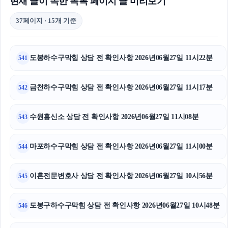
현재 글이 속한 목록 페이지 글 미리보기
37페이지 · 15개 기준
도봉하수구막힘 상담 전 확인사항 2026년06월27일 11시22분
541
금천하수구막힘 상담 전 확인사항 2026년06월27일 11시17분
542
수원흥신소 상담 전 확인사항 2026년06월27일 11시08분
543
마포하수구막힘 상담 전 확인사항 2026년06월27일 11시00분
544
이혼전문변호사 상담 전 확인사항 2026년06월27일 10시56분
545
도봉구하수구막힘 상담 전 확인사항 2026년06월27일 10시48분
546