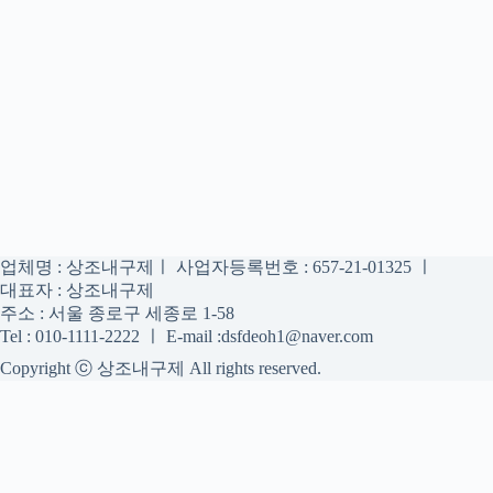
업체명 : 상조내구제ㅣ 사업자등록번호 : 657-21-01325 ㅣ
대표자 : 상조내구제
주소 : 서울 종로구 세종로 1-58
Tel : 010-1111-2222 ㅣ E-mail :dsfdeoh1@naver.com
Copyright ⓒ 상조내구제 All rights reserved.
상조내구제