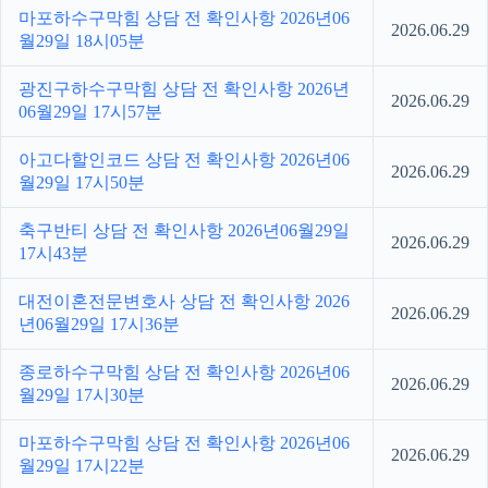
마포하수구막힘 상담 전 확인사항 2026년06
2026.06.29
월29일 18시05분
광진구하수구막힘 상담 전 확인사항 2026년
2026.06.29
06월29일 17시57분
아고다할인코드 상담 전 확인사항 2026년06
2026.06.29
월29일 17시50분
축구반티 상담 전 확인사항 2026년06월29일
2026.06.29
17시43분
대전이혼전문변호사 상담 전 확인사항 2026
2026.06.29
년06월29일 17시36분
종로하수구막힘 상담 전 확인사항 2026년06
2026.06.29
월29일 17시30분
마포하수구막힘 상담 전 확인사항 2026년06
2026.06.29
월29일 17시22분