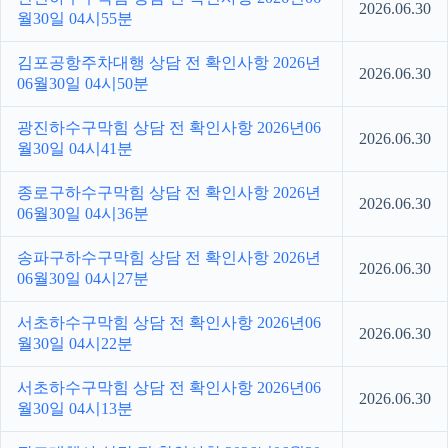
2026.06.30
월30일 04시55분
김포공항주차대행 상담 전 확인사항 2026년
2026.06.30
06월30일 04시50분
광진하수구막힘 상담 전 확인사항 2026년06
2026.06.30
월30일 04시41분
종로구하수구막힘 상담 전 확인사항 2026년
2026.06.30
06월30일 04시36분
송파구하수구막힘 상담 전 확인사항 2026년
2026.06.30
06월30일 04시27분
서초하수구막힘 상담 전 확인사항 2026년06
2026.06.30
월30일 04시22분
서초하수구막힘 상담 전 확인사항 2026년06
2026.06.30
월30일 04시13분