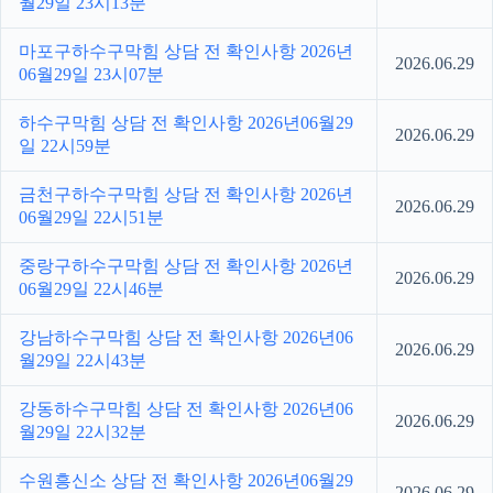
월29일 23시13분
마포구하수구막힘 상담 전 확인사항 2026년
2026.06.29
06월29일 23시07분
하수구막힘 상담 전 확인사항 2026년06월29
2026.06.29
일 22시59분
금천구하수구막힘 상담 전 확인사항 2026년
2026.06.29
06월29일 22시51분
중랑구하수구막힘 상담 전 확인사항 2026년
2026.06.29
06월29일 22시46분
강남하수구막힘 상담 전 확인사항 2026년06
2026.06.29
월29일 22시43분
강동하수구막힘 상담 전 확인사항 2026년06
2026.06.29
월29일 22시32분
수원흥신소 상담 전 확인사항 2026년06월29
2026.06.29