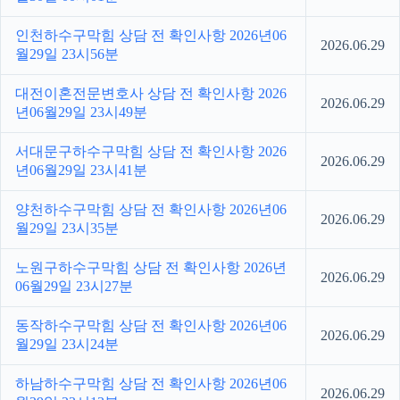
인천하수구막힘 상담 전 확인사항 2026년06
2026.06.29
월29일 23시56분
대전이혼전문변호사 상담 전 확인사항 2026
2026.06.29
년06월29일 23시49분
서대문구하수구막힘 상담 전 확인사항 2026
2026.06.29
년06월29일 23시41분
양천하수구막힘 상담 전 확인사항 2026년06
2026.06.29
월29일 23시35분
노원구하수구막힘 상담 전 확인사항 2026년
2026.06.29
06월29일 23시27분
동작하수구막힘 상담 전 확인사항 2026년06
2026.06.29
월29일 23시24분
하남하수구막힘 상담 전 확인사항 2026년06
2026.06.29