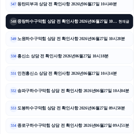
동탄피부과 상담 전 확인사항 2026년06월27일 10시40분
547
중랑하수구막힘 상담 전 확인사항 2026년06월27일 10시33분
548
현재글
노원하수구막힘 상담 전 확인사항 2026년06월27일 10시28분
549
흥신소 상담 전 확인사항 2026년06월27일 10시18분
550
인천흥신소 상담 전 확인사항 2026년06월27일 10시14분
551
송파구하수구막힘 상담 전 확인사항 2026년06월27일 10시04분
552
도봉하수구막힘 상담 전 확인사항 2026년06월27일 09시58분
553
종로구하수구막힘 상담 전 확인사항 2026년06월27일 09시51분
554