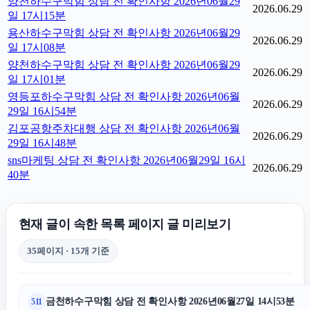
양천하수구막힘 상담 전 확인사항 2026년06월29
2026.06.29
일 17시15분
용산하수구막힘 상담 전 확인사항 2026년06월29
2026.06.29
일 17시08분
양천하수구막힘 상담 전 확인사항 2026년06월29
2026.06.29
일 17시01분
영등포하수구막힘 상담 전 확인사항 2026년06월
2026.06.29
29일 16시54분
김포공항주차대행 상담 전 확인사항 2026년06월
2026.06.29
29일 16시48분
sns마케팅 상담 전 확인사항 2026년06월29일 16시
2026.06.29
40분
현재 글이 속한 목록 페이지 글 미리보기
35페이지 · 15개 기준
금천하수구막힘 상담 전 확인사항 2026년06월27일 14시53분
511