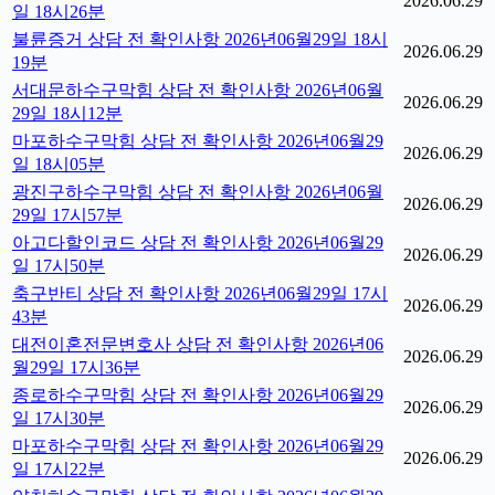
2026.06.29
일 18시26분
불륜증거 상담 전 확인사항 2026년06월29일 18시
2026.06.29
19분
서대문하수구막힘 상담 전 확인사항 2026년06월
2026.06.29
29일 18시12분
마포하수구막힘 상담 전 확인사항 2026년06월29
2026.06.29
일 18시05분
광진구하수구막힘 상담 전 확인사항 2026년06월
2026.06.29
29일 17시57분
아고다할인코드 상담 전 확인사항 2026년06월29
2026.06.29
일 17시50분
축구반티 상담 전 확인사항 2026년06월29일 17시
2026.06.29
43분
대전이혼전문변호사 상담 전 확인사항 2026년06
2026.06.29
월29일 17시36분
종로하수구막힘 상담 전 확인사항 2026년06월29
2026.06.29
일 17시30분
마포하수구막힘 상담 전 확인사항 2026년06월29
2026.06.29
일 17시22분