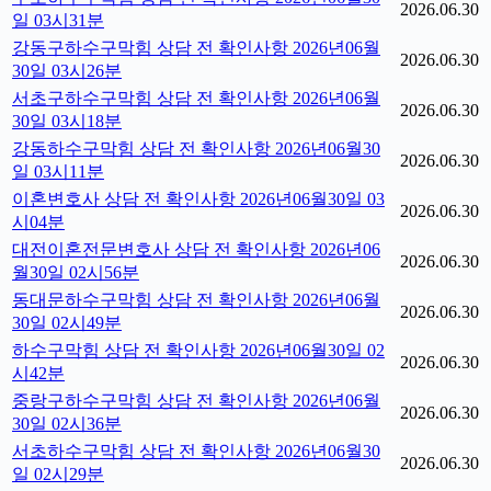
2026.06.30
일 03시31분
강동구하수구막힘 상담 전 확인사항 2026년06월
2026.06.30
30일 03시26분
서초구하수구막힘 상담 전 확인사항 2026년06월
2026.06.30
30일 03시18분
강동하수구막힘 상담 전 확인사항 2026년06월30
2026.06.30
일 03시11분
이혼변호사 상담 전 확인사항 2026년06월30일 03
2026.06.30
시04분
대전이혼전문변호사 상담 전 확인사항 2026년06
2026.06.30
월30일 02시56분
동대문하수구막힘 상담 전 확인사항 2026년06월
2026.06.30
30일 02시49분
하수구막힘 상담 전 확인사항 2026년06월30일 02
2026.06.30
시42분
중랑구하수구막힘 상담 전 확인사항 2026년06월
2026.06.30
30일 02시36분
서초하수구막힘 상담 전 확인사항 2026년06월30
2026.06.30
일 02시29분