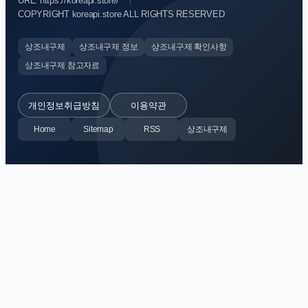
URL: https://koreapi.store/
COPYRIGHT koreapi.store ALL RIGHTS RESERVED
상조내구제
상조내구제 정보
상조내구제 확인사항
상조내구제 참고자료
개인정보취급방침
이용약관
Home
Sitemap
RSS
상조내구제