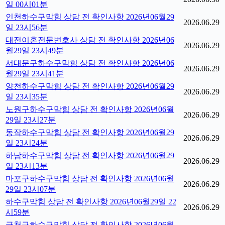
일 00시01분
인천하수구막힘 상담 전 확인사항 2026년06월29
2026.06.29
일 23시56분
대전이혼전문변호사 상담 전 확인사항 2026년06
2026.06.29
월29일 23시49분
서대문구하수구막힘 상담 전 확인사항 2026년06
2026.06.29
월29일 23시41분
양천하수구막힘 상담 전 확인사항 2026년06월29
2026.06.29
일 23시35분
노원구하수구막힘 상담 전 확인사항 2026년06월
2026.06.29
29일 23시27분
동작하수구막힘 상담 전 확인사항 2026년06월29
2026.06.29
일 23시24분
하남하수구막힘 상담 전 확인사항 2026년06월29
2026.06.29
일 23시13분
마포구하수구막힘 상담 전 확인사항 2026년06월
2026.06.29
29일 23시07분
하수구막힘 상담 전 확인사항 2026년06월29일 22
2026.06.29
시59분
금천구하수구막힘 상담 전 확인사항 2026년06월