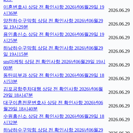
이혼변호사 상담 전 확인사항 2026년06월29일 19
2026.06.29
시36분
양천하수구막힘 상담 전 확인사항 2026년06월29
2026.06.29
일 19시29분
용인흥신소 상담 전 확인사항 2026년06월29일 19
2026.06.29
시25분
하남하수구막힘 상담 전 확인사항 2026년06월29
2026.06.29
일 19시15분
sns마케팅 상담 전 확인사항 2026년06월29일 19시
2026.06.29
00분
동탄피부과 상담 전 확인사항 2026년06월29일 18
2026.06.29
시53분
김포공항주차대행 상담 전 확인사항 2026년06월
2026.06.29
29일 18시47분
대구이혼전문변호사 상담 전 확인사항 2026년06
2026.06.29
월29일 18시40분
수원흥신소 상담 전 확인사항 2026년06월29일 18
2026.06.29
시32분
하남하수구막힘 상담 전 확인사항 2026년06월29