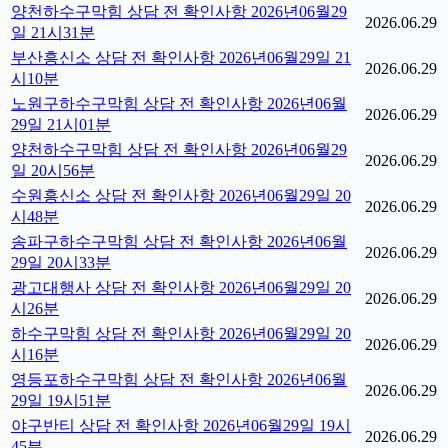
양천하수구막힘 상담 전 확인사항 2026년06월29
2026.06.29
일 21시31분
부산흥신소 상담 전 확인사항 2026년06월29일 21
2026.06.29
시10분
노원구하수구막힘 상담 전 확인사항 2026년06월
2026.06.29
29일 21시01분
양천하수구막힘 상담 전 확인사항 2026년06월29
2026.06.29
일 20시56분
수원흥신소 상담 전 확인사항 2026년06월29일 20
2026.06.29
시48분
송파구하수구막힘 상담 전 확인사항 2026년06월
2026.06.29
29일 20시33분
광고대행사 상담 전 확인사항 2026년06월29일 20
2026.06.29
시26분
하수구막힘 상담 전 확인사항 2026년06월29일 20
2026.06.29
시16분
영등포하수구막힘 상담 전 확인사항 2026년06월
2026.06.29
29일 19시51분
야구반티 상담 전 확인사항 2026년06월29일 19시
2026.06.29
45분