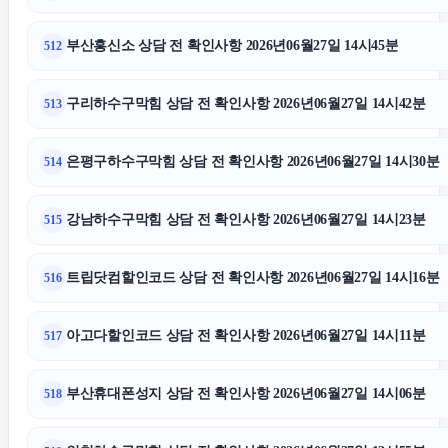
부산흥신소 상담 전 확인사항 2026년06월27일 14시45분
512
구리하수구막힘 상담 전 확인사항 2026년06월27일 14시42분
513
은평구하수구막힘 상담 전 확인사항 2026년06월27일 14시30분
514
강남하수구막힘 상담 전 확인사항 2026년06월27일 14시23분
515
트립닷컴할인코드 상담 전 확인사항 2026년06월27일 14시16분
516
아고다할인코드 상담 전 확인사항 2026년06월27일 14시11분
517
부산휴대폰성지 상담 전 확인사항 2026년06월27일 14시06분
518