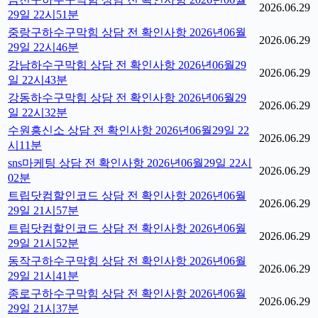
2026.06.29
29일 22시51분
중랑구하수구막힘 상담 전 확인사항 2026년06월
2026.06.29
29일 22시46분
강남하수구막힘 상담 전 확인사항 2026년06월29
2026.06.29
일 22시43분
강동하수구막힘 상담 전 확인사항 2026년06월29
2026.06.29
일 22시32분
수원흥신소 상담 전 확인사항 2026년06월29일 22
2026.06.29
시11분
sns마케팅 상담 전 확인사항 2026년06월29일 22시
2026.06.29
02분
트립닷컴할인코드 상담 전 확인사항 2026년06월
2026.06.29
29일 21시57분
트립닷컴할인코드 상담 전 확인사항 2026년06월
2026.06.29
29일 21시52분
동작구하수구막힘 상담 전 확인사항 2026년06월
2026.06.29
29일 21시41분
종로구하수구막힘 상담 전 확인사항 2026년06월
2026.06.29
29일 21시37분