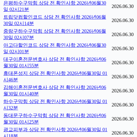
은평하수구막힘 상담 전 확인사항 2026년06월30
2026.06.30
일 02시21분
트립닷컴할인코드 상담 전 확인사항 2026년06월
2026.06.30
30일 02시14분
중랑구하수구막힘 상담 전 확인사항 2026년06월
2026.06.30
30일 02시07분
아고다할인코드 상담 전 확인사항 2026년06월30
2026.06.30
일 02시01분
대구이혼전문변호사 상담 전 확인사항 2026년06
2026.06.30
월30일 01시55분
휴대폰성지 상담 전 확인사항 2026년06월30일 01
2026.06.30
시46분
김해이혼전문변호사 상담 전 확인사항 2026년06
2026.06.30
월30일 01시40분
하수구막힘 상담 전 확인사항 2026년06월30일 01
2026.06.30
시32분
동대문구하수구막힘 상담 전 확인사항 2026년06
2026.06.30
월30일 01시25분
광교피부과 상담 전 확인사항 2026년06월30일 01
2026.06.30
시18분