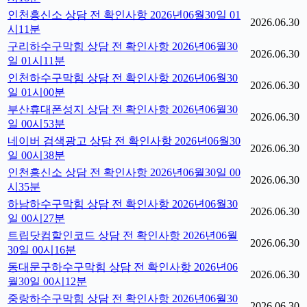
인천흥신소 상담 전 확인사항 2026년06월30일 01
2026.06.30
시11분
구리하수구막힘 상담 전 확인사항 2026년06월30
2026.06.30
일 01시11분
인천하수구막힘 상담 전 확인사항 2026년06월30
2026.06.30
일 01시00분
부산휴대폰성지 상담 전 확인사항 2026년06월30
2026.06.30
일 00시53분
네이버 검색광고 상담 전 확인사항 2026년06월30
2026.06.30
일 00시38분
인천흥신소 상담 전 확인사항 2026년06월30일 00
2026.06.30
시35분
하남하수구막힘 상담 전 확인사항 2026년06월30
2026.06.30
일 00시27분
트립닷컴할인코드 상담 전 확인사항 2026년06월
2026.06.30
30일 00시16분
동대문구하수구막힘 상담 전 확인사항 2026년06
2026.06.30
월30일 00시12분
중랑하수구막힘 상담 전 확인사항 2026년06월30
2026.06.30