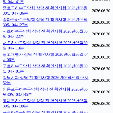
일 04시41분
종로구하수구막힘 상담 전 확인사항 2026년06월
2026.06.30
30일 04시36분
송파구하수구막힘 상담 전 확인사항 2026년06월
2026.06.30
30일 04시27분
서초하수구막힘 상담 전 확인사항 2026년06월30
2026.06.30
일 04시22분
서초하수구막힘 상담 전 확인사항 2026년06월30
2026.06.30
일 04시13분
광고대행사 상담 전 확인사항 2026년06월30일 04
2026.06.30
시06분
구로하수구막힘 상담 전 확인사항 2026년06월30
2026.06.30
일 04시01분
강남치과 상담 전 확인사항 2026년06월30일 03시
2026.06.30
52분
영등포구하수구막힘 상담 전 확인사항 2026년06
2026.06.30
월30일 03시45분
동대문하수구막힘 상담 전 확인사항 2026년06월
2026.06.30
30일 03시39분
구로하수구막힘 상담 전 확인사항 2026년06월30