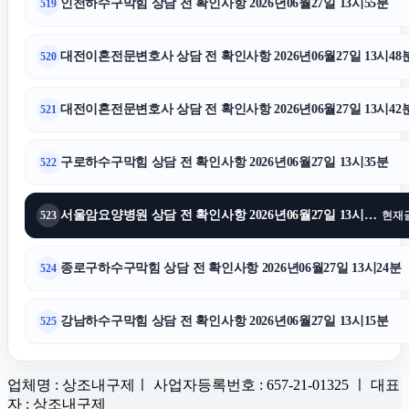
인천하수구막힘 상담 전 확인사항 2026년06월27일 13시55분
519
대전이혼전문변호사 상담 전 확인사항 2026년06월27일 13시48
520
대전이혼전문변호사 상담 전 확인사항 2026년06월27일 13시42
521
구로하수구막힘 상담 전 확인사항 2026년06월27일 13시35분
522
서울암요양병원 상담 전 확인사항 2026년06월27일 13시28분
523
현재
종로구하수구막힘 상담 전 확인사항 2026년06월27일 13시24분
524
강남하수구막힘 상담 전 확인사항 2026년06월27일 13시15분
525
업체명 : 상조내구제ㅣ 사업자등록번호 : 657-21-01325 ㅣ 대표
자 : 상조내구제