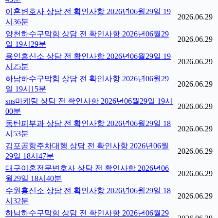
이혼변호사 상담 전 확인사항 2026년06월29일 19
2026.06.29
시36분
양천하수구막힘 상담 전 확인사항 2026년06월29
2026.06.29
일 19시29분
용인흥신소 상담 전 확인사항 2026년06월29일 19
2026.06.29
시25분
하남하수구막힘 상담 전 확인사항 2026년06월29
2026.06.29
일 19시15분
sns마케팅 상담 전 확인사항 2026년06월29일 19시
2026.06.29
00분
동탄피부과 상담 전 확인사항 2026년06월29일 18
2026.06.29
시53분
김포공항주차대행 상담 전 확인사항 2026년06월
2026.06.29
29일 18시47분
대구이혼전문변호사 상담 전 확인사항 2026년06
2026.06.29
월29일 18시40분
수원흥신소 상담 전 확인사항 2026년06월29일 18
2026.06.29
시32분
하남하수구막힘 상담 전 확인사항 2026년06월29