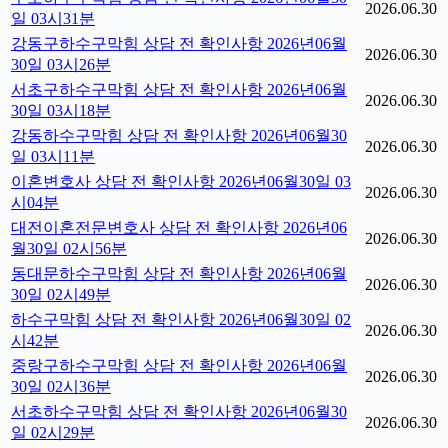
2026.06.30
일 03시31분
강동구하수구막힘 상담 전 확인사항 2026년06월
2026.06.30
30일 03시26분
서초구하수구막힘 상담 전 확인사항 2026년06월
2026.06.30
30일 03시18분
강동하수구막힘 상담 전 확인사항 2026년06월30
2026.06.30
일 03시11분
이혼변호사 상담 전 확인사항 2026년06월30일 03
2026.06.30
시04분
대전이혼전문변호사 상담 전 확인사항 2026년06
2026.06.30
월30일 02시56분
동대문하수구막힘 상담 전 확인사항 2026년06월
2026.06.30
30일 02시49분
하수구막힘 상담 전 확인사항 2026년06월30일 02
2026.06.30
시42분
중랑구하수구막힘 상담 전 확인사항 2026년06월
2026.06.30
30일 02시36분
서초하수구막힘 상담 전 확인사항 2026년06월30
2026.06.30
일 02시29분