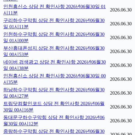
인천흥신소 상담 전 확인사항 2026년06월30일 01
2026.06.30
시11분
구리하수구막힘 상담 전 확인사항 2026년06월30
2026.06.30
일 01시11분
인천하수구막힘 상담 전 확인사항 2026년06월30
2026.06.30
일 01시00분
부산휴대폰성지 상담 전 확인사항 2026년06월30
2026.06.30
일 00시53분
네이버 검색광고 상담 전 확인사항 2026년06월30
2026.06.30
일 00시38분
인천흥신소 상담 전 확인사항 2026년06월30일 00
2026.06.30
시35분
하남하수구막힘 상담 전 확인사항 2026년06월30
2026.06.30
일 00시27분
트립닷컴할인코드 상담 전 확인사항 2026년06월
2026.06.30
30일 00시16분
동대문구하수구막힘 상담 전 확인사항 2026년06
2026.06.30
월30일 00시12분
중랑하수구막힘 상담 전 확인사항 2026년06월30
2026.06.30