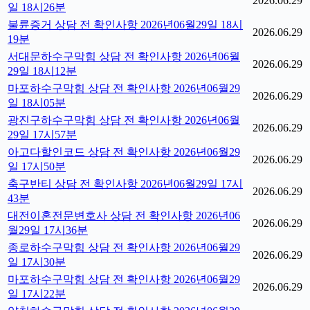
2026.06.29
일 18시26분
불륜증거 상담 전 확인사항 2026년06월29일 18시
2026.06.29
19분
서대문하수구막힘 상담 전 확인사항 2026년06월
2026.06.29
29일 18시12분
마포하수구막힘 상담 전 확인사항 2026년06월29
2026.06.29
일 18시05분
광진구하수구막힘 상담 전 확인사항 2026년06월
2026.06.29
29일 17시57분
아고다할인코드 상담 전 확인사항 2026년06월29
2026.06.29
일 17시50분
축구반티 상담 전 확인사항 2026년06월29일 17시
2026.06.29
43분
대전이혼전문변호사 상담 전 확인사항 2026년06
2026.06.29
월29일 17시36분
종로하수구막힘 상담 전 확인사항 2026년06월29
2026.06.29
일 17시30분
마포하수구막힘 상담 전 확인사항 2026년06월29
2026.06.29
일 17시22분