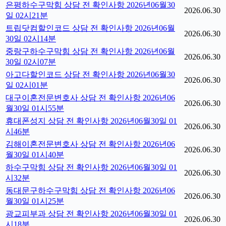
은평하수구막힘 상담 전 확인사항 2026년06월30
2026.06.30
일 02시21분
트립닷컴할인코드 상담 전 확인사항 2026년06월
2026.06.30
30일 02시14분
중랑구하수구막힘 상담 전 확인사항 2026년06월
2026.06.30
30일 02시07분
아고다할인코드 상담 전 확인사항 2026년06월30
2026.06.30
일 02시01분
대구이혼전문변호사 상담 전 확인사항 2026년06
2026.06.30
월30일 01시55분
휴대폰성지 상담 전 확인사항 2026년06월30일 01
2026.06.30
시46분
김해이혼전문변호사 상담 전 확인사항 2026년06
2026.06.30
월30일 01시40분
하수구막힘 상담 전 확인사항 2026년06월30일 01
2026.06.30
시32분
동대문구하수구막힘 상담 전 확인사항 2026년06
2026.06.30
월30일 01시25분
광교피부과 상담 전 확인사항 2026년06월30일 01
2026.06.30
시18분