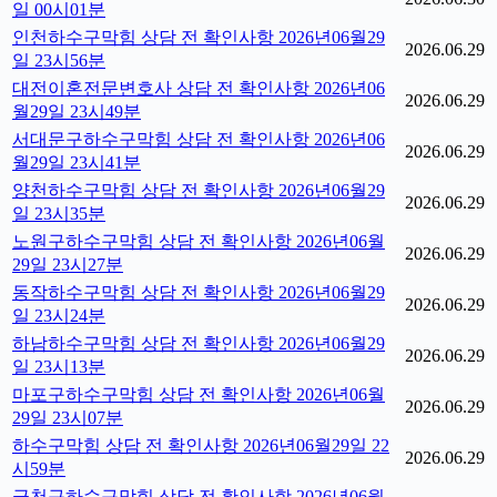
일 00시01분
인천하수구막힘 상담 전 확인사항 2026년06월29
2026.06.29
일 23시56분
대전이혼전문변호사 상담 전 확인사항 2026년06
2026.06.29
월29일 23시49분
서대문구하수구막힘 상담 전 확인사항 2026년06
2026.06.29
월29일 23시41분
양천하수구막힘 상담 전 확인사항 2026년06월29
2026.06.29
일 23시35분
노원구하수구막힘 상담 전 확인사항 2026년06월
2026.06.29
29일 23시27분
동작하수구막힘 상담 전 확인사항 2026년06월29
2026.06.29
일 23시24분
하남하수구막힘 상담 전 확인사항 2026년06월29
2026.06.29
일 23시13분
마포구하수구막힘 상담 전 확인사항 2026년06월
2026.06.29
29일 23시07분
하수구막힘 상담 전 확인사항 2026년06월29일 22
2026.06.29
시59분
금천구하수구막힘 상담 전 확인사항 2026년06월