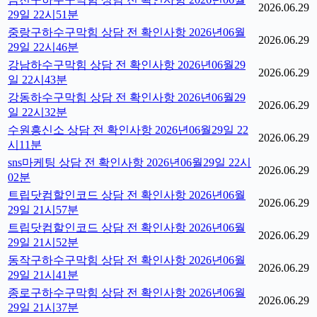
2026.06.29
29일 22시51분
중랑구하수구막힘 상담 전 확인사항 2026년06월
2026.06.29
29일 22시46분
강남하수구막힘 상담 전 확인사항 2026년06월29
2026.06.29
일 22시43분
강동하수구막힘 상담 전 확인사항 2026년06월29
2026.06.29
일 22시32분
수원흥신소 상담 전 확인사항 2026년06월29일 22
2026.06.29
시11분
sns마케팅 상담 전 확인사항 2026년06월29일 22시
2026.06.29
02분
트립닷컴할인코드 상담 전 확인사항 2026년06월
2026.06.29
29일 21시57분
트립닷컴할인코드 상담 전 확인사항 2026년06월
2026.06.29
29일 21시52분
동작구하수구막힘 상담 전 확인사항 2026년06월
2026.06.29
29일 21시41분
종로구하수구막힘 상담 전 확인사항 2026년06월
2026.06.29
29일 21시37분