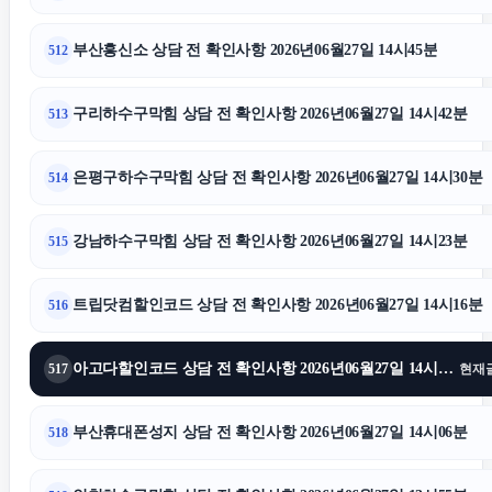
부산흥신소 상담 전 확인사항 2026년06월27일 14시45분
512
구리하수구막힘 상담 전 확인사항 2026년06월27일 14시42분
513
은평구하수구막힘 상담 전 확인사항 2026년06월27일 14시30분
514
강남하수구막힘 상담 전 확인사항 2026년06월27일 14시23분
515
트립닷컴할인코드 상담 전 확인사항 2026년06월27일 14시16분
516
아고다할인코드 상담 전 확인사항 2026년06월27일 14시11분
517
현재
부산휴대폰성지 상담 전 확인사항 2026년06월27일 14시06분
518