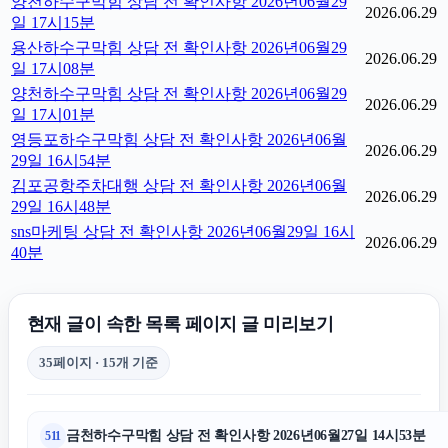
양천하수구막힘 상담 전 확인사항 2026년06월29
2026.06.29
일 17시15분
용산하수구막힘 상담 전 확인사항 2026년06월29
2026.06.29
일 17시08분
양천하수구막힘 상담 전 확인사항 2026년06월29
2026.06.29
일 17시01분
영등포하수구막힘 상담 전 확인사항 2026년06월
2026.06.29
29일 16시54분
김포공항주차대행 상담 전 확인사항 2026년06월
2026.06.29
29일 16시48분
sns마케팅 상담 전 확인사항 2026년06월29일 16시
2026.06.29
40분
현재 글이 속한 목록 페이지 글 미리보기
35페이지 · 15개 기준
금천하수구막힘 상담 전 확인사항 2026년06월27일 14시53분
511