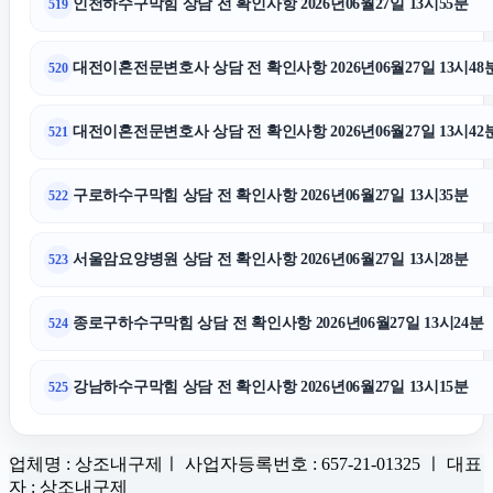
인천하수구막힘 상담 전 확인사항 2026년06월27일 13시55분
519
대전이혼전문변호사 상담 전 확인사항 2026년06월27일 13시48
520
대전이혼전문변호사 상담 전 확인사항 2026년06월27일 13시42
521
구로하수구막힘 상담 전 확인사항 2026년06월27일 13시35분
522
서울암요양병원 상담 전 확인사항 2026년06월27일 13시28분
523
종로구하수구막힘 상담 전 확인사항 2026년06월27일 13시24분
524
강남하수구막힘 상담 전 확인사항 2026년06월27일 13시15분
525
업체명 : 상조내구제ㅣ 사업자등록번호 : 657-21-01325 ㅣ 대표
자 : 상조내구제