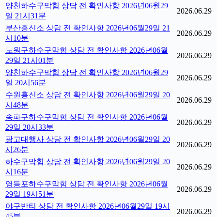
양천하수구막힘 상담 전 확인사항 2026년06월29
2026.06.29
일 21시31분
부산흥신소 상담 전 확인사항 2026년06월29일 21
2026.06.29
시10분
노원구하수구막힘 상담 전 확인사항 2026년06월
2026.06.29
29일 21시01분
양천하수구막힘 상담 전 확인사항 2026년06월29
2026.06.29
일 20시56분
수원흥신소 상담 전 확인사항 2026년06월29일 20
2026.06.29
시48분
송파구하수구막힘 상담 전 확인사항 2026년06월
2026.06.29
29일 20시33분
광고대행사 상담 전 확인사항 2026년06월29일 20
2026.06.29
시26분
하수구막힘 상담 전 확인사항 2026년06월29일 20
2026.06.29
시16분
영등포하수구막힘 상담 전 확인사항 2026년06월
2026.06.29
29일 19시51분
야구반티 상담 전 확인사항 2026년06월29일 19시
2026.06.29
45분