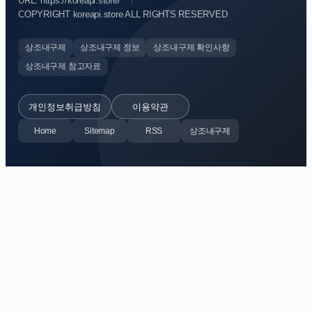
URL: https://koreapi.store/
COPYRIGHT koreapi.store ALL RIGHTS RESERVED
상조내구제
상조내구제 정보
상조내구제 확인사항
상조내구제 참고자료
개인정보취급방침
이용약관
Home
Sitemap
RSS
상조내구제