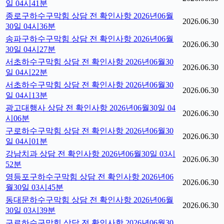
일 04시41분
종로구하수구막힘 상담 전 확인사항 2026년06월
2026.06.30
30일 04시36분
송파구하수구막힘 상담 전 확인사항 2026년06월
2026.06.30
30일 04시27분
서초하수구막힘 상담 전 확인사항 2026년06월30
2026.06.30
일 04시22분
서초하수구막힘 상담 전 확인사항 2026년06월30
2026.06.30
일 04시13분
광고대행사 상담 전 확인사항 2026년06월30일 04
2026.06.30
시06분
구로하수구막힘 상담 전 확인사항 2026년06월30
2026.06.30
일 04시01분
강남치과 상담 전 확인사항 2026년06월30일 03시
2026.06.30
52분
영등포구하수구막힘 상담 전 확인사항 2026년06
2026.06.30
월30일 03시45분
동대문하수구막힘 상담 전 확인사항 2026년06월
2026.06.30
30일 03시39분
구로하수구막힘 상담 전 확인사항 2026년06월30