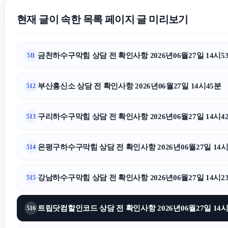
현재 글이 속한 목록 페이지 글 미리보기
금천하수구막힘 상담 전 확인사항 2026년06월27일 14시5
511
부산흥신소 상담 전 확인사항 2026년06월27일 14시45분
512
구리하수구막힘 상담 전 확인사항 2026년06월27일 14시4
513
은평구하수구막힘 상담 전 확인사항 2026년06월27일 14시
514
강남하수구막힘 상담 전 확인사항 2026년06월27일 14시2
515
트립닷컴할인코드 상담 전 확인사항 2026년06월27일 14시
516