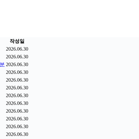
작성일
2026.06.30
2026.06.30
9분
2026.06.30
2026.06.30
2026.06.30
2026.06.30
2026.06.30
2026.06.30
2026.06.30
2026.06.30
2026.06.30
2026.06.30