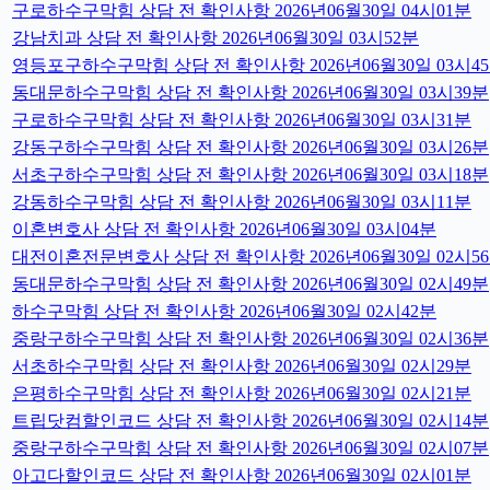
구로하수구막힘 상담 전 확인사항 2026년06월30일 04시01분
강남치과 상담 전 확인사항 2026년06월30일 03시52분
영등포구하수구막힘 상담 전 확인사항 2026년06월30일 03시4
동대문하수구막힘 상담 전 확인사항 2026년06월30일 03시39분
구로하수구막힘 상담 전 확인사항 2026년06월30일 03시31분
강동구하수구막힘 상담 전 확인사항 2026년06월30일 03시26분
서초구하수구막힘 상담 전 확인사항 2026년06월30일 03시18분
강동하수구막힘 상담 전 확인사항 2026년06월30일 03시11분
이혼변호사 상담 전 확인사항 2026년06월30일 03시04분
대전이혼전문변호사 상담 전 확인사항 2026년06월30일 02시5
동대문하수구막힘 상담 전 확인사항 2026년06월30일 02시49분
하수구막힘 상담 전 확인사항 2026년06월30일 02시42분
중랑구하수구막힘 상담 전 확인사항 2026년06월30일 02시36분
서초하수구막힘 상담 전 확인사항 2026년06월30일 02시29분
은평하수구막힘 상담 전 확인사항 2026년06월30일 02시21분
트립닷컴할인코드 상담 전 확인사항 2026년06월30일 02시14분
중랑구하수구막힘 상담 전 확인사항 2026년06월30일 02시07분
아고다할인코드 상담 전 확인사항 2026년06월30일 02시01분