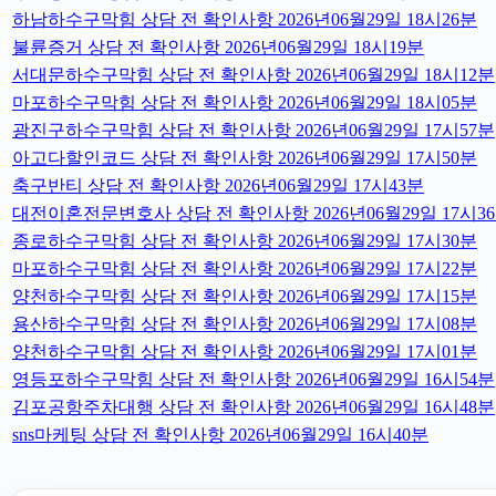
하남하수구막힘 상담 전 확인사항 2026년06월29일 18시26분
불륜증거 상담 전 확인사항 2026년06월29일 18시19분
서대문하수구막힘 상담 전 확인사항 2026년06월29일 18시12분
마포하수구막힘 상담 전 확인사항 2026년06월29일 18시05분
광진구하수구막힘 상담 전 확인사항 2026년06월29일 17시57분
아고다할인코드 상담 전 확인사항 2026년06월29일 17시50분
축구반티 상담 전 확인사항 2026년06월29일 17시43분
대전이혼전문변호사 상담 전 확인사항 2026년06월29일 17시3
종로하수구막힘 상담 전 확인사항 2026년06월29일 17시30분
마포하수구막힘 상담 전 확인사항 2026년06월29일 17시22분
양천하수구막힘 상담 전 확인사항 2026년06월29일 17시15분
용산하수구막힘 상담 전 확인사항 2026년06월29일 17시08분
양천하수구막힘 상담 전 확인사항 2026년06월29일 17시01분
영등포하수구막힘 상담 전 확인사항 2026년06월29일 16시54분
김포공항주차대행 상담 전 확인사항 2026년06월29일 16시48분
sns마케팅 상담 전 확인사항 2026년06월29일 16시40분