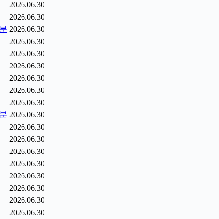
2026.06.30
2026.06.30
5분
2026.06.30
2026.06.30
2026.06.30
2026.06.30
2026.06.30
2026.06.30
2026.06.30
6분
2026.06.30
2026.06.30
2026.06.30
2026.06.30
2026.06.30
2026.06.30
2026.06.30
2026.06.30
2026.06.30