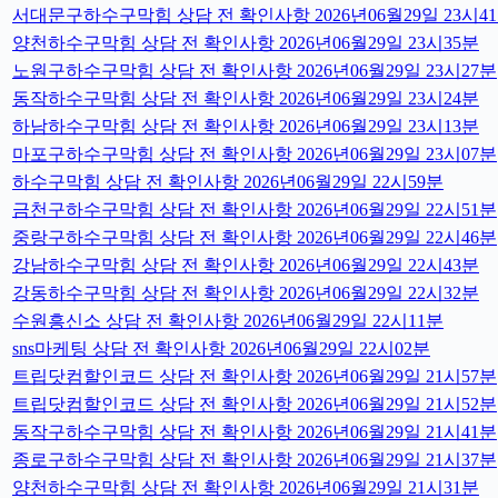
서대문구하수구막힘 상담 전 확인사항 2026년06월29일 23시4
양천하수구막힘 상담 전 확인사항 2026년06월29일 23시35분
노원구하수구막힘 상담 전 확인사항 2026년06월29일 23시27분
동작하수구막힘 상담 전 확인사항 2026년06월29일 23시24분
하남하수구막힘 상담 전 확인사항 2026년06월29일 23시13분
마포구하수구막힘 상담 전 확인사항 2026년06월29일 23시07분
하수구막힘 상담 전 확인사항 2026년06월29일 22시59분
금천구하수구막힘 상담 전 확인사항 2026년06월29일 22시51분
중랑구하수구막힘 상담 전 확인사항 2026년06월29일 22시46분
강남하수구막힘 상담 전 확인사항 2026년06월29일 22시43분
강동하수구막힘 상담 전 확인사항 2026년06월29일 22시32분
수원흥신소 상담 전 확인사항 2026년06월29일 22시11분
sns마케팅 상담 전 확인사항 2026년06월29일 22시02분
트립닷컴할인코드 상담 전 확인사항 2026년06월29일 21시57분
트립닷컴할인코드 상담 전 확인사항 2026년06월29일 21시52분
동작구하수구막힘 상담 전 확인사항 2026년06월29일 21시41분
종로구하수구막힘 상담 전 확인사항 2026년06월29일 21시37분
양천하수구막힘 상담 전 확인사항 2026년06월29일 21시31분