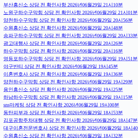
부산흥신소 상담 전 확인사항 2026년06월29일 21시10분
노원구하수구막힘 상담 전 확인사항 2026년06월29일 21시01분
양천하수구막힘 상담 전 확인사항 2026년06월29일 20시56분
수원흥신소 상담 전 확인사항 2026년06월29일 20시48분
송파구하수구막힘 상담 전 확인사항 2026년06월29일 20시33분
광고대행사 상담 전 확인사항 2026년06월29일 20시26분
하수구막힘 상담 전 확인사항 2026년06월29일 20시16분
영등포하수구막힘 상담 전 확인사항 2026년06월29일 19시51분
야구반티 상담 전 확인사항 2026년06월29일 19시45분
이혼변호사 상담 전 확인사항 2026년06월29일 19시36분
양천하수구막힘 상담 전 확인사항 2026년06월29일 19시29분
용인흥신소 상담 전 확인사항 2026년06월29일 19시25분
하남하수구막힘 상담 전 확인사항 2026년06월29일 19시15분
sns마케팅 상담 전 확인사항 2026년06월29일 19시00분
동탄피부과 상담 전 확인사항 2026년06월29일 18시53분
김포공항주차대행 상담 전 확인사항 2026년06월29일 18시47분
대구이혼전문변호사 상담 전 확인사항 2026년06월29일 18시4
수원흥신소 상담 전 확인사항 2026년06월29일 18시32분