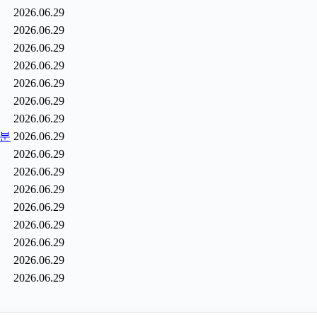
2026.06.29
2026.06.29
2026.06.29
2026.06.29
2026.06.29
2026.06.29
2026.06.29
6분
2026.06.29
2026.06.29
2026.06.29
2026.06.29
2026.06.29
2026.06.29
2026.06.29
2026.06.29
2026.06.29