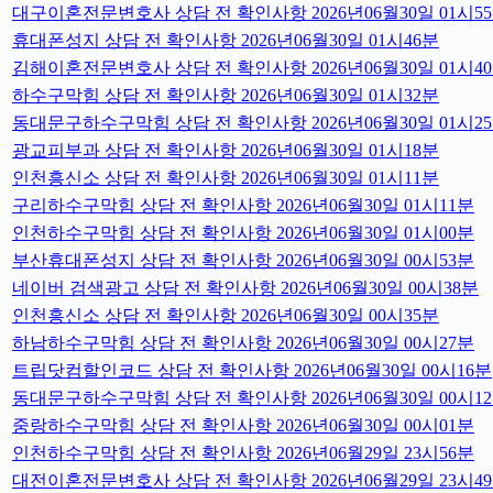
대구이혼전문변호사 상담 전 확인사항 2026년06월30일 01시5
휴대폰성지 상담 전 확인사항 2026년06월30일 01시46분
김해이혼전문변호사 상담 전 확인사항 2026년06월30일 01시4
하수구막힘 상담 전 확인사항 2026년06월30일 01시32분
동대문구하수구막힘 상담 전 확인사항 2026년06월30일 01시2
광교피부과 상담 전 확인사항 2026년06월30일 01시18분
인천흥신소 상담 전 확인사항 2026년06월30일 01시11분
구리하수구막힘 상담 전 확인사항 2026년06월30일 01시11분
인천하수구막힘 상담 전 확인사항 2026년06월30일 01시00분
부산휴대폰성지 상담 전 확인사항 2026년06월30일 00시53분
네이버 검색광고 상담 전 확인사항 2026년06월30일 00시38분
인천흥신소 상담 전 확인사항 2026년06월30일 00시35분
하남하수구막힘 상담 전 확인사항 2026년06월30일 00시27분
트립닷컴할인코드 상담 전 확인사항 2026년06월30일 00시16분
동대문구하수구막힘 상담 전 확인사항 2026년06월30일 00시1
중랑하수구막힘 상담 전 확인사항 2026년06월30일 00시01분
인천하수구막힘 상담 전 확인사항 2026년06월29일 23시56분
대전이혼전문변호사 상담 전 확인사항 2026년06월29일 23시4