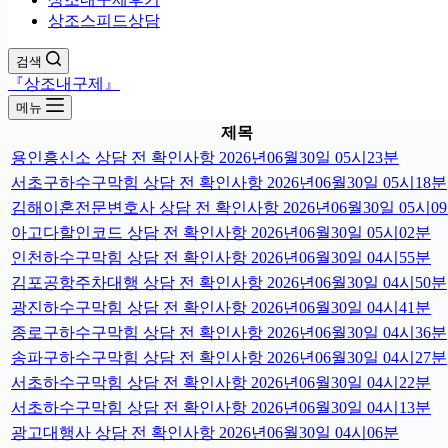
상조스피드상담
검색
『상조내구제』
메뉴
제목
용인흥신소 상담 전 확인사항 2026년06월30일 05시23분
서초구하수구막힘 상담 전 확인사항 2026년06월30일 05시18분
김해이혼전문변호사 상담 전 확인사항 2026년06월30일 05시0
아고다할인코드 상담 전 확인사항 2026년06월30일 05시02분
인천하수구막힘 상담 전 확인사항 2026년06월30일 04시55분
김포공항주차대행 상담 전 확인사항 2026년06월30일 04시50분
광진하수구막힘 상담 전 확인사항 2026년06월30일 04시41분
종로구하수구막힘 상담 전 확인사항 2026년06월30일 04시36분
송파구하수구막힘 상담 전 확인사항 2026년06월30일 04시27분
서초하수구막힘 상담 전 확인사항 2026년06월30일 04시22분
서초하수구막힘 상담 전 확인사항 2026년06월30일 04시13분
광고대행사 상담 전 확인사항 2026년06월30일 04시06분