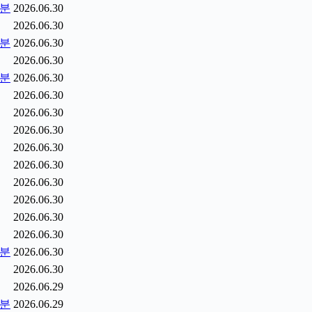
5분
2026.06.30
2026.06.30
0분
2026.06.30
2026.06.30
5분
2026.06.30
2026.06.30
2026.06.30
2026.06.30
2026.06.30
2026.06.30
2026.06.30
2026.06.30
2026.06.30
2026.06.30
2분
2026.06.30
2026.06.30
2026.06.29
9분
2026.06.29