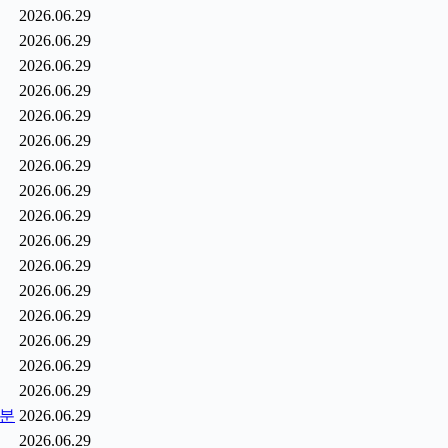
2026.06.29
2026.06.29
2026.06.29
2026.06.29
2026.06.29
2026.06.29
2026.06.29
2026.06.29
2026.06.29
2026.06.29
2026.06.29
2026.06.29
2026.06.29
2026.06.29
2026.06.29
2026.06.29
0분
2026.06.29
2026.06.29