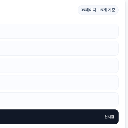
35페이지 · 15개 기준
현재글