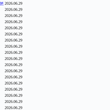
1분
2026.06.29
2026.06.29
2026.06.29
2026.06.29
2026.06.29
2026.06.29
2026.06.29
2026.06.29
2026.06.29
2026.06.29
2026.06.29
2026.06.29
2026.06.29
2026.06.29
2026.06.29
2026.06.29
2026.06.29
2026.06.29