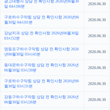
광고대행사 상담 전 확인사항 2026년06월30
2026.06.30
일 04시06분
구로하수구막힘 상담 전 확인사항 2026년06
2026.06.30
월30일 04시01분
강남치과 상담 전 확인사항 2026년06월30일
2026.06.30
03시52분
영등포구하수구막힘 상담 전 확인사항 2026
2026.06.30
년06월30일 03시45분
동대문하수구막힘 상담 전 확인사항 2026년
2026.06.30
06월30일 03시39분
구로하수구막힘 상담 전 확인사항 2026년06
2026.06.30
월30일 03시31분
강동구하수구막힘 상담 전 확인사항 2026년
2026.06.30
06월30일 03시26분