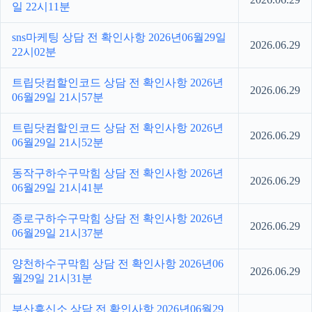
일 22시11분
sns마케팅 상담 전 확인사항 2026년06월29일
2026.06.29
22시02분
트립닷컴할인코드 상담 전 확인사항 2026년
2026.06.29
06월29일 21시57분
트립닷컴할인코드 상담 전 확인사항 2026년
2026.06.29
06월29일 21시52분
동작구하수구막힘 상담 전 확인사항 2026년
2026.06.29
06월29일 21시41분
종로구하수구막힘 상담 전 확인사항 2026년
2026.06.29
06월29일 21시37분
양천하수구막힘 상담 전 확인사항 2026년06
2026.06.29
월29일 21시31분
부산흥신소 상담 전 확인사항 2026년06월29