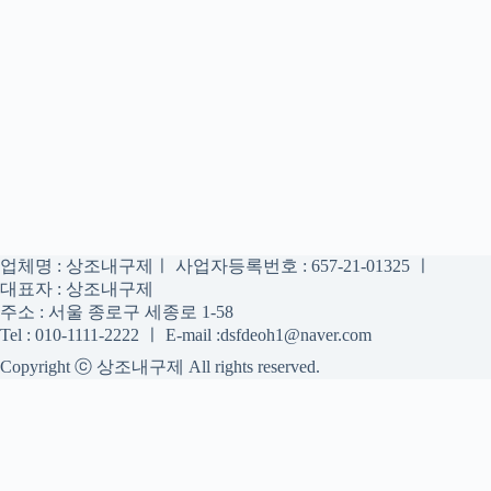
업체명 : 상조내구제ㅣ 사업자등록번호 : 657-21-01325 ㅣ
대표자 : 상조내구제
주소 : 서울 종로구 세종로 1-58
Tel : 010-1111-2222 ㅣ E-mail :dsfdeoh1@naver.com
Copyright ⓒ 상조내구제 All rights reserved.
상조내구제