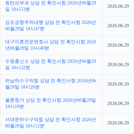
동탄피부과 상담 전 확인사항 2026년06월29
2026.06.29
일 18시53분
김포공항주차대행 상담 전 확인사항 2026년
2026.06.29
06월29일 18시47분
대구이혼전문변호사 상담 전 확인사항 2026
2026.06.29
년06월29일 18시40분
수원흥신소 상담 전 확인사항 2026년06월29
2026.06.29
일 18시32분
하남하수구막힘 상담 전 확인사항 2026년06
2026.06.29
월29일 18시26분
불륜증거 상담 전 확인사항 2026년06월29일
2026.06.29
18시19분
서대문하수구막힘 상담 전 확인사항 2026년
2026.06.29
06월29일 18시12분