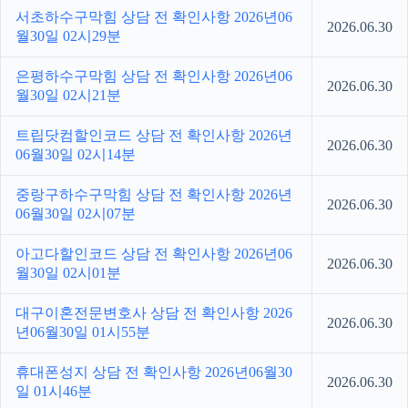
서초하수구막힘 상담 전 확인사항 2026년06
2026.06.30
월30일 02시29분
은평하수구막힘 상담 전 확인사항 2026년06
2026.06.30
월30일 02시21분
트립닷컴할인코드 상담 전 확인사항 2026년
2026.06.30
06월30일 02시14분
중랑구하수구막힘 상담 전 확인사항 2026년
2026.06.30
06월30일 02시07분
아고다할인코드 상담 전 확인사항 2026년06
2026.06.30
월30일 02시01분
대구이혼전문변호사 상담 전 확인사항 2026
2026.06.30
년06월30일 01시55분
휴대폰성지 상담 전 확인사항 2026년06월30
2026.06.30
일 01시46분