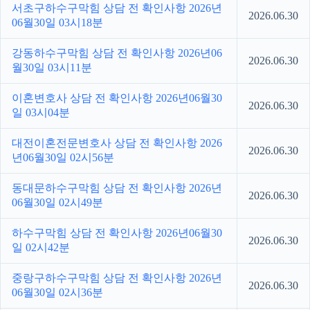
서초구하수구막힘 상담 전 확인사항 2026년
2026.06.30
06월30일 03시18분
강동하수구막힘 상담 전 확인사항 2026년06
2026.06.30
월30일 03시11분
이혼변호사 상담 전 확인사항 2026년06월30
2026.06.30
일 03시04분
대전이혼전문변호사 상담 전 확인사항 2026
2026.06.30
년06월30일 02시56분
동대문하수구막힘 상담 전 확인사항 2026년
2026.06.30
06월30일 02시49분
하수구막힘 상담 전 확인사항 2026년06월30
2026.06.30
일 02시42분
중랑구하수구막힘 상담 전 확인사항 2026년
2026.06.30
06월30일 02시36분