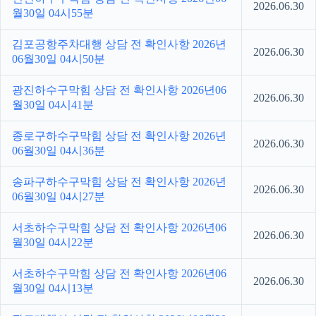
2026.06.30
월30일 04시55분
김포공항주차대행 상담 전 확인사항 2026년
2026.06.30
06월30일 04시50분
광진하수구막힘 상담 전 확인사항 2026년06
2026.06.30
월30일 04시41분
종로구하수구막힘 상담 전 확인사항 2026년
2026.06.30
06월30일 04시36분
송파구하수구막힘 상담 전 확인사항 2026년
2026.06.30
06월30일 04시27분
서초하수구막힘 상담 전 확인사항 2026년06
2026.06.30
월30일 04시22분
서초하수구막힘 상담 전 확인사항 2026년06
2026.06.30
월30일 04시13분