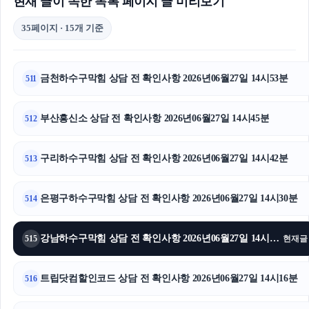
현재 글이 속한 목록 페이지 글 미리보기
35페이지 · 15개 기준
금천하수구막힘 상담 전 확인사항 2026년06월27일 14시53분
511
부산흥신소 상담 전 확인사항 2026년06월27일 14시45분
512
구리하수구막힘 상담 전 확인사항 2026년06월27일 14시42분
513
은평구하수구막힘 상담 전 확인사항 2026년06월27일 14시30분
514
강남하수구막힘 상담 전 확인사항 2026년06월27일 14시23분
515
현재글
트립닷컴할인코드 상담 전 확인사항 2026년06월27일 14시16분
516