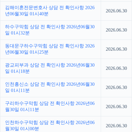
김해이혼전문변호사 상담 전 확인사항 2026
2026.06.30
년06월30일 01시40분
하수구막힘 상담 전 확인사항 2026년06월30
2026.06.30
일 01시32분
동대문구하수구막힘 상담 전 확인사항 2026
2026.06.30
년06월30일 01시25분
광교피부과 상담 전 확인사항 2026년06월30
2026.06.30
일 01시18분
인천흥신소 상담 전 확인사항 2026년06월30
2026.06.30
일 01시11분
구리하수구막힘 상담 전 확인사항 2026년06
2026.06.30
월30일 01시11분
인천하수구막힘 상담 전 확인사항 2026년06
2026.06.30
월30일 01시00분