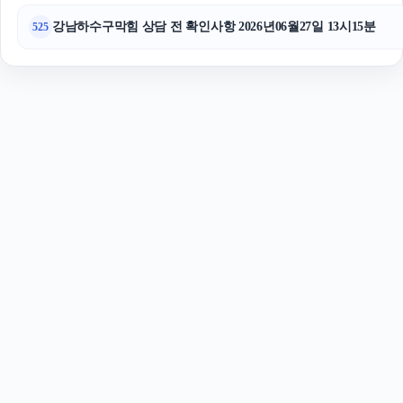
강남하수구막힘 상담 전 확인사항 2026년06월27일 13시15분
525