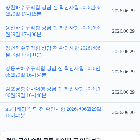
양천하수구막힘 상담 전 확인사항 2026년06
2026.06.29
월29일 17시15분
용산하수구막힘 상담 전 확인사항 2026년06
2026.06.29
월29일 17시08분
양천하수구막힘 상담 전 확인사항 2026년06
2026.06.29
월29일 17시01분
영등포하수구막힘 상담 전 확인사항 2026년
2026.06.29
06월29일 16시54분
김포공항주차대행 상담 전 확인사항 2026년
2026.06.29
06월29일 16시48분
sns마케팅 상담 전 확인사항 2026년06월29일
2026.06.29
16시40분