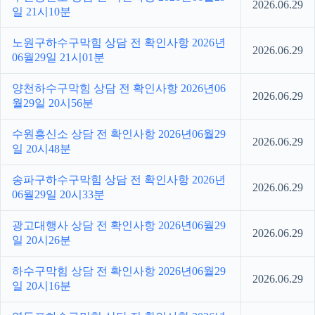
2026.06.29
일 21시10분
노원구하수구막힘 상담 전 확인사항 2026년
2026.06.29
06월29일 21시01분
양천하수구막힘 상담 전 확인사항 2026년06
2026.06.29
월29일 20시56분
수원흥신소 상담 전 확인사항 2026년06월29
2026.06.29
일 20시48분
송파구하수구막힘 상담 전 확인사항 2026년
2026.06.29
06월29일 20시33분
광고대행사 상담 전 확인사항 2026년06월29
2026.06.29
일 20시26분
하수구막힘 상담 전 확인사항 2026년06월29
2026.06.29
일 20시16분