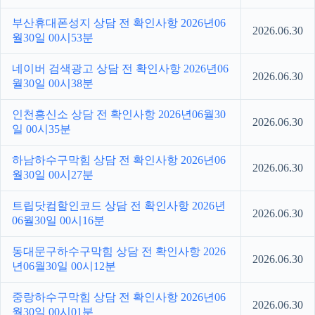
부산휴대폰성지 상담 전 확인사항 2026년06
2026.06.30
월30일 00시53분
네이버 검색광고 상담 전 확인사항 2026년06
2026.06.30
월30일 00시38분
인천흥신소 상담 전 확인사항 2026년06월30
2026.06.30
일 00시35분
하남하수구막힘 상담 전 확인사항 2026년06
2026.06.30
월30일 00시27분
트립닷컴할인코드 상담 전 확인사항 2026년
2026.06.30
06월30일 00시16분
동대문구하수구막힘 상담 전 확인사항 2026
2026.06.30
년06월30일 00시12분
중랑하수구막힘 상담 전 확인사항 2026년06
2026.06.30
월30일 00시01분