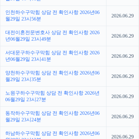
인천하수구막힘 상담 전 확인사항 2026년06
2026.06.29
월29일 23시56분
대전이혼전문변호사 상담 전 확인사항 2026
2026.06.29
년06월29일 23시49분
서대문구하수구막힘 상담 전 확인사항 2026
2026.06.29
년06월29일 23시41분
양천하수구막힘 상담 전 확인사항 2026년06
2026.06.29
월29일 23시35분
노원구하수구막힘 상담 전 확인사항 2026년
2026.06.29
06월29일 23시27분
동작하수구막힘 상담 전 확인사항 2026년06
2026.06.29
월29일 23시24분
하남하수구막힘 상담 전 확인사항 2026년06
2026.06.29