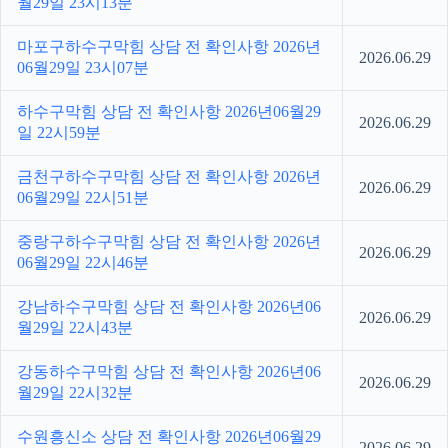
월29일 23시13분
마포구하수구막힘 상담 전 확인사항 2026년
2026.06.29
06월29일 23시07분
하수구막힘 상담 전 확인사항 2026년06월29
2026.06.29
일 22시59분
금천구하수구막힘 상담 전 확인사항 2026년
2026.06.29
06월29일 22시51분
중랑구하수구막힘 상담 전 확인사항 2026년
2026.06.29
06월29일 22시46분
강남하수구막힘 상담 전 확인사항 2026년06
2026.06.29
월29일 22시43분
강동하수구막힘 상담 전 확인사항 2026년06
2026.06.29
월29일 22시32분
수원흥신소 상담 전 확인사항 2026년06월29
2026.06.29