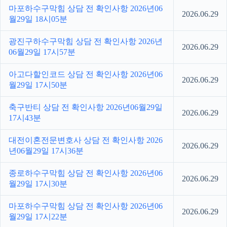
마포하수구막힘 상담 전 확인사항 2026년06
2026.06.29
월29일 18시05분
광진구하수구막힘 상담 전 확인사항 2026년
2026.06.29
06월29일 17시57분
아고다할인코드 상담 전 확인사항 2026년06
2026.06.29
월29일 17시50분
축구반티 상담 전 확인사항 2026년06월29일
2026.06.29
17시43분
대전이혼전문변호사 상담 전 확인사항 2026
2026.06.29
년06월29일 17시36분
종로하수구막힘 상담 전 확인사항 2026년06
2026.06.29
월29일 17시30분
마포하수구막힘 상담 전 확인사항 2026년06
2026.06.29
월29일 17시22분