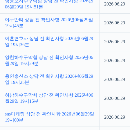
영등포하수구막힘 상담 전 확인사항 2026년
2026.06.29
06월29일 19시51분
야구반티 상담 전 확인사항 2026년06월29일
2026.06.29
19시45분
이혼변호사 상담 전 확인사항 2026년06월29
2026.06.29
일 19시36분
양천하수구막힘 상담 전 확인사항 2026년06
2026.06.29
월29일 19시29분
용인흥신소 상담 전 확인사항 2026년06월29
2026.06.29
일 19시25분
하남하수구막힘 상담 전 확인사항 2026년06
2026.06.29
월29일 19시15분
sns마케팅 상담 전 확인사항 2026년06월29일
2026.06.29
19시00분