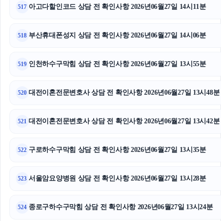
아고다할인코드 상담 전 확인사항 2026년06월27일 14시11분
517
부산휴대폰성지 상담 전 확인사항 2026년06월27일 14시06분
518
인천하수구막힘 상담 전 확인사항 2026년06월27일 13시55분
519
대전이혼전문변호사 상담 전 확인사항 2026년06월27일 13시48분
520
대전이혼전문변호사 상담 전 확인사항 2026년06월27일 13시42분
521
구로하수구막힘 상담 전 확인사항 2026년06월27일 13시35분
522
서울암요양병원 상담 전 확인사항 2026년06월27일 13시28분
523
종로구하수구막힘 상담 전 확인사항 2026년06월27일 13시24분
524