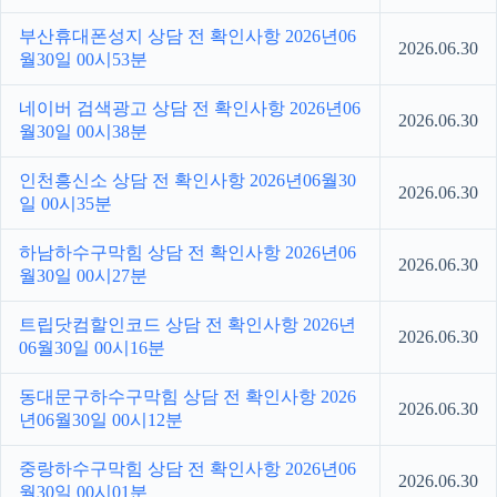
부산휴대폰성지 상담 전 확인사항 2026년06
2026.06.30
월30일 00시53분
네이버 검색광고 상담 전 확인사항 2026년06
2026.06.30
월30일 00시38분
인천흥신소 상담 전 확인사항 2026년06월30
2026.06.30
일 00시35분
하남하수구막힘 상담 전 확인사항 2026년06
2026.06.30
월30일 00시27분
트립닷컴할인코드 상담 전 확인사항 2026년
2026.06.30
06월30일 00시16분
동대문구하수구막힘 상담 전 확인사항 2026
2026.06.30
년06월30일 00시12분
중랑하수구막힘 상담 전 확인사항 2026년06
2026.06.30
월30일 00시01분