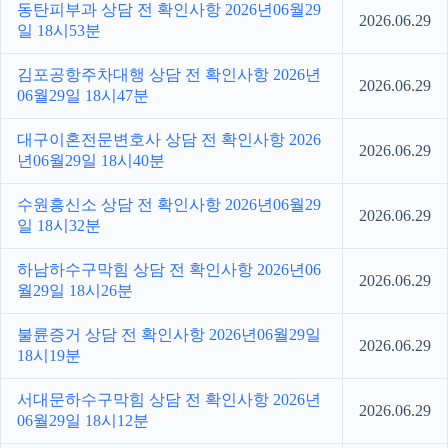
동탄피부과 상담 전 확인사항 2026년06월29
2026.06.29
일 18시53분
김포공항주차대행 상담 전 확인사항 2026년
2026.06.29
06월29일 18시47분
대구이혼전문변호사 상담 전 확인사항 2026
2026.06.29
년06월29일 18시40분
수원흥신소 상담 전 확인사항 2026년06월29
2026.06.29
일 18시32분
하남하수구막힘 상담 전 확인사항 2026년06
2026.06.29
월29일 18시26분
불륜증거 상담 전 확인사항 2026년06월29일
2026.06.29
18시19분
서대문하수구막힘 상담 전 확인사항 2026년
2026.06.29
06월29일 18시12분