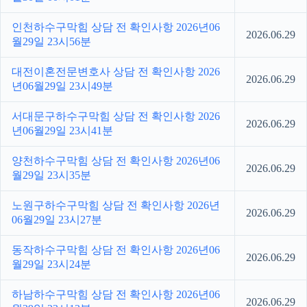
인천하수구막힘 상담 전 확인사항 2026년06
2026.06.29
월29일 23시56분
대전이혼전문변호사 상담 전 확인사항 2026
2026.06.29
년06월29일 23시49분
서대문구하수구막힘 상담 전 확인사항 2026
2026.06.29
년06월29일 23시41분
양천하수구막힘 상담 전 확인사항 2026년06
2026.06.29
월29일 23시35분
노원구하수구막힘 상담 전 확인사항 2026년
2026.06.29
06월29일 23시27분
동작하수구막힘 상담 전 확인사항 2026년06
2026.06.29
월29일 23시24분
하남하수구막힘 상담 전 확인사항 2026년06
2026.06.29