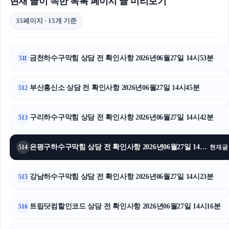
현재 글이 속한 목록 페이지 글 미리보기
35페이지 · 15개 기준
금천하수구막힘 상담 전 확인사항 2026년06월27일 14시53분
511
부산흥신소 상담 전 확인사항 2026년06월27일 14시45분
512
구리하수구막힘 상담 전 확인사항 2026년06월27일 14시42분
513
은평구하수구막힘 상담 전 확인사항 2026년06월27일 14시30분
514
현재글
강남하수구막힘 상담 전 확인사항 2026년06월27일 14시23분
515
트립닷컴할인코드 상담 전 확인사항 2026년06월27일 14시16분
516