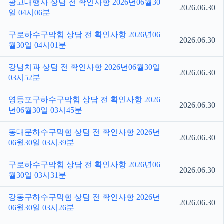
광고대행사 상담 전 확인사항 2026년06월30
2026.06.30
일 04시06분
구로하수구막힘 상담 전 확인사항 2026년06
2026.06.30
월30일 04시01분
강남치과 상담 전 확인사항 2026년06월30일
2026.06.30
03시52분
영등포구하수구막힘 상담 전 확인사항 2026
2026.06.30
년06월30일 03시45분
동대문하수구막힘 상담 전 확인사항 2026년
2026.06.30
06월30일 03시39분
구로하수구막힘 상담 전 확인사항 2026년06
2026.06.30
월30일 03시31분
강동구하수구막힘 상담 전 확인사항 2026년
2026.06.30
06월30일 03시26분