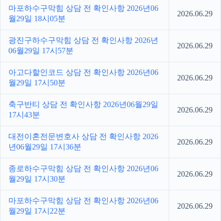
마포하수구막힘 상담 전 확인사항 2026년06
2026.06.29
월29일 18시05분
광진구하수구막힘 상담 전 확인사항 2026년
2026.06.29
06월29일 17시57분
아고다할인코드 상담 전 확인사항 2026년06
2026.06.29
월29일 17시50분
축구반티 상담 전 확인사항 2026년06월29일
2026.06.29
17시43분
대전이혼전문변호사 상담 전 확인사항 2026
2026.06.29
년06월29일 17시36분
종로하수구막힘 상담 전 확인사항 2026년06
2026.06.29
월29일 17시30분
마포하수구막힘 상담 전 확인사항 2026년06
2026.06.29
월29일 17시22분