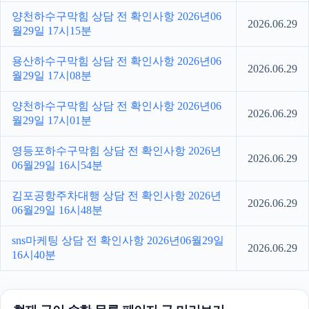
양천하수구막힘 상담 전 확인사항 2026년06
2026.06.29
월29일 17시15분
용산하수구막힘 상담 전 확인사항 2026년06
2026.06.29
월29일 17시08분
양천하수구막힘 상담 전 확인사항 2026년06
2026.06.29
월29일 17시01분
영등포하수구막힘 상담 전 확인사항 2026년
2026.06.29
06월29일 16시54분
김포공항주차대행 상담 전 확인사항 2026년
2026.06.29
06월29일 16시48분
sns마케팅 상담 전 확인사항 2026년06월29일
2026.06.29
16시40분