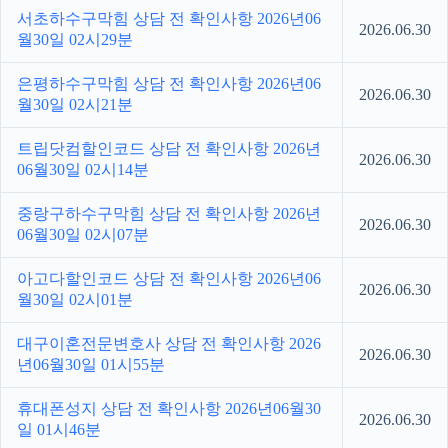
서초하수구막힘 상담 전 확인사항 2026년06
2026.06.30
월30일 02시29분
은평하수구막힘 상담 전 확인사항 2026년06
2026.06.30
월30일 02시21분
트립닷컴할인코드 상담 전 확인사항 2026년
2026.06.30
06월30일 02시14분
중랑구하수구막힘 상담 전 확인사항 2026년
2026.06.30
06월30일 02시07분
아고다할인코드 상담 전 확인사항 2026년06
2026.06.30
월30일 02시01분
대구이혼전문변호사 상담 전 확인사항 2026
2026.06.30
년06월30일 01시55분
휴대폰성지 상담 전 확인사항 2026년06월30
2026.06.30
일 01시46분