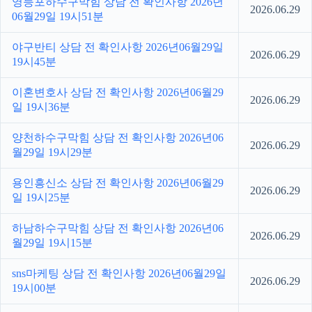
영등포하수구막힘 상담 전 확인사항 2026년
2026.06.29
06월29일 19시51분
야구반티 상담 전 확인사항 2026년06월29일
2026.06.29
19시45분
이혼변호사 상담 전 확인사항 2026년06월29
2026.06.29
일 19시36분
양천하수구막힘 상담 전 확인사항 2026년06
2026.06.29
월29일 19시29분
용인흥신소 상담 전 확인사항 2026년06월29
2026.06.29
일 19시25분
하남하수구막힘 상담 전 확인사항 2026년06
2026.06.29
월29일 19시15분
sns마케팅 상담 전 확인사항 2026년06월29일
2026.06.29
19시00분