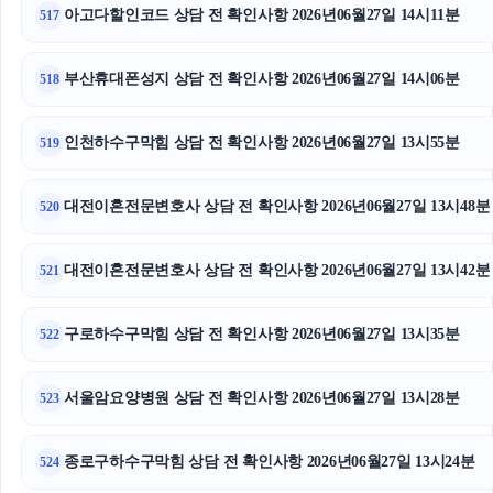
아고다할인코드 상담 전 확인사항 2026년06월27일 14시11분
517
부산휴대폰성지 상담 전 확인사항 2026년06월27일 14시06분
518
인천하수구막힘 상담 전 확인사항 2026년06월27일 13시55분
519
대전이혼전문변호사 상담 전 확인사항 2026년06월27일 13시48분
520
대전이혼전문변호사 상담 전 확인사항 2026년06월27일 13시42분
521
구로하수구막힘 상담 전 확인사항 2026년06월27일 13시35분
522
서울암요양병원 상담 전 확인사항 2026년06월27일 13시28분
523
종로구하수구막힘 상담 전 확인사항 2026년06월27일 13시24분
524