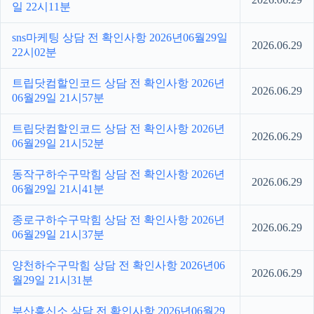
일 22시11분
sns마케팅 상담 전 확인사항 2026년06월29일
2026.06.29
22시02분
트립닷컴할인코드 상담 전 확인사항 2026년
2026.06.29
06월29일 21시57분
트립닷컴할인코드 상담 전 확인사항 2026년
2026.06.29
06월29일 21시52분
동작구하수구막힘 상담 전 확인사항 2026년
2026.06.29
06월29일 21시41분
종로구하수구막힘 상담 전 확인사항 2026년
2026.06.29
06월29일 21시37분
양천하수구막힘 상담 전 확인사항 2026년06
2026.06.29
월29일 21시31분
부산흥신소 상담 전 확인사항 2026년06월29