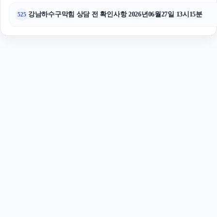
강남하수구막힘 상담 전 확인사항 2026년06월27일 13시15분
525