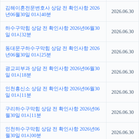
김해이혼전문변호사 상담 전 확인사항 2026
2026.06.30
년06월30일 01시40분
하수구막힘 상담 전 확인사항 2026년06월30
2026.06.30
일 01시32분
동대문구하수구막힘 상담 전 확인사항 2026
2026.06.30
년06월30일 01시25분
광교피부과 상담 전 확인사항 2026년06월30
2026.06.30
일 01시18분
인천흥신소 상담 전 확인사항 2026년06월30
2026.06.30
일 01시11분
구리하수구막힘 상담 전 확인사항 2026년06
2026.06.30
월30일 01시11분
인천하수구막힘 상담 전 확인사항 2026년06
2026.06.30
월30일 01시00분