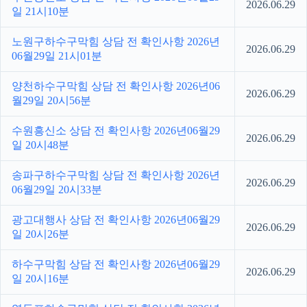
2026.06.29
일 21시10분
노원구하수구막힘 상담 전 확인사항 2026년
2026.06.29
06월29일 21시01분
양천하수구막힘 상담 전 확인사항 2026년06
2026.06.29
월29일 20시56분
수원흥신소 상담 전 확인사항 2026년06월29
2026.06.29
일 20시48분
송파구하수구막힘 상담 전 확인사항 2026년
2026.06.29
06월29일 20시33분
광고대행사 상담 전 확인사항 2026년06월29
2026.06.29
일 20시26분
하수구막힘 상담 전 확인사항 2026년06월29
2026.06.29
일 20시16분