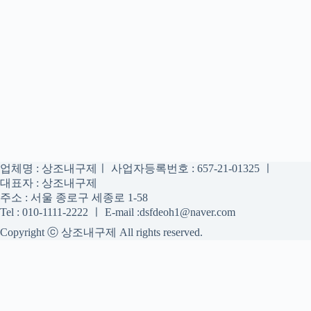
업체명 : 상조내구제ㅣ 사업자등록번호 : 657-21-01325 ㅣ
대표자 : 상조내구제
주소 : 서울 종로구 세종로 1-58
Tel : 010-1111-2222 ㅣ E-mail :dsfdeoh1@naver.com
Copyright ⓒ 상조내구제 All rights reserved.
상조내구제