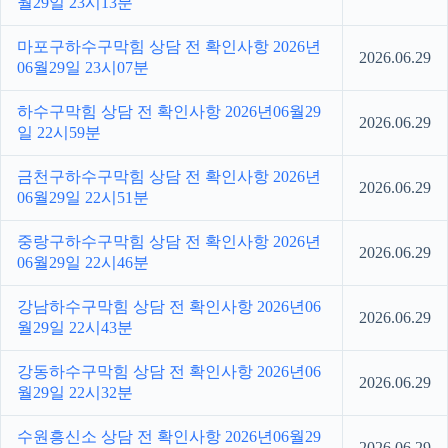
월29일 23시13분
마포구하수구막힘 상담 전 확인사항 2026년
2026.06.29
06월29일 23시07분
하수구막힘 상담 전 확인사항 2026년06월29
2026.06.29
일 22시59분
금천구하수구막힘 상담 전 확인사항 2026년
2026.06.29
06월29일 22시51분
중랑구하수구막힘 상담 전 확인사항 2026년
2026.06.29
06월29일 22시46분
강남하수구막힘 상담 전 확인사항 2026년06
2026.06.29
월29일 22시43분
강동하수구막힘 상담 전 확인사항 2026년06
2026.06.29
월29일 22시32분
수원흥신소 상담 전 확인사항 2026년06월29
2026.06.29