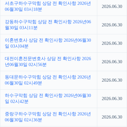
서초구하수구막힘 상담 전 확인사항 2026년
2026.06.30
06월30일 03시18분
강동하수구막힘 상담 전 확인사항 2026년06
2026.06.30
월30일 03시11분
이혼변호사 상담 전 확인사항 2026년06월30
2026.06.30
일 03시04분
대전이혼전문변호사 상담 전 확인사항 2026
2026.06.30
년06월30일 02시56분
동대문하수구막힘 상담 전 확인사항 2026년
2026.06.30
06월30일 02시49분
하수구막힘 상담 전 확인사항 2026년06월30
2026.06.30
일 02시42분
중랑구하수구막힘 상담 전 확인사항 2026년
2026.06.30
06월30일 02시36분