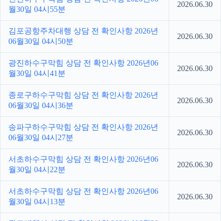
2026.06.30
월30일 04시55분
김포공항주차대행 상담 전 확인사항 2026년
2026.06.30
06월30일 04시50분
광진하수구막힘 상담 전 확인사항 2026년06
2026.06.30
월30일 04시41분
종로구하수구막힘 상담 전 확인사항 2026년
2026.06.30
06월30일 04시36분
송파구하수구막힘 상담 전 확인사항 2026년
2026.06.30
06월30일 04시27분
서초하수구막힘 상담 전 확인사항 2026년06
2026.06.30
월30일 04시22분
서초하수구막힘 상담 전 확인사항 2026년06
2026.06.30
월30일 04시13분