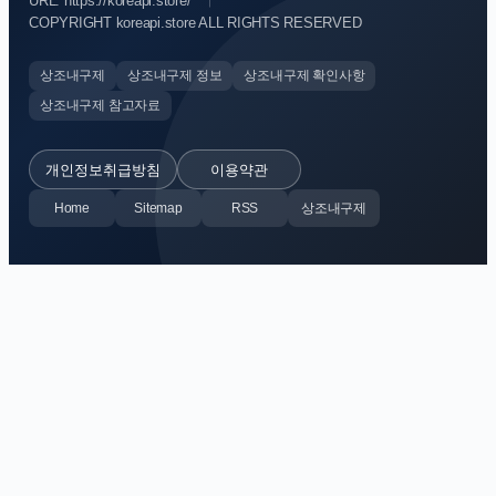
URL: https://koreapi.store/
COPYRIGHT koreapi.store ALL RIGHTS RESERVED
상조내구제
상조내구제 정보
상조내구제 확인사항
상조내구제 참고자료
개인정보취급방침
이용약관
Home
Sitemap
RSS
상조내구제