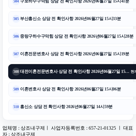
구로하수구막힘 상담 전 확인사항 2026년06월27일 15시41분
504
부산흥신소 상담 전 확인사항 2026년06월27일 15시33분
505
중랑구하수구막힘 상담 전 확인사항 2026년06월27일 15시28분
506
이혼전문변호사 상담 전 확인사항 2026년06월27일 15시19분
507
대전이혼전문변호사 상담 전 확인사항 2026년06월27일 15시12분
508
현
이혼변호사 상담 전 확인사항 2026년06월27일 15시06분
509
흥신소 상담 전 확인사항 2026년06월27일 14시59분
510
업체명 : 상조내구제ㅣ 사업자등록번호 : 657-21-01325 ㅣ 대표
자 : 상조내구제