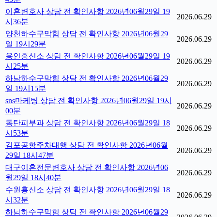
이혼변호사 상담 전 확인사항 2026년06월29일 19
2026.06.29
시36분
양천하수구막힘 상담 전 확인사항 2026년06월29
2026.06.29
일 19시29분
용인흥신소 상담 전 확인사항 2026년06월29일 19
2026.06.29
시25분
하남하수구막힘 상담 전 확인사항 2026년06월29
2026.06.29
일 19시15분
sns마케팅 상담 전 확인사항 2026년06월29일 19시
2026.06.29
00분
동탄피부과 상담 전 확인사항 2026년06월29일 18
2026.06.29
시53분
김포공항주차대행 상담 전 확인사항 2026년06월
2026.06.29
29일 18시47분
대구이혼전문변호사 상담 전 확인사항 2026년06
2026.06.29
월29일 18시40분
수원흥신소 상담 전 확인사항 2026년06월29일 18
2026.06.29
시32분
하남하수구막힘 상담 전 확인사항 2026년06월29