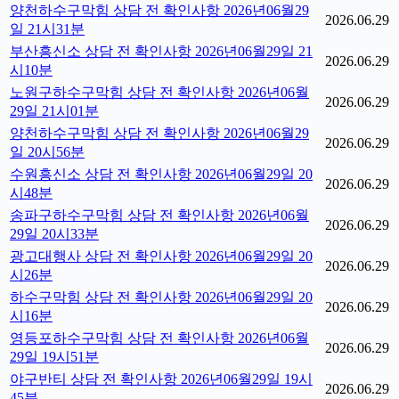
양천하수구막힘 상담 전 확인사항 2026년06월29
2026.06.29
일 21시31분
부산흥신소 상담 전 확인사항 2026년06월29일 21
2026.06.29
시10분
노원구하수구막힘 상담 전 확인사항 2026년06월
2026.06.29
29일 21시01분
양천하수구막힘 상담 전 확인사항 2026년06월29
2026.06.29
일 20시56분
수원흥신소 상담 전 확인사항 2026년06월29일 20
2026.06.29
시48분
송파구하수구막힘 상담 전 확인사항 2026년06월
2026.06.29
29일 20시33분
광고대행사 상담 전 확인사항 2026년06월29일 20
2026.06.29
시26분
하수구막힘 상담 전 확인사항 2026년06월29일 20
2026.06.29
시16분
영등포하수구막힘 상담 전 확인사항 2026년06월
2026.06.29
29일 19시51분
야구반티 상담 전 확인사항 2026년06월29일 19시
2026.06.29
45분