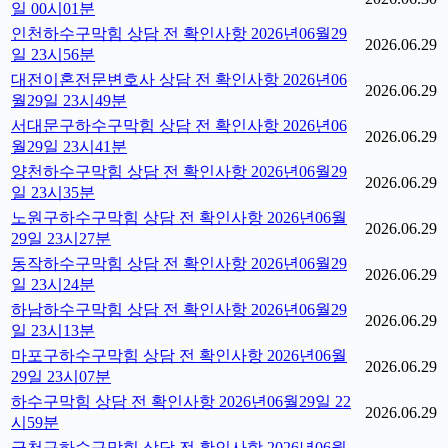
일 00시01분
인천하수구막힘 상담 전 확인사항 2026년06월29
2026.06.29
일 23시56분
대전이혼전문변호사 상담 전 확인사항 2026년06
2026.06.29
월29일 23시49분
서대문구하수구막힘 상담 전 확인사항 2026년06
2026.06.29
월29일 23시41분
양천하수구막힘 상담 전 확인사항 2026년06월29
2026.06.29
일 23시35분
노원구하수구막힘 상담 전 확인사항 2026년06월
2026.06.29
29일 23시27분
동작하수구막힘 상담 전 확인사항 2026년06월29
2026.06.29
일 23시24분
하남하수구막힘 상담 전 확인사항 2026년06월29
2026.06.29
일 23시13분
마포구하수구막힘 상담 전 확인사항 2026년06월
2026.06.29
29일 23시07분
하수구막힘 상담 전 확인사항 2026년06월29일 22
2026.06.29
시59분
금천구하수구막힘 상담 전 확인사항 2026년06월