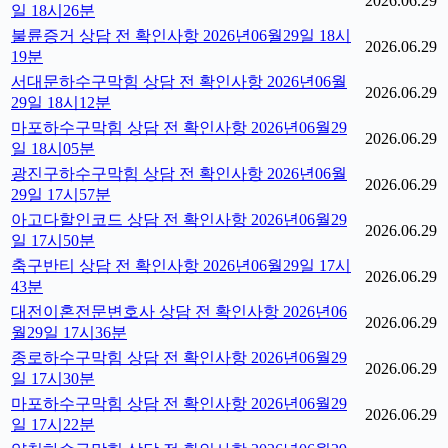
2026.06.29
일 18시26분
불륜증거 상담 전 확인사항 2026년06월29일 18시
2026.06.29
19분
서대문하수구막힘 상담 전 확인사항 2026년06월
2026.06.29
29일 18시12분
마포하수구막힘 상담 전 확인사항 2026년06월29
2026.06.29
일 18시05분
광진구하수구막힘 상담 전 확인사항 2026년06월
2026.06.29
29일 17시57분
아고다할인코드 상담 전 확인사항 2026년06월29
2026.06.29
일 17시50분
축구반티 상담 전 확인사항 2026년06월29일 17시
2026.06.29
43분
대전이혼전문변호사 상담 전 확인사항 2026년06
2026.06.29
월29일 17시36분
종로하수구막힘 상담 전 확인사항 2026년06월29
2026.06.29
일 17시30분
마포하수구막힘 상담 전 확인사항 2026년06월29
2026.06.29
일 17시22분