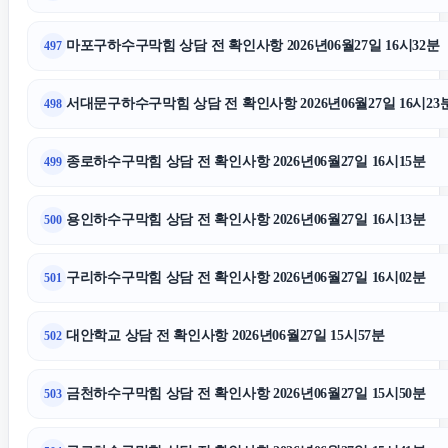
마포구하수구막힘 상담 전 확인사항 2026년06월27일 16시32분
497
서대문구하수구막힘 상담 전 확인사항 2026년06월27일 16시23
498
종로하수구막힘 상담 전 확인사항 2026년06월27일 16시15분
499
용인하수구막힘 상담 전 확인사항 2026년06월27일 16시13분
500
구리하수구막힘 상담 전 확인사항 2026년06월27일 16시02분
501
대안학교 상담 전 확인사항 2026년06월27일 15시57분
502
금천하수구막힘 상담 전 확인사항 2026년06월27일 15시50분
503