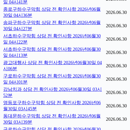
일 04시41분
종로구하수구막힘 상담 전 확인사항 2026년06월
2026.06.30
30일 04시36분
송파구하수구막힘 상담 전 확인사항 2026년06월
2026.06.30
30일 04시27분
서초하수구막힘 상담 전 확인사항 2026년06월30
2026.06.30
일 04시22분
서초하수구막힘 상담 전 확인사항 2026년06월30
2026.06.30
일 04시13분
광고대행사 상담 전 확인사항 2026년06월30일 04
2026.06.30
시06분
구로하수구막힘 상담 전 확인사항 2026년06월30
2026.06.30
일 04시01분
강남치과 상담 전 확인사항 2026년06월30일 03시
2026.06.30
52분
영등포구하수구막힘 상담 전 확인사항 2026년06
2026.06.30
월30일 03시45분
동대문하수구막힘 상담 전 확인사항 2026년06월
2026.06.30
30일 03시39분
구로하수구막힘 상담 전 확인사항 2026년06월30