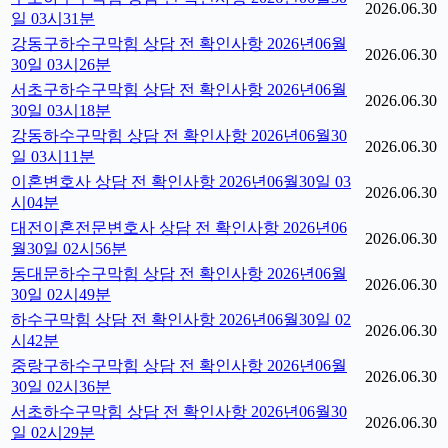
2026.06.30
일 03시31분
강동구하수구막힘 상담 전 확인사항 2026년06월
2026.06.30
30일 03시26분
서초구하수구막힘 상담 전 확인사항 2026년06월
2026.06.30
30일 03시18분
강동하수구막힘 상담 전 확인사항 2026년06월30
2026.06.30
일 03시11분
이혼변호사 상담 전 확인사항 2026년06월30일 03
2026.06.30
시04분
대전이혼전문변호사 상담 전 확인사항 2026년06
2026.06.30
월30일 02시56분
동대문하수구막힘 상담 전 확인사항 2026년06월
2026.06.30
30일 02시49분
하수구막힘 상담 전 확인사항 2026년06월30일 02
2026.06.30
시42분
중랑구하수구막힘 상담 전 확인사항 2026년06월
2026.06.30
30일 02시36분
서초하수구막힘 상담 전 확인사항 2026년06월30
2026.06.30
일 02시29분