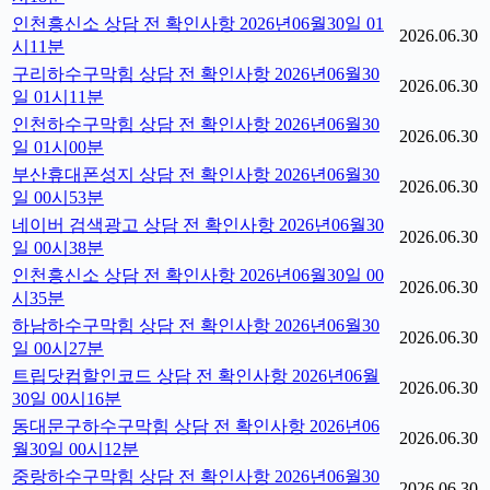
인천흥신소 상담 전 확인사항 2026년06월30일 01
2026.06.30
시11분
구리하수구막힘 상담 전 확인사항 2026년06월30
2026.06.30
일 01시11분
인천하수구막힘 상담 전 확인사항 2026년06월30
2026.06.30
일 01시00분
부산휴대폰성지 상담 전 확인사항 2026년06월30
2026.06.30
일 00시53분
네이버 검색광고 상담 전 확인사항 2026년06월30
2026.06.30
일 00시38분
인천흥신소 상담 전 확인사항 2026년06월30일 00
2026.06.30
시35분
하남하수구막힘 상담 전 확인사항 2026년06월30
2026.06.30
일 00시27분
트립닷컴할인코드 상담 전 확인사항 2026년06월
2026.06.30
30일 00시16분
동대문구하수구막힘 상담 전 확인사항 2026년06
2026.06.30
월30일 00시12분
중랑하수구막힘 상담 전 확인사항 2026년06월30
2026.06.30