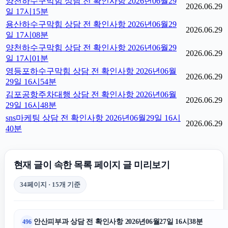
양천하수구막힘 상담 전 확인사항 2026년06월29
2026.06.29
일 17시15분
용산하수구막힘 상담 전 확인사항 2026년06월29
2026.06.29
일 17시08분
양천하수구막힘 상담 전 확인사항 2026년06월29
2026.06.29
일 17시01분
영등포하수구막힘 상담 전 확인사항 2026년06월
2026.06.29
29일 16시54분
김포공항주차대행 상담 전 확인사항 2026년06월
2026.06.29
29일 16시48분
sns마케팅 상담 전 확인사항 2026년06월29일 16시
2026.06.29
40분
현재 글이 속한 목록 페이지 글 미리보기
34페이지 · 15개 기준
안산피부과 상담 전 확인사항 2026년06월27일 16시38분
496