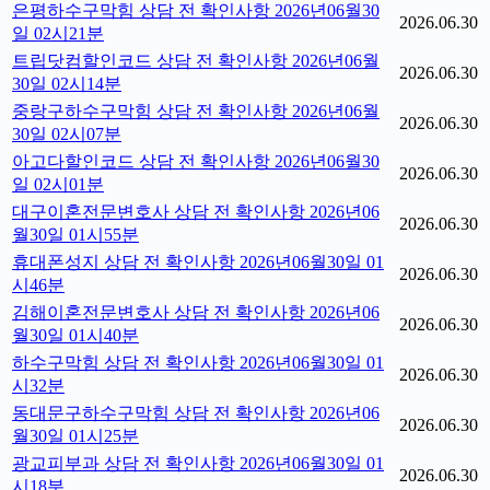
은평하수구막힘 상담 전 확인사항 2026년06월30
2026.06.30
일 02시21분
트립닷컴할인코드 상담 전 확인사항 2026년06월
2026.06.30
30일 02시14분
중랑구하수구막힘 상담 전 확인사항 2026년06월
2026.06.30
30일 02시07분
아고다할인코드 상담 전 확인사항 2026년06월30
2026.06.30
일 02시01분
대구이혼전문변호사 상담 전 확인사항 2026년06
2026.06.30
월30일 01시55분
휴대폰성지 상담 전 확인사항 2026년06월30일 01
2026.06.30
시46분
김해이혼전문변호사 상담 전 확인사항 2026년06
2026.06.30
월30일 01시40분
하수구막힘 상담 전 확인사항 2026년06월30일 01
2026.06.30
시32분
동대문구하수구막힘 상담 전 확인사항 2026년06
2026.06.30
월30일 01시25분
광교피부과 상담 전 확인사항 2026년06월30일 01
2026.06.30
시18분