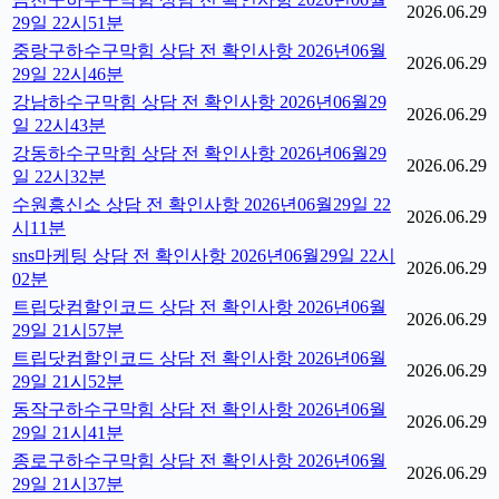
2026.06.29
29일 22시51분
중랑구하수구막힘 상담 전 확인사항 2026년06월
2026.06.29
29일 22시46분
강남하수구막힘 상담 전 확인사항 2026년06월29
2026.06.29
일 22시43분
강동하수구막힘 상담 전 확인사항 2026년06월29
2026.06.29
일 22시32분
수원흥신소 상담 전 확인사항 2026년06월29일 22
2026.06.29
시11분
sns마케팅 상담 전 확인사항 2026년06월29일 22시
2026.06.29
02분
트립닷컴할인코드 상담 전 확인사항 2026년06월
2026.06.29
29일 21시57분
트립닷컴할인코드 상담 전 확인사항 2026년06월
2026.06.29
29일 21시52분
동작구하수구막힘 상담 전 확인사항 2026년06월
2026.06.29
29일 21시41분
종로구하수구막힘 상담 전 확인사항 2026년06월
2026.06.29
29일 21시37분