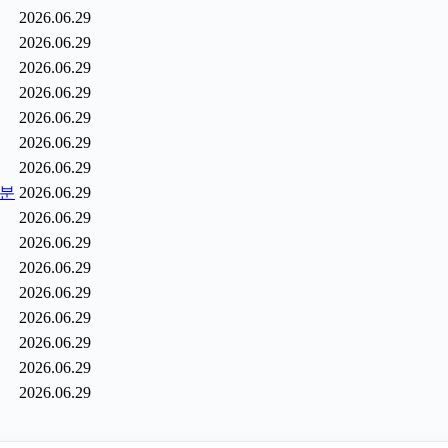
2026.06.29
2026.06.29
2026.06.29
2026.06.29
2026.06.29
2026.06.29
2026.06.29
6분
2026.06.29
2026.06.29
2026.06.29
2026.06.29
2026.06.29
2026.06.29
2026.06.29
2026.06.29
2026.06.29