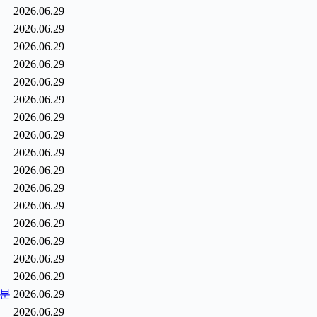
2026.06.29
2026.06.29
2026.06.29
2026.06.29
2026.06.29
2026.06.29
2026.06.29
2026.06.29
2026.06.29
2026.06.29
2026.06.29
2026.06.29
2026.06.29
2026.06.29
2026.06.29
2026.06.29
0분
2026.06.29
2026.06.29