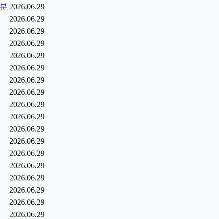
1분
2026.06.29
2026.06.29
2026.06.29
2026.06.29
2026.06.29
2026.06.29
2026.06.29
2026.06.29
2026.06.29
2026.06.29
2026.06.29
2026.06.29
2026.06.29
2026.06.29
2026.06.29
2026.06.29
2026.06.29
2026.06.29