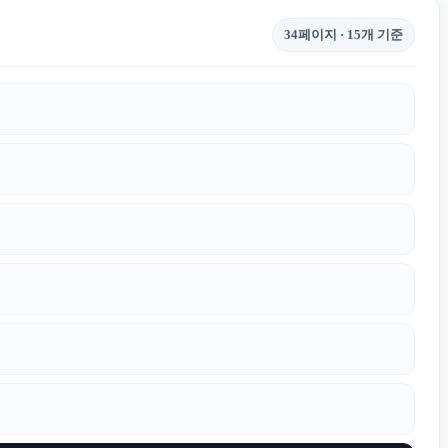
34페이지 · 15개 기준