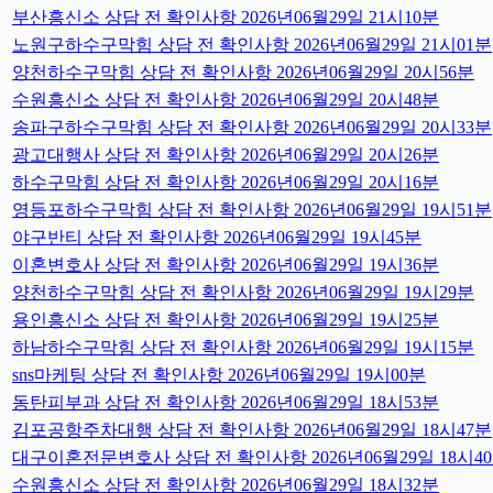
부산흥신소 상담 전 확인사항 2026년06월29일 21시10분
노원구하수구막힘 상담 전 확인사항 2026년06월29일 21시01분
양천하수구막힘 상담 전 확인사항 2026년06월29일 20시56분
수원흥신소 상담 전 확인사항 2026년06월29일 20시48분
송파구하수구막힘 상담 전 확인사항 2026년06월29일 20시33분
광고대행사 상담 전 확인사항 2026년06월29일 20시26분
하수구막힘 상담 전 확인사항 2026년06월29일 20시16분
영등포하수구막힘 상담 전 확인사항 2026년06월29일 19시51분
야구반티 상담 전 확인사항 2026년06월29일 19시45분
이혼변호사 상담 전 확인사항 2026년06월29일 19시36분
양천하수구막힘 상담 전 확인사항 2026년06월29일 19시29분
용인흥신소 상담 전 확인사항 2026년06월29일 19시25분
하남하수구막힘 상담 전 확인사항 2026년06월29일 19시15분
sns마케팅 상담 전 확인사항 2026년06월29일 19시00분
동탄피부과 상담 전 확인사항 2026년06월29일 18시53분
김포공항주차대행 상담 전 확인사항 2026년06월29일 18시47분
대구이혼전문변호사 상담 전 확인사항 2026년06월29일 18시4
수원흥신소 상담 전 확인사항 2026년06월29일 18시32분