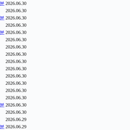
5분
2026.06.30
2026.06.30
0분
2026.06.30
2026.06.30
5분
2026.06.30
2026.06.30
2026.06.30
2026.06.30
2026.06.30
2026.06.30
2026.06.30
2026.06.30
2026.06.30
2026.06.30
2분
2026.06.30
2026.06.30
2026.06.29
9분
2026.06.29