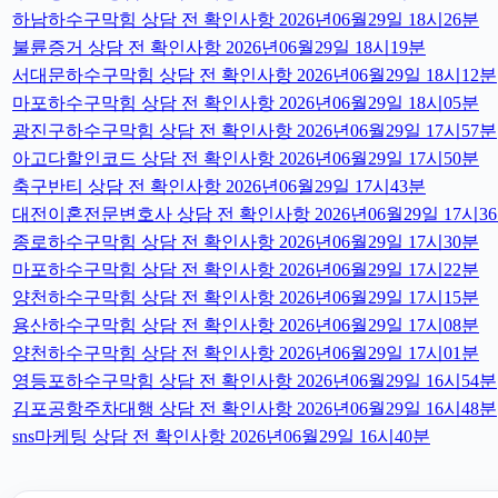
하남하수구막힘 상담 전 확인사항 2026년06월29일 18시26분
불륜증거 상담 전 확인사항 2026년06월29일 18시19분
서대문하수구막힘 상담 전 확인사항 2026년06월29일 18시12분
마포하수구막힘 상담 전 확인사항 2026년06월29일 18시05분
광진구하수구막힘 상담 전 확인사항 2026년06월29일 17시57분
아고다할인코드 상담 전 확인사항 2026년06월29일 17시50분
축구반티 상담 전 확인사항 2026년06월29일 17시43분
대전이혼전문변호사 상담 전 확인사항 2026년06월29일 17시3
종로하수구막힘 상담 전 확인사항 2026년06월29일 17시30분
마포하수구막힘 상담 전 확인사항 2026년06월29일 17시22분
양천하수구막힘 상담 전 확인사항 2026년06월29일 17시15분
용산하수구막힘 상담 전 확인사항 2026년06월29일 17시08분
양천하수구막힘 상담 전 확인사항 2026년06월29일 17시01분
영등포하수구막힘 상담 전 확인사항 2026년06월29일 16시54분
김포공항주차대행 상담 전 확인사항 2026년06월29일 16시48분
sns마케팅 상담 전 확인사항 2026년06월29일 16시40분