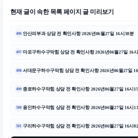
현재 글이 속한 목록 페이지 글 미리보기
안산피부과 상담 전 확인사항 2026년06월27일 16시38분
496
마포구하수구막힘 상담 전 확인사항 2026년06월27일 16시
497
서대문구하수구막힘 상담 전 확인사항 2026년06월27일 1
498
종로하수구막힘 상담 전 확인사항 2026년06월27일 16시1
499
용인하수구막힘 상담 전 확인사항 2026년06월27일 16시1
500
구리하수구막힘 상담 전 확인사항 2026년06월27일 16시0
501