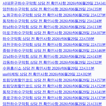
서대문구하수구막힘 상담 전 확인사항 2026년06월29일 23시4
양천하수구막힘 상담 전 확인사항 2026년06월29일 23시35분
노원구하수구막힘 상담 전 확인사항 2026년06월29일 23시27분
동작하수구막힘 상담 전 확인사항 2026년06월29일 23시24분
하남하수구막힘 상담 전 확인사항 2026년06월29일 23시13분
마포구하수구막힘 상담 전 확인사항 2026년06월29일 23시07분
하수구막힘 상담 전 확인사항 2026년06월29일 22시59분
금천구하수구막힘 상담 전 확인사항 2026년06월29일 22시51분
중랑구하수구막힘 상담 전 확인사항 2026년06월29일 22시46분
강남하수구막힘 상담 전 확인사항 2026년06월29일 22시43분
강동하수구막힘 상담 전 확인사항 2026년06월29일 22시32분
수원흥신소 상담 전 확인사항 2026년06월29일 22시11분
sns마케팅 상담 전 확인사항 2026년06월29일 22시02분
트립닷컴할인코드 상담 전 확인사항 2026년06월29일 21시57분
트립닷컴할인코드 상담 전 확인사항 2026년06월29일 21시52분
동작구하수구막힘 상담 전 확인사항 2026년06월29일 21시41분
종로구하수구막힘 상담 전 확인사항 2026년06월29일 21시37분
양천하수구막힘 상담 전 확인사항 2026년06월29일 21시31분