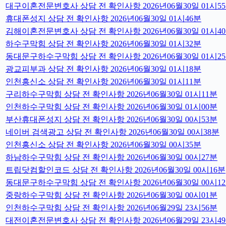
대구이혼전문변호사 상담 전 확인사항 2026년06월30일 01시5
휴대폰성지 상담 전 확인사항 2026년06월30일 01시46분
김해이혼전문변호사 상담 전 확인사항 2026년06월30일 01시4
하수구막힘 상담 전 확인사항 2026년06월30일 01시32분
동대문구하수구막힘 상담 전 확인사항 2026년06월30일 01시2
광교피부과 상담 전 확인사항 2026년06월30일 01시18분
인천흥신소 상담 전 확인사항 2026년06월30일 01시11분
구리하수구막힘 상담 전 확인사항 2026년06월30일 01시11분
인천하수구막힘 상담 전 확인사항 2026년06월30일 01시00분
부산휴대폰성지 상담 전 확인사항 2026년06월30일 00시53분
네이버 검색광고 상담 전 확인사항 2026년06월30일 00시38분
인천흥신소 상담 전 확인사항 2026년06월30일 00시35분
하남하수구막힘 상담 전 확인사항 2026년06월30일 00시27분
트립닷컴할인코드 상담 전 확인사항 2026년06월30일 00시16분
동대문구하수구막힘 상담 전 확인사항 2026년06월30일 00시1
중랑하수구막힘 상담 전 확인사항 2026년06월30일 00시01분
인천하수구막힘 상담 전 확인사항 2026년06월29일 23시56분
대전이혼전문변호사 상담 전 확인사항 2026년06월29일 23시4