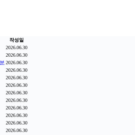
작성일
2026.06.30
2026.06.30
9분
2026.06.30
2026.06.30
2026.06.30
2026.06.30
2026.06.30
2026.06.30
2026.06.30
2026.06.30
2026.06.30
2026.06.30