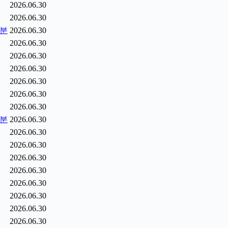
2026.06.30
2026.06.30
5분
2026.06.30
2026.06.30
2026.06.30
2026.06.30
2026.06.30
2026.06.30
2026.06.30
6분
2026.06.30
2026.06.30
2026.06.30
2026.06.30
2026.06.30
2026.06.30
2026.06.30
2026.06.30
2026.06.30