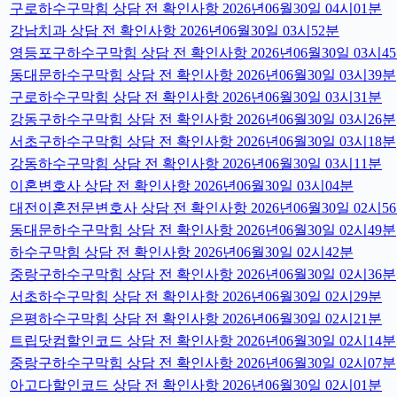
구로하수구막힘 상담 전 확인사항 2026년06월30일 04시01분
강남치과 상담 전 확인사항 2026년06월30일 03시52분
영등포구하수구막힘 상담 전 확인사항 2026년06월30일 03시4
동대문하수구막힘 상담 전 확인사항 2026년06월30일 03시39분
구로하수구막힘 상담 전 확인사항 2026년06월30일 03시31분
강동구하수구막힘 상담 전 확인사항 2026년06월30일 03시26분
서초구하수구막힘 상담 전 확인사항 2026년06월30일 03시18분
강동하수구막힘 상담 전 확인사항 2026년06월30일 03시11분
이혼변호사 상담 전 확인사항 2026년06월30일 03시04분
대전이혼전문변호사 상담 전 확인사항 2026년06월30일 02시5
동대문하수구막힘 상담 전 확인사항 2026년06월30일 02시49분
하수구막힘 상담 전 확인사항 2026년06월30일 02시42분
중랑구하수구막힘 상담 전 확인사항 2026년06월30일 02시36분
서초하수구막힘 상담 전 확인사항 2026년06월30일 02시29분
은평하수구막힘 상담 전 확인사항 2026년06월30일 02시21분
트립닷컴할인코드 상담 전 확인사항 2026년06월30일 02시14분
중랑구하수구막힘 상담 전 확인사항 2026년06월30일 02시07분
아고다할인코드 상담 전 확인사항 2026년06월30일 02시01분