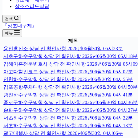
상조스피드상담
검색
『상조내구제』
메뉴
제목
용인흥신소 상담 전 확인사항 2026년06월30일 05시23분
서초구하수구막힘 상담 전 확인사항 2026년06월30일 05시18분
김해이혼전문변호사 상담 전 확인사항 2026년06월30일 05시0
아고다할인코드 상담 전 확인사항 2026년06월30일 05시02분
인천하수구막힘 상담 전 확인사항 2026년06월30일 04시55분
김포공항주차대행 상담 전 확인사항 2026년06월30일 04시50분
광진하수구막힘 상담 전 확인사항 2026년06월30일 04시41분
종로구하수구막힘 상담 전 확인사항 2026년06월30일 04시36분
송파구하수구막힘 상담 전 확인사항 2026년06월30일 04시27분
서초하수구막힘 상담 전 확인사항 2026년06월30일 04시22분
서초하수구막힘 상담 전 확인사항 2026년06월30일 04시13분
광고대행사 상담 전 확인사항 2026년06월30일 04시06분