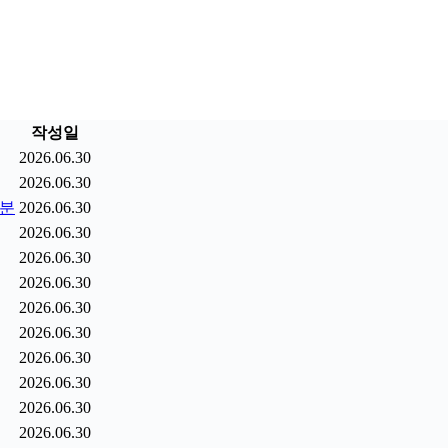
작성일
2026.06.30
2026.06.30
9분
2026.06.30
2026.06.30
2026.06.30
2026.06.30
2026.06.30
2026.06.30
2026.06.30
2026.06.30
2026.06.30
2026.06.30