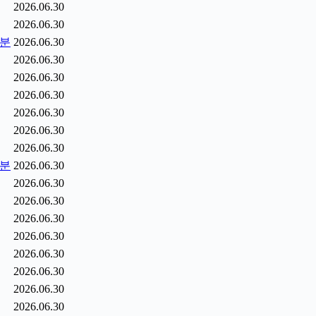
2026.06.30
2026.06.30
5분
2026.06.30
2026.06.30
2026.06.30
2026.06.30
2026.06.30
2026.06.30
2026.06.30
6분
2026.06.30
2026.06.30
2026.06.30
2026.06.30
2026.06.30
2026.06.30
2026.06.30
2026.06.30
2026.06.30