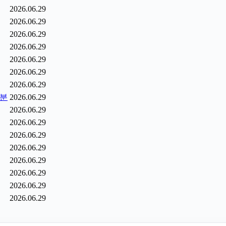
2026.06.29
2026.06.29
2026.06.29
2026.06.29
2026.06.29
2026.06.29
2026.06.29
6분
2026.06.29
2026.06.29
2026.06.29
2026.06.29
2026.06.29
2026.06.29
2026.06.29
2026.06.29
2026.06.29