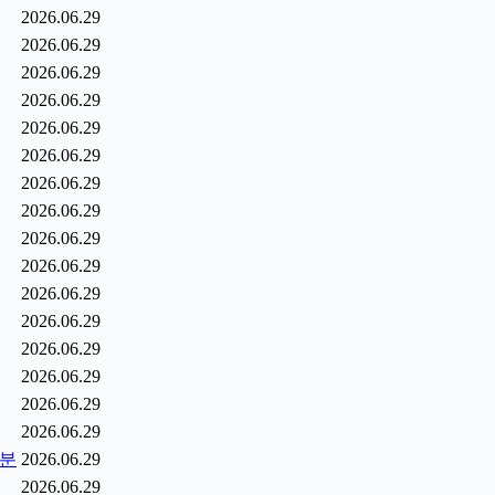
2026.06.29
2026.06.29
2026.06.29
2026.06.29
2026.06.29
2026.06.29
2026.06.29
2026.06.29
2026.06.29
2026.06.29
2026.06.29
2026.06.29
2026.06.29
2026.06.29
2026.06.29
2026.06.29
0분
2026.06.29
2026.06.29