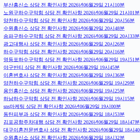
부산흥신소 상담 전 확인사항 2026년06월29일 21시10분
노원구하수구막힘 상담 전 확인사항 2026년06월29일 21시01분
양천하수구막힘 상담 전 확인사항 2026년06월29일 20시56분
수원흥신소 상담 전 확인사항 2026년06월29일 20시48분
송파구하수구막힘 상담 전 확인사항 2026년06월29일 20시33분
광고대행사 상담 전 확인사항 2026년06월29일 20시26분
하수구막힘 상담 전 확인사항 2026년06월29일 20시16분
영등포하수구막힘 상담 전 확인사항 2026년06월29일 19시51분
야구반티 상담 전 확인사항 2026년06월29일 19시45분
이혼변호사 상담 전 확인사항 2026년06월29일 19시36분
양천하수구막힘 상담 전 확인사항 2026년06월29일 19시29분
용인흥신소 상담 전 확인사항 2026년06월29일 19시25분
하남하수구막힘 상담 전 확인사항 2026년06월29일 19시15분
sns마케팅 상담 전 확인사항 2026년06월29일 19시00분
동탄피부과 상담 전 확인사항 2026년06월29일 18시53분
김포공항주차대행 상담 전 확인사항 2026년06월29일 18시47분
대구이혼전문변호사 상담 전 확인사항 2026년06월29일 18시4
수원흥신소 상담 전 확인사항 2026년06월29일 18시32분