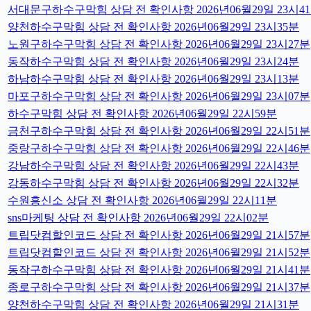
서대문구하수구막힘 상담 전 확인사항 2026년06월29일 23시4
양천하수구막힘 상담 전 확인사항 2026년06월29일 23시35분
노원구하수구막힘 상담 전 확인사항 2026년06월29일 23시27분
동작하수구막힘 상담 전 확인사항 2026년06월29일 23시24분
하남하수구막힘 상담 전 확인사항 2026년06월29일 23시13분
마포구하수구막힘 상담 전 확인사항 2026년06월29일 23시07분
하수구막힘 상담 전 확인사항 2026년06월29일 22시59분
금천구하수구막힘 상담 전 확인사항 2026년06월29일 22시51분
중랑구하수구막힘 상담 전 확인사항 2026년06월29일 22시46분
강남하수구막힘 상담 전 확인사항 2026년06월29일 22시43분
강동하수구막힘 상담 전 확인사항 2026년06월29일 22시32분
수원흥신소 상담 전 확인사항 2026년06월29일 22시11분
sns마케팅 상담 전 확인사항 2026년06월29일 22시02분
트립닷컴할인코드 상담 전 확인사항 2026년06월29일 21시57분
트립닷컴할인코드 상담 전 확인사항 2026년06월29일 21시52분
동작구하수구막힘 상담 전 확인사항 2026년06월29일 21시41분
종로구하수구막힘 상담 전 확인사항 2026년06월29일 21시37분
양천하수구막힘 상담 전 확인사항 2026년06월29일 21시31분