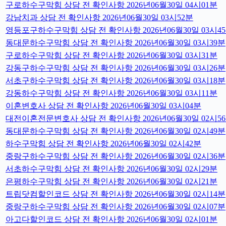
구로하수구막힘 상담 전 확인사항 2026년06월30일 04시01분
강남치과 상담 전 확인사항 2026년06월30일 03시52분
영등포구하수구막힘 상담 전 확인사항 2026년06월30일 03시4
동대문하수구막힘 상담 전 확인사항 2026년06월30일 03시39분
구로하수구막힘 상담 전 확인사항 2026년06월30일 03시31분
강동구하수구막힘 상담 전 확인사항 2026년06월30일 03시26분
서초구하수구막힘 상담 전 확인사항 2026년06월30일 03시18분
강동하수구막힘 상담 전 확인사항 2026년06월30일 03시11분
이혼변호사 상담 전 확인사항 2026년06월30일 03시04분
대전이혼전문변호사 상담 전 확인사항 2026년06월30일 02시5
동대문하수구막힘 상담 전 확인사항 2026년06월30일 02시49분
하수구막힘 상담 전 확인사항 2026년06월30일 02시42분
중랑구하수구막힘 상담 전 확인사항 2026년06월30일 02시36분
서초하수구막힘 상담 전 확인사항 2026년06월30일 02시29분
은평하수구막힘 상담 전 확인사항 2026년06월30일 02시21분
트립닷컴할인코드 상담 전 확인사항 2026년06월30일 02시14분
중랑구하수구막힘 상담 전 확인사항 2026년06월30일 02시07분
아고다할인코드 상담 전 확인사항 2026년06월30일 02시01분