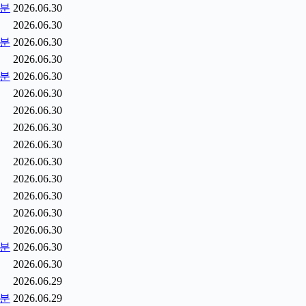
5분
2026.06.30
2026.06.30
0분
2026.06.30
2026.06.30
5분
2026.06.30
2026.06.30
2026.06.30
2026.06.30
2026.06.30
2026.06.30
2026.06.30
2026.06.30
2026.06.30
2026.06.30
2분
2026.06.30
2026.06.30
2026.06.29
9분
2026.06.29