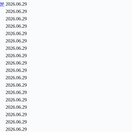
1분
2026.06.29
2026.06.29
2026.06.29
2026.06.29
2026.06.29
2026.06.29
2026.06.29
2026.06.29
2026.06.29
2026.06.29
2026.06.29
2026.06.29
2026.06.29
2026.06.29
2026.06.29
2026.06.29
2026.06.29
2026.06.29