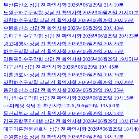
부산흥신소 상담 전 확인사항 2026년06월29일 21시10분
노원구하수구막힘 상담 전 확인사항 2026년06월29일 21시01분
양천하수구막힘 상담 전 확인사항 2026년06월29일 20시56분
수원흥신소 상담 전 확인사항 2026년06월29일 20시48분
송파구하수구막힘 상담 전 확인사항 2026년06월29일 20시33분
광고대행사 상담 전 확인사항 2026년06월29일 20시26분
하수구막힘 상담 전 확인사항 2026년06월29일 20시16분
영등포하수구막힘 상담 전 확인사항 2026년06월29일 19시51분
야구반티 상담 전 확인사항 2026년06월29일 19시45분
이혼변호사 상담 전 확인사항 2026년06월29일 19시36분
양천하수구막힘 상담 전 확인사항 2026년06월29일 19시29분
용인흥신소 상담 전 확인사항 2026년06월29일 19시25분
하남하수구막힘 상담 전 확인사항 2026년06월29일 19시15분
sns마케팅 상담 전 확인사항 2026년06월29일 19시00분
동탄피부과 상담 전 확인사항 2026년06월29일 18시53분
김포공항주차대행 상담 전 확인사항 2026년06월29일 18시47분
대구이혼전문변호사 상담 전 확인사항 2026년06월29일 18시4
수원흥신소 상담 전 확인사항 2026년06월29일 18시32분