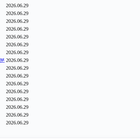
2026.06.29
2026.06.29
2026.06.29
2026.06.29
2026.06.29
2026.06.29
2026.06.29
6분
2026.06.29
2026.06.29
2026.06.29
2026.06.29
2026.06.29
2026.06.29
2026.06.29
2026.06.29
2026.06.29