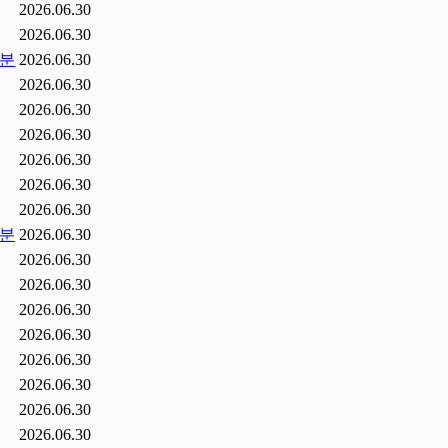
2026.06.30
2026.06.30
5분
2026.06.30
2026.06.30
2026.06.30
2026.06.30
2026.06.30
2026.06.30
2026.06.30
6분
2026.06.30
2026.06.30
2026.06.30
2026.06.30
2026.06.30
2026.06.30
2026.06.30
2026.06.30
2026.06.30