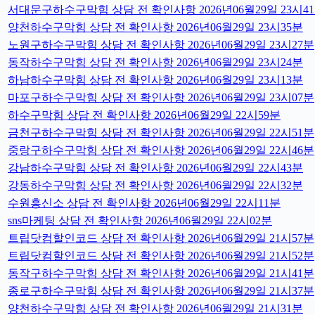
서대문구하수구막힘 상담 전 확인사항 2026년06월29일 23시4
양천하수구막힘 상담 전 확인사항 2026년06월29일 23시35분
노원구하수구막힘 상담 전 확인사항 2026년06월29일 23시27분
동작하수구막힘 상담 전 확인사항 2026년06월29일 23시24분
하남하수구막힘 상담 전 확인사항 2026년06월29일 23시13분
마포구하수구막힘 상담 전 확인사항 2026년06월29일 23시07분
하수구막힘 상담 전 확인사항 2026년06월29일 22시59분
금천구하수구막힘 상담 전 확인사항 2026년06월29일 22시51분
중랑구하수구막힘 상담 전 확인사항 2026년06월29일 22시46분
강남하수구막힘 상담 전 확인사항 2026년06월29일 22시43분
강동하수구막힘 상담 전 확인사항 2026년06월29일 22시32분
수원흥신소 상담 전 확인사항 2026년06월29일 22시11분
sns마케팅 상담 전 확인사항 2026년06월29일 22시02분
트립닷컴할인코드 상담 전 확인사항 2026년06월29일 21시57분
트립닷컴할인코드 상담 전 확인사항 2026년06월29일 21시52분
동작구하수구막힘 상담 전 확인사항 2026년06월29일 21시41분
종로구하수구막힘 상담 전 확인사항 2026년06월29일 21시37분
양천하수구막힘 상담 전 확인사항 2026년06월29일 21시31분