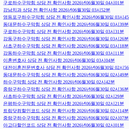
구로하수구막힘 상담 전 확인사항 2026년06월30일 04시01분
강남치과 상담 전 확인사항 2026년06월30일 03시52분
영등포구하수구막힘 상담 전 확인사항 2026년06월30일 03시4
동대문하수구막힘 상담 전 확인사항 2026년06월30일 03시39분
구로하수구막힘 상담 전 확인사항 2026년06월30일 03시31분
강동구하수구막힘 상담 전 확인사항 2026년06월30일 03시26분
서초구하수구막힘 상담 전 확인사항 2026년06월30일 03시18분
강동하수구막힘 상담 전 확인사항 2026년06월30일 03시11분
이혼변호사 상담 전 확인사항 2026년06월30일 03시04분
대전이혼전문변호사 상담 전 확인사항 2026년06월30일 02시5
동대문하수구막힘 상담 전 확인사항 2026년06월30일 02시49분
하수구막힘 상담 전 확인사항 2026년06월30일 02시42분
중랑구하수구막힘 상담 전 확인사항 2026년06월30일 02시36분
서초하수구막힘 상담 전 확인사항 2026년06월30일 02시29분
은평하수구막힘 상담 전 확인사항 2026년06월30일 02시21분
트립닷컴할인코드 상담 전 확인사항 2026년06월30일 02시14분
중랑구하수구막힘 상담 전 확인사항 2026년06월30일 02시07분
아고다할인코드 상담 전 확인사항 2026년06월30일 02시01분