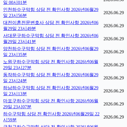
일 00시01분
인천하수구막힘 상담 전 확인사항 2026년06월29
2026.06.29
일 23시56분
대전이혼전문변호사 상담 전 확인사항 2026년06
2026.06.29
월29일 23시49분
서대문구하수구막힘 상담 전 확인사항 2026년06
2026.06.29
월29일 23시41분
양천하수구막힘 상담 전 확인사항 2026년06월29
2026.06.29
일 23시35분
노원구하수구막힘 상담 전 확인사항 2026년06월
2026.06.29
29일 23시27분
동작하수구막힘 상담 전 확인사항 2026년06월29
2026.06.29
일 23시24분
하남하수구막힘 상담 전 확인사항 2026년06월29
2026.06.29
일 23시13분
마포구하수구막힘 상담 전 확인사항 2026년06월
2026.06.29
29일 23시07분
하수구막힘 상담 전 확인사항 2026년06월29일 22
2026.06.29
시59분
금천구하수구막힘 상담 전 확인사항 2026년06월