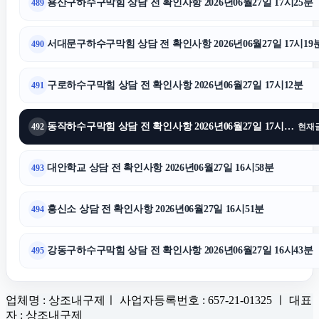
용산구하수구막힘 상담 전 확인사항 2026년06월27일 17시25분
489
서대문구하수구막힘 상담 전 확인사항 2026년06월27일 17시19
490
구로하수구막힘 상담 전 확인사항 2026년06월27일 17시12분
491
동작하수구막힘 상담 전 확인사항 2026년06월27일 17시04분
492
현재
대안학교 상담 전 확인사항 2026년06월27일 16시58분
493
흥신소 상담 전 확인사항 2026년06월27일 16시51분
494
강동구하수구막힘 상담 전 확인사항 2026년06월27일 16시43분
495
업체명 : 상조내구제ㅣ 사업자등록번호 : 657-21-01325 ㅣ 대표
자 : 상조내구제