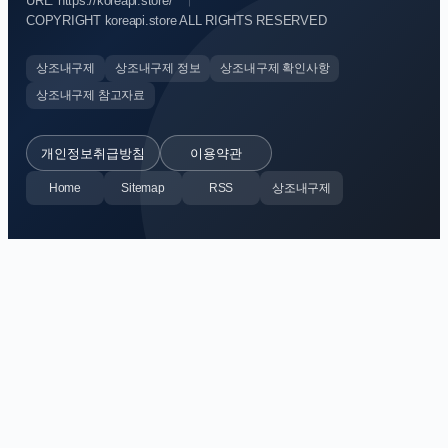
URL: https://koreapi.store/
COPYRIGHT koreapi.store ALL RIGHTS RESERVED
상조내구제
상조내구제 정보
상조내구제 확인사항
상조내구제 참고자료
개인정보취급방침
이용약관
Home
Sitemap
RSS
상조내구제