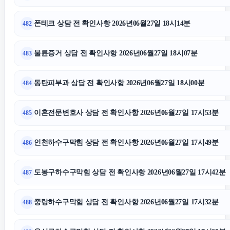
폰테크 상담 전 확인사항 2026년06월27일 18시14분
482
불륜증거 상담 전 확인사항 2026년06월27일 18시07분
483
동탄피부과 상담 전 확인사항 2026년06월27일 18시00분
484
이혼전문변호사 상담 전 확인사항 2026년06월27일 17시53분
485
인천하수구막힘 상담 전 확인사항 2026년06월27일 17시49분
486
도봉구하수구막힘 상담 전 확인사항 2026년06월27일 17시42분
487
중랑하수구막힘 상담 전 확인사항 2026년06월27일 17시32분
488