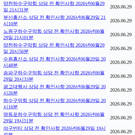
양천하수구막힘 상담 전 확인사항 2026년06월29
2026.06.29
일 21시31분
부산흥신소 상담 전 확인사항 2026년06월29일 21
2026.06.29
시10분
노원구하수구막힘 상담 전 확인사항 2026년06월
2026.06.29
29일 21시01분
양천하수구막힘 상담 전 확인사항 2026년06월29
2026.06.29
일 20시56분
수원흥신소 상담 전 확인사항 2026년06월29일 20
2026.06.29
시48분
송파구하수구막힘 상담 전 확인사항 2026년06월
2026.06.29
29일 20시33분
광고대행사 상담 전 확인사항 2026년06월29일 20
2026.06.29
시26분
하수구막힘 상담 전 확인사항 2026년06월29일 20
2026.06.29
시16분
영등포하수구막힘 상담 전 확인사항 2026년06월
2026.06.29
29일 19시51분
야구반티 상담 전 확인사항 2026년06월29일 19시
2026.06.29
45분