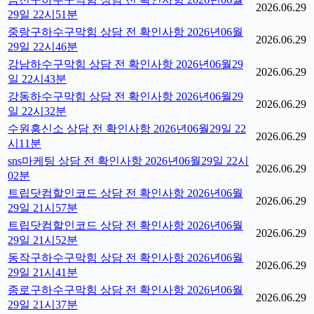
2026.06.29
29일 22시51분
중랑구하수구막힘 상담 전 확인사항 2026년06월
2026.06.29
29일 22시46분
강남하수구막힘 상담 전 확인사항 2026년06월29
2026.06.29
일 22시43분
강동하수구막힘 상담 전 확인사항 2026년06월29
2026.06.29
일 22시32분
수원흥신소 상담 전 확인사항 2026년06월29일 22
2026.06.29
시11분
sns마케팅 상담 전 확인사항 2026년06월29일 22시
2026.06.29
02분
트립닷컴할인코드 상담 전 확인사항 2026년06월
2026.06.29
29일 21시57분
트립닷컴할인코드 상담 전 확인사항 2026년06월
2026.06.29
29일 21시52분
동작구하수구막힘 상담 전 확인사항 2026년06월
2026.06.29
29일 21시41분
종로구하수구막힘 상담 전 확인사항 2026년06월
2026.06.29
29일 21시37분