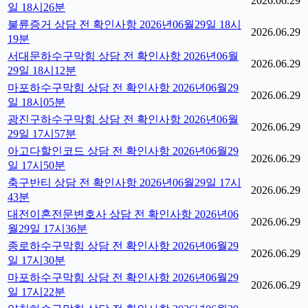
2026.06.29
일 18시26분
불륜증거 상담 전 확인사항 2026년06월29일 18시
2026.06.29
19분
서대문하수구막힘 상담 전 확인사항 2026년06월
2026.06.29
29일 18시12분
마포하수구막힘 상담 전 확인사항 2026년06월29
2026.06.29
일 18시05분
광진구하수구막힘 상담 전 확인사항 2026년06월
2026.06.29
29일 17시57분
아고다할인코드 상담 전 확인사항 2026년06월29
2026.06.29
일 17시50분
축구반티 상담 전 확인사항 2026년06월29일 17시
2026.06.29
43분
대전이혼전문변호사 상담 전 확인사항 2026년06
2026.06.29
월29일 17시36분
종로하수구막힘 상담 전 확인사항 2026년06월29
2026.06.29
일 17시30분
마포하수구막힘 상담 전 확인사항 2026년06월29
2026.06.29
일 17시22분