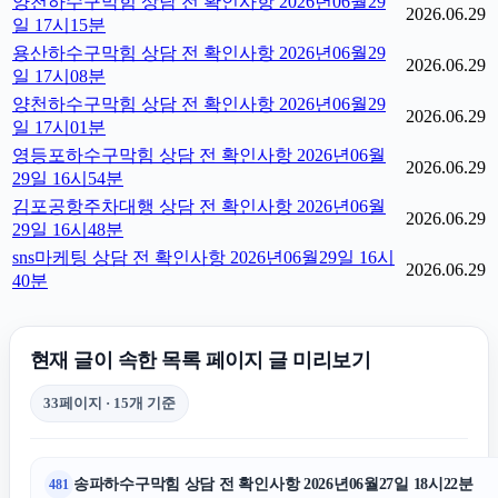
양천하수구막힘 상담 전 확인사항 2026년06월29
2026.06.29
일 17시15분
용산하수구막힘 상담 전 확인사항 2026년06월29
2026.06.29
일 17시08분
양천하수구막힘 상담 전 확인사항 2026년06월29
2026.06.29
일 17시01분
영등포하수구막힘 상담 전 확인사항 2026년06월
2026.06.29
29일 16시54분
김포공항주차대행 상담 전 확인사항 2026년06월
2026.06.29
29일 16시48분
sns마케팅 상담 전 확인사항 2026년06월29일 16시
2026.06.29
40분
현재 글이 속한 목록 페이지 글 미리보기
33페이지 · 15개 기준
송파하수구막힘 상담 전 확인사항 2026년06월27일 18시22분
481