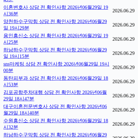
이혼변호사 상담 전 확인사항 2026년06월29일 19
2026.06.29
시36분
양천하수구막힘 상담 전 확인사항 2026년06월29
2026.06.29
일 19시29분
용인흥신소 상담 전 확인사항 2026년06월29일 19
2026.06.29
시25분
하남하수구막힘 상담 전 확인사항 2026년06월29
2026.06.29
일 19시15분
sns마케팅 상담 전 확인사항 2026년06월29일 19시
2026.06.29
00분
동탄피부과 상담 전 확인사항 2026년06월29일 18
2026.06.29
시53분
김포공항주차대행 상담 전 확인사항 2026년06월
2026.06.29
29일 18시47분
대구이혼전문변호사 상담 전 확인사항 2026년06
2026.06.29
월29일 18시40분
수원흥신소 상담 전 확인사항 2026년06월29일 18
2026.06.29
시32분
하남하수구막힘 상담 전 확인사항 2026년06월29