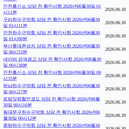
인천흥신소 상담 전 확인사항 2026년06월30일 01
2026.06.30
시11분
구리하수구막힘 상담 전 확인사항 2026년06월30
2026.06.30
일 01시11분
인천하수구막힘 상담 전 확인사항 2026년06월30
2026.06.30
일 01시00분
부산휴대폰성지 상담 전 확인사항 2026년06월30
2026.06.30
일 00시53분
네이버 검색광고 상담 전 확인사항 2026년06월30
2026.06.30
일 00시38분
인천흥신소 상담 전 확인사항 2026년06월30일 00
2026.06.30
시35분
하남하수구막힘 상담 전 확인사항 2026년06월30
2026.06.30
일 00시27분
트립닷컴할인코드 상담 전 확인사항 2026년06월
2026.06.30
30일 00시16분
동대문구하수구막힘 상담 전 확인사항 2026년06
2026.06.30
월30일 00시12분
중랑하수구막힘 상담 전 확인사항 2026년06월30
2026.06.30