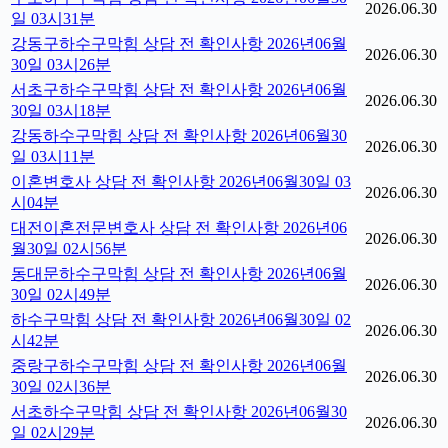
2026.06.30
일 03시31분
강동구하수구막힘 상담 전 확인사항 2026년06월
2026.06.30
30일 03시26분
서초구하수구막힘 상담 전 확인사항 2026년06월
2026.06.30
30일 03시18분
강동하수구막힘 상담 전 확인사항 2026년06월30
2026.06.30
일 03시11분
이혼변호사 상담 전 확인사항 2026년06월30일 03
2026.06.30
시04분
대전이혼전문변호사 상담 전 확인사항 2026년06
2026.06.30
월30일 02시56분
동대문하수구막힘 상담 전 확인사항 2026년06월
2026.06.30
30일 02시49분
하수구막힘 상담 전 확인사항 2026년06월30일 02
2026.06.30
시42분
중랑구하수구막힘 상담 전 확인사항 2026년06월
2026.06.30
30일 02시36분
서초하수구막힘 상담 전 확인사항 2026년06월30
2026.06.30
일 02시29분