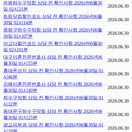
은평하수구막힘 상담 전 확인사항 2026년06월30
2026.06.30
일 02시21분
트립닷컴할인코드 상담 전 확인사항 2026년06월
2026.06.30
30일 02시14분
중랑구하수구막힘 상담 전 확인사항 2026년06월
2026.06.30
30일 02시07분
아고다할인코드 상담 전 확인사항 2026년06월30
2026.06.30
일 02시01분
대구이혼전문변호사 상담 전 확인사항 2026년06
2026.06.30
월30일 01시55분
휴대폰성지 상담 전 확인사항 2026년06월30일 01
2026.06.30
시46분
김해이혼전문변호사 상담 전 확인사항 2026년06
2026.06.30
월30일 01시40분
하수구막힘 상담 전 확인사항 2026년06월30일 01
2026.06.30
시32분
동대문구하수구막힘 상담 전 확인사항 2026년06
2026.06.30
월30일 01시25분
광교피부과 상담 전 확인사항 2026년06월30일 01
2026.06.30
시18분