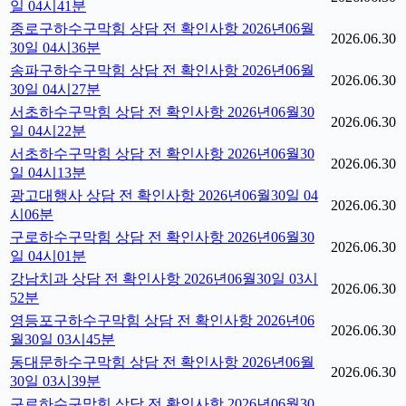
일 04시41분
종로구하수구막힘 상담 전 확인사항 2026년06월
2026.06.30
30일 04시36분
송파구하수구막힘 상담 전 확인사항 2026년06월
2026.06.30
30일 04시27분
서초하수구막힘 상담 전 확인사항 2026년06월30
2026.06.30
일 04시22분
서초하수구막힘 상담 전 확인사항 2026년06월30
2026.06.30
일 04시13분
광고대행사 상담 전 확인사항 2026년06월30일 04
2026.06.30
시06분
구로하수구막힘 상담 전 확인사항 2026년06월30
2026.06.30
일 04시01분
강남치과 상담 전 확인사항 2026년06월30일 03시
2026.06.30
52분
영등포구하수구막힘 상담 전 확인사항 2026년06
2026.06.30
월30일 03시45분
동대문하수구막힘 상담 전 확인사항 2026년06월
2026.06.30
30일 03시39분
구로하수구막힘 상담 전 확인사항 2026년06월30