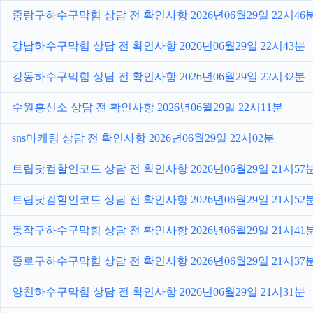
중랑구하수구막힘 상담 전 확인사항 2026년06월29일 22시46
강남하수구막힘 상담 전 확인사항 2026년06월29일 22시43분
강동하수구막힘 상담 전 확인사항 2026년06월29일 22시32분
수원흥신소 상담 전 확인사항 2026년06월29일 22시11분
sns마케팅 상담 전 확인사항 2026년06월29일 22시02분
트립닷컴할인코드 상담 전 확인사항 2026년06월29일 21시57
트립닷컴할인코드 상담 전 확인사항 2026년06월29일 21시52
동작구하수구막힘 상담 전 확인사항 2026년06월29일 21시41
종로구하수구막힘 상담 전 확인사항 2026년06월29일 21시37
양천하수구막힘 상담 전 확인사항 2026년06월29일 21시31분