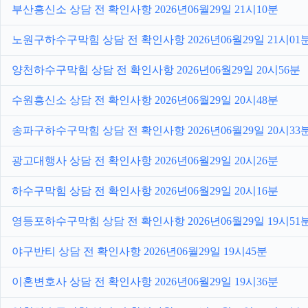
부산흥신소 상담 전 확인사항 2026년06월29일 21시10분
노원구하수구막힘 상담 전 확인사항 2026년06월29일 21시01
양천하수구막힘 상담 전 확인사항 2026년06월29일 20시56분
수원흥신소 상담 전 확인사항 2026년06월29일 20시48분
송파구하수구막힘 상담 전 확인사항 2026년06월29일 20시33
광고대행사 상담 전 확인사항 2026년06월29일 20시26분
하수구막힘 상담 전 확인사항 2026년06월29일 20시16분
영등포하수구막힘 상담 전 확인사항 2026년06월29일 19시51
야구반티 상담 전 확인사항 2026년06월29일 19시45분
이혼변호사 상담 전 확인사항 2026년06월29일 19시36분