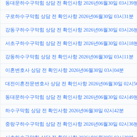
동대문하수구막힘 상담 전 확인사항 2026년06월30일 03시39
구로하수구막힘 상담 전 확인사항 2026년06월30일 03시31분
강동구하수구막힘 상담 전 확인사항 2026년06월30일 03시26
서초구하수구막힘 상담 전 확인사항 2026년06월30일 03시18
강동하수구막힘 상담 전 확인사항 2026년06월30일 03시11분
이혼변호사 상담 전 확인사항 2026년06월30일 03시04분
대전이혼전문변호사 상담 전 확인사항 2026년06월30일 02시5
동대문하수구막힘 상담 전 확인사항 2026년06월30일 02시49
하수구막힘 상담 전 확인사항 2026년06월30일 02시42분
중랑구하수구막힘 상담 전 확인사항 2026년06월30일 02시36