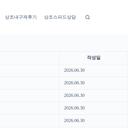
상조내구제후기
상조스피드상담
작성일
2026.06.30
2026.06.30
2026.06.30
2026.06.30
2026.06.30