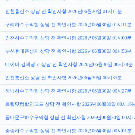
인천흥신소 상담 전 확인사항 2026년06월30일 01시11분
구리하수구막힘 상담 전 확인사항 2026년06월30일 01시11분
인천하수구막힘 상담 전 확인사항 2026년06월30일 01시00분
부산휴대폰성지 상담 전 확인사항 2026년06월30일 00시53분
네이버 검색광고 상담 전 확인사항 2026년06월30일 00시38분
인천흥신소 상담 전 확인사항 2026년06월30일 00시35분
하남하수구막힘 상담 전 확인사항 2026년06월30일 00시27분
트립닷컴할인코드 상담 전 확인사항 2026년06월30일 00시16
동대문구하수구막힘 상담 전 확인사항 2026년06월30일 00시1
중랑하수구막힘 상담 전 확인사항 2026년06월30일 00시01분