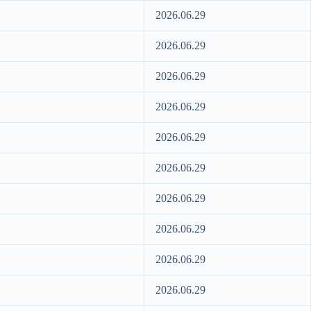
2026.06.29
2026.06.29
2026.06.29
2026.06.29
2026.06.29
2026.06.29
2026.06.29
2026.06.29
2026.06.29
2026.06.29