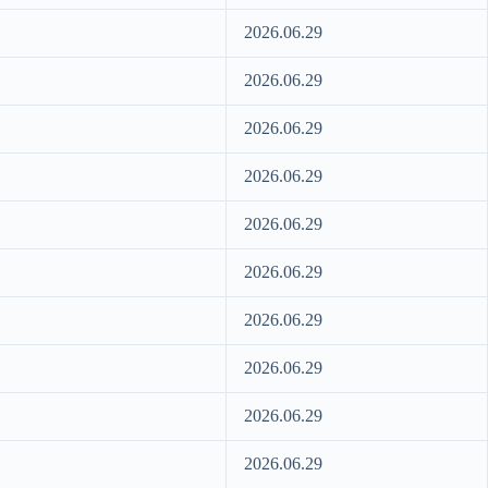
2026.06.29
2026.06.29
2026.06.29
2026.06.29
2026.06.29
2026.06.29
2026.06.29
2026.06.29
2026.06.29
2026.06.29