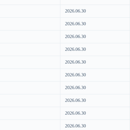
2026.06.30
2026.06.30
2026.06.30
2026.06.30
2026.06.30
2026.06.30
2026.06.30
2026.06.30
2026.06.30
2026.06.30