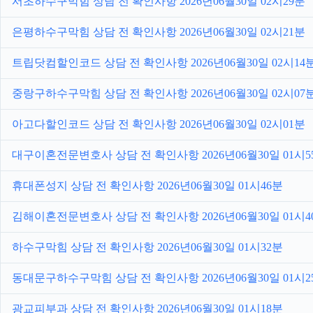
서초하수구막힘 상담 전 확인사항 2026년06월30일 02시29분
은평하수구막힘 상담 전 확인사항 2026년06월30일 02시21분
트립닷컴할인코드 상담 전 확인사항 2026년06월30일 02시14
중랑구하수구막힘 상담 전 확인사항 2026년06월30일 02시07
아고다할인코드 상담 전 확인사항 2026년06월30일 02시01분
대구이혼전문변호사 상담 전 확인사항 2026년06월30일 01시5
휴대폰성지 상담 전 확인사항 2026년06월30일 01시46분
김해이혼전문변호사 상담 전 확인사항 2026년06월30일 01시4
하수구막힘 상담 전 확인사항 2026년06월30일 01시32분
동대문구하수구막힘 상담 전 확인사항 2026년06월30일 01시2
광교피부과 상담 전 확인사항 2026년06월30일 01시18분