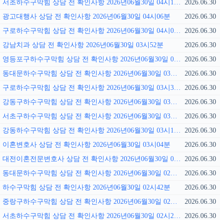
서초하수구막힘 상담 전 확인사항 2026년06월30일 04시13분
2026.06.30
광고대행사 상담 전 확인사항 2026년06월30일 04시06분
2026.06.30
구로하수구막힘 상담 전 확인사항 2026년06월30일 04시01분
2026.06.30
강남치과 상담 전 확인사항 2026년06월30일 03시52분
2026.06.30
영등포구하수구막힘 상담 전 확인사항 2026년06월30일 03시45분
2026.06.30
동대문하수구막힘 상담 전 확인사항 2026년06월30일 03시39분
2026.06.30
구로하수구막힘 상담 전 확인사항 2026년06월30일 03시31분
2026.06.30
강동구하수구막힘 상담 전 확인사항 2026년06월30일 03시26분
2026.06.30
서초구하수구막힘 상담 전 확인사항 2026년06월30일 03시18분
2026.06.30
강동하수구막힘 상담 전 확인사항 2026년06월30일 03시11분
2026.06.30
이혼변호사 상담 전 확인사항 2026년06월30일 03시04분
2026.06.30
대전이혼전문변호사 상담 전 확인사항 2026년06월30일 02시56분
2026.06.30
동대문하수구막힘 상담 전 확인사항 2026년06월30일 02시49분
2026.06.30
하수구막힘 상담 전 확인사항 2026년06월30일 02시42분
2026.06.30
중랑구하수구막힘 상담 전 확인사항 2026년06월30일 02시36분
2026.06.30
서초하수구막힘 상담 전 확인사항 2026년06월30일 02시29분
2026.06.30