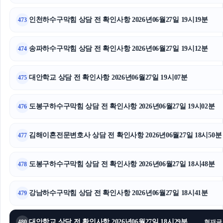
인천하수구막힘 상담 전 확인사항 2026년06월27일 19시19분
473
송파하수구막힘 상담 전 확인사항 2026년06월27일 19시12분
474
대안학교 상담 전 확인사항 2026년06월27일 19시07분
475
도봉구하수구막힘 상담 전 확인사항 2026년06월27일 19시02분
476
김해이혼전문변호사 상담 전 확인사항 2026년06월27일 18시50분
477
도봉구하수구막힘 상담 전 확인사항 2026년06월27일 18시48분
478
강남하수구막힘 상담 전 확인사항 2026년06월27일 18시41분
479
대안학교 상담 전 확인사항 2026년06월27일 18시29분
480
현재글