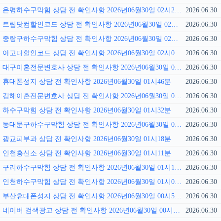
은평하수구막힘 상담 전 확인사항 2026년06월30일 02시21분
2026.06.30
트립닷컴할인코드 상담 전 확인사항 2026년06월30일 02시14분
2026.06.30
중랑구하수구막힘 상담 전 확인사항 2026년06월30일 02시07분
2026.06.30
아고다할인코드 상담 전 확인사항 2026년06월30일 02시01분
2026.06.30
대구이혼전문변호사 상담 전 확인사항 2026년06월30일 01시55분
2026.06.30
휴대폰성지 상담 전 확인사항 2026년06월30일 01시46분
2026.06.30
김해이혼전문변호사 상담 전 확인사항 2026년06월30일 01시40분
2026.06.30
하수구막힘 상담 전 확인사항 2026년06월30일 01시32분
2026.06.30
동대문구하수구막힘 상담 전 확인사항 2026년06월30일 01시25분
2026.06.30
광교피부과 상담 전 확인사항 2026년06월30일 01시18분
2026.06.30
인천흥신소 상담 전 확인사항 2026년06월30일 01시11분
2026.06.30
구리하수구막힘 상담 전 확인사항 2026년06월30일 01시11분
2026.06.30
인천하수구막힘 상담 전 확인사항 2026년06월30일 01시00분
2026.06.30
부산휴대폰성지 상담 전 확인사항 2026년06월30일 00시53분
2026.06.30
네이버 검색광고 상담 전 확인사항 2026년06월30일 00시38분
2026.06.30