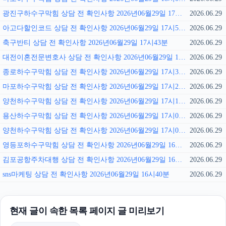
광진구하수구막힘 상담 전 확인사항 2026년06월29일 17시57분
2026.06.29
아고다할인코드 상담 전 확인사항 2026년06월29일 17시50분
2026.06.29
축구반티 상담 전 확인사항 2026년06월29일 17시43분
2026.06.29
대전이혼전문변호사 상담 전 확인사항 2026년06월29일 17시36분
2026.06.29
종로하수구막힘 상담 전 확인사항 2026년06월29일 17시30분
2026.06.29
마포하수구막힘 상담 전 확인사항 2026년06월29일 17시22분
2026.06.29
양천하수구막힘 상담 전 확인사항 2026년06월29일 17시15분
2026.06.29
용산하수구막힘 상담 전 확인사항 2026년06월29일 17시08분
2026.06.29
양천하수구막힘 상담 전 확인사항 2026년06월29일 17시01분
2026.06.29
영등포하수구막힘 상담 전 확인사항 2026년06월29일 16시54분
2026.06.29
김포공항주차대행 상담 전 확인사항 2026년06월29일 16시48분
2026.06.29
sns마케팅 상담 전 확인사항 2026년06월29일 16시40분
2026.06.29
현재 글이 속한 목록 페이지 글 미리보기