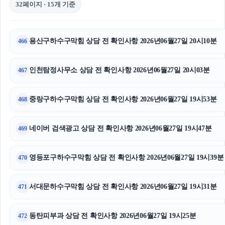
32페이지 · 15개 기준
용산구하수구막힘 상담 전 확인사항 2026년06월27일 20시10분
466
인천탐정사무소 상담 전 확인사항 2026년06월27일 20시03분
467
중랑구하수구막힘 상담 전 확인사항 2026년06월27일 19시53분
468
네이버 검색광고 상담 전 확인사항 2026년06월27일 19시47분
469
영등포구하수구막힘 상담 전 확인사항 2026년06월27일 19시39분
470
서대문하수구막힘 상담 전 확인사항 2026년06월27일 19시31분
471
동탄피부과 상담 전 확인사항 2026년06월27일 19시25분
472