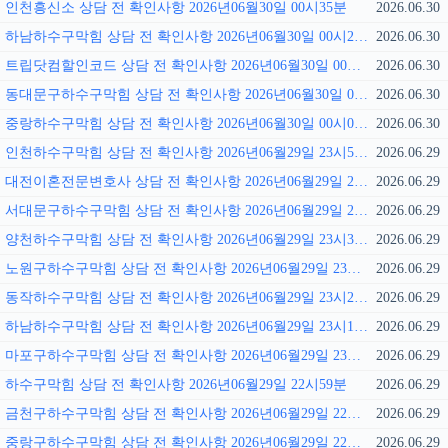
인천흥신소 상담 전 확인사항 2026년06월30일 00시35분
2026.06.30
하남하수구막힘 상담 전 확인사항 2026년06월30일 00시27분
2026.06.30
트립닷컴할인코드 상담 전 확인사항 2026년06월30일 00시16분
2026.06.30
동대문구하수구막힘 상담 전 확인사항 2026년06월30일 00시12분
2026.06.30
중랑하수구막힘 상담 전 확인사항 2026년06월30일 00시01분
2026.06.30
인천하수구막힘 상담 전 확인사항 2026년06월29일 23시56분
2026.06.29
대전이혼전문변호사 상담 전 확인사항 2026년06월29일 23시49분
2026.06.29
서대문구하수구막힘 상담 전 확인사항 2026년06월29일 23시41분
2026.06.29
양천하수구막힘 상담 전 확인사항 2026년06월29일 23시35분
2026.06.29
노원구하수구막힘 상담 전 확인사항 2026년06월29일 23시27분
2026.06.29
동작하수구막힘 상담 전 확인사항 2026년06월29일 23시24분
2026.06.29
하남하수구막힘 상담 전 확인사항 2026년06월29일 23시13분
2026.06.29
마포구하수구막힘 상담 전 확인사항 2026년06월29일 23시07분
2026.06.29
하수구막힘 상담 전 확인사항 2026년06월29일 22시59분
2026.06.29
금천구하수구막힘 상담 전 확인사항 2026년06월29일 22시51분
2026.06.29
중랑구하수구막힘 상담 전 확인사항 2026년06월29일 22시46분
2026.06.29