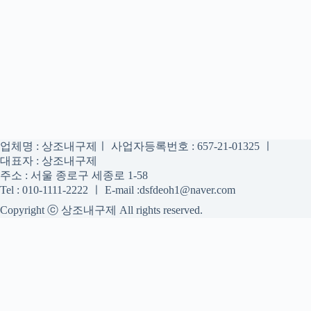
업체명 : 상조내구제ㅣ 사업자등록번호 : 657-21-01325 ㅣ
대표자 : 상조내구제
주소 : 서울 종로구 세종로 1-58
Tel : 010-1111-2222 ㅣ E-mail :dsfdeoh1@naver.com
Copyright ⓒ 상조내구제 All rights reserved.
상조내구제
상조내구제 정보를 신중하게 확인하는 공간