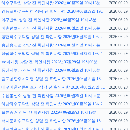
하수구막힘 상담 전 확인사항 2026년06월29일 20시16분
2026.06.29
영등포하수구막힘 상담 전 확인사항 2026년06월29일 19시51분
2026.06.29
야구반티 상담 전 확인사항 2026년06월29일 19시45분
2026.06.29
이혼변호사 상담 전 확인사항 2026년06월29일 19시36분
2026.06.29
양천하수구막힘 상담 전 확인사항 2026년06월29일 19시29분
2026.06.29
용인흥신소 상담 전 확인사항 2026년06월29일 19시25분
2026.06.29
하남하수구막힘 상담 전 확인사항 2026년06월29일 19시15분
2026.06.29
sns마케팅 상담 전 확인사항 2026년06월29일 19시00분
2026.06.29
동탄피부과 상담 전 확인사항 2026년06월29일 18시53분
2026.06.29
김포공항주차대행 상담 전 확인사항 2026년06월29일 18시47분
2026.06.29
대구이혼전문변호사 상담 전 확인사항 2026년06월29일 18시40분
2026.06.29
수원흥신소 상담 전 확인사항 2026년06월29일 18시32분
2026.06.29
하남하수구막힘 상담 전 확인사항 2026년06월29일 18시26분
2026.06.29
불륜증거 상담 전 확인사항 2026년06월29일 18시19분
2026.06.29
서대문하수구막힘 상담 전 확인사항 2026년06월29일 18시12분
2026.06.29
마포하수구막힘 상담 전 확인사항 2026년06월29일 18시05분
2026.06.29