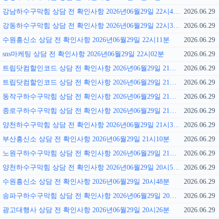
강남하수구막힘 상담 전 확인사항 2026년06월29일 22시43분
2026.06.29
강동하수구막힘 상담 전 확인사항 2026년06월29일 22시32분
2026.06.29
수원흥신소 상담 전 확인사항 2026년06월29일 22시11분
2026.06.29
sns마케팅 상담 전 확인사항 2026년06월29일 22시02분
2026.06.29
트립닷컴할인코드 상담 전 확인사항 2026년06월29일 21시57분
2026.06.29
트립닷컴할인코드 상담 전 확인사항 2026년06월29일 21시52분
2026.06.29
동작구하수구막힘 상담 전 확인사항 2026년06월29일 21시41분
2026.06.29
종로구하수구막힘 상담 전 확인사항 2026년06월29일 21시37분
2026.06.29
양천하수구막힘 상담 전 확인사항 2026년06월29일 21시31분
2026.06.29
부산흥신소 상담 전 확인사항 2026년06월29일 21시10분
2026.06.29
노원구하수구막힘 상담 전 확인사항 2026년06월29일 21시01분
2026.06.29
양천하수구막힘 상담 전 확인사항 2026년06월29일 20시56분
2026.06.29
수원흥신소 상담 전 확인사항 2026년06월29일 20시48분
2026.06.29
송파구하수구막힘 상담 전 확인사항 2026년06월29일 20시33분
2026.06.29
광고대행사 상담 전 확인사항 2026년06월29일 20시26분
2026.06.29