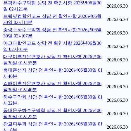
은평하수구막힘 상담 전 확인사항 2026년06월30
2026.06.30
일 02시21분
트립닷컴할인코드 상담 전 확인사항 2026년06월
2026.06.30
30일 02시14분
중랑구하수구막힘 상담 전 확인사항 2026년06월
2026.06.30
30일 02시07분
아고다할인코드 상담 전 확인사항 2026년06월30
2026.06.30
일 02시01분
대구이혼전문변호사 상담 전 확인사항 2026년06
2026.06.30
월30일 01시55분
휴대폰성지 상담 전 확인사항 2026년06월30일 01
2026.06.30
시46분
김해이혼전문변호사 상담 전 확인사항 2026년06
2026.06.30
월30일 01시40분
하수구막힘 상담 전 확인사항 2026년06월30일 01
2026.06.30
시32분
동대문구하수구막힘 상담 전 확인사항 2026년06
2026.06.30
월30일 01시25분
광교피부과 상담 전 확인사항 2026년06월30일 01
2026.06.30
시18분