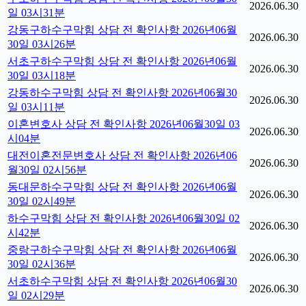
2026.06.30
일 03시31분
강동구하수구막힘 상담 전 확인사항 2026년06월
2026.06.30
30일 03시26분
서초구하수구막힘 상담 전 확인사항 2026년06월
2026.06.30
30일 03시18분
강동하수구막힘 상담 전 확인사항 2026년06월30
2026.06.30
일 03시11분
이혼변호사 상담 전 확인사항 2026년06월30일 03
2026.06.30
시04분
대전이혼전문변호사 상담 전 확인사항 2026년06
2026.06.30
월30일 02시56분
동대문하수구막힘 상담 전 확인사항 2026년06월
2026.06.30
30일 02시49분
하수구막힘 상담 전 확인사항 2026년06월30일 02
2026.06.30
시42분
중랑구하수구막힘 상담 전 확인사항 2026년06월
2026.06.30
30일 02시36분
서초하수구막힘 상담 전 확인사항 2026년06월30
2026.06.30
일 02시29분