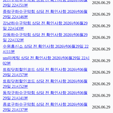
2026.06.29
29일 22시51분
중랑구하수구막힘 상담 전 확인사항 2026년06월
2026.06.29
29일 22시46분
강남하수구막힘 상담 전 확인사항 2026년06월29
2026.06.29
일 22시43분
강동하수구막힘 상담 전 확인사항 2026년06월29
2026.06.29
일 22시32분
수원흥신소 상담 전 확인사항 2026년06월29일 22
2026.06.29
시11분
sns마케팅 상담 전 확인사항 2026년06월29일 22시
2026.06.29
02분
트립닷컴할인코드 상담 전 확인사항 2026년06월
2026.06.29
29일 21시57분
트립닷컴할인코드 상담 전 확인사항 2026년06월
2026.06.29
29일 21시52분
동작구하수구막힘 상담 전 확인사항 2026년06월
2026.06.29
29일 21시41분
종로구하수구막힘 상담 전 확인사항 2026년06월
2026.06.29
29일 21시37분