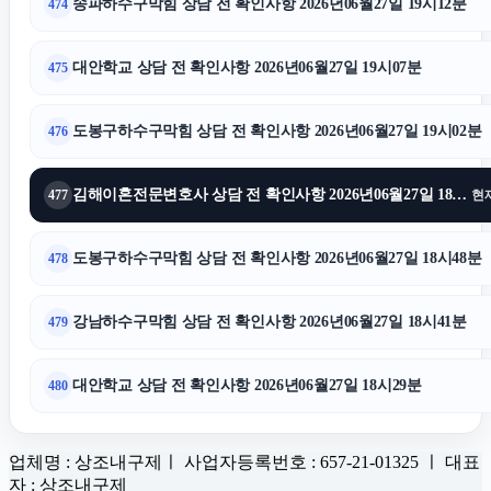
송파하수구막힘 상담 전 확인사항 2026년06월27일 19시12분
474
대안학교 상담 전 확인사항 2026년06월27일 19시07분
475
도봉구하수구막힘 상담 전 확인사항 2026년06월27일 19시02분
476
김해이혼전문변호사 상담 전 확인사항 2026년06월27일 18시50분
477
현
도봉구하수구막힘 상담 전 확인사항 2026년06월27일 18시48분
478
강남하수구막힘 상담 전 확인사항 2026년06월27일 18시41분
479
대안학교 상담 전 확인사항 2026년06월27일 18시29분
480
업체명 : 상조내구제ㅣ 사업자등록번호 : 657-21-01325 ㅣ 대표
자 : 상조내구제