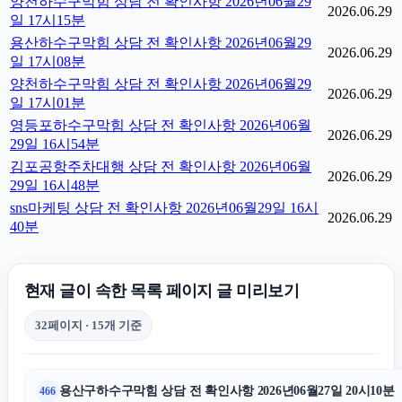
양천하수구막힘 상담 전 확인사항 2026년06월29
2026.06.29
일 17시15분
용산하수구막힘 상담 전 확인사항 2026년06월29
2026.06.29
일 17시08분
양천하수구막힘 상담 전 확인사항 2026년06월29
2026.06.29
일 17시01분
영등포하수구막힘 상담 전 확인사항 2026년06월
2026.06.29
29일 16시54분
김포공항주차대행 상담 전 확인사항 2026년06월
2026.06.29
29일 16시48분
sns마케팅 상담 전 확인사항 2026년06월29일 16시
2026.06.29
40분
현재 글이 속한 목록 페이지 글 미리보기
32페이지 · 15개 기준
용산구하수구막힘 상담 전 확인사항 2026년06월27일 20시10분
466