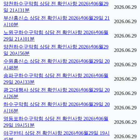
양천하수구막힘 상담 전 확인사항 2026년06월29
2026.06.29
일 21시31분
부산흥신소 상담 전 확인사항 2026년06월29일 21
2026.06.29
시10분
노원구하수구막힘 상담 전 확인사항 2026년06월
2026.06.29
29일 21시01분
양천하수구막힘 상담 전 확인사항 2026년06월29
2026.06.29
일 20시56분
수원흥신소 상담 전 확인사항 2026년06월29일 20
2026.06.29
시48분
송파구하수구막힘 상담 전 확인사항 2026년06월
2026.06.29
29일 20시33분
광고대행사 상담 전 확인사항 2026년06월29일 20
2026.06.29
시26분
하수구막힘 상담 전 확인사항 2026년06월29일 20
2026.06.29
시16분
영등포하수구막힘 상담 전 확인사항 2026년06월
2026.06.29
29일 19시51분
야구반티 상담 전 확인사항 2026년06월29일 19시
2026.06.29
45분