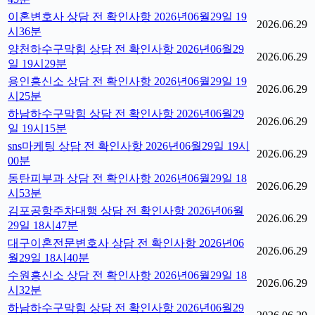
이혼변호사 상담 전 확인사항 2026년06월29일 19
2026.06.29
시36분
양천하수구막힘 상담 전 확인사항 2026년06월29
2026.06.29
일 19시29분
용인흥신소 상담 전 확인사항 2026년06월29일 19
2026.06.29
시25분
하남하수구막힘 상담 전 확인사항 2026년06월29
2026.06.29
일 19시15분
sns마케팅 상담 전 확인사항 2026년06월29일 19시
2026.06.29
00분
동탄피부과 상담 전 확인사항 2026년06월29일 18
2026.06.29
시53분
김포공항주차대행 상담 전 확인사항 2026년06월
2026.06.29
29일 18시47분
대구이혼전문변호사 상담 전 확인사항 2026년06
2026.06.29
월29일 18시40분
수원흥신소 상담 전 확인사항 2026년06월29일 18
2026.06.29
시32분
하남하수구막힘 상담 전 확인사항 2026년06월29