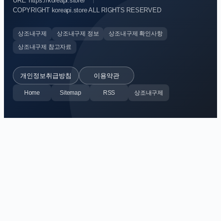
URL: https://koreapi.store/
COPYRIGHT koreapi.store ALL RIGHTS RESERVED
상조내구제
상조내구제 정보
상조내구제 확인사항
상조내구제 참고자료
개인정보취급방침
이용약관
Home
Sitemap
RSS
상조내구제