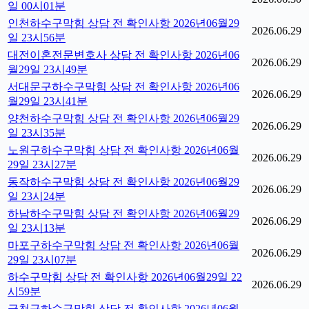
일 00시01분
인천하수구막힘 상담 전 확인사항 2026년06월29
2026.06.29
일 23시56분
대전이혼전문변호사 상담 전 확인사항 2026년06
2026.06.29
월29일 23시49분
서대문구하수구막힘 상담 전 확인사항 2026년06
2026.06.29
월29일 23시41분
양천하수구막힘 상담 전 확인사항 2026년06월29
2026.06.29
일 23시35분
노원구하수구막힘 상담 전 확인사항 2026년06월
2026.06.29
29일 23시27분
동작하수구막힘 상담 전 확인사항 2026년06월29
2026.06.29
일 23시24분
하남하수구막힘 상담 전 확인사항 2026년06월29
2026.06.29
일 23시13분
마포구하수구막힘 상담 전 확인사항 2026년06월
2026.06.29
29일 23시07분
하수구막힘 상담 전 확인사항 2026년06월29일 22
2026.06.29
시59분
금천구하수구막힘 상담 전 확인사항 2026년06월