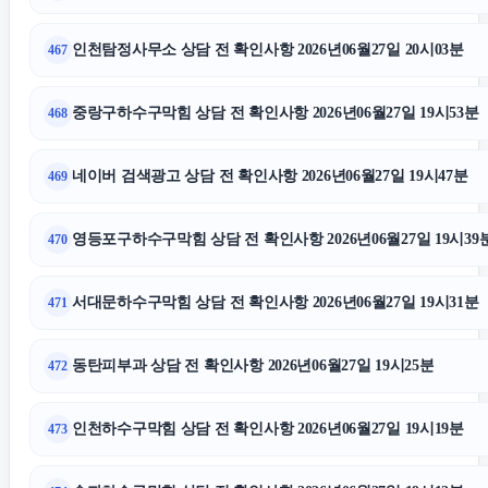
인천탐정사무소 상담 전 확인사항 2026년06월27일 20시03분
467
중랑구하수구막힘 상담 전 확인사항 2026년06월27일 19시53분
468
네이버 검색광고 상담 전 확인사항 2026년06월27일 19시47분
469
영등포구하수구막힘 상담 전 확인사항 2026년06월27일 19시39
470
서대문하수구막힘 상담 전 확인사항 2026년06월27일 19시31분
471
동탄피부과 상담 전 확인사항 2026년06월27일 19시25분
472
인천하수구막힘 상담 전 확인사항 2026년06월27일 19시19분
473