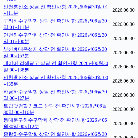
인천흥신소 상담 전 확인사항 2026년06월30일 01
2026.06.30
시11분
구리하수구막힘 상담 전 확인사항 2026년06월30
2026.06.30
일 01시11분
인천하수구막힘 상담 전 확인사항 2026년06월30
2026.06.30
일 01시00분
부산휴대폰성지 상담 전 확인사항 2026년06월30
2026.06.30
일 00시53분
네이버 검색광고 상담 전 확인사항 2026년06월30
2026.06.30
일 00시38분
인천흥신소 상담 전 확인사항 2026년06월30일 00
2026.06.30
시35분
하남하수구막힘 상담 전 확인사항 2026년06월30
2026.06.30
일 00시27분
트립닷컴할인코드 상담 전 확인사항 2026년06월
2026.06.30
30일 00시16분
동대문구하수구막힘 상담 전 확인사항 2026년06
2026.06.30
월30일 00시12분
중랑하수구막힘 상담 전 확인사항 2026년06월30
2026.06.30