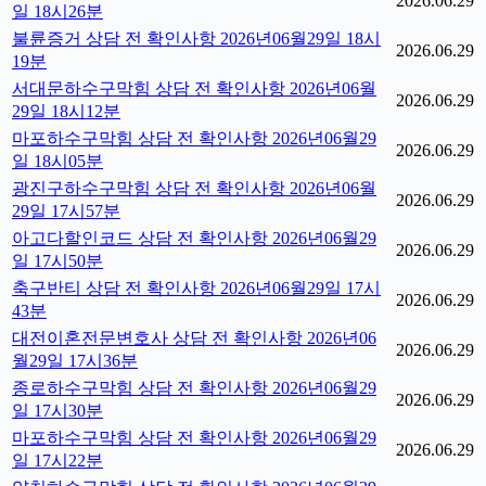
2026.06.29
일 18시26분
불륜증거 상담 전 확인사항 2026년06월29일 18시
2026.06.29
19분
서대문하수구막힘 상담 전 확인사항 2026년06월
2026.06.29
29일 18시12분
마포하수구막힘 상담 전 확인사항 2026년06월29
2026.06.29
일 18시05분
광진구하수구막힘 상담 전 확인사항 2026년06월
2026.06.29
29일 17시57분
아고다할인코드 상담 전 확인사항 2026년06월29
2026.06.29
일 17시50분
축구반티 상담 전 확인사항 2026년06월29일 17시
2026.06.29
43분
대전이혼전문변호사 상담 전 확인사항 2026년06
2026.06.29
월29일 17시36분
종로하수구막힘 상담 전 확인사항 2026년06월29
2026.06.29
일 17시30분
마포하수구막힘 상담 전 확인사항 2026년06월29
2026.06.29
일 17시22분