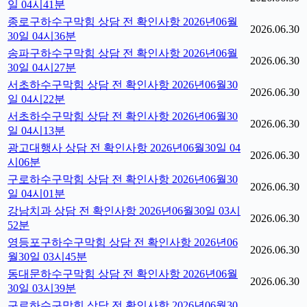
일 04시41분
종로구하수구막힘 상담 전 확인사항 2026년06월
2026.06.30
30일 04시36분
송파구하수구막힘 상담 전 확인사항 2026년06월
2026.06.30
30일 04시27분
서초하수구막힘 상담 전 확인사항 2026년06월30
2026.06.30
일 04시22분
서초하수구막힘 상담 전 확인사항 2026년06월30
2026.06.30
일 04시13분
광고대행사 상담 전 확인사항 2026년06월30일 04
2026.06.30
시06분
구로하수구막힘 상담 전 확인사항 2026년06월30
2026.06.30
일 04시01분
강남치과 상담 전 확인사항 2026년06월30일 03시
2026.06.30
52분
영등포구하수구막힘 상담 전 확인사항 2026년06
2026.06.30
월30일 03시45분
동대문하수구막힘 상담 전 확인사항 2026년06월
2026.06.30
30일 03시39분
구로하수구막힘 상담 전 확인사항 2026년06월30