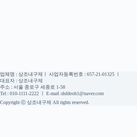
업체명 : 상조내구제ㅣ 사업자등록번호 : 657-21-01325 ㅣ
대표자 : 상조내구제
주소 : 서울 종로구 세종로 1-58
Tel : 010-1111-2222 ㅣ E-mail :dsfdeoh1@naver.com
Copyright ⓒ 상조내구제 All rights reserved.
상조내구제