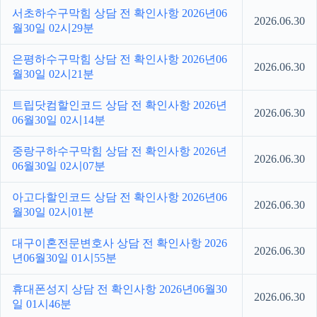
서초하수구막힘 상담 전 확인사항 2026년06
2026.06.30
월30일 02시29분
은평하수구막힘 상담 전 확인사항 2026년06
2026.06.30
월30일 02시21분
트립닷컴할인코드 상담 전 확인사항 2026년
2026.06.30
06월30일 02시14분
중랑구하수구막힘 상담 전 확인사항 2026년
2026.06.30
06월30일 02시07분
아고다할인코드 상담 전 확인사항 2026년06
2026.06.30
월30일 02시01분
대구이혼전문변호사 상담 전 확인사항 2026
2026.06.30
년06월30일 01시55분
휴대폰성지 상담 전 확인사항 2026년06월30
2026.06.30
일 01시46분