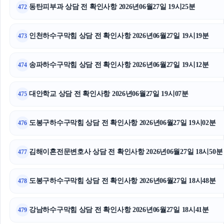
동탄피부과 상담 전 확인사항 2026년06월27일 19시25분
472
인천하수구막힘 상담 전 확인사항 2026년06월27일 19시19분
473
송파하수구막힘 상담 전 확인사항 2026년06월27일 19시12분
474
대안학교 상담 전 확인사항 2026년06월27일 19시07분
475
도봉구하수구막힘 상담 전 확인사항 2026년06월27일 19시02분
476
김해이혼전문변호사 상담 전 확인사항 2026년06월27일 18시50분
477
도봉구하수구막힘 상담 전 확인사항 2026년06월27일 18시48분
478
강남하수구막힘 상담 전 확인사항 2026년06월27일 18시41분
479