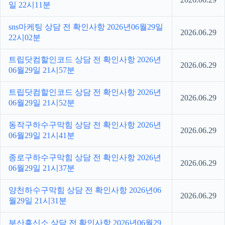
일 22시11분
sns마케팅 상담 전 확인사항 2026년06월29일
2026.06.29
22시02분
트립닷컴할인코드 상담 전 확인사항 2026년
2026.06.29
06월29일 21시57분
트립닷컴할인코드 상담 전 확인사항 2026년
2026.06.29
06월29일 21시52분
동작구하수구막힘 상담 전 확인사항 2026년
2026.06.29
06월29일 21시41분
종로구하수구막힘 상담 전 확인사항 2026년
2026.06.29
06월29일 21시37분
양천하수구막힘 상담 전 확인사항 2026년06
2026.06.29
월29일 21시31분
부산흥신소 상담 전 확인사항 2026년06월29