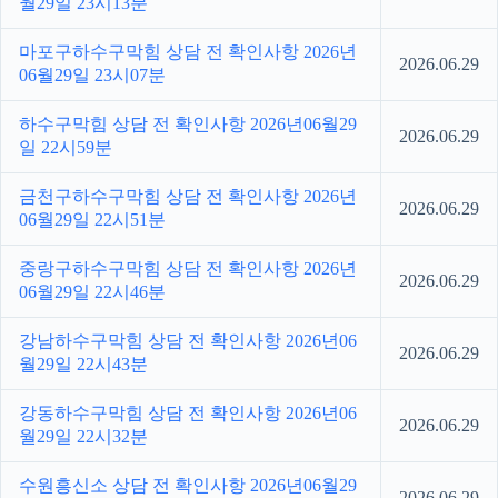
월29일 23시13분
마포구하수구막힘 상담 전 확인사항 2026년
2026.06.29
06월29일 23시07분
하수구막힘 상담 전 확인사항 2026년06월29
2026.06.29
일 22시59분
금천구하수구막힘 상담 전 확인사항 2026년
2026.06.29
06월29일 22시51분
중랑구하수구막힘 상담 전 확인사항 2026년
2026.06.29
06월29일 22시46분
강남하수구막힘 상담 전 확인사항 2026년06
2026.06.29
월29일 22시43분
강동하수구막힘 상담 전 확인사항 2026년06
2026.06.29
월29일 22시32분
수원흥신소 상담 전 확인사항 2026년06월29
2026.06.29