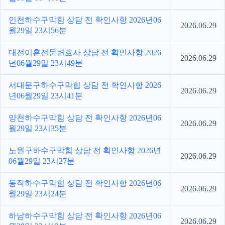
인천하수구막힘 상담 전 확인사항 2026년06
2026.06.29
월29일 23시56분
대전이혼전문변호사 상담 전 확인사항 2026
2026.06.29
년06월29일 23시49분
서대문구하수구막힘 상담 전 확인사항 2026
2026.06.29
년06월29일 23시41분
양천하수구막힘 상담 전 확인사항 2026년06
2026.06.29
월29일 23시35분
노원구하수구막힘 상담 전 확인사항 2026년
2026.06.29
06월29일 23시27분
동작하수구막힘 상담 전 확인사항 2026년06
2026.06.29
월29일 23시24분
하남하수구막힘 상담 전 확인사항 2026년06
2026.06.29