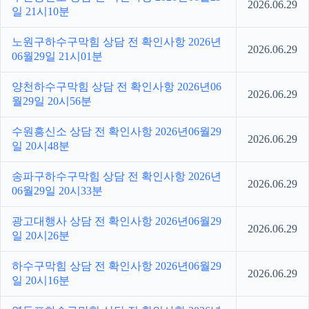
2026.06.29
일 21시10분
노원구하수구막힘 상담 전 확인사항 2026년
2026.06.29
06월29일 21시01분
양천하수구막힘 상담 전 확인사항 2026년06
2026.06.29
월29일 20시56분
수원흥신소 상담 전 확인사항 2026년06월29
2026.06.29
일 20시48분
송파구하수구막힘 상담 전 확인사항 2026년
2026.06.29
06월29일 20시33분
광고대행사 상담 전 확인사항 2026년06월29
2026.06.29
일 20시26분
하수구막힘 상담 전 확인사항 2026년06월29
2026.06.29
일 20시16분