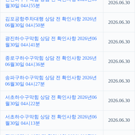
2026.06.30
월30일 04시55분
김포공항주차대행 상담 전 확인사항 2026년
2026.06.30
06월30일 04시50분
광진하수구막힘 상담 전 확인사항 2026년06
2026.06.30
월30일 04시41분
종로구하수구막힘 상담 전 확인사항 2026년
2026.06.30
06월30일 04시36분
송파구하수구막힘 상담 전 확인사항 2026년
2026.06.30
06월30일 04시27분
서초하수구막힘 상담 전 확인사항 2026년06
2026.06.30
월30일 04시22분
서초하수구막힘 상담 전 확인사항 2026년06
2026.06.30
월30일 04시13분