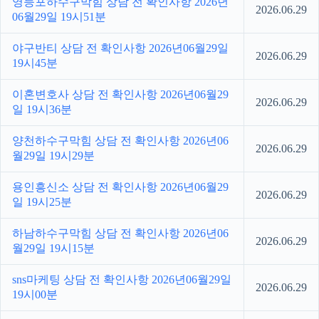
영등포하수구막힘 상담 전 확인사항 2026년
2026.06.29
06월29일 19시51분
야구반티 상담 전 확인사항 2026년06월29일
2026.06.29
19시45분
이혼변호사 상담 전 확인사항 2026년06월29
2026.06.29
일 19시36분
양천하수구막힘 상담 전 확인사항 2026년06
2026.06.29
월29일 19시29분
용인흥신소 상담 전 확인사항 2026년06월29
2026.06.29
일 19시25분
하남하수구막힘 상담 전 확인사항 2026년06
2026.06.29
월29일 19시15분
sns마케팅 상담 전 확인사항 2026년06월29일
2026.06.29
19시00분