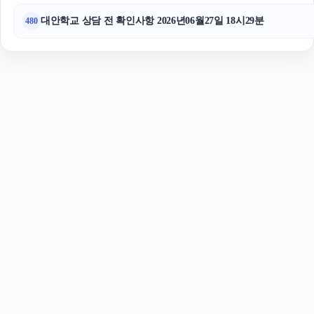
대안학교 상담 전 확인사항 2026년06월27일 18시29분
480