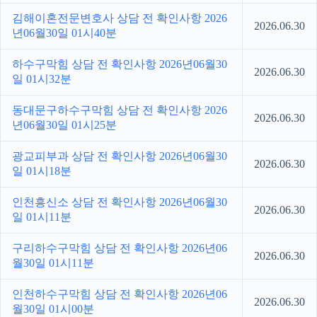
김해이혼전문변호사 상담 전 확인사항 2026
2026.06.30
년06월30일 01시40분
하수구막힘 상담 전 확인사항 2026년06월30
2026.06.30
일 01시32분
동대문구하수구막힘 상담 전 확인사항 2026
2026.06.30
년06월30일 01시25분
광교피부과 상담 전 확인사항 2026년06월30
2026.06.30
일 01시18분
인천흥신소 상담 전 확인사항 2026년06월30
2026.06.30
일 01시11분
구리하수구막힘 상담 전 확인사항 2026년06
2026.06.30
월30일 01시11분
인천하수구막힘 상담 전 확인사항 2026년06
2026.06.30
월30일 01시00분