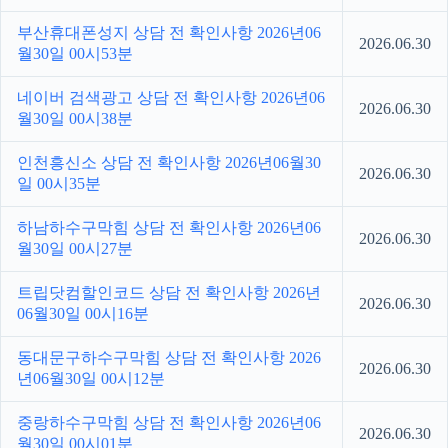
부산휴대폰성지 상담 전 확인사항 2026년06
2026.06.30
월30일 00시53분
네이버 검색광고 상담 전 확인사항 2026년06
2026.06.30
월30일 00시38분
인천흥신소 상담 전 확인사항 2026년06월30
2026.06.30
일 00시35분
하남하수구막힘 상담 전 확인사항 2026년06
2026.06.30
월30일 00시27분
트립닷컴할인코드 상담 전 확인사항 2026년
2026.06.30
06월30일 00시16분
동대문구하수구막힘 상담 전 확인사항 2026
2026.06.30
년06월30일 00시12분
중랑하수구막힘 상담 전 확인사항 2026년06
2026.06.30
월30일 00시01분