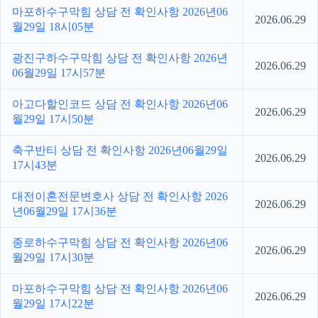
마포하수구막힘 상담 전 확인사항 2026년06
2026.06.29
월29일 18시05분
광진구하수구막힘 상담 전 확인사항 2026년
2026.06.29
06월29일 17시57분
아고다할인코드 상담 전 확인사항 2026년06
2026.06.29
월29일 17시50분
축구반티 상담 전 확인사항 2026년06월29일
2026.06.29
17시43분
대전이혼전문변호사 상담 전 확인사항 2026
2026.06.29
년06월29일 17시36분
종로하수구막힘 상담 전 확인사항 2026년06
2026.06.29
월29일 17시30분
마포하수구막힘 상담 전 확인사항 2026년06
2026.06.29
월29일 17시22분