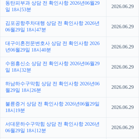
동탄피부과 상담 전 확인사항 2026년06월29
2026.06.29
일 18시53분
김포공항주차대행 상담 전 확인사항 2026년
2026.06.29
06월29일 18시47분
대구이혼전문변호사 상담 전 확인사항 2026
2026.06.29
년06월29일 18시40분
수원흥신소 상담 전 확인사항 2026년06월29
2026.06.29
일 18시32분
하남하수구막힘 상담 전 확인사항 2026년06
2026.06.29
월29일 18시26분
불륜증거 상담 전 확인사항 2026년06월29일
2026.06.29
18시19분
서대문하수구막힘 상담 전 확인사항 2026년
2026.06.29
06월29일 18시12분