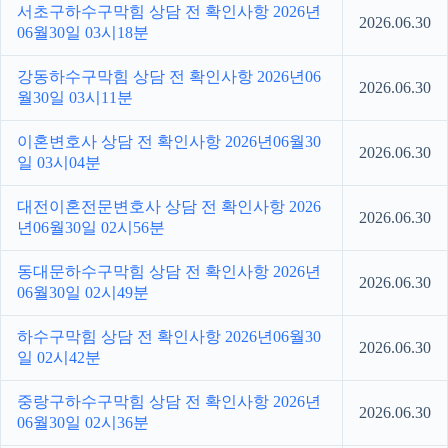
서초구하수구막힘 상담 전 확인사항 2026년
2026.06.30
06월30일 03시18분
강동하수구막힘 상담 전 확인사항 2026년06
2026.06.30
월30일 03시11분
이혼변호사 상담 전 확인사항 2026년06월30
2026.06.30
일 03시04분
대전이혼전문변호사 상담 전 확인사항 2026
2026.06.30
년06월30일 02시56분
동대문하수구막힘 상담 전 확인사항 2026년
2026.06.30
06월30일 02시49분
하수구막힘 상담 전 확인사항 2026년06월30
2026.06.30
일 02시42분
중랑구하수구막힘 상담 전 확인사항 2026년
2026.06.30
06월30일 02시36분