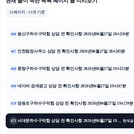
현재 글이 속한 목록 페이지 글 미리보기
32페이지 · 15개 기준
용산구하수구막힘 상담 전 확인사항 2026년06월27일 20시10분
466
인천탐정사무소 상담 전 확인사항 2026년06월27일 20시03분
467
중랑구하수구막힘 상담 전 확인사항 2026년06월27일 19시53분
468
네이버 검색광고 상담 전 확인사항 2026년06월27일 19시47분
469
영등포구하수구막힘 상담 전 확인사항 2026년06월27일 19시39분
470
서대문하수구막힘 상담 전 확인사항 2026년06월27일 19시31분
471
현재글