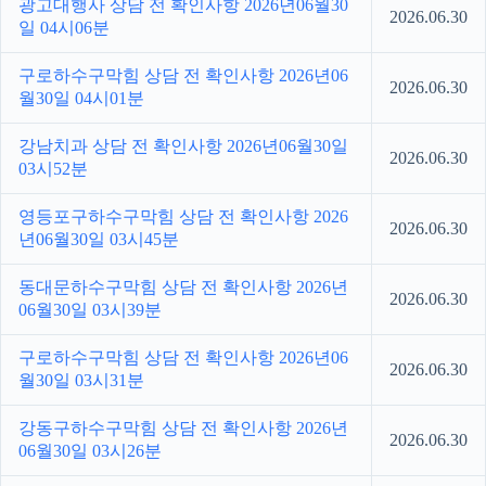
광고대행사 상담 전 확인사항 2026년06월30
2026.06.30
일 04시06분
구로하수구막힘 상담 전 확인사항 2026년06
2026.06.30
월30일 04시01분
강남치과 상담 전 확인사항 2026년06월30일
2026.06.30
03시52분
영등포구하수구막힘 상담 전 확인사항 2026
2026.06.30
년06월30일 03시45분
동대문하수구막힘 상담 전 확인사항 2026년
2026.06.30
06월30일 03시39분
구로하수구막힘 상담 전 확인사항 2026년06
2026.06.30
월30일 03시31분
강동구하수구막힘 상담 전 확인사항 2026년
2026.06.30
06월30일 03시26분