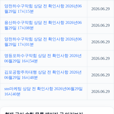
양천하수구막힘 상담 전 확인사항 2026년06
2026.06.29
월29일 17시15분
용산하수구막힘 상담 전 확인사항 2026년06
2026.06.29
월29일 17시08분
양천하수구막힘 상담 전 확인사항 2026년06
2026.06.29
월29일 17시01분
영등포하수구막힘 상담 전 확인사항 2026년
2026.06.29
06월29일 16시54분
김포공항주차대행 상담 전 확인사항 2026년
2026.06.29
06월29일 16시48분
sns마케팅 상담 전 확인사항 2026년06월29일
2026.06.29
16시40분