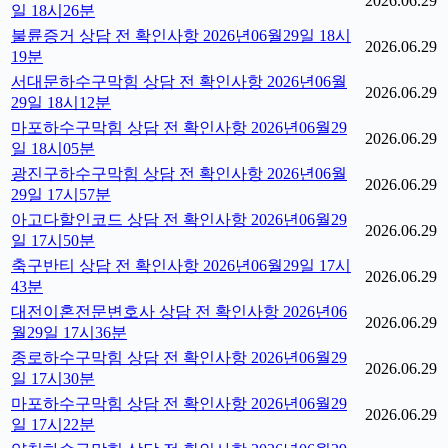
2026.06.29
일 18시26분
불륜증거 상담 전 확인사항 2026년06월29일 18시
2026.06.29
19분
서대문하수구막힘 상담 전 확인사항 2026년06월
2026.06.29
29일 18시12분
마포하수구막힘 상담 전 확인사항 2026년06월29
2026.06.29
일 18시05분
광진구하수구막힘 상담 전 확인사항 2026년06월
2026.06.29
29일 17시57분
아고다할인코드 상담 전 확인사항 2026년06월29
2026.06.29
일 17시50분
축구반티 상담 전 확인사항 2026년06월29일 17시
2026.06.29
43분
대전이혼전문변호사 상담 전 확인사항 2026년06
2026.06.29
월29일 17시36분
종로하수구막힘 상담 전 확인사항 2026년06월29
2026.06.29
일 17시30분
마포하수구막힘 상담 전 확인사항 2026년06월29
2026.06.29
일 17시22분