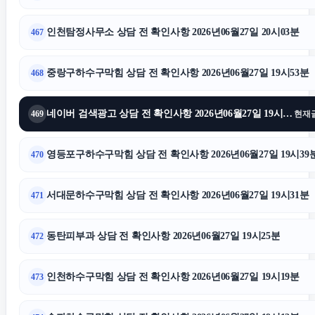
인천탐정사무소 상담 전 확인사항 2026년06월27일 20시03분
467
중랑구하수구막힘 상담 전 확인사항 2026년06월27일 19시53분
468
네이버 검색광고 상담 전 확인사항 2026년06월27일 19시47분
469
현재
영등포구하수구막힘 상담 전 확인사항 2026년06월27일 19시39
470
서대문하수구막힘 상담 전 확인사항 2026년06월27일 19시31분
471
동탄피부과 상담 전 확인사항 2026년06월27일 19시25분
472
인천하수구막힘 상담 전 확인사항 2026년06월27일 19시19분
473