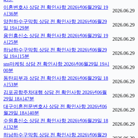
이혼변호사 상담 전 확인사항 2026년06월29일 19
2026.06.29
시36분
양천하수구막힘 상담 전 확인사항 2026년06월29
2026.06.29
일 19시29분
용인흥신소 상담 전 확인사항 2026년06월29일 19
2026.06.29
시25분
하남하수구막힘 상담 전 확인사항 2026년06월29
2026.06.29
일 19시15분
sns마케팅 상담 전 확인사항 2026년06월29일 19시
2026.06.29
00분
동탄피부과 상담 전 확인사항 2026년06월29일 18
2026.06.29
시53분
김포공항주차대행 상담 전 확인사항 2026년06월
2026.06.29
29일 18시47분
대구이혼전문변호사 상담 전 확인사항 2026년06
2026.06.29
월29일 18시40분
수원흥신소 상담 전 확인사항 2026년06월29일 18
2026.06.29
시32분
하남하수구막힘 상담 전 확인사항 2026년06월29