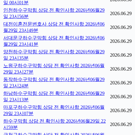
일 00시01분
인천하수구막힘 상담 전 확인사항 2026년06월29
2026.06.29
일 23시56분
대전이혼전문변호사 상담 전 확인사항 2026년06
2026.06.29
월29일 23시49분
서대문구하수구막힘 상담 전 확인사항 2026년06
2026.06.29
월29일 23시41분
양천하수구막힘 상담 전 확인사항 2026년06월29
2026.06.29
일 23시35분
노원구하수구막힘 상담 전 확인사항 2026년06월
2026.06.29
29일 23시27분
동작하수구막힘 상담 전 확인사항 2026년06월29
2026.06.29
일 23시24분
하남하수구막힘 상담 전 확인사항 2026년06월29
2026.06.29
일 23시13분
마포구하수구막힘 상담 전 확인사항 2026년06월
2026.06.29
29일 23시07분
하수구막힘 상담 전 확인사항 2026년06월29일 22
2026.06.29
시59분
금천구하수구막힘 상담 전 확인사항 2026년06월