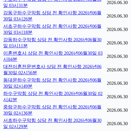
2026.06.30
일 03시31분
강동구하수구막힘 상담 전 확인사항 2026년06월
2026.06.30
30일 03시26분
서초구하수구막힘 상담 전 확인사항 2026년06월
2026.06.30
30일 03시18분
강동하수구막힘 상담 전 확인사항 2026년06월30
2026.06.30
일 03시11분
이혼변호사 상담 전 확인사항 2026년06월30일 03
2026.06.30
시04분
대전이혼전문변호사 상담 전 확인사항 2026년06
2026.06.30
월30일 02시56분
동대문하수구막힘 상담 전 확인사항 2026년06월
2026.06.30
30일 02시49분
하수구막힘 상담 전 확인사항 2026년06월30일 02
2026.06.30
시42분
중랑구하수구막힘 상담 전 확인사항 2026년06월
2026.06.30
30일 02시36분
서초하수구막힘 상담 전 확인사항 2026년06월30
2026.06.30
일 02시29분