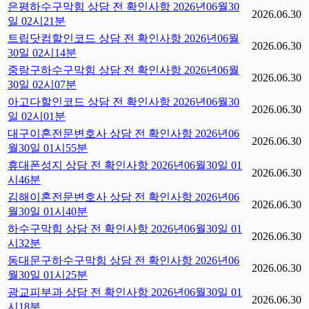
은평하수구막힘 상담 전 확인사항 2026년06월30
2026.06.30
일 02시21분
트립닷컴할인코드 상담 전 확인사항 2026년06월
2026.06.30
30일 02시14분
중랑구하수구막힘 상담 전 확인사항 2026년06월
2026.06.30
30일 02시07분
아고다할인코드 상담 전 확인사항 2026년06월30
2026.06.30
일 02시01분
대구이혼전문변호사 상담 전 확인사항 2026년06
2026.06.30
월30일 01시55분
휴대폰성지 상담 전 확인사항 2026년06월30일 01
2026.06.30
시46분
김해이혼전문변호사 상담 전 확인사항 2026년06
2026.06.30
월30일 01시40분
하수구막힘 상담 전 확인사항 2026년06월30일 01
2026.06.30
시32분
동대문구하수구막힘 상담 전 확인사항 2026년06
2026.06.30
월30일 01시25분
광교피부과 상담 전 확인사항 2026년06월30일 01
2026.06.30
시18분