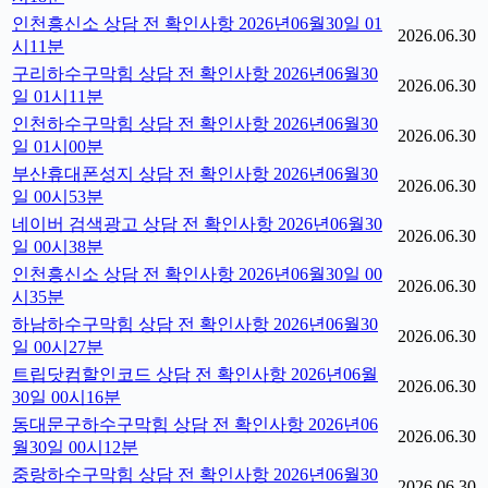
인천흥신소 상담 전 확인사항 2026년06월30일 01
2026.06.30
시11분
구리하수구막힘 상담 전 확인사항 2026년06월30
2026.06.30
일 01시11분
인천하수구막힘 상담 전 확인사항 2026년06월30
2026.06.30
일 01시00분
부산휴대폰성지 상담 전 확인사항 2026년06월30
2026.06.30
일 00시53분
네이버 검색광고 상담 전 확인사항 2026년06월30
2026.06.30
일 00시38분
인천흥신소 상담 전 확인사항 2026년06월30일 00
2026.06.30
시35분
하남하수구막힘 상담 전 확인사항 2026년06월30
2026.06.30
일 00시27분
트립닷컴할인코드 상담 전 확인사항 2026년06월
2026.06.30
30일 00시16분
동대문구하수구막힘 상담 전 확인사항 2026년06
2026.06.30
월30일 00시12분
중랑하수구막힘 상담 전 확인사항 2026년06월30
2026.06.30