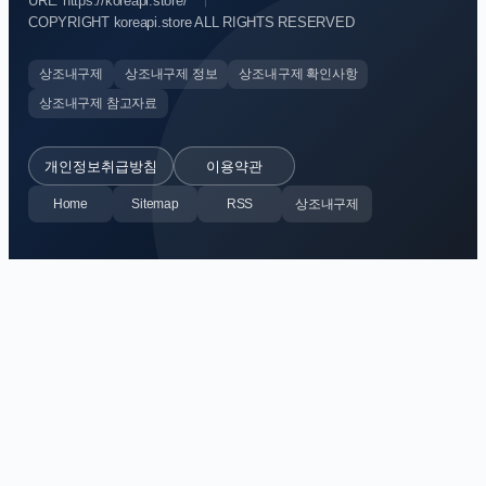
URL: https://koreapi.store/
COPYRIGHT koreapi.store ALL RIGHTS RESERVED
상조내구제
상조내구제 정보
상조내구제 확인사항
상조내구제 참고자료
개인정보취급방침
이용약관
Home
Sitemap
RSS
상조내구제