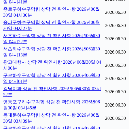
일 04시41분
종로구하수구막힘 상담 전 확인사항 2026년06월
2026.06.30
30일 04시36분
송파구하수구막힘 상담 전 확인사항 2026년06월
2026.06.30
30일 04시27분
서초하수구막힘 상담 전 확인사항 2026년06월30
2026.06.30
일 04시22분
서초하수구막힘 상담 전 확인사항 2026년06월30
2026.06.30
일 04시13분
광고대행사 상담 전 확인사항 2026년06월30일 04
2026.06.30
시06분
구로하수구막힘 상담 전 확인사항 2026년06월30
2026.06.30
일 04시01분
강남치과 상담 전 확인사항 2026년06월30일 03시
2026.06.30
52분
영등포구하수구막힘 상담 전 확인사항 2026년06
2026.06.30
월30일 03시45분
동대문하수구막힘 상담 전 확인사항 2026년06월
2026.06.30
30일 03시39분
구로하수구막힘 상담 전 확인사항 2026년06월30