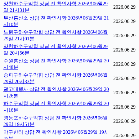
양천하수구막힘 상담 전 확인사항 2026년06월29
2026.06.29
일 21시31분
부산흥신소 상담 전 확인사항 2026년06월29일 21
2026.06.29
시10분
노원구하수구막힘 상담 전 확인사항 2026년06월
2026.06.29
29일 21시01분
양천하수구막힘 상담 전 확인사항 2026년06월29
2026.06.29
일 20시56분
수원흥신소 상담 전 확인사항 2026년06월29일 20
2026.06.29
시48분
송파구하수구막힘 상담 전 확인사항 2026년06월
2026.06.29
29일 20시33분
광고대행사 상담 전 확인사항 2026년06월29일 20
2026.06.29
시26분
하수구막힘 상담 전 확인사항 2026년06월29일 20
2026.06.29
시16분
영등포하수구막힘 상담 전 확인사항 2026년06월
2026.06.29
29일 19시51분
야구반티 상담 전 확인사항 2026년06월29일 19시
2026.06.29
45분