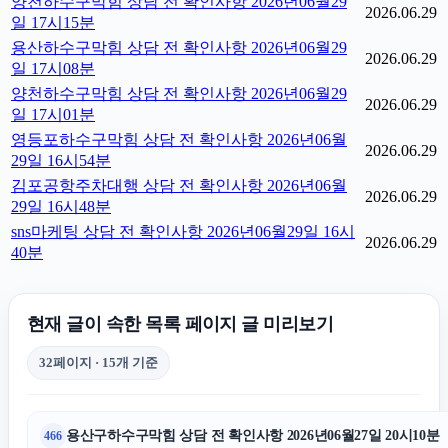
양천하수구막힘 상담 전 확인사항 2026년06월29
2026.06.29
일 17시15분
용산하수구막힘 상담 전 확인사항 2026년06월29
2026.06.29
일 17시08분
양천하수구막힘 상담 전 확인사항 2026년06월29
2026.06.29
일 17시01분
영등포하수구막힘 상담 전 확인사항 2026년06월
2026.06.29
29일 16시54분
김포공항주차대행 상담 전 확인사항 2026년06월
2026.06.29
29일 16시48분
sns마케팅 상담 전 확인사항 2026년06월29일 16시
2026.06.29
40분
현재 글이 속한 목록 페이지 글 미리보기
32페이지 · 15개 기준
용산구하수구막힘 상담 전 확인사항 2026년06월27일 20시10분
466