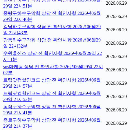
2026.06.29
29일 22시51분
중랑구하수구막힘 상담 전 확인사항 2026년06월
2026.06.29
29일 22시46분
강남하수구막힘 상담 전 확인사항 2026년06월29
2026.06.29
일 22시43분
강동하수구막힘 상담 전 확인사항 2026년06월29
2026.06.29
일 22시32분
수원흥신소 상담 전 확인사항 2026년06월29일 22
2026.06.29
시11분
sns마케팅 상담 전 확인사항 2026년06월29일 22시
2026.06.29
02분
트립닷컴할인코드 상담 전 확인사항 2026년06월
2026.06.29
29일 21시57분
트립닷컴할인코드 상담 전 확인사항 2026년06월
2026.06.29
29일 21시52분
동작구하수구막힘 상담 전 확인사항 2026년06월
2026.06.29
29일 21시41분
종로구하수구막힘 상담 전 확인사항 2026년06월
2026.06.29
29일 21시37분