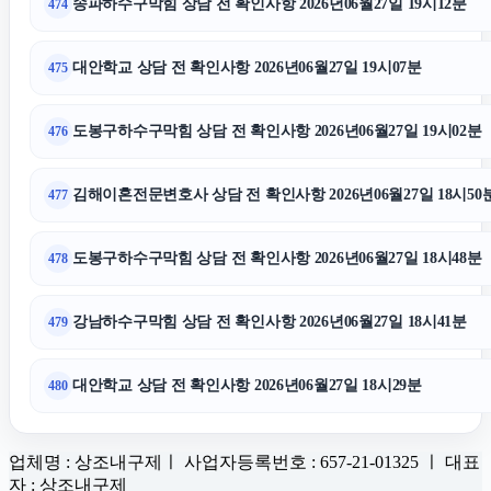
송파하수구막힘 상담 전 확인사항 2026년06월27일 19시12분
474
대안학교 상담 전 확인사항 2026년06월27일 19시07분
475
도봉구하수구막힘 상담 전 확인사항 2026년06월27일 19시02분
476
김해이혼전문변호사 상담 전 확인사항 2026년06월27일 18시50
477
도봉구하수구막힘 상담 전 확인사항 2026년06월27일 18시48분
478
강남하수구막힘 상담 전 확인사항 2026년06월27일 18시41분
479
대안학교 상담 전 확인사항 2026년06월27일 18시29분
480
업체명 : 상조내구제ㅣ 사업자등록번호 : 657-21-01325 ㅣ 대표
자 : 상조내구제