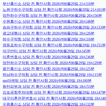
부산흥신소 상담 전 확인사항 2026년06월29일 21시10분
노원구하수구막힘 상담 전 확인사항 2026년06월29일 21시01분
양천하수구막힘 상담 전 확인사항 2026년06월29일 20시56분
수원흥신소 상담 전 확인사항 2026년06월29일 20시48분
송파구하수구막힘 상담 전 확인사항 2026년06월29일 20시33분
광고대행사 상담 전 확인사항 2026년06월29일 20시26분
하수구막힘 상담 전 확인사항 2026년06월29일 20시16분
영등포하수구막힘 상담 전 확인사항 2026년06월29일 19시51분
야구반티 상담 전 확인사항 2026년06월29일 19시45분
이혼변호사 상담 전 확인사항 2026년06월29일 19시36분
양천하수구막힘 상담 전 확인사항 2026년06월29일 19시29분
용인흥신소 상담 전 확인사항 2026년06월29일 19시25분
하남하수구막힘 상담 전 확인사항 2026년06월29일 19시15분
sns마케팅 상담 전 확인사항 2026년06월29일 19시00분
동탄피부과 상담 전 확인사항 2026년06월29일 18시53분
김포공항주차대행 상담 전 확인사항 2026년06월29일 18시47분
대구이혼전문변호사 상담 전 확인사항 2026년06월29일 18시4
수원흥신소 상담 전 확인사항 2026년06월29일 18시32분