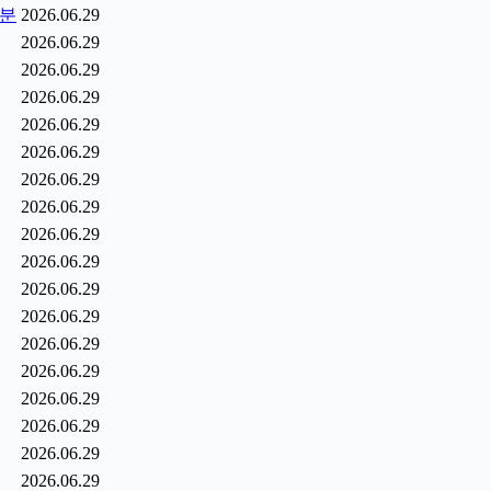
1분
2026.06.29
2026.06.29
2026.06.29
2026.06.29
2026.06.29
2026.06.29
2026.06.29
2026.06.29
2026.06.29
2026.06.29
2026.06.29
2026.06.29
2026.06.29
2026.06.29
2026.06.29
2026.06.29
2026.06.29
2026.06.29