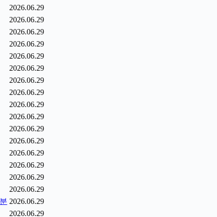
2026.06.29
2026.06.29
2026.06.29
2026.06.29
2026.06.29
2026.06.29
2026.06.29
2026.06.29
2026.06.29
2026.06.29
2026.06.29
2026.06.29
2026.06.29
2026.06.29
2026.06.29
2026.06.29
0분
2026.06.29
2026.06.29