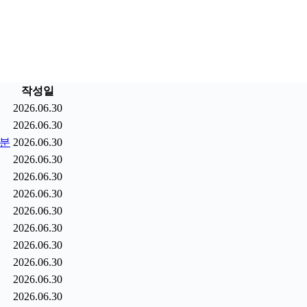
작성일
2026.06.30
2026.06.30
9분
2026.06.30
2026.06.30
2026.06.30
2026.06.30
2026.06.30
2026.06.30
2026.06.30
2026.06.30
2026.06.30
2026.06.30