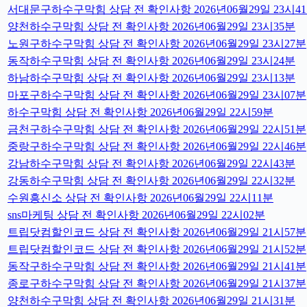
서대문구하수구막힘 상담 전 확인사항 2026년06월29일 23시4
양천하수구막힘 상담 전 확인사항 2026년06월29일 23시35분
노원구하수구막힘 상담 전 확인사항 2026년06월29일 23시27분
동작하수구막힘 상담 전 확인사항 2026년06월29일 23시24분
하남하수구막힘 상담 전 확인사항 2026년06월29일 23시13분
마포구하수구막힘 상담 전 확인사항 2026년06월29일 23시07분
하수구막힘 상담 전 확인사항 2026년06월29일 22시59분
금천구하수구막힘 상담 전 확인사항 2026년06월29일 22시51분
중랑구하수구막힘 상담 전 확인사항 2026년06월29일 22시46분
강남하수구막힘 상담 전 확인사항 2026년06월29일 22시43분
강동하수구막힘 상담 전 확인사항 2026년06월29일 22시32분
수원흥신소 상담 전 확인사항 2026년06월29일 22시11분
sns마케팅 상담 전 확인사항 2026년06월29일 22시02분
트립닷컴할인코드 상담 전 확인사항 2026년06월29일 21시57분
트립닷컴할인코드 상담 전 확인사항 2026년06월29일 21시52분
동작구하수구막힘 상담 전 확인사항 2026년06월29일 21시41분
종로구하수구막힘 상담 전 확인사항 2026년06월29일 21시37분
양천하수구막힘 상담 전 확인사항 2026년06월29일 21시31분