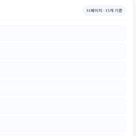
31페이지 · 15개 기준