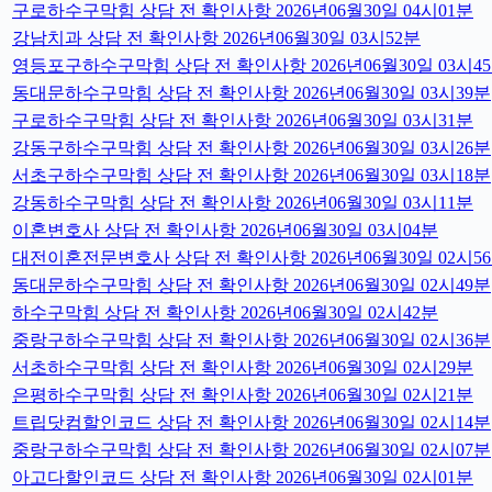
구로하수구막힘 상담 전 확인사항 2026년06월30일 04시01분
강남치과 상담 전 확인사항 2026년06월30일 03시52분
영등포구하수구막힘 상담 전 확인사항 2026년06월30일 03시4
동대문하수구막힘 상담 전 확인사항 2026년06월30일 03시39분
구로하수구막힘 상담 전 확인사항 2026년06월30일 03시31분
강동구하수구막힘 상담 전 확인사항 2026년06월30일 03시26분
서초구하수구막힘 상담 전 확인사항 2026년06월30일 03시18분
강동하수구막힘 상담 전 확인사항 2026년06월30일 03시11분
이혼변호사 상담 전 확인사항 2026년06월30일 03시04분
대전이혼전문변호사 상담 전 확인사항 2026년06월30일 02시5
동대문하수구막힘 상담 전 확인사항 2026년06월30일 02시49분
하수구막힘 상담 전 확인사항 2026년06월30일 02시42분
중랑구하수구막힘 상담 전 확인사항 2026년06월30일 02시36분
서초하수구막힘 상담 전 확인사항 2026년06월30일 02시29분
은평하수구막힘 상담 전 확인사항 2026년06월30일 02시21분
트립닷컴할인코드 상담 전 확인사항 2026년06월30일 02시14분
중랑구하수구막힘 상담 전 확인사항 2026년06월30일 02시07분
아고다할인코드 상담 전 확인사항 2026년06월30일 02시01분