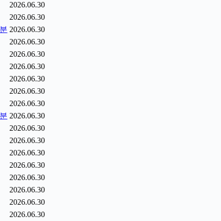
2026.06.30
2026.06.30
5분
2026.06.30
2026.06.30
2026.06.30
2026.06.30
2026.06.30
2026.06.30
2026.06.30
6분
2026.06.30
2026.06.30
2026.06.30
2026.06.30
2026.06.30
2026.06.30
2026.06.30
2026.06.30
2026.06.30