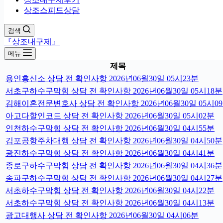
상조스피드상담
검색
『상조내구제』
메뉴
제목
용인흥신소 상담 전 확인사항 2026년06월30일 05시23분
서초구하수구막힘 상담 전 확인사항 2026년06월30일 05시18분
김해이혼전문변호사 상담 전 확인사항 2026년06월30일 05시0
아고다할인코드 상담 전 확인사항 2026년06월30일 05시02분
인천하수구막힘 상담 전 확인사항 2026년06월30일 04시55분
김포공항주차대행 상담 전 확인사항 2026년06월30일 04시50분
광진하수구막힘 상담 전 확인사항 2026년06월30일 04시41분
종로구하수구막힘 상담 전 확인사항 2026년06월30일 04시36분
송파구하수구막힘 상담 전 확인사항 2026년06월30일 04시27분
서초하수구막힘 상담 전 확인사항 2026년06월30일 04시22분
서초하수구막힘 상담 전 확인사항 2026년06월30일 04시13분
광고대행사 상담 전 확인사항 2026년06월30일 04시06분