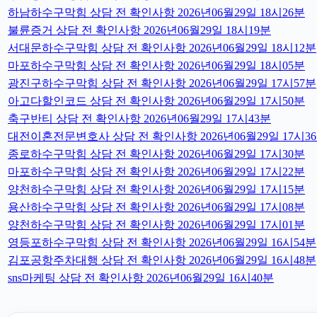
하남하수구막힘 상담 전 확인사항 2026년06월29일 18시26분
불륜증거 상담 전 확인사항 2026년06월29일 18시19분
서대문하수구막힘 상담 전 확인사항 2026년06월29일 18시12분
마포하수구막힘 상담 전 확인사항 2026년06월29일 18시05분
광진구하수구막힘 상담 전 확인사항 2026년06월29일 17시57분
아고다할인코드 상담 전 확인사항 2026년06월29일 17시50분
축구반티 상담 전 확인사항 2026년06월29일 17시43분
대전이혼전문변호사 상담 전 확인사항 2026년06월29일 17시3
종로하수구막힘 상담 전 확인사항 2026년06월29일 17시30분
마포하수구막힘 상담 전 확인사항 2026년06월29일 17시22분
양천하수구막힘 상담 전 확인사항 2026년06월29일 17시15분
용산하수구막힘 상담 전 확인사항 2026년06월29일 17시08분
양천하수구막힘 상담 전 확인사항 2026년06월29일 17시01분
영등포하수구막힘 상담 전 확인사항 2026년06월29일 16시54분
김포공항주차대행 상담 전 확인사항 2026년06월29일 16시48분
sns마케팅 상담 전 확인사항 2026년06월29일 16시40분