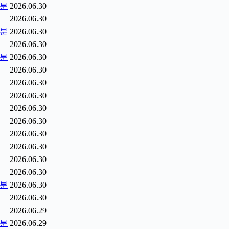
5분
2026.06.30
2026.06.30
0분
2026.06.30
2026.06.30
5분
2026.06.30
2026.06.30
2026.06.30
2026.06.30
2026.06.30
2026.06.30
2026.06.30
2026.06.30
2026.06.30
2026.06.30
2분
2026.06.30
2026.06.30
2026.06.29
9분
2026.06.29