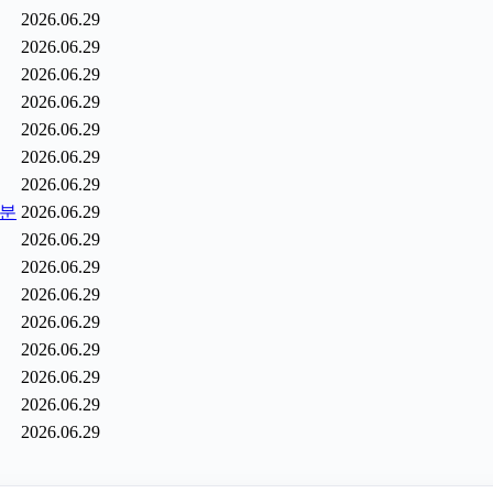
2026.06.29
2026.06.29
2026.06.29
2026.06.29
2026.06.29
2026.06.29
2026.06.29
6분
2026.06.29
2026.06.29
2026.06.29
2026.06.29
2026.06.29
2026.06.29
2026.06.29
2026.06.29
2026.06.29