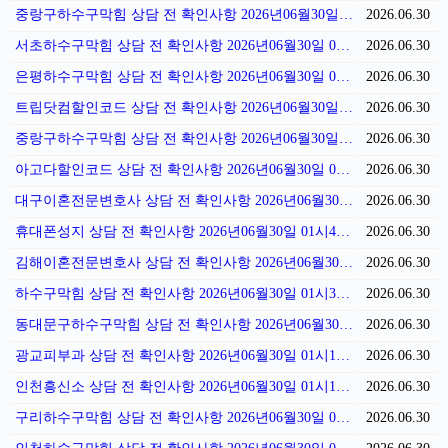
중랑구하수구막힘 상담 전 확인사항 2026년06월30일 02시36분
2026.06.30
서초하수구막힘 상담 전 확인사항 2026년06월30일 02시29분
2026.06.30
은평하수구막힘 상담 전 확인사항 2026년06월30일 02시21분
2026.06.30
트립닷컴할인코드 상담 전 확인사항 2026년06월30일 02시14분
2026.06.30
중랑구하수구막힘 상담 전 확인사항 2026년06월30일 02시07분
2026.06.30
아고다할인코드 상담 전 확인사항 2026년06월30일 02시01분
2026.06.30
대구이혼전문변호사 상담 전 확인사항 2026년06월30일 01시55분
2026.06.30
휴대폰성지 상담 전 확인사항 2026년06월30일 01시46분
2026.06.30
김해이혼전문변호사 상담 전 확인사항 2026년06월30일 01시40분
2026.06.30
하수구막힘 상담 전 확인사항 2026년06월30일 01시32분
2026.06.30
동대문구하수구막힘 상담 전 확인사항 2026년06월30일 01시25분
2026.06.30
광교피부과 상담 전 확인사항 2026년06월30일 01시18분
2026.06.30
인천흥신소 상담 전 확인사항 2026년06월30일 01시11분
2026.06.30
구리하수구막힘 상담 전 확인사항 2026년06월30일 01시11분
2026.06.30