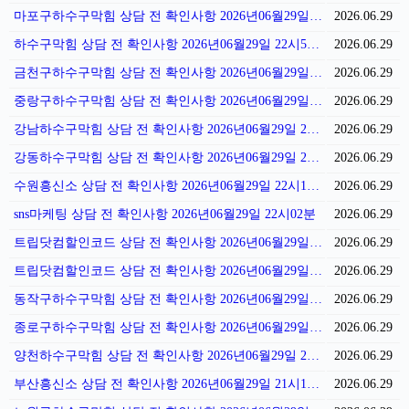
마포구하수구막힘 상담 전 확인사항 2026년06월29일 23시07분
2026.06.29
하수구막힘 상담 전 확인사항 2026년06월29일 22시59분
2026.06.29
금천구하수구막힘 상담 전 확인사항 2026년06월29일 22시51분
2026.06.29
중랑구하수구막힘 상담 전 확인사항 2026년06월29일 22시46분
2026.06.29
강남하수구막힘 상담 전 확인사항 2026년06월29일 22시43분
2026.06.29
강동하수구막힘 상담 전 확인사항 2026년06월29일 22시32분
2026.06.29
수원흥신소 상담 전 확인사항 2026년06월29일 22시11분
2026.06.29
sns마케팅 상담 전 확인사항 2026년06월29일 22시02분
2026.06.29
트립닷컴할인코드 상담 전 확인사항 2026년06월29일 21시57분
2026.06.29
트립닷컴할인코드 상담 전 확인사항 2026년06월29일 21시52분
2026.06.29
동작구하수구막힘 상담 전 확인사항 2026년06월29일 21시41분
2026.06.29
종로구하수구막힘 상담 전 확인사항 2026년06월29일 21시37분
2026.06.29
양천하수구막힘 상담 전 확인사항 2026년06월29일 21시31분
2026.06.29
부산흥신소 상담 전 확인사항 2026년06월29일 21시10분
2026.06.29