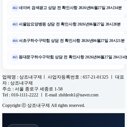
네이버 검색광고 상담 전 확인사항 2026년06월27일 20시34분
462
서울암요양병원 상담 전 확인사항 2026년06월27일 20시28분
463
서초구하수구막힘 상담 전 확인사항 2026년06월27일 20시21분
464
동대문구하수구막힘 상담 전 확인사항 2026년06월27일 20시14
465
업체명 : 상조내구제ㅣ 사업자등록번호 : 657-21-01325 ㅣ 대표
자 : 상조내구제
주소 : 서울 종로구 세종로 1-58
Tel : 010-1111-2222 ㅣ E-mail :dsfdeoh1@naver.com
Copyright ⓒ 상조내구제 All rights reserved.