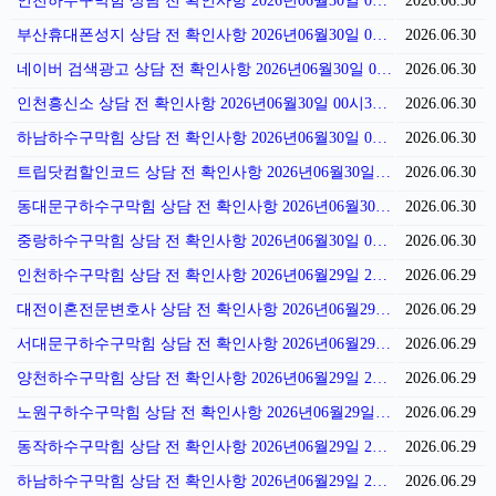
인천하수구막힘 상담 전 확인사항 2026년06월30일 01시00분
2026.06.30
부산휴대폰성지 상담 전 확인사항 2026년06월30일 00시53분
2026.06.30
네이버 검색광고 상담 전 확인사항 2026년06월30일 00시38분
2026.06.30
인천흥신소 상담 전 확인사항 2026년06월30일 00시35분
2026.06.30
하남하수구막힘 상담 전 확인사항 2026년06월30일 00시27분
2026.06.30
트립닷컴할인코드 상담 전 확인사항 2026년06월30일 00시16분
2026.06.30
동대문구하수구막힘 상담 전 확인사항 2026년06월30일 00시12분
2026.06.30
중랑하수구막힘 상담 전 확인사항 2026년06월30일 00시01분
2026.06.30
인천하수구막힘 상담 전 확인사항 2026년06월29일 23시56분
2026.06.29
대전이혼전문변호사 상담 전 확인사항 2026년06월29일 23시49분
2026.06.29
서대문구하수구막힘 상담 전 확인사항 2026년06월29일 23시41분
2026.06.29
양천하수구막힘 상담 전 확인사항 2026년06월29일 23시35분
2026.06.29
노원구하수구막힘 상담 전 확인사항 2026년06월29일 23시27분
2026.06.29
동작하수구막힘 상담 전 확인사항 2026년06월29일 23시24분
2026.06.29
하남하수구막힘 상담 전 확인사항 2026년06월29일 23시13분
2026.06.29