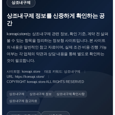
상조내구제
상조내구제 정보를 신중하게 확인하는 공
간
koreapi.store는 상조내구제 관련 정보, 확인 기준, 계약 전 살펴
볼 수 있는 항목을 정리하는 정보형 사이트입니다. 본 사이트
의 내용은 일반적인 참고 자료이며, 실제 조건·비용·진행 가능
여부는 각 업체의 약관과 상담 내용을 통해 별도로 확인하는
것이 필요합니다.
사이트명: koreapi.store
대표 키워드: 상조내구제
URL: https://koreapi.store/
COPYRIGHT koreapi.store ALL RIGHTS RESERVED
상조내구제
상조내구제 정보
상조내구제 확인사항
상조내구제 참고자료