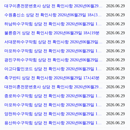
대구이혼전문변호사 상담 전 확인사항 2026년06월29일 18시40분
2026.06.29
수원흥신소 상담 전 확인사항 2026년06월29일 18시32분
2026.06.29
하남하수구막힘 상담 전 확인사항 2026년06월29일 18시26분
2026.06.29
불륜증거 상담 전 확인사항 2026년06월29일 18시19분
2026.06.29
서대문하수구막힘 상담 전 확인사항 2026년06월29일 18시12분
2026.06.29
마포하수구막힘 상담 전 확인사항 2026년06월29일 18시05분
2026.06.29
광진구하수구막힘 상담 전 확인사항 2026년06월29일 17시57분
2026.06.29
아고다할인코드 상담 전 확인사항 2026년06월29일 17시50분
2026.06.29
축구반티 상담 전 확인사항 2026년06월29일 17시43분
2026.06.29
대전이혼전문변호사 상담 전 확인사항 2026년06월29일 17시36분
2026.06.29
종로하수구막힘 상담 전 확인사항 2026년06월29일 17시30분
2026.06.29
마포하수구막힘 상담 전 확인사항 2026년06월29일 17시22분
2026.06.29
양천하수구막힘 상담 전 확인사항 2026년06월29일 17시15분
2026.06.29
용산하수구막힘 상담 전 확인사항 2026년06월29일 17시08분
2026.06.29