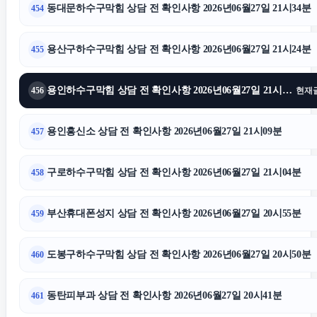
동대문하수구막힘 상담 전 확인사항 2026년06월27일 21시34분
454
용산구하수구막힘 상담 전 확인사항 2026년06월27일 21시24분
455
용인하수구막힘 상담 전 확인사항 2026년06월27일 21시17분
456
현재
용인흥신소 상담 전 확인사항 2026년06월27일 21시09분
457
구로하수구막힘 상담 전 확인사항 2026년06월27일 21시04분
458
부산휴대폰성지 상담 전 확인사항 2026년06월27일 20시55분
459
도봉구하수구막힘 상담 전 확인사항 2026년06월27일 20시50분
460
동탄피부과 상담 전 확인사항 2026년06월27일 20시41분
461