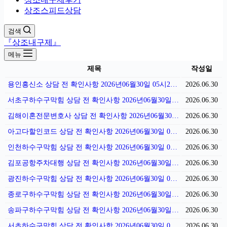
상조스피드상담
검색
『상조내구제』
메뉴
제목
작성일
용인흥신소 상담 전 확인사항 2026년06월30일 05시23분
2026.06.30
서초구하수구막힘 상담 전 확인사항 2026년06월30일 05시18분
2026.06.30
김해이혼전문변호사 상담 전 확인사항 2026년06월30일 05시09분
2026.06.30
아고다할인코드 상담 전 확인사항 2026년06월30일 05시02분
2026.06.30
인천하수구막힘 상담 전 확인사항 2026년06월30일 04시55분
2026.06.30
김포공항주차대행 상담 전 확인사항 2026년06월30일 04시50분
2026.06.30
광진하수구막힘 상담 전 확인사항 2026년06월30일 04시41분
2026.06.30
종로구하수구막힘 상담 전 확인사항 2026년06월30일 04시36분
2026.06.30
송파구하수구막힘 상담 전 확인사항 2026년06월30일 04시27분
2026.06.30
서초하수구막힘 상담 전 확인사항 2026년06월30일 04시22분
2026.06.30