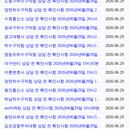
노원구하수구막힘 상담 전 확인사항 2026년06월29일 21시01분
2026.06.29
양천하수구막힘 상담 전 확인사항 2026년06월29일 20시56분
2026.06.29
수원흥신소 상담 전 확인사항 2026년06월29일 20시48분
2026.06.29
송파구하수구막힘 상담 전 확인사항 2026년06월29일 20시33분
2026.06.29
광고대행사 상담 전 확인사항 2026년06월29일 20시26분
2026.06.29
하수구막힘 상담 전 확인사항 2026년06월29일 20시16분
2026.06.29
영등포하수구막힘 상담 전 확인사항 2026년06월29일 19시51분
2026.06.29
야구반티 상담 전 확인사항 2026년06월29일 19시45분
2026.06.29
이혼변호사 상담 전 확인사항 2026년06월29일 19시36분
2026.06.29
양천하수구막힘 상담 전 확인사항 2026년06월29일 19시29분
2026.06.29
용인흥신소 상담 전 확인사항 2026년06월29일 19시25분
2026.06.29
하남하수구막힘 상담 전 확인사항 2026년06월29일 19시15분
2026.06.29
sns마케팅 상담 전 확인사항 2026년06월29일 19시00분
2026.06.29
동탄피부과 상담 전 확인사항 2026년06월29일 18시53분
2026.06.29
김포공항주차대행 상담 전 확인사항 2026년06월29일 18시47분
2026.06.29