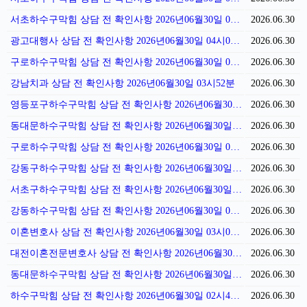
서초하수구막힘 상담 전 확인사항 2026년06월30일 04시13분
2026.06.30
광고대행사 상담 전 확인사항 2026년06월30일 04시06분
2026.06.30
구로하수구막힘 상담 전 확인사항 2026년06월30일 04시01분
2026.06.30
강남치과 상담 전 확인사항 2026년06월30일 03시52분
2026.06.30
영등포구하수구막힘 상담 전 확인사항 2026년06월30일 03시45분
2026.06.30
동대문하수구막힘 상담 전 확인사항 2026년06월30일 03시39분
2026.06.30
구로하수구막힘 상담 전 확인사항 2026년06월30일 03시31분
2026.06.30
강동구하수구막힘 상담 전 확인사항 2026년06월30일 03시26분
2026.06.30
서초구하수구막힘 상담 전 확인사항 2026년06월30일 03시18분
2026.06.30
강동하수구막힘 상담 전 확인사항 2026년06월30일 03시11분
2026.06.30
이혼변호사 상담 전 확인사항 2026년06월30일 03시04분
2026.06.30
대전이혼전문변호사 상담 전 확인사항 2026년06월30일 02시56분
2026.06.30
동대문하수구막힘 상담 전 확인사항 2026년06월30일 02시49분
2026.06.30
하수구막힘 상담 전 확인사항 2026년06월30일 02시42분
2026.06.30