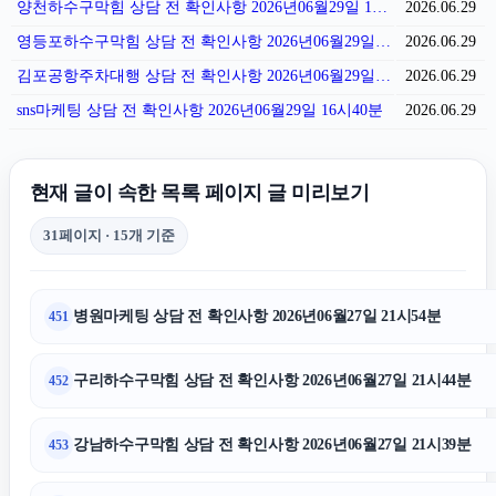
양천하수구막힘 상담 전 확인사항 2026년06월29일 17시01분
2026.06.29
영등포하수구막힘 상담 전 확인사항 2026년06월29일 16시54분
2026.06.29
김포공항주차대행 상담 전 확인사항 2026년06월29일 16시48분
2026.06.29
sns마케팅 상담 전 확인사항 2026년06월29일 16시40분
2026.06.29
현재 글이 속한 목록 페이지 글 미리보기
31페이지 · 15개 기준
병원마케팅 상담 전 확인사항 2026년06월27일 21시54분
451
구리하수구막힘 상담 전 확인사항 2026년06월27일 21시44분
452
강남하수구막힘 상담 전 확인사항 2026년06월27일 21시39분
453