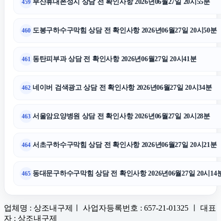
부산휴대폰성지 상담 전 확인사항 2026년06월27일 20시55분
459
도봉구하수구막힘 상담 전 확인사항 2026년06월27일 20시50분
460
동탄피부과 상담 전 확인사항 2026년06월27일 20시41분
461
네이버 검색광고 상담 전 확인사항 2026년06월27일 20시34분
462
서울암요양병원 상담 전 확인사항 2026년06월27일 20시28분
463
서초구하수구막힘 상담 전 확인사항 2026년06월27일 20시21분
464
동대문구하수구막힘 상담 전 확인사항 2026년06월27일 20시14
465
업체명 : 상조내구제ㅣ 사업자등록번호 : 657-21-01325 ㅣ 대표
자 : 상조내구제