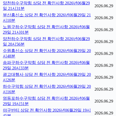
양천하수구막힘 상담 전 확인사항 2026년06월29
2026.06.29
일 21시31분
부산흥신소 상담 전 확인사항 2026년06월29일 21
2026.06.29
시10분
노원구하수구막힘 상담 전 확인사항 2026년06월
2026.06.29
29일 21시01분
양천하수구막힘 상담 전 확인사항 2026년06월29
2026.06.29
일 20시56분
수원흥신소 상담 전 확인사항 2026년06월29일 20
2026.06.29
시48분
송파구하수구막힘 상담 전 확인사항 2026년06월
2026.06.29
29일 20시33분
광고대행사 상담 전 확인사항 2026년06월29일 20
2026.06.29
시26분
하수구막힘 상담 전 확인사항 2026년06월29일 20
2026.06.29
시16분
영등포하수구막힘 상담 전 확인사항 2026년06월
2026.06.29
29일 19시51분
야구반티 상담 전 확인사항 2026년06월29일 19시
2026.06.29
45분