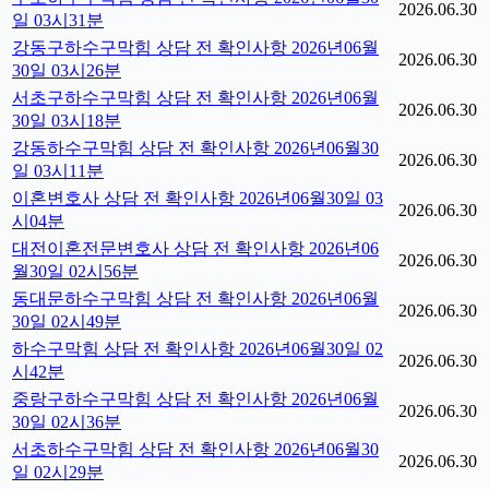
2026.06.30
일 03시31분
강동구하수구막힘 상담 전 확인사항 2026년06월
2026.06.30
30일 03시26분
서초구하수구막힘 상담 전 확인사항 2026년06월
2026.06.30
30일 03시18분
강동하수구막힘 상담 전 확인사항 2026년06월30
2026.06.30
일 03시11분
이혼변호사 상담 전 확인사항 2026년06월30일 03
2026.06.30
시04분
대전이혼전문변호사 상담 전 확인사항 2026년06
2026.06.30
월30일 02시56분
동대문하수구막힘 상담 전 확인사항 2026년06월
2026.06.30
30일 02시49분
하수구막힘 상담 전 확인사항 2026년06월30일 02
2026.06.30
시42분
중랑구하수구막힘 상담 전 확인사항 2026년06월
2026.06.30
30일 02시36분
서초하수구막힘 상담 전 확인사항 2026년06월30
2026.06.30
일 02시29분