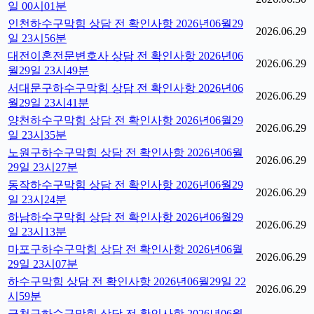
일 00시01분
인천하수구막힘 상담 전 확인사항 2026년06월29
2026.06.29
일 23시56분
대전이혼전문변호사 상담 전 확인사항 2026년06
2026.06.29
월29일 23시49분
서대문구하수구막힘 상담 전 확인사항 2026년06
2026.06.29
월29일 23시41분
양천하수구막힘 상담 전 확인사항 2026년06월29
2026.06.29
일 23시35분
노원구하수구막힘 상담 전 확인사항 2026년06월
2026.06.29
29일 23시27분
동작하수구막힘 상담 전 확인사항 2026년06월29
2026.06.29
일 23시24분
하남하수구막힘 상담 전 확인사항 2026년06월29
2026.06.29
일 23시13분
마포구하수구막힘 상담 전 확인사항 2026년06월
2026.06.29
29일 23시07분
하수구막힘 상담 전 확인사항 2026년06월29일 22
2026.06.29
시59분
금천구하수구막힘 상담 전 확인사항 2026년06월