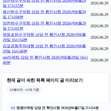
양천하수구막힘 상담 전 확인사항 2026년06월29
2026.06.29
일 17시15분
용산하수구막힘 상담 전 확인사항 2026년06월29
2026.06.29
일 17시08분
양천하수구막힘 상담 전 확인사항 2026년06월29
2026.06.29
일 17시01분
영등포하수구막힘 상담 전 확인사항 2026년06월
2026.06.29
29일 16시54분
김포공항주차대행 상담 전 확인사항 2026년06월
2026.06.29
29일 16시48분
sns마케팅 상담 전 확인사항 2026년06월29일 16시
2026.06.29
40분
현재 글이 속한 목록 페이지 글 미리보기
31페이지 · 15개 기준
병원마케팅 상담 전 확인사항 2026년06월27일 21시54분
451