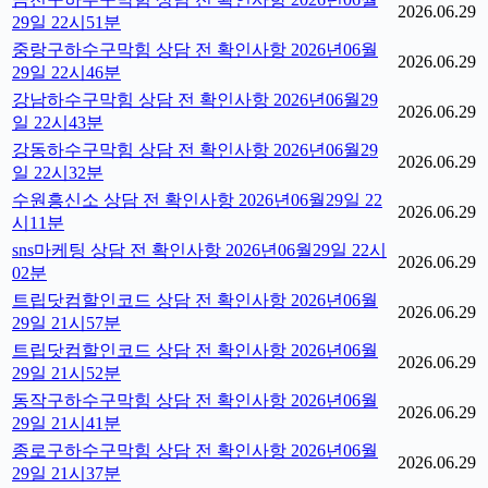
2026.06.29
29일 22시51분
중랑구하수구막힘 상담 전 확인사항 2026년06월
2026.06.29
29일 22시46분
강남하수구막힘 상담 전 확인사항 2026년06월29
2026.06.29
일 22시43분
강동하수구막힘 상담 전 확인사항 2026년06월29
2026.06.29
일 22시32분
수원흥신소 상담 전 확인사항 2026년06월29일 22
2026.06.29
시11분
sns마케팅 상담 전 확인사항 2026년06월29일 22시
2026.06.29
02분
트립닷컴할인코드 상담 전 확인사항 2026년06월
2026.06.29
29일 21시57분
트립닷컴할인코드 상담 전 확인사항 2026년06월
2026.06.29
29일 21시52분
동작구하수구막힘 상담 전 확인사항 2026년06월
2026.06.29
29일 21시41분
종로구하수구막힘 상담 전 확인사항 2026년06월
2026.06.29
29일 21시37분