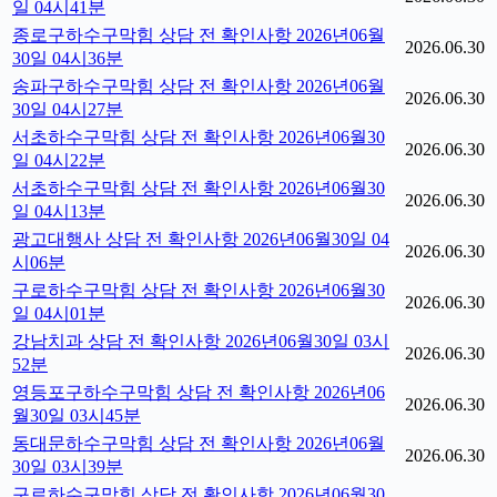
일 04시41분
종로구하수구막힘 상담 전 확인사항 2026년06월
2026.06.30
30일 04시36분
송파구하수구막힘 상담 전 확인사항 2026년06월
2026.06.30
30일 04시27분
서초하수구막힘 상담 전 확인사항 2026년06월30
2026.06.30
일 04시22분
서초하수구막힘 상담 전 확인사항 2026년06월30
2026.06.30
일 04시13분
광고대행사 상담 전 확인사항 2026년06월30일 04
2026.06.30
시06분
구로하수구막힘 상담 전 확인사항 2026년06월30
2026.06.30
일 04시01분
강남치과 상담 전 확인사항 2026년06월30일 03시
2026.06.30
52분
영등포구하수구막힘 상담 전 확인사항 2026년06
2026.06.30
월30일 03시45분
동대문하수구막힘 상담 전 확인사항 2026년06월
2026.06.30
30일 03시39분
구로하수구막힘 상담 전 확인사항 2026년06월30