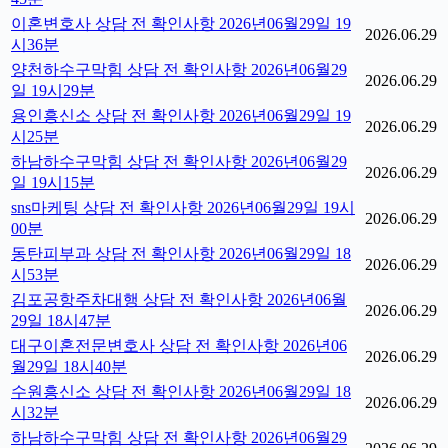
이혼변호사 상담 전 확인사항 2026년06월29일 19
2026.06.29
시36분
양천하수구막힘 상담 전 확인사항 2026년06월29
2026.06.29
일 19시29분
용인흥신소 상담 전 확인사항 2026년06월29일 19
2026.06.29
시25분
하남하수구막힘 상담 전 확인사항 2026년06월29
2026.06.29
일 19시15분
sns마케팅 상담 전 확인사항 2026년06월29일 19시
2026.06.29
00분
동탄피부과 상담 전 확인사항 2026년06월29일 18
2026.06.29
시53분
김포공항주차대행 상담 전 확인사항 2026년06월
2026.06.29
29일 18시47분
대구이혼전문변호사 상담 전 확인사항 2026년06
2026.06.29
월29일 18시40분
수원흥신소 상담 전 확인사항 2026년06월29일 18
2026.06.29
시32분
하남하수구막힘 상담 전 확인사항 2026년06월29