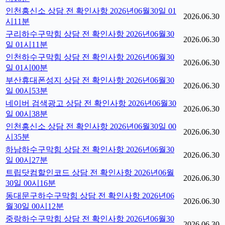
인천흥신소 상담 전 확인사항 2026년06월30일 01
2026.06.30
시11분
구리하수구막힘 상담 전 확인사항 2026년06월30
2026.06.30
일 01시11분
인천하수구막힘 상담 전 확인사항 2026년06월30
2026.06.30
일 01시00분
부산휴대폰성지 상담 전 확인사항 2026년06월30
2026.06.30
일 00시53분
네이버 검색광고 상담 전 확인사항 2026년06월30
2026.06.30
일 00시38분
인천흥신소 상담 전 확인사항 2026년06월30일 00
2026.06.30
시35분
하남하수구막힘 상담 전 확인사항 2026년06월30
2026.06.30
일 00시27분
트립닷컴할인코드 상담 전 확인사항 2026년06월
2026.06.30
30일 00시16분
동대문구하수구막힘 상담 전 확인사항 2026년06
2026.06.30
월30일 00시12분
중랑하수구막힘 상담 전 확인사항 2026년06월30
2026.06.30