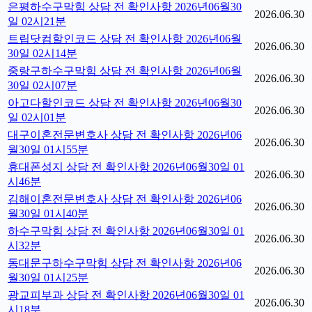
은평하수구막힘 상담 전 확인사항 2026년06월30
2026.06.30
일 02시21분
트립닷컴할인코드 상담 전 확인사항 2026년06월
2026.06.30
30일 02시14분
중랑구하수구막힘 상담 전 확인사항 2026년06월
2026.06.30
30일 02시07분
아고다할인코드 상담 전 확인사항 2026년06월30
2026.06.30
일 02시01분
대구이혼전문변호사 상담 전 확인사항 2026년06
2026.06.30
월30일 01시55분
휴대폰성지 상담 전 확인사항 2026년06월30일 01
2026.06.30
시46분
김해이혼전문변호사 상담 전 확인사항 2026년06
2026.06.30
월30일 01시40분
하수구막힘 상담 전 확인사항 2026년06월30일 01
2026.06.30
시32분
동대문구하수구막힘 상담 전 확인사항 2026년06
2026.06.30
월30일 01시25분
광교피부과 상담 전 확인사항 2026년06월30일 01
2026.06.30
시18분