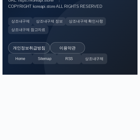
URL: https://koreapi.store/
COPYRIGHT koreapi.store ALL RIGHTS RESERVED
상조내구제
상조내구제 정보
상조내구제 확인사항
상조내구제 참고자료
개인정보취급방침
이용약관
Home
Sitemap
RSS
상조내구제