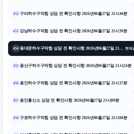
구리하수구막힘 상담 전 확인사항 2026년06월27일 21시44분
452
강남하수구막힘 상담 전 확인사항 2026년06월27일 21시39분
453
동대문하수구막힘 상담 전 확인사항 2026년06월27일 21시34분
454
현재
용산구하수구막힘 상담 전 확인사항 2026년06월27일 21시24분
455
용인하수구막힘 상담 전 확인사항 2026년06월27일 21시17분
456
용인흥신소 상담 전 확인사항 2026년06월27일 21시09분
457
구로하수구막힘 상담 전 확인사항 2026년06월27일 21시04분
458