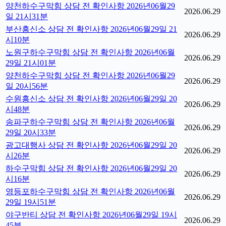
양천하수구막힘 상담 전 확인사항 2026년06월29
2026.06.29
일 21시31분
부산흥신소 상담 전 확인사항 2026년06월29일 21
2026.06.29
시10분
노원구하수구막힘 상담 전 확인사항 2026년06월
2026.06.29
29일 21시01분
양천하수구막힘 상담 전 확인사항 2026년06월29
2026.06.29
일 20시56분
수원흥신소 상담 전 확인사항 2026년06월29일 20
2026.06.29
시48분
송파구하수구막힘 상담 전 확인사항 2026년06월
2026.06.29
29일 20시33분
광고대행사 상담 전 확인사항 2026년06월29일 20
2026.06.29
시26분
하수구막힘 상담 전 확인사항 2026년06월29일 20
2026.06.29
시16분
영등포하수구막힘 상담 전 확인사항 2026년06월
2026.06.29
29일 19시51분
야구반티 상담 전 확인사항 2026년06월29일 19시
2026.06.29
45분