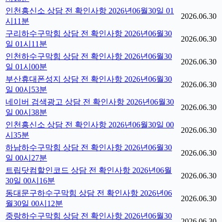
인천흥신소 상담 전 확인사항 2026년06월30일 01
2026.06.30
시11분
구리하수구막힘 상담 전 확인사항 2026년06월30
2026.06.30
일 01시11분
인천하수구막힘 상담 전 확인사항 2026년06월30
2026.06.30
일 01시00분
부산휴대폰성지 상담 전 확인사항 2026년06월30
2026.06.30
일 00시53분
네이버 검색광고 상담 전 확인사항 2026년06월30
2026.06.30
일 00시38분
인천흥신소 상담 전 확인사항 2026년06월30일 00
2026.06.30
시35분
하남하수구막힘 상담 전 확인사항 2026년06월30
2026.06.30
일 00시27분
트립닷컴할인코드 상담 전 확인사항 2026년06월
2026.06.30
30일 00시16분
동대문구하수구막힘 상담 전 확인사항 2026년06
2026.06.30
월30일 00시12분
중랑하수구막힘 상담 전 확인사항 2026년06월30
2026.06.30