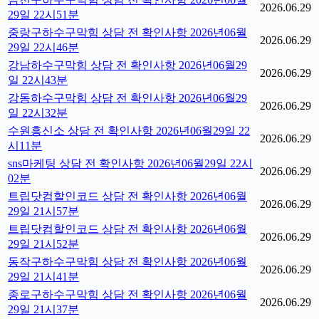
2026.06.29
29일 22시51분
중랑구하수구막힘 상담 전 확인사항 2026년06월
2026.06.29
29일 22시46분
강남하수구막힘 상담 전 확인사항 2026년06월29
2026.06.29
일 22시43분
강동하수구막힘 상담 전 확인사항 2026년06월29
2026.06.29
일 22시32분
수원흥신소 상담 전 확인사항 2026년06월29일 22
2026.06.29
시11분
sns마케팅 상담 전 확인사항 2026년06월29일 22시
2026.06.29
02분
트립닷컴할인코드 상담 전 확인사항 2026년06월
2026.06.29
29일 21시57분
트립닷컴할인코드 상담 전 확인사항 2026년06월
2026.06.29
29일 21시52분
동작구하수구막힘 상담 전 확인사항 2026년06월
2026.06.29
29일 21시41분
종로구하수구막힘 상담 전 확인사항 2026년06월
2026.06.29
29일 21시37분