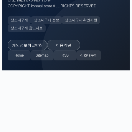
URL: https://koreapi.store/
COPYRIGHT koreapi.store ALL RIGHTS RESERVED
상조내구제
상조내구제 정보
상조내구제 확인사항
상조내구제 참고자료
개인정보취급방침
이용약관
Home
Sitemap
RSS
상조내구제