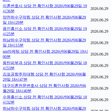
이혼변호사 상담 전 확인사항 2026년06월29일 19
2026.06.29
시36분
양천하수구막힘 상담 전 확인사항 2026년06월29
2026.06.29
일 19시29분
용인흥신소 상담 전 확인사항 2026년06월29일 19
2026.06.29
시25분
하남하수구막힘 상담 전 확인사항 2026년06월29
2026.06.29
일 19시15분
sns마케팅 상담 전 확인사항 2026년06월29일 19시
2026.06.29
00분
동탄피부과 상담 전 확인사항 2026년06월29일 18
2026.06.29
시53분
김포공항주차대행 상담 전 확인사항 2026년06월
2026.06.29
29일 18시47분
대구이혼전문변호사 상담 전 확인사항 2026년06
2026.06.29
월29일 18시40분
수원흥신소 상담 전 확인사항 2026년06월29일 18
2026.06.29
시32분
하남하수구막힘 상담 전 확인사항 2026년06월29