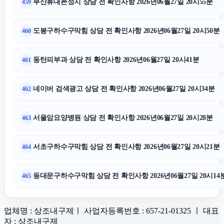
부산휴대폰성지 상담 전 확인사항 2026년06월27일 20시55분
459
도봉구하수구막힘 상담 전 확인사항 2026년06월27일 20시50분
460
동탄피부과 상담 전 확인사항 2026년06월27일 20시41분
461
네이버 검색광고 상담 전 확인사항 2026년06월27일 20시34분
462
서울암요양병원 상담 전 확인사항 2026년06월27일 20시28분
463
서초구하수구막힘 상담 전 확인사항 2026년06월27일 20시21분
464
동대문구하수구막힘 상담 전 확인사항 2026년06월27일 20시14
465
업체명 : 상조내구제ㅣ 사업자등록번호 : 657-21-01325 ㅣ 대표
자 : 상조내구제