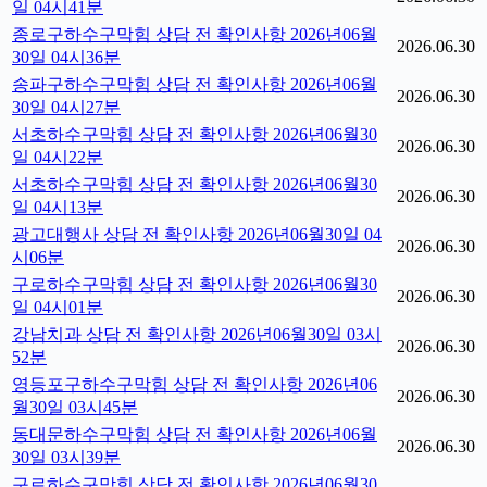
일 04시41분
종로구하수구막힘 상담 전 확인사항 2026년06월
2026.06.30
30일 04시36분
송파구하수구막힘 상담 전 확인사항 2026년06월
2026.06.30
30일 04시27분
서초하수구막힘 상담 전 확인사항 2026년06월30
2026.06.30
일 04시22분
서초하수구막힘 상담 전 확인사항 2026년06월30
2026.06.30
일 04시13분
광고대행사 상담 전 확인사항 2026년06월30일 04
2026.06.30
시06분
구로하수구막힘 상담 전 확인사항 2026년06월30
2026.06.30
일 04시01분
강남치과 상담 전 확인사항 2026년06월30일 03시
2026.06.30
52분
영등포구하수구막힘 상담 전 확인사항 2026년06
2026.06.30
월30일 03시45분
동대문하수구막힘 상담 전 확인사항 2026년06월
2026.06.30
30일 03시39분
구로하수구막힘 상담 전 확인사항 2026년06월30