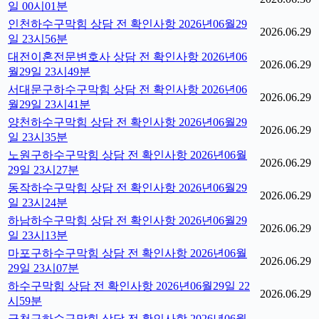
일 00시01분
인천하수구막힘 상담 전 확인사항 2026년06월29
2026.06.29
일 23시56분
대전이혼전문변호사 상담 전 확인사항 2026년06
2026.06.29
월29일 23시49분
서대문구하수구막힘 상담 전 확인사항 2026년06
2026.06.29
월29일 23시41분
양천하수구막힘 상담 전 확인사항 2026년06월29
2026.06.29
일 23시35분
노원구하수구막힘 상담 전 확인사항 2026년06월
2026.06.29
29일 23시27분
동작하수구막힘 상담 전 확인사항 2026년06월29
2026.06.29
일 23시24분
하남하수구막힘 상담 전 확인사항 2026년06월29
2026.06.29
일 23시13분
마포구하수구막힘 상담 전 확인사항 2026년06월
2026.06.29
29일 23시07분
하수구막힘 상담 전 확인사항 2026년06월29일 22
2026.06.29
시59분
금천구하수구막힘 상담 전 확인사항 2026년06월