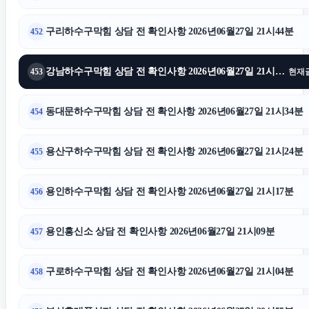
구리하수구막힘 상담 전 확인사항 2026년06월27일 21시44분
452
강남하수구막힘 상담 전 확인사항 2026년06월27일 21시39분
453
현재
동대문하수구막힘 상담 전 확인사항 2026년06월27일 21시34분
454
용산구하수구막힘 상담 전 확인사항 2026년06월27일 21시24분
455
용인하수구막힘 상담 전 확인사항 2026년06월27일 21시17분
456
용인흥신소 상담 전 확인사항 2026년06월27일 21시09분
457
구로하수구막힘 상담 전 확인사항 2026년06월27일 21시04분
458