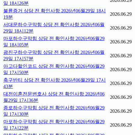
2026.06.29
일 18시26분
불륜증거 상담 전 확인사항 2026년06월29일 18시
2026.06.29
19분
서대문하수구막힘 상담 전 확인사항 2026년06월
2026.06.29
29일 18시12분
마포하수구막힘 상담 전 확인사항 2026년06월29
2026.06.29
일 18시05분
광진구하수구막힘 상담 전 확인사항 2026년06월
2026.06.29
29일 17시57분
아고다할인코드 상담 전 확인사항 2026년06월29
2026.06.29
일 17시50분
축구반티 상담 전 확인사항 2026년06월29일 17시
2026.06.29
43분
대전이혼전문변호사 상담 전 확인사항 2026년06
2026.06.29
월29일 17시36분
종로하수구막힘 상담 전 확인사항 2026년06월29
2026.06.29
일 17시30분
마포하수구막힘 상담 전 확인사항 2026년06월29
2026.06.29
일 17시22분