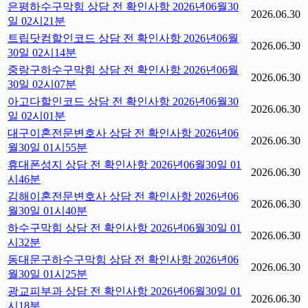
은평하수구막힘 상담 전 확인사항 2026년06월30
2026.06.30
일 02시21분
트립닷컴할인코드 상담 전 확인사항 2026년06월
2026.06.30
30일 02시14분
중랑구하수구막힘 상담 전 확인사항 2026년06월
2026.06.30
30일 02시07분
아고다할인코드 상담 전 확인사항 2026년06월30
2026.06.30
일 02시01분
대구이혼전문변호사 상담 전 확인사항 2026년06
2026.06.30
월30일 01시55분
휴대폰성지 상담 전 확인사항 2026년06월30일 01
2026.06.30
시46분
김해이혼전문변호사 상담 전 확인사항 2026년06
2026.06.30
월30일 01시40분
하수구막힘 상담 전 확인사항 2026년06월30일 01
2026.06.30
시32분
동대문구하수구막힘 상담 전 확인사항 2026년06
2026.06.30
월30일 01시25분
광교피부과 상담 전 확인사항 2026년06월30일 01
2026.06.30
시18분