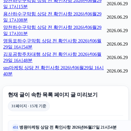
양천하수구막힘 상담 전 확인사항 2026년06월29
2026.06.29
일 17시15분
용산하수구막힘 상담 전 확인사항 2026년06월29
2026.06.29
일 17시08분
양천하수구막힘 상담 전 확인사항 2026년06월29
2026.06.29
일 17시01분
영등포하수구막힘 상담 전 확인사항 2026년06월
2026.06.29
29일 16시54분
김포공항주차대행 상담 전 확인사항 2026년06월
2026.06.29
29일 16시48분
sns마케팅 상담 전 확인사항 2026년06월29일 16시
2026.06.29
40분
현재 글이 속한 목록 페이지 글 미리보기
31페이지 · 15개 기준
병원마케팅 상담 전 확인사항 2026년06월27일 21시54분
451