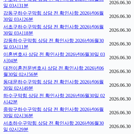
2026.06.30
일 03시31분
강동구하수구막힘 상담 전 확인사항 2026년06월
2026.06.30
30일 03시26분
서초구하수구막힘 상담 전 확인사항 2026년06월
2026.06.30
30일 03시18분
강동하수구막힘 상담 전 확인사항 2026년06월30
2026.06.30
일 03시11분
이혼변호사 상담 전 확인사항 2026년06월30일 03
2026.06.30
시04분
대전이혼전문변호사 상담 전 확인사항 2026년06
2026.06.30
월30일 02시56분
동대문하수구막힘 상담 전 확인사항 2026년06월
2026.06.30
30일 02시49분
하수구막힘 상담 전 확인사항 2026년06월30일 02
2026.06.30
시42분
중랑구하수구막힘 상담 전 확인사항 2026년06월
2026.06.30
30일 02시36분
서초하수구막힘 상담 전 확인사항 2026년06월30
2026.06.30
일 02시29분