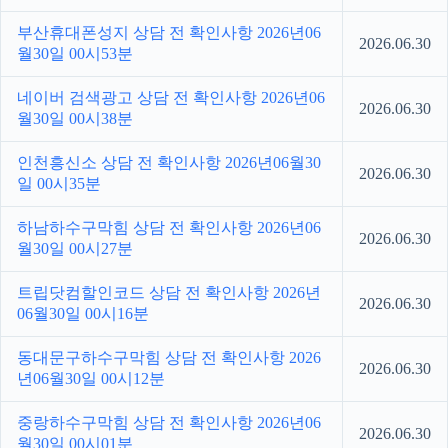
부산휴대폰성지 상담 전 확인사항 2026년06
2026.06.30
월30일 00시53분
네이버 검색광고 상담 전 확인사항 2026년06
2026.06.30
월30일 00시38분
인천흥신소 상담 전 확인사항 2026년06월30
2026.06.30
일 00시35분
하남하수구막힘 상담 전 확인사항 2026년06
2026.06.30
월30일 00시27분
트립닷컴할인코드 상담 전 확인사항 2026년
2026.06.30
06월30일 00시16분
동대문구하수구막힘 상담 전 확인사항 2026
2026.06.30
년06월30일 00시12분
중랑하수구막힘 상담 전 확인사항 2026년06
2026.06.30
월30일 00시01분