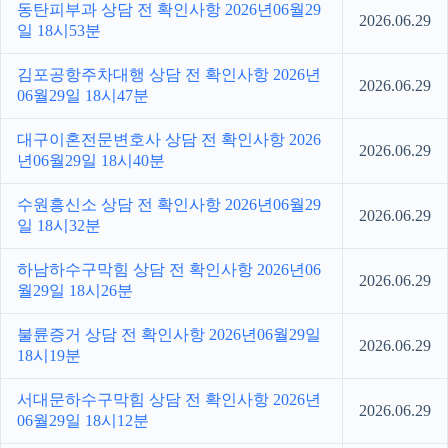
동탄피부과 상담 전 확인사항 2026년06월29
2026.06.29
일 18시53분
김포공항주차대행 상담 전 확인사항 2026년
2026.06.29
06월29일 18시47분
대구이혼전문변호사 상담 전 확인사항 2026
2026.06.29
년06월29일 18시40분
수원흥신소 상담 전 확인사항 2026년06월29
2026.06.29
일 18시32분
하남하수구막힘 상담 전 확인사항 2026년06
2026.06.29
월29일 18시26분
불륜증거 상담 전 확인사항 2026년06월29일
2026.06.29
18시19분
서대문하수구막힘 상담 전 확인사항 2026년
2026.06.29
06월29일 18시12분