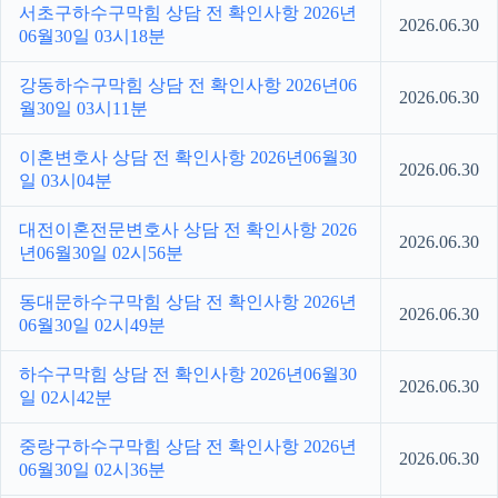
서초구하수구막힘 상담 전 확인사항 2026년
2026.06.30
06월30일 03시18분
강동하수구막힘 상담 전 확인사항 2026년06
2026.06.30
월30일 03시11분
이혼변호사 상담 전 확인사항 2026년06월30
2026.06.30
일 03시04분
대전이혼전문변호사 상담 전 확인사항 2026
2026.06.30
년06월30일 02시56분
동대문하수구막힘 상담 전 확인사항 2026년
2026.06.30
06월30일 02시49분
하수구막힘 상담 전 확인사항 2026년06월30
2026.06.30
일 02시42분
중랑구하수구막힘 상담 전 확인사항 2026년
2026.06.30
06월30일 02시36분