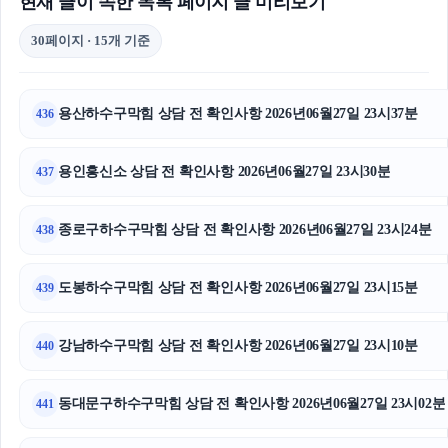
현재 글이 속한 목록 페이지 글 미리보기
30페이지 · 15개 기준
용산하수구막힘 상담 전 확인사항 2026년06월27일 23시37분
436
용인흥신소 상담 전 확인사항 2026년06월27일 23시30분
437
종로구하수구막힘 상담 전 확인사항 2026년06월27일 23시24분
438
도봉하수구막힘 상담 전 확인사항 2026년06월27일 23시15분
439
강남하수구막힘 상담 전 확인사항 2026년06월27일 23시10분
440
동대문구하수구막힘 상담 전 확인사항 2026년06월27일 23시02분
441