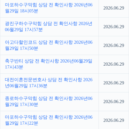
마포하수구막힘 상담 전 확인사항 2026년06
2026.06.29
월29일 18시05분
광진구하수구막힘 상담 전 확인사항 2026년
2026.06.29
06월29일 17시57분
아고다할인코드 상담 전 확인사항 2026년06
2026.06.29
월29일 17시50분
축구반티 상담 전 확인사항 2026년06월29일
2026.06.29
17시43분
대전이혼전문변호사 상담 전 확인사항 2026
2026.06.29
년06월29일 17시36분
종로하수구막힘 상담 전 확인사항 2026년06
2026.06.29
월29일 17시30분
마포하수구막힘 상담 전 확인사항 2026년06
2026.06.29
월29일 17시22분