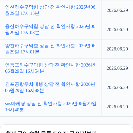
양천하수구막힘 상담 전 확인사항 2026년06
2026.06.29
월29일 17시15분
용산하수구막힘 상담 전 확인사항 2026년06
2026.06.29
월29일 17시08분
양천하수구막힘 상담 전 확인사항 2026년06
2026.06.29
월29일 17시01분
영등포하수구막힘 상담 전 확인사항 2026년
2026.06.29
06월29일 16시54분
김포공항주차대행 상담 전 확인사항 2026년
2026.06.29
06월29일 16시48분
sns마케팅 상담 전 확인사항 2026년06월29일
2026.06.29
16시40분