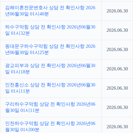
김해이혼전문변호사 상담 전 확인사항 2026
2026.06.30
년06월30일 01시40분
하수구막힘 상담 전 확인사항 2026년06월30
2026.06.30
일 01시32분
동대문구하수구막힘 상담 전 확인사항 2026
2026.06.30
년06월30일 01시25분
광교피부과 상담 전 확인사항 2026년06월30
2026.06.30
일 01시18분
인천흥신소 상담 전 확인사항 2026년06월30
2026.06.30
일 01시11분
구리하수구막힘 상담 전 확인사항 2026년06
2026.06.30
월30일 01시11분
인천하수구막힘 상담 전 확인사항 2026년06
2026.06.30
월30일 01시00분