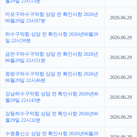
월29일 23시13분
마포구하수구막힘 상담 전 확인사항 2026년
2026.06.29
06월29일 23시07분
하수구막힘 상담 전 확인사항 2026년06월29
2026.06.29
일 22시59분
금천구하수구막힘 상담 전 확인사항 2026년
2026.06.29
06월29일 22시51분
중랑구하수구막힘 상담 전 확인사항 2026년
2026.06.29
06월29일 22시46분
강남하수구막힘 상담 전 확인사항 2026년06
2026.06.29
월29일 22시43분
강동하수구막힘 상담 전 확인사항 2026년06
2026.06.29
월29일 22시32분
수원흥신소 상담 전 확인사항 2026년06월29
2026.06.29