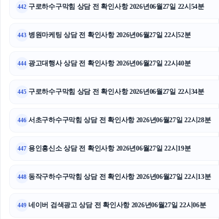
구로하수구막힘 상담 전 확인사항 2026년06월27일 22시54분
442
병원마케팅 상담 전 확인사항 2026년06월27일 22시52분
443
광고대행사 상담 전 확인사항 2026년06월27일 22시40분
444
구로하수구막힘 상담 전 확인사항 2026년06월27일 22시34분
445
서초구하수구막힘 상담 전 확인사항 2026년06월27일 22시28분
446
용인흥신소 상담 전 확인사항 2026년06월27일 22시19분
447
동작구하수구막힘 상담 전 확인사항 2026년06월27일 22시13분
448
네이버 검색광고 상담 전 확인사항 2026년06월27일 22시06분
449