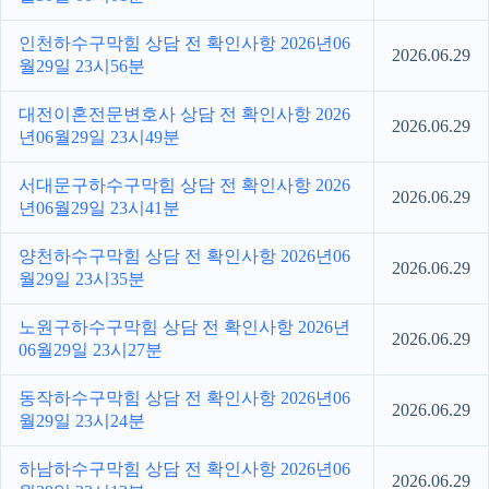
인천하수구막힘 상담 전 확인사항 2026년06
2026.06.29
월29일 23시56분
대전이혼전문변호사 상담 전 확인사항 2026
2026.06.29
년06월29일 23시49분
서대문구하수구막힘 상담 전 확인사항 2026
2026.06.29
년06월29일 23시41분
양천하수구막힘 상담 전 확인사항 2026년06
2026.06.29
월29일 23시35분
노원구하수구막힘 상담 전 확인사항 2026년
2026.06.29
06월29일 23시27분
동작하수구막힘 상담 전 확인사항 2026년06
2026.06.29
월29일 23시24분
하남하수구막힘 상담 전 확인사항 2026년06
2026.06.29