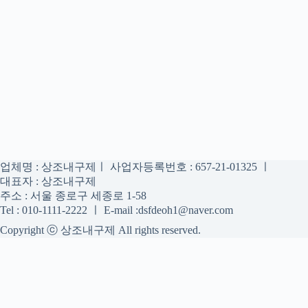
업체명 : 상조내구제ㅣ 사업자등록번호 : 657-21-01325 ㅣ
대표자 : 상조내구제
주소 : 서울 종로구 세종로 1-58
Tel : 010-1111-2222 ㅣ E-mail :dsfdeoh1@naver.com
Copyright ⓒ 상조내구제 All rights reserved.
상조내구제