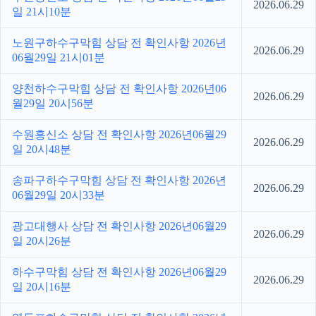
2026.06.29
일 21시10분
노원구하수구막힘 상담 전 확인사항 2026년
2026.06.29
06월29일 21시01분
양천하수구막힘 상담 전 확인사항 2026년06
2026.06.29
월29일 20시56분
수원흥신소 상담 전 확인사항 2026년06월29
2026.06.29
일 20시48분
송파구하수구막힘 상담 전 확인사항 2026년
2026.06.29
06월29일 20시33분
광고대행사 상담 전 확인사항 2026년06월29
2026.06.29
일 20시26분
하수구막힘 상담 전 확인사항 2026년06월29
2026.06.29
일 20시16분