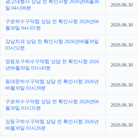
광고대행사 상담 전 확인사항 2026년06월30
2026.06.30
일 04시06분
구로하수구막힘 상담 전 확인사항 2026년06
2026.06.30
월30일 04시01분
강남치과 상담 전 확인사항 2026년06월30일
2026.06.30
03시52분
영등포구하수구막힘 상담 전 확인사항 2026
2026.06.30
년06월30일 03시45분
동대문하수구막힘 상담 전 확인사항 2026년
2026.06.30
06월30일 03시39분
구로하수구막힘 상담 전 확인사항 2026년06
2026.06.30
월30일 03시31분
강동구하수구막힘 상담 전 확인사항 2026년
2026.06.30
06월30일 03시26분