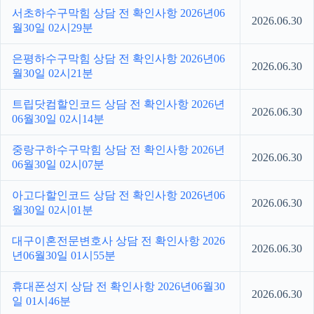
서초하수구막힘 상담 전 확인사항 2026년06
2026.06.30
월30일 02시29분
은평하수구막힘 상담 전 확인사항 2026년06
2026.06.30
월30일 02시21분
트립닷컴할인코드 상담 전 확인사항 2026년
2026.06.30
06월30일 02시14분
중랑구하수구막힘 상담 전 확인사항 2026년
2026.06.30
06월30일 02시07분
아고다할인코드 상담 전 확인사항 2026년06
2026.06.30
월30일 02시01분
대구이혼전문변호사 상담 전 확인사항 2026
2026.06.30
년06월30일 01시55분
휴대폰성지 상담 전 확인사항 2026년06월30
2026.06.30
일 01시46분