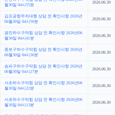
2026.06.30
월30일 04시55분
김포공항주차대행 상담 전 확인사항 2026년
2026.06.30
06월30일 04시50분
광진하수구막힘 상담 전 확인사항 2026년06
2026.06.30
월30일 04시41분
종로구하수구막힘 상담 전 확인사항 2026년
2026.06.30
06월30일 04시36분
송파구하수구막힘 상담 전 확인사항 2026년
2026.06.30
06월30일 04시27분
서초하수구막힘 상담 전 확인사항 2026년06
2026.06.30
월30일 04시22분
서초하수구막힘 상담 전 확인사항 2026년06
2026.06.30
월30일 04시13분