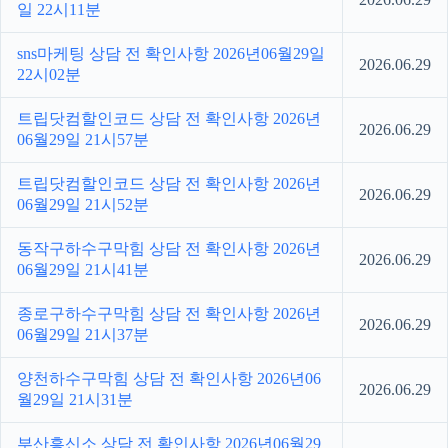
일 22시11분
sns마케팅 상담 전 확인사항 2026년06월29일
2026.06.29
22시02분
트립닷컴할인코드 상담 전 확인사항 2026년
2026.06.29
06월29일 21시57분
트립닷컴할인코드 상담 전 확인사항 2026년
2026.06.29
06월29일 21시52분
동작구하수구막힘 상담 전 확인사항 2026년
2026.06.29
06월29일 21시41분
종로구하수구막힘 상담 전 확인사항 2026년
2026.06.29
06월29일 21시37분
양천하수구막힘 상담 전 확인사항 2026년06
2026.06.29
월29일 21시31분
부산흥신소 상담 전 확인사항 2026년06월29