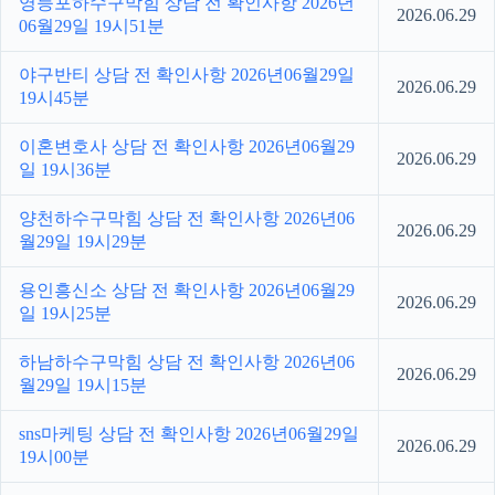
영등포하수구막힘 상담 전 확인사항 2026년
2026.06.29
06월29일 19시51분
야구반티 상담 전 확인사항 2026년06월29일
2026.06.29
19시45분
이혼변호사 상담 전 확인사항 2026년06월29
2026.06.29
일 19시36분
양천하수구막힘 상담 전 확인사항 2026년06
2026.06.29
월29일 19시29분
용인흥신소 상담 전 확인사항 2026년06월29
2026.06.29
일 19시25분
하남하수구막힘 상담 전 확인사항 2026년06
2026.06.29
월29일 19시15분
sns마케팅 상담 전 확인사항 2026년06월29일
2026.06.29
19시00분