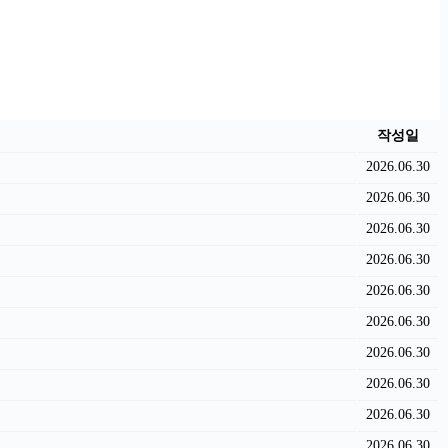
작성일
2026.06.30
2026.06.30
2026.06.30
2026.06.30
2026.06.30
2026.06.30
2026.06.30
2026.06.30
2026.06.30
2026.06.30