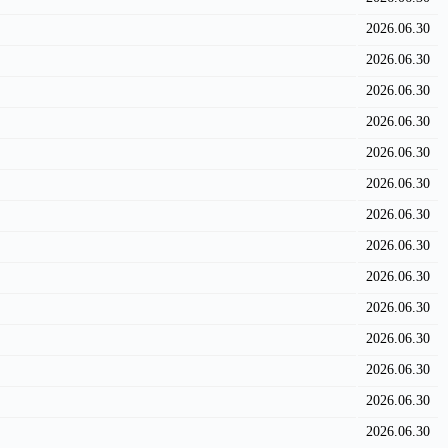
2026.06.30
2026.06.30
2026.06.30
2026.06.30
2026.06.30
2026.06.30
2026.06.30
2026.06.30
2026.06.30
2026.06.30
2026.06.30
2026.06.30
2026.06.30
2026.06.30