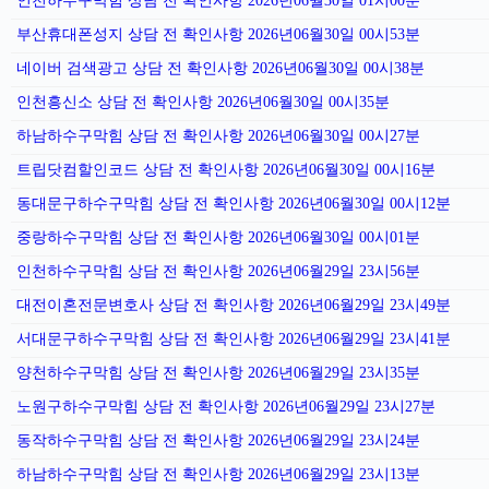
인천하수구막힘 상담 전 확인사항 2026년06월30일 01시00분
부산휴대폰성지 상담 전 확인사항 2026년06월30일 00시53분
네이버 검색광고 상담 전 확인사항 2026년06월30일 00시38분
인천흥신소 상담 전 확인사항 2026년06월30일 00시35분
하남하수구막힘 상담 전 확인사항 2026년06월30일 00시27분
트립닷컴할인코드 상담 전 확인사항 2026년06월30일 00시16분
동대문구하수구막힘 상담 전 확인사항 2026년06월30일 00시12분
중랑하수구막힘 상담 전 확인사항 2026년06월30일 00시01분
인천하수구막힘 상담 전 확인사항 2026년06월29일 23시56분
대전이혼전문변호사 상담 전 확인사항 2026년06월29일 23시49분
서대문구하수구막힘 상담 전 확인사항 2026년06월29일 23시41분
양천하수구막힘 상담 전 확인사항 2026년06월29일 23시35분
노원구하수구막힘 상담 전 확인사항 2026년06월29일 23시27분
동작하수구막힘 상담 전 확인사항 2026년06월29일 23시24분
하남하수구막힘 상담 전 확인사항 2026년06월29일 23시13분