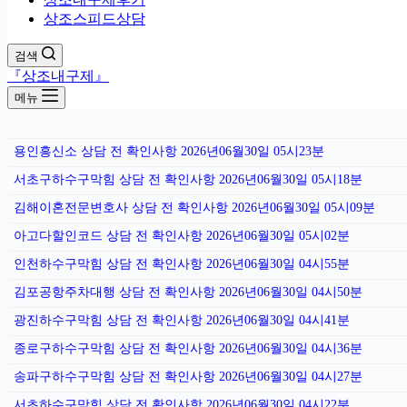
상조스피드상담
검색
『상조내구제』
메뉴
용인흥신소 상담 전 확인사항 2026년06월30일 05시23분
서초구하수구막힘 상담 전 확인사항 2026년06월30일 05시18분
김해이혼전문변호사 상담 전 확인사항 2026년06월30일 05시09분
아고다할인코드 상담 전 확인사항 2026년06월30일 05시02분
인천하수구막힘 상담 전 확인사항 2026년06월30일 04시55분
김포공항주차대행 상담 전 확인사항 2026년06월30일 04시50분
광진하수구막힘 상담 전 확인사항 2026년06월30일 04시41분
종로구하수구막힘 상담 전 확인사항 2026년06월30일 04시36분
송파구하수구막힘 상담 전 확인사항 2026년06월30일 04시27분
서초하수구막힘 상담 전 확인사항 2026년06월30일 04시22분