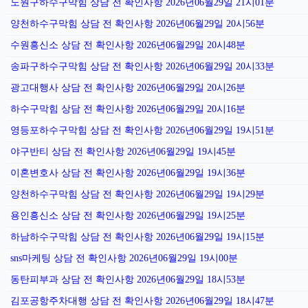
노원구하수구막힘 상담 전 확인사항 2026년06월29일 21시01분
양천하수구막힘 상담 전 확인사항 2026년06월29일 20시56분
수원흥신소 상담 전 확인사항 2026년06월29일 20시48분
송파구하수구막힘 상담 전 확인사항 2026년06월29일 20시33분
광고대행사 상담 전 확인사항 2026년06월29일 20시26분
하수구막힘 상담 전 확인사항 2026년06월29일 20시16분
영등포하수구막힘 상담 전 확인사항 2026년06월29일 19시51분
야구반티 상담 전 확인사항 2026년06월29일 19시45분
이혼변호사 상담 전 확인사항 2026년06월29일 19시36분
양천하수구막힘 상담 전 확인사항 2026년06월29일 19시29분
용인흥신소 상담 전 확인사항 2026년06월29일 19시25분
하남하수구막힘 상담 전 확인사항 2026년06월29일 19시15분
sns마케팅 상담 전 확인사항 2026년06월29일 19시00분
동탄피부과 상담 전 확인사항 2026년06월29일 18시53분
김포공항주차대행 상담 전 확인사항 2026년06월29일 18시47분