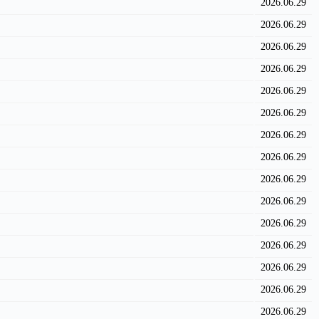
2026.06.29
2026.06.29
2026.06.29
2026.06.29
2026.06.29
2026.06.29
2026.06.29
2026.06.29
2026.06.29
2026.06.29
2026.06.29
2026.06.29
2026.06.29
2026.06.29
2026.06.29