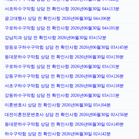
서초하수구막힘 상담 전 확인사항 2026년06월30일 04시13분
광고대행사 상담 전 확인사항 2026년06월30일 04시06분
구로하수구막힘 상담 전 확인사항 2026년06월30일 04시01분
강남치과 상담 전 확인사항 2026년06월30일 03시52분
영등포구하수구막힘 상담 전 확인사항 2026년06월30일 03시45분
동대문하수구막힘 상담 전 확인사항 2026년06월30일 03시39분
구로하수구막힘 상담 전 확인사항 2026년06월30일 03시31분
강동구하수구막힘 상담 전 확인사항 2026년06월30일 03시26분
서초구하수구막힘 상담 전 확인사항 2026년06월30일 03시18분
강동하수구막힘 상담 전 확인사항 2026년06월30일 03시11분
이혼변호사 상담 전 확인사항 2026년06월30일 03시04분
대전이혼전문변호사 상담 전 확인사항 2026년06월30일 02시56분
동대문하수구막힘 상담 전 확인사항 2026년06월30일 02시49분
하수구막힘 상담 전 확인사항 2026년06월30일 02시42분