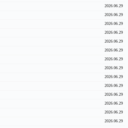
2026.06.29
2026.06.29
2026.06.29
2026.06.29
2026.06.29
2026.06.29
2026.06.29
2026.06.29
2026.06.29
2026.06.29
2026.06.29
2026.06.29
2026.06.29
2026.06.29