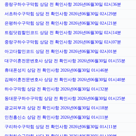
중랑구하수구막힘 상담 전 확인사항 2026년06월30일 02시36분
서초하수구막힘 상담 전 확인사항 2026년06월30일 02시29분
은평하수구막힘 상담 전 확인사항 2026년06월30일 02시21분
트립닷컴할인코드 상담 전 확인사항 2026년06월30일 02시14분
중랑구하수구막힘 상담 전 확인사항 2026년06월30일 02시07분
아고다할인코드 상담 전 확인사항 2026년06월30일 02시01분
대구이혼전문변호사 상담 전 확인사항 2026년06월30일 01시55분
휴대폰성지 상담 전 확인사항 2026년06월30일 01시46분
김해이혼전문변호사 상담 전 확인사항 2026년06월30일 01시40분
하수구막힘 상담 전 확인사항 2026년06월30일 01시32분
동대문구하수구막힘 상담 전 확인사항 2026년06월30일 01시25분
광교피부과 상담 전 확인사항 2026년06월30일 01시18분
인천흥신소 상담 전 확인사항 2026년06월30일 01시11분
구리하수구막힘 상담 전 확인사항 2026년06월30일 01시11분