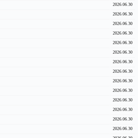
2026.06.30
2026.06.30
2026.06.30
2026.06.30
2026.06.30
2026.06.30
2026.06.30
2026.06.30
2026.06.30
2026.06.30
2026.06.30
2026.06.30
2026.06.30
2026.06.30