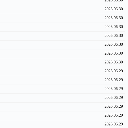
2026.06.30
2026.06.30
2026.06.30
2026.06.30
2026.06.30
2026.06.30
2026.06.30
2026.06.30
2026.06.29
2026.06.29
2026.06.29
2026.06.29
2026.06.29
2026.06.29
2026.06.29