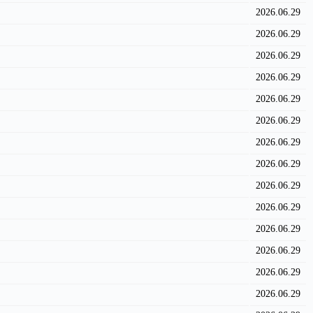
2026.06.29
2026.06.29
2026.06.29
2026.06.29
2026.06.29
2026.06.29
2026.06.29
2026.06.29
2026.06.29
2026.06.29
2026.06.29
2026.06.29
2026.06.29
2026.06.29