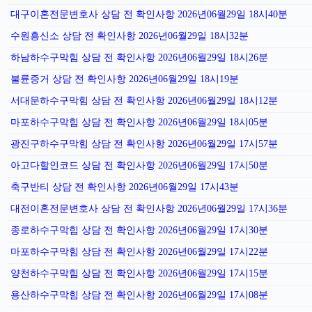
대구이혼전문변호사 상담 전 확인사항 2026년06월29일 18시40분
수원흥신소 상담 전 확인사항 2026년06월29일 18시32분
하남하수구막힘 상담 전 확인사항 2026년06월29일 18시26분
불륜증거 상담 전 확인사항 2026년06월29일 18시19분
서대문하수구막힘 상담 전 확인사항 2026년06월29일 18시12분
마포하수구막힘 상담 전 확인사항 2026년06월29일 18시05분
광진구하수구막힘 상담 전 확인사항 2026년06월29일 17시57분
아고다할인코드 상담 전 확인사항 2026년06월29일 17시50분
축구반티 상담 전 확인사항 2026년06월29일 17시43분
대전이혼전문변호사 상담 전 확인사항 2026년06월29일 17시36분
종로하수구막힘 상담 전 확인사항 2026년06월29일 17시30분
마포하수구막힘 상담 전 확인사항 2026년06월29일 17시22분
양천하수구막힘 상담 전 확인사항 2026년06월29일 17시15분
용산하수구막힘 상담 전 확인사항 2026년06월29일 17시08분