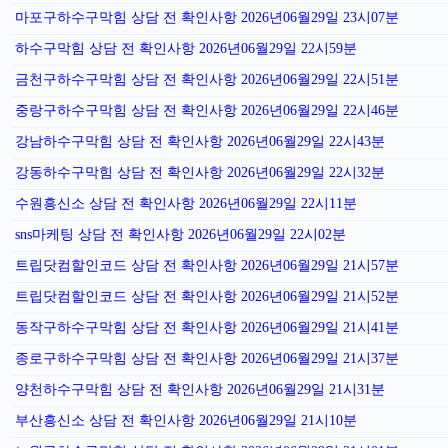
마포구하수구막힘 상담 전 확인사항 2026년06월29일 23시07분
하수구막힘 상담 전 확인사항 2026년06월29일 22시59분
금천구하수구막힘 상담 전 확인사항 2026년06월29일 22시51분
중랑구하수구막힘 상담 전 확인사항 2026년06월29일 22시46분
강남하수구막힘 상담 전 확인사항 2026년06월29일 22시43분
강동하수구막힘 상담 전 확인사항 2026년06월29일 22시32분
수원흥신소 상담 전 확인사항 2026년06월29일 22시11분
sns마케팅 상담 전 확인사항 2026년06월29일 22시02분
트립닷컴할인코드 상담 전 확인사항 2026년06월29일 21시57분
트립닷컴할인코드 상담 전 확인사항 2026년06월29일 21시52분
동작구하수구막힘 상담 전 확인사항 2026년06월29일 21시41분
종로구하수구막힘 상담 전 확인사항 2026년06월29일 21시37분
양천하수구막힘 상담 전 확인사항 2026년06월29일 21시31분
부산흥신소 상담 전 확인사항 2026년06월29일 21시10분