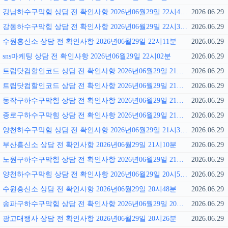
강남하수구막힘 상담 전 확인사항 2026년06월29일 22시43분
2026.06.29
강동하수구막힘 상담 전 확인사항 2026년06월29일 22시32분
2026.06.29
수원흥신소 상담 전 확인사항 2026년06월29일 22시11분
2026.06.29
sns마케팅 상담 전 확인사항 2026년06월29일 22시02분
2026.06.29
트립닷컴할인코드 상담 전 확인사항 2026년06월29일 21시57분
2026.06.29
트립닷컴할인코드 상담 전 확인사항 2026년06월29일 21시52분
2026.06.29
동작구하수구막힘 상담 전 확인사항 2026년06월29일 21시41분
2026.06.29
종로구하수구막힘 상담 전 확인사항 2026년06월29일 21시37분
2026.06.29
양천하수구막힘 상담 전 확인사항 2026년06월29일 21시31분
2026.06.29
부산흥신소 상담 전 확인사항 2026년06월29일 21시10분
2026.06.29
노원구하수구막힘 상담 전 확인사항 2026년06월29일 21시01분
2026.06.29
양천하수구막힘 상담 전 확인사항 2026년06월29일 20시56분
2026.06.29
수원흥신소 상담 전 확인사항 2026년06월29일 20시48분
2026.06.29
송파구하수구막힘 상담 전 확인사항 2026년06월29일 20시33분
2026.06.29
광고대행사 상담 전 확인사항 2026년06월29일 20시26분
2026.06.29