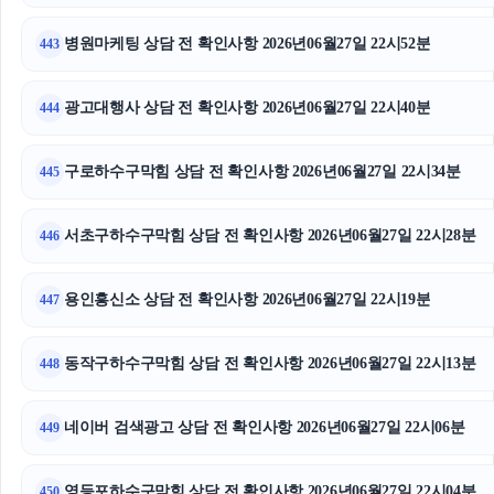
병원마케팅 상담 전 확인사항 2026년06월27일 22시52분
443
광고대행사 상담 전 확인사항 2026년06월27일 22시40분
444
구로하수구막힘 상담 전 확인사항 2026년06월27일 22시34분
445
서초구하수구막힘 상담 전 확인사항 2026년06월27일 22시28분
446
용인흥신소 상담 전 확인사항 2026년06월27일 22시19분
447
동작구하수구막힘 상담 전 확인사항 2026년06월27일 22시13분
448
네이버 검색광고 상담 전 확인사항 2026년06월27일 22시06분
449
영등포하수구막힘 상담 전 확인사항 2026년06월27일 22시04분
450