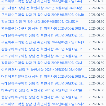
서초하수구막힘 상담 전 확인사항 2026년06월30일 04시13분
2026.06.30
광고대행사 상담 전 확인사항 2026년06월30일 04시06분
2026.06.30
구로하수구막힘 상담 전 확인사항 2026년06월30일 04시01분
2026.06.30
강남치과 상담 전 확인사항 2026년06월30일 03시52분
2026.06.30
영등포구하수구막힘 상담 전 확인사항 2026년06월30일 03시45분
2026.06.30
동대문하수구막힘 상담 전 확인사항 2026년06월30일 03시39분
2026.06.30
구로하수구막힘 상담 전 확인사항 2026년06월30일 03시31분
2026.06.30
강동구하수구막힘 상담 전 확인사항 2026년06월30일 03시26분
2026.06.30
서초구하수구막힘 상담 전 확인사항 2026년06월30일 03시18분
2026.06.30
강동하수구막힘 상담 전 확인사항 2026년06월30일 03시11분
2026.06.30
이혼변호사 상담 전 확인사항 2026년06월30일 03시04분
2026.06.30
대전이혼전문변호사 상담 전 확인사항 2026년06월30일 02시56분
2026.06.30
동대문하수구막힘 상담 전 확인사항 2026년06월30일 02시49분
2026.06.30
하수구막힘 상담 전 확인사항 2026년06월30일 02시42분
2026.06.30
중랑구하수구막힘 상담 전 확인사항 2026년06월30일 02시36분
2026.06.30
서초하수구막힘 상담 전 확인사항 2026년06월30일 02시29분
2026.06.30