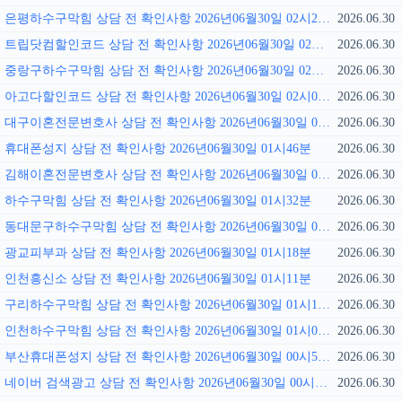
은평하수구막힘 상담 전 확인사항 2026년06월30일 02시21분
2026.06.30
트립닷컴할인코드 상담 전 확인사항 2026년06월30일 02시14분
2026.06.30
중랑구하수구막힘 상담 전 확인사항 2026년06월30일 02시07분
2026.06.30
아고다할인코드 상담 전 확인사항 2026년06월30일 02시01분
2026.06.30
대구이혼전문변호사 상담 전 확인사항 2026년06월30일 01시55분
2026.06.30
휴대폰성지 상담 전 확인사항 2026년06월30일 01시46분
2026.06.30
김해이혼전문변호사 상담 전 확인사항 2026년06월30일 01시40분
2026.06.30
하수구막힘 상담 전 확인사항 2026년06월30일 01시32분
2026.06.30
동대문구하수구막힘 상담 전 확인사항 2026년06월30일 01시25분
2026.06.30
광교피부과 상담 전 확인사항 2026년06월30일 01시18분
2026.06.30
인천흥신소 상담 전 확인사항 2026년06월30일 01시11분
2026.06.30
구리하수구막힘 상담 전 확인사항 2026년06월30일 01시11분
2026.06.30
인천하수구막힘 상담 전 확인사항 2026년06월30일 01시00분
2026.06.30
부산휴대폰성지 상담 전 확인사항 2026년06월30일 00시53분
2026.06.30
네이버 검색광고 상담 전 확인사항 2026년06월30일 00시38분
2026.06.30