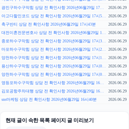
광진구하수구막힘 상담 전 확인사항 2026년06월29일 17시57분
2026.06.29
아고다할인코드 상담 전 확인사항 2026년06월29일 17시50분
2026.06.29
축구반티 상담 전 확인사항 2026년06월29일 17시43분
2026.06.29
대전이혼전문변호사 상담 전 확인사항 2026년06월29일 17시36분
2026.06.29
종로하수구막힘 상담 전 확인사항 2026년06월29일 17시30분
2026.06.29
마포하수구막힘 상담 전 확인사항 2026년06월29일 17시22분
2026.06.29
양천하수구막힘 상담 전 확인사항 2026년06월29일 17시15분
2026.06.29
용산하수구막힘 상담 전 확인사항 2026년06월29일 17시08분
2026.06.29
양천하수구막힘 상담 전 확인사항 2026년06월29일 17시01분
2026.06.29
영등포하수구막힘 상담 전 확인사항 2026년06월29일 16시54분
2026.06.29
김포공항주차대행 상담 전 확인사항 2026년06월29일 16시48분
2026.06.29
sns마케팅 상담 전 확인사항 2026년06월29일 16시40분
2026.06.29
현재 글이 속한 목록 페이지 글 미리보기