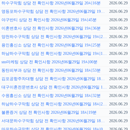
하수구막힘 상담 전 확인사항 2026년06월29일 20시16분
2026.06.29
영등포하수구막힘 상담 전 확인사항 2026년06월29일 19시51분
2026.06.29
야구반티 상담 전 확인사항 2026년06월29일 19시45분
2026.06.29
이혼변호사 상담 전 확인사항 2026년06월29일 19시36분
2026.06.29
양천하수구막힘 상담 전 확인사항 2026년06월29일 19시29분
2026.06.29
용인흥신소 상담 전 확인사항 2026년06월29일 19시25분
2026.06.29
하남하수구막힘 상담 전 확인사항 2026년06월29일 19시15분
2026.06.29
sns마케팅 상담 전 확인사항 2026년06월29일 19시00분
2026.06.29
동탄피부과 상담 전 확인사항 2026년06월29일 18시53분
2026.06.29
김포공항주차대행 상담 전 확인사항 2026년06월29일 18시47분
2026.06.29
대구이혼전문변호사 상담 전 확인사항 2026년06월29일 18시40분
2026.06.29
수원흥신소 상담 전 확인사항 2026년06월29일 18시32분
2026.06.29
하남하수구막힘 상담 전 확인사항 2026년06월29일 18시26분
2026.06.29
불륜증거 상담 전 확인사항 2026년06월29일 18시19분
2026.06.29
서대문하수구막힘 상담 전 확인사항 2026년06월29일 18시12분
2026.06.29
마포하수구막힘 상담 전 확인사항 2026년06월29일 18시05분
2026.06.29