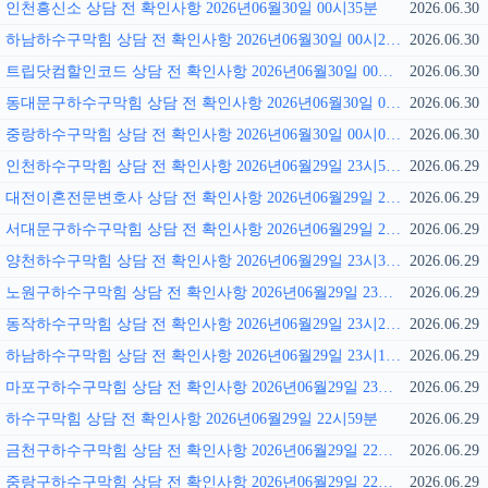
인천흥신소 상담 전 확인사항 2026년06월30일 00시35분
2026.06.30
하남하수구막힘 상담 전 확인사항 2026년06월30일 00시27분
2026.06.30
트립닷컴할인코드 상담 전 확인사항 2026년06월30일 00시16분
2026.06.30
동대문구하수구막힘 상담 전 확인사항 2026년06월30일 00시12분
2026.06.30
중랑하수구막힘 상담 전 확인사항 2026년06월30일 00시01분
2026.06.30
인천하수구막힘 상담 전 확인사항 2026년06월29일 23시56분
2026.06.29
대전이혼전문변호사 상담 전 확인사항 2026년06월29일 23시49분
2026.06.29
서대문구하수구막힘 상담 전 확인사항 2026년06월29일 23시41분
2026.06.29
양천하수구막힘 상담 전 확인사항 2026년06월29일 23시35분
2026.06.29
노원구하수구막힘 상담 전 확인사항 2026년06월29일 23시27분
2026.06.29
동작하수구막힘 상담 전 확인사항 2026년06월29일 23시24분
2026.06.29
하남하수구막힘 상담 전 확인사항 2026년06월29일 23시13분
2026.06.29
마포구하수구막힘 상담 전 확인사항 2026년06월29일 23시07분
2026.06.29
하수구막힘 상담 전 확인사항 2026년06월29일 22시59분
2026.06.29
금천구하수구막힘 상담 전 확인사항 2026년06월29일 22시51분
2026.06.29
중랑구하수구막힘 상담 전 확인사항 2026년06월29일 22시46분
2026.06.29