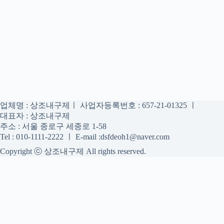
업체명 : 상조내구제ㅣ 사업자등록번호 : 657-21-01325 ㅣ
대표자 : 상조내구제
주소 : 서울 종로구 세종로 1-58
Tel : 010-1111-2222 ㅣ E-mail :dsfdeoh1@naver.com
Copyright ⓒ 상조내구제 All rights reserved.
상조내구제
상조내구제 정보를 신중하게 확인하는 공간