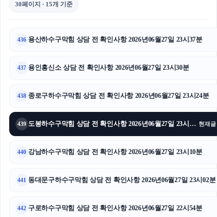
30페이지 · 15개 기준
용산하수구막힘 상담 전 확인사항 2026년06월27일 23시37분
436
용인흥신소 상담 전 확인사항 2026년06월27일 23시30분
437
종로구하수구막힘 상담 전 확인사항 2026년06월27일 23시24분
438
도봉하수구막힘 상담 전 확인사항 2026년06월27일 23시15분
439
현재글
강남하수구막힘 상담 전 확인사항 2026년06월27일 23시10분
440
동대문구하수구막힘 상담 전 확인사항 2026년06월27일 23시02분
441
구로하수구막힘 상담 전 확인사항 2026년06월27일 22시54분
442