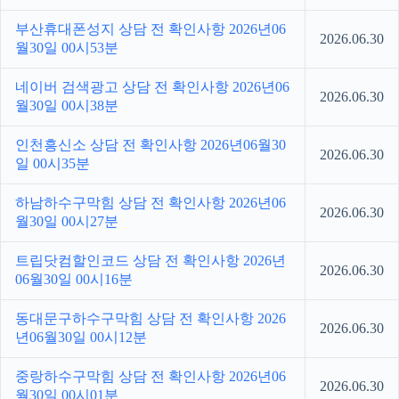
부산휴대폰성지 상담 전 확인사항 2026년06
2026.06.30
월30일 00시53분
네이버 검색광고 상담 전 확인사항 2026년06
2026.06.30
월30일 00시38분
인천흥신소 상담 전 확인사항 2026년06월30
2026.06.30
일 00시35분
하남하수구막힘 상담 전 확인사항 2026년06
2026.06.30
월30일 00시27분
트립닷컴할인코드 상담 전 확인사항 2026년
2026.06.30
06월30일 00시16분
동대문구하수구막힘 상담 전 확인사항 2026
2026.06.30
년06월30일 00시12분
중랑하수구막힘 상담 전 확인사항 2026년06
2026.06.30
월30일 00시01분