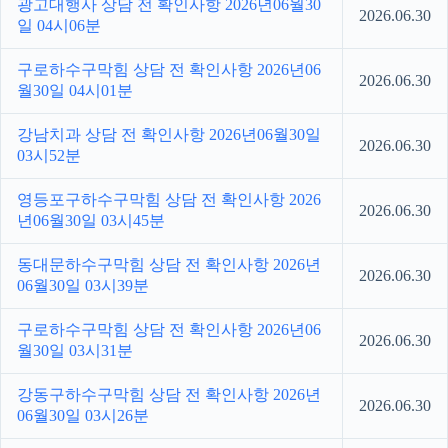
광고대행사 상담 전 확인사항 2026년06월30
2026.06.30
일 04시06분
구로하수구막힘 상담 전 확인사항 2026년06
2026.06.30
월30일 04시01분
강남치과 상담 전 확인사항 2026년06월30일
2026.06.30
03시52분
영등포구하수구막힘 상담 전 확인사항 2026
2026.06.30
년06월30일 03시45분
동대문하수구막힘 상담 전 확인사항 2026년
2026.06.30
06월30일 03시39분
구로하수구막힘 상담 전 확인사항 2026년06
2026.06.30
월30일 03시31분
강동구하수구막힘 상담 전 확인사항 2026년
2026.06.30
06월30일 03시26분