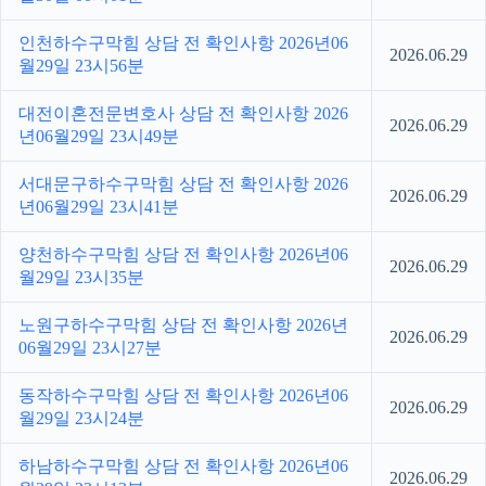
인천하수구막힘 상담 전 확인사항 2026년06
2026.06.29
월29일 23시56분
대전이혼전문변호사 상담 전 확인사항 2026
2026.06.29
년06월29일 23시49분
서대문구하수구막힘 상담 전 확인사항 2026
2026.06.29
년06월29일 23시41분
양천하수구막힘 상담 전 확인사항 2026년06
2026.06.29
월29일 23시35분
노원구하수구막힘 상담 전 확인사항 2026년
2026.06.29
06월29일 23시27분
동작하수구막힘 상담 전 확인사항 2026년06
2026.06.29
월29일 23시24분
하남하수구막힘 상담 전 확인사항 2026년06
2026.06.29