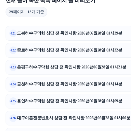
현재 글이 속한 목록 페이지 글 미리보기
29페이지 · 15개 기준
도봉하수구막힘 상담 전 확인사항 2026년06월28일 01시39분
421
종로하수구막힘 상담 전 확인사항 2026년06월28일 01시32분
422
은평구하수구막힘 상담 전 확인사항 2026년06월28일 01시21분
423
금천하수구막힘 상담 전 확인사항 2026년06월28일 01시14분
424
용인하수구막힘 상담 전 확인사항 2026년06월28일 01시09분
425
대구이혼전문변호사 상담 전 확인사항 2026년06월28일 01시00분
426