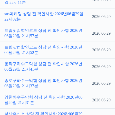
일 22시11분
sns마케팅 상담 전 확인사항 2026년06월29일
2026.06.29
22시02분
트립닷컴할인코드 상담 전 확인사항 2026년
2026.06.29
06월29일 21시57분
트립닷컴할인코드 상담 전 확인사항 2026년
2026.06.29
06월29일 21시52분
동작구하수구막힘 상담 전 확인사항 2026년
2026.06.29
06월29일 21시41분
종로구하수구막힘 상담 전 확인사항 2026년
2026.06.29
06월29일 21시37분
양천하수구막힘 상담 전 확인사항 2026년06
2026.06.29
월29일 21시31분
부산흥신소 상담 전 확인사항 2026년06월29