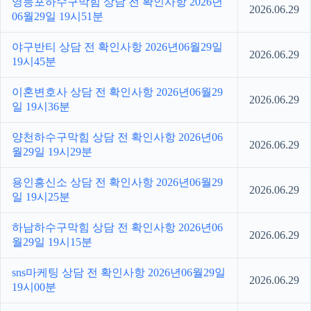
영등포하수구막힘 상담 전 확인사항 2026년
2026.06.29
06월29일 19시51분
야구반티 상담 전 확인사항 2026년06월29일
2026.06.29
19시45분
이혼변호사 상담 전 확인사항 2026년06월29
2026.06.29
일 19시36분
양천하수구막힘 상담 전 확인사항 2026년06
2026.06.29
월29일 19시29분
용인흥신소 상담 전 확인사항 2026년06월29
2026.06.29
일 19시25분
하남하수구막힘 상담 전 확인사항 2026년06
2026.06.29
월29일 19시15분
sns마케팅 상담 전 확인사항 2026년06월29일
2026.06.29
19시00분