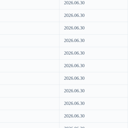
2026.06.30
2026.06.30
2026.06.30
2026.06.30
2026.06.30
2026.06.30
2026.06.30
2026.06.30
2026.06.30
2026.06.30