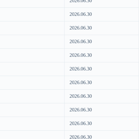
2026.06.30
2026.06.30
2026.06.30
2026.06.30
2026.06.30
2026.06.30
2026.06.30
2026.06.30
2026.06.30
2026.06.30
2026.06.30