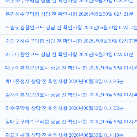
서초하수구막힘 상담 전 확인사항 2026년06월30일 02시29분
은평하수구막힘 상담 전 확인사항 2026년06월30일 02시21분
트립닷컴할인코드 상담 전 확인사항 2026년06월30일 02시14
중랑구하수구막힘 상담 전 확인사항 2026년06월30일 02시07
아고다할인코드 상담 전 확인사항 2026년06월30일 02시01분
대구이혼전문변호사 상담 전 확인사항 2026년06월30일 01시5
휴대폰성지 상담 전 확인사항 2026년06월30일 01시46분
김해이혼전문변호사 상담 전 확인사항 2026년06월30일 01시4
하수구막힘 상담 전 확인사항 2026년06월30일 01시32분
동대문구하수구막힘 상담 전 확인사항 2026년06월30일 01시2
광교피부과 상담 전 확인사항 2026년06월30일 01시18분