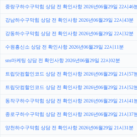
중랑구하수구막힘 상담 전 확인사항 2026년06월29일 22시46
강남하수구막힘 상담 전 확인사항 2026년06월29일 22시43분
강동하수구막힘 상담 전 확인사항 2026년06월29일 22시32분
수원흥신소 상담 전 확인사항 2026년06월29일 22시11분
sns마케팅 상담 전 확인사항 2026년06월29일 22시02분
트립닷컴할인코드 상담 전 확인사항 2026년06월29일 21시57
트립닷컴할인코드 상담 전 확인사항 2026년06월29일 21시52
동작구하수구막힘 상담 전 확인사항 2026년06월29일 21시41
종로구하수구막힘 상담 전 확인사항 2026년06월29일 21시37
양천하수구막힘 상담 전 확인사항 2026년06월29일 21시31분