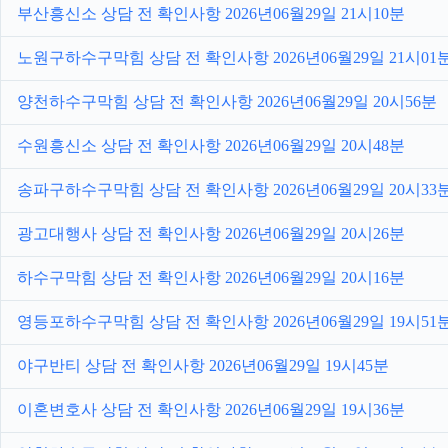
부산흥신소 상담 전 확인사항 2026년06월29일 21시10분
노원구하수구막힘 상담 전 확인사항 2026년06월29일 21시01
양천하수구막힘 상담 전 확인사항 2026년06월29일 20시56분
수원흥신소 상담 전 확인사항 2026년06월29일 20시48분
송파구하수구막힘 상담 전 확인사항 2026년06월29일 20시33
광고대행사 상담 전 확인사항 2026년06월29일 20시26분
하수구막힘 상담 전 확인사항 2026년06월29일 20시16분
영등포하수구막힘 상담 전 확인사항 2026년06월29일 19시51
야구반티 상담 전 확인사항 2026년06월29일 19시45분
이혼변호사 상담 전 확인사항 2026년06월29일 19시36분