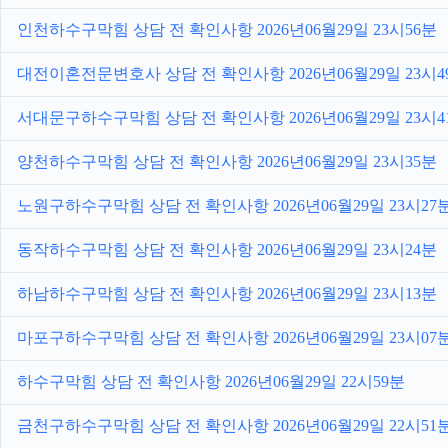
인천하수구막힘 상담 전 확인사항 2026년06월29일 23시56분
대전이혼전문변호사 상담 전 확인사항 2026년06월29일 23시4
서대문구하수구막힘 상담 전 확인사항 2026년06월29일 23시4
양천하수구막힘 상담 전 확인사항 2026년06월29일 23시35분
노원구하수구막힘 상담 전 확인사항 2026년06월29일 23시27
동작하수구막힘 상담 전 확인사항 2026년06월29일 23시24분
하남하수구막힘 상담 전 확인사항 2026년06월29일 23시13분
마포구하수구막힘 상담 전 확인사항 2026년06월29일 23시07
하수구막힘 상담 전 확인사항 2026년06월29일 22시59분
금천구하수구막힘 상담 전 확인사항 2026년06월29일 22시51