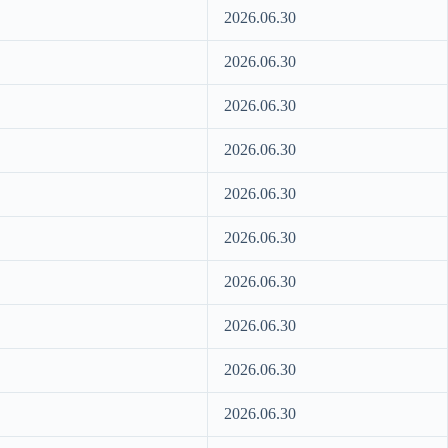
2026.06.30
2026.06.30
2026.06.30
2026.06.30
2026.06.30
2026.06.30
2026.06.30
2026.06.30
2026.06.30
2026.06.30