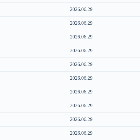
2026.06.29
2026.06.29
2026.06.29
2026.06.29
2026.06.29
2026.06.29
2026.06.29
2026.06.29
2026.06.29
2026.06.29