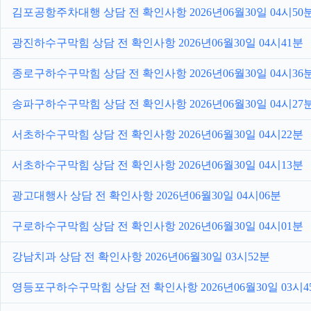
김포공항주차대행 상담 전 확인사항 2026년06월30일 04시50
광진하수구막힘 상담 전 확인사항 2026년06월30일 04시41분
종로구하수구막힘 상담 전 확인사항 2026년06월30일 04시36
송파구하수구막힘 상담 전 확인사항 2026년06월30일 04시27
서초하수구막힘 상담 전 확인사항 2026년06월30일 04시22분
서초하수구막힘 상담 전 확인사항 2026년06월30일 04시13분
광고대행사 상담 전 확인사항 2026년06월30일 04시06분
구로하수구막힘 상담 전 확인사항 2026년06월30일 04시01분
강남치과 상담 전 확인사항 2026년06월30일 03시52분
영등포구하수구막힘 상담 전 확인사항 2026년06월30일 03시4