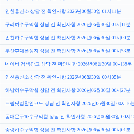
인천흥신소 상담 전 확인사항 2026년06월30일 01시11분
구리하수구막힘 상담 전 확인사항 2026년06월30일 01시11분
인천하수구막힘 상담 전 확인사항 2026년06월30일 01시00분
부산휴대폰성지 상담 전 확인사항 2026년06월30일 00시53분
네이버 검색광고 상담 전 확인사항 2026년06월30일 00시38분
인천흥신소 상담 전 확인사항 2026년06월30일 00시35분
하남하수구막힘 상담 전 확인사항 2026년06월30일 00시27분
트립닷컴할인코드 상담 전 확인사항 2026년06월30일 00시16
동대문구하수구막힘 상담 전 확인사항 2026년06월30일 00시1
중랑하수구막힘 상담 전 확인사항 2026년06월30일 00시01분