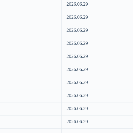
2026.06.29
2026.06.29
2026.06.29
2026.06.29
2026.06.29
2026.06.29
2026.06.29
2026.06.29
2026.06.29
2026.06.29