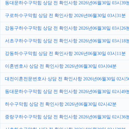
동대문하수구막힘 상담 전 확인사항 2026년06월30일 03시39
구로하수구막힘 상담 전 확인사항 2026년06월30일 03시31분
강동구하수구막힘 상담 전 확인사항 2026년06월30일 03시26
서초구하수구막힘 상담 전 확인사항 2026년06월30일 03시18
강동하수구막힘 상담 전 확인사항 2026년06월30일 03시11분
이혼변호사 상담 전 확인사항 2026년06월30일 03시04분
대전이혼전문변호사 상담 전 확인사항 2026년06월30일 02시5
동대문하수구막힘 상담 전 확인사항 2026년06월30일 02시49
하수구막힘 상담 전 확인사항 2026년06월30일 02시42분
중랑구하수구막힘 상담 전 확인사항 2026년06월30일 02시36