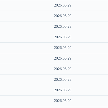
2026.06.29
2026.06.29
2026.06.29
2026.06.29
2026.06.29
2026.06.29
2026.06.29
2026.06.29
2026.06.29
2026.06.29