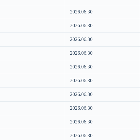
2026.06.30
2026.06.30
2026.06.30
2026.06.30
2026.06.30
2026.06.30
2026.06.30
2026.06.30
2026.06.30
2026.06.30