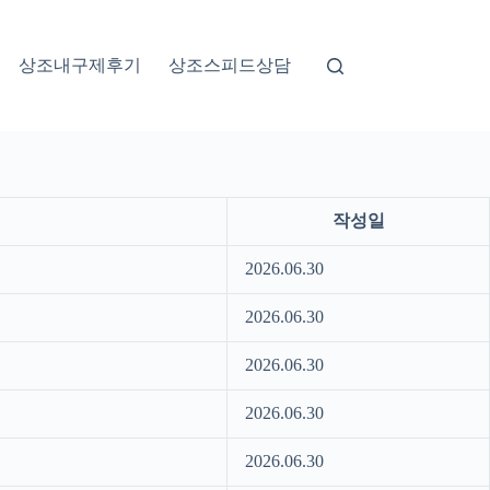
상조내구제후기
상조스피드상담
작성일
2026.06.30
2026.06.30
2026.06.30
2026.06.30
2026.06.30