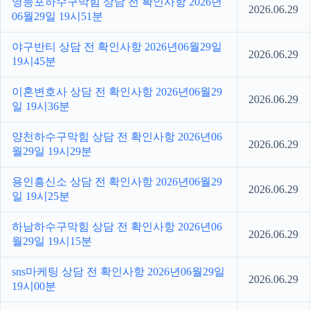
영등포하수구막힘 상담 전 확인사항 2026년
2026.06.29
06월29일 19시51분
야구반티 상담 전 확인사항 2026년06월29일
2026.06.29
19시45분
이혼변호사 상담 전 확인사항 2026년06월29
2026.06.29
일 19시36분
양천하수구막힘 상담 전 확인사항 2026년06
2026.06.29
월29일 19시29분
용인흥신소 상담 전 확인사항 2026년06월29
2026.06.29
일 19시25분
하남하수구막힘 상담 전 확인사항 2026년06
2026.06.29
월29일 19시15분
sns마케팅 상담 전 확인사항 2026년06월29일
2026.06.29
19시00분