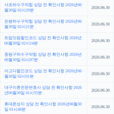
서초하수구막힘 상담 전 확인사항 2026년06
2026.06.30
월30일 02시29분
은평하수구막힘 상담 전 확인사항 2026년06
2026.06.30
월30일 02시21분
트립닷컴할인코드 상담 전 확인사항 2026년
2026.06.30
06월30일 02시14분
중랑구하수구막힘 상담 전 확인사항 2026년
2026.06.30
06월30일 02시07분
아고다할인코드 상담 전 확인사항 2026년06
2026.06.30
월30일 02시01분
대구이혼전문변호사 상담 전 확인사항 2026
2026.06.30
년06월30일 01시55분
휴대폰성지 상담 전 확인사항 2026년06월30
2026.06.30
일 01시46분