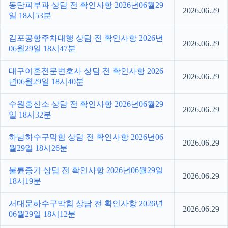
동탄피부과 상담 전 확인사항 2026년06월29
2026.06.29
일 18시53분
김포공항주차대행 상담 전 확인사항 2026년
2026.06.29
06월29일 18시47분
대구이혼전문변호사 상담 전 확인사항 2026
2026.06.29
년06월29일 18시40분
수원흥신소 상담 전 확인사항 2026년06월29
2026.06.29
일 18시32분
하남하수구막힘 상담 전 확인사항 2026년06
2026.06.29
월29일 18시26분
불륜증거 상담 전 확인사항 2026년06월29일
2026.06.29
18시19분
서대문하수구막힘 상담 전 확인사항 2026년
2026.06.29
06월29일 18시12분