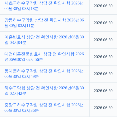
서초구하수구막힘 상담 전 확인사항 2026년
2026.06.30
06월30일 03시18분
강동하수구막힘 상담 전 확인사항 2026년06
2026.06.30
월30일 03시11분
이혼변호사 상담 전 확인사항 2026년06월30
2026.06.30
일 03시04분
대전이혼전문변호사 상담 전 확인사항 2026
2026.06.30
년06월30일 02시56분
동대문하수구막힘 상담 전 확인사항 2026년
2026.06.30
06월30일 02시49분
하수구막힘 상담 전 확인사항 2026년06월30
2026.06.30
일 02시42분
중랑구하수구막힘 상담 전 확인사항 2026년
2026.06.30
06월30일 02시36분