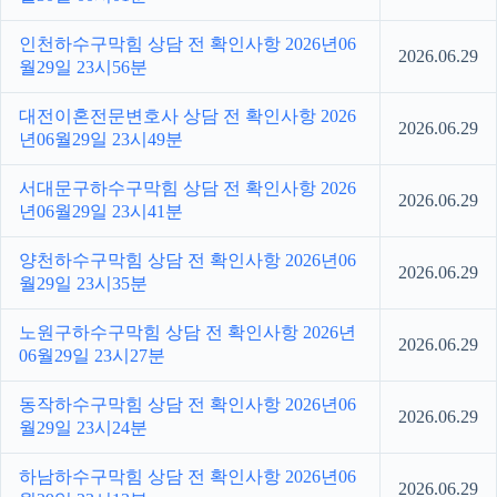
인천하수구막힘 상담 전 확인사항 2026년06
2026.06.29
월29일 23시56분
대전이혼전문변호사 상담 전 확인사항 2026
2026.06.29
년06월29일 23시49분
서대문구하수구막힘 상담 전 확인사항 2026
2026.06.29
년06월29일 23시41분
양천하수구막힘 상담 전 확인사항 2026년06
2026.06.29
월29일 23시35분
노원구하수구막힘 상담 전 확인사항 2026년
2026.06.29
06월29일 23시27분
동작하수구막힘 상담 전 확인사항 2026년06
2026.06.29
월29일 23시24분
하남하수구막힘 상담 전 확인사항 2026년06
2026.06.29