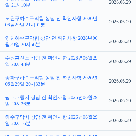
2026.06.29
일 21시10분
노원구하수구막힘 상담 전 확인사항 2026년
2026.06.29
06월29일 21시01분
양천하수구막힘 상담 전 확인사항 2026년06
2026.06.29
월29일 20시56분
수원흥신소 상담 전 확인사항 2026년06월29
2026.06.29
일 20시48분
송파구하수구막힘 상담 전 확인사항 2026년
2026.06.29
06월29일 20시33분
광고대행사 상담 전 확인사항 2026년06월29
2026.06.29
일 20시26분
하수구막힘 상담 전 확인사항 2026년06월29
2026.06.29
일 20시16분