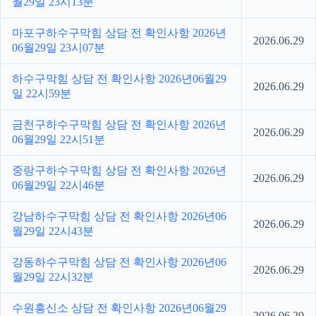
월29일 23시13분
마포구하수구막힘 상담 전 확인사항 2026년
2026.06.29
06월29일 23시07분
하수구막힘 상담 전 확인사항 2026년06월29
2026.06.29
일 22시59분
금천구하수구막힘 상담 전 확인사항 2026년
2026.06.29
06월29일 22시51분
중랑구하수구막힘 상담 전 확인사항 2026년
2026.06.29
06월29일 22시46분
강남하수구막힘 상담 전 확인사항 2026년06
2026.06.29
월29일 22시43분
강동하수구막힘 상담 전 확인사항 2026년06
2026.06.29
월29일 22시32분
수원흥신소 상담 전 확인사항 2026년06월29
2026.06.29