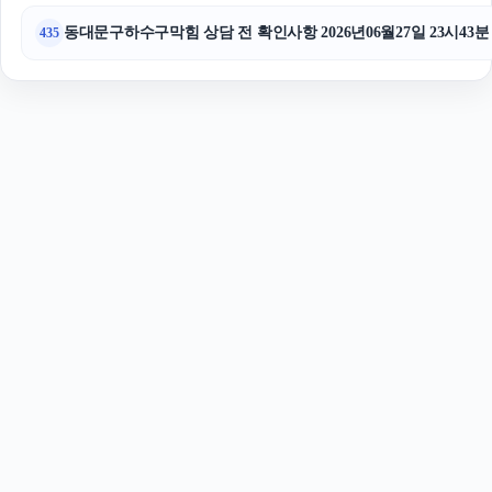
동대문구하수구막힘 상담 전 확인사항 2026년06월27일 23시43분
435