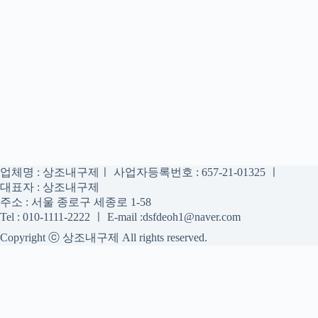
업체명 : 상조내구제ㅣ 사업자등록번호 : 657-21-01325 ㅣ
대표자 : 상조내구제
주소 : 서울 종로구 세종로 1-58
Tel : 010-1111-2222 ㅣ E-mail :dsfdeoh1@naver.com
Copyright ⓒ 상조내구제 All rights reserved.
상조내구제