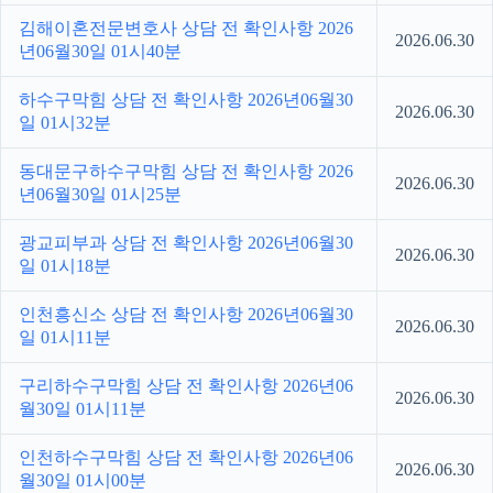
김해이혼전문변호사 상담 전 확인사항 2026
2026.06.30
년06월30일 01시40분
하수구막힘 상담 전 확인사항 2026년06월30
2026.06.30
일 01시32분
동대문구하수구막힘 상담 전 확인사항 2026
2026.06.30
년06월30일 01시25분
광교피부과 상담 전 확인사항 2026년06월30
2026.06.30
일 01시18분
인천흥신소 상담 전 확인사항 2026년06월30
2026.06.30
일 01시11분
구리하수구막힘 상담 전 확인사항 2026년06
2026.06.30
월30일 01시11분
인천하수구막힘 상담 전 확인사항 2026년06
2026.06.30
월30일 01시00분