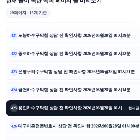
현재 글이 속한 목록 페이지 글 미리보기
29페이지 · 15개 기준
도봉하수구막힘 상담 전 확인사항 2026년06월28일 01시39분
421
종로하수구막힘 상담 전 확인사항 2026년06월28일 01시32분
422
은평구하수구막힘 상담 전 확인사항 2026년06월28일 01시21분
423
금천하수구막힘 상담 전 확인사항 2026년06월28일 01시14분
424
용인하수구막힘 상담 전 확인사항 2026년06월28일 01시09분
425
현재글
대구이혼전문변호사 상담 전 확인사항 2026년06월28일 01시00분
426