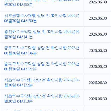
2026.06.30
월30일 04시55분
김포공항주차대행 상담 전 확인사항 2026년
2026.06.30
06월30일 04시50분
광진하수구막힘 상담 전 확인사항 2026년06
2026.06.30
월30일 04시41분
종로구하수구막힘 상담 전 확인사항 2026년
2026.06.30
06월30일 04시36분
송파구하수구막힘 상담 전 확인사항 2026년
2026.06.30
06월30일 04시27분
서초하수구막힘 상담 전 확인사항 2026년06
2026.06.30
월30일 04시22분
서초하수구막힘 상담 전 확인사항 2026년06
2026.06.30
월30일 04시13분