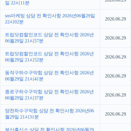
일 22시11분
sns마케팅 상담 전 확인사항 2026년06월29일
2026.06.29
22시02분
트립닷컴할인코드 상담 전 확인사항 2026년
2026.06.29
06월29일 21시57분
트립닷컴할인코드 상담 전 확인사항 2026년
2026.06.29
06월29일 21시52분
동작구하수구막힘 상담 전 확인사항 2026년
2026.06.29
06월29일 21시41분
종로구하수구막힘 상담 전 확인사항 2026년
2026.06.29
06월29일 21시37분
양천하수구막힘 상담 전 확인사항 2026년06
2026.06.29
월29일 21시31분
부산흥신소 상담 전 확인사항 2026년06월29