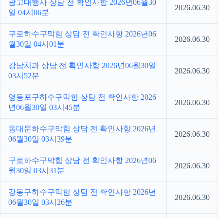
광고대행사 상담 전 확인사항 2026년06월30
2026.06.30
일 04시06분
구로하수구막힘 상담 전 확인사항 2026년06
2026.06.30
월30일 04시01분
강남치과 상담 전 확인사항 2026년06월30일
2026.06.30
03시52분
영등포구하수구막힘 상담 전 확인사항 2026
2026.06.30
년06월30일 03시45분
동대문하수구막힘 상담 전 확인사항 2026년
2026.06.30
06월30일 03시39분
구로하수구막힘 상담 전 확인사항 2026년06
2026.06.30
월30일 03시31분
강동구하수구막힘 상담 전 확인사항 2026년
2026.06.30
06월30일 03시26분