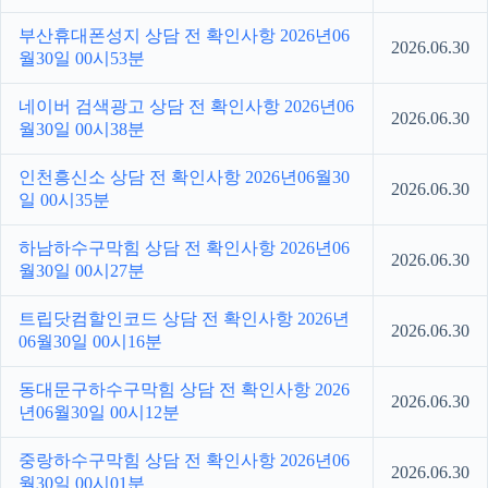
부산휴대폰성지 상담 전 확인사항 2026년06
2026.06.30
월30일 00시53분
네이버 검색광고 상담 전 확인사항 2026년06
2026.06.30
월30일 00시38분
인천흥신소 상담 전 확인사항 2026년06월30
2026.06.30
일 00시35분
하남하수구막힘 상담 전 확인사항 2026년06
2026.06.30
월30일 00시27분
트립닷컴할인코드 상담 전 확인사항 2026년
2026.06.30
06월30일 00시16분
동대문구하수구막힘 상담 전 확인사항 2026
2026.06.30
년06월30일 00시12분
중랑하수구막힘 상담 전 확인사항 2026년06
2026.06.30
월30일 00시01분