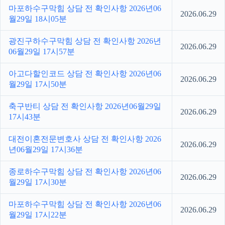
마포하수구막힘 상담 전 확인사항 2026년06
2026.06.29
월29일 18시05분
광진구하수구막힘 상담 전 확인사항 2026년
2026.06.29
06월29일 17시57분
아고다할인코드 상담 전 확인사항 2026년06
2026.06.29
월29일 17시50분
축구반티 상담 전 확인사항 2026년06월29일
2026.06.29
17시43분
대전이혼전문변호사 상담 전 확인사항 2026
2026.06.29
년06월29일 17시36분
종로하수구막힘 상담 전 확인사항 2026년06
2026.06.29
월29일 17시30분
마포하수구막힘 상담 전 확인사항 2026년06
2026.06.29
월29일 17시22분