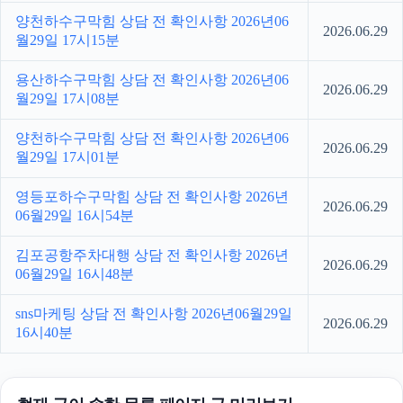
양천하수구막힘 상담 전 확인사항 2026년06
2026.06.29
월29일 17시15분
용산하수구막힘 상담 전 확인사항 2026년06
2026.06.29
월29일 17시08분
양천하수구막힘 상담 전 확인사항 2026년06
2026.06.29
월29일 17시01분
영등포하수구막힘 상담 전 확인사항 2026년
2026.06.29
06월29일 16시54분
김포공항주차대행 상담 전 확인사항 2026년
2026.06.29
06월29일 16시48분
sns마케팅 상담 전 확인사항 2026년06월29일
2026.06.29
16시40분