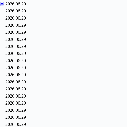
1분
2026.06.29
2026.06.29
2026.06.29
2026.06.29
2026.06.29
2026.06.29
2026.06.29
2026.06.29
2026.06.29
2026.06.29
2026.06.29
2026.06.29
2026.06.29
2026.06.29
2026.06.29
2026.06.29
2026.06.29
2026.06.29