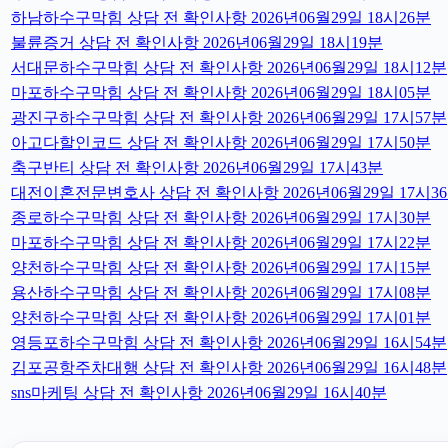
하남하수구막힘 상담 전 확인사항 2026년06월29일 18시26분
불륜증거 상담 전 확인사항 2026년06월29일 18시19분
서대문하수구막힘 상담 전 확인사항 2026년06월29일 18시12분
마포하수구막힘 상담 전 확인사항 2026년06월29일 18시05분
광진구하수구막힘 상담 전 확인사항 2026년06월29일 17시57분
아고다할인코드 상담 전 확인사항 2026년06월29일 17시50분
축구반티 상담 전 확인사항 2026년06월29일 17시43분
대전이혼전문변호사 상담 전 확인사항 2026년06월29일 17시3
종로하수구막힘 상담 전 확인사항 2026년06월29일 17시30분
마포하수구막힘 상담 전 확인사항 2026년06월29일 17시22분
양천하수구막힘 상담 전 확인사항 2026년06월29일 17시15분
용산하수구막힘 상담 전 확인사항 2026년06월29일 17시08분
양천하수구막힘 상담 전 확인사항 2026년06월29일 17시01분
영등포하수구막힘 상담 전 확인사항 2026년06월29일 16시54분
김포공항주차대행 상담 전 확인사항 2026년06월29일 16시48분
sns마케팅 상담 전 확인사항 2026년06월29일 16시40분