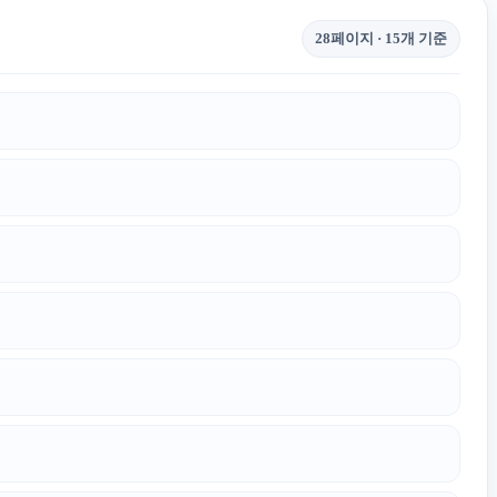
28페이지 · 15개 기준