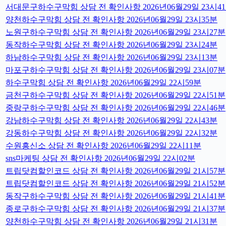
서대문구하수구막힘 상담 전 확인사항 2026년06월29일 23시4
양천하수구막힘 상담 전 확인사항 2026년06월29일 23시35분
노원구하수구막힘 상담 전 확인사항 2026년06월29일 23시27분
동작하수구막힘 상담 전 확인사항 2026년06월29일 23시24분
하남하수구막힘 상담 전 확인사항 2026년06월29일 23시13분
마포구하수구막힘 상담 전 확인사항 2026년06월29일 23시07분
하수구막힘 상담 전 확인사항 2026년06월29일 22시59분
금천구하수구막힘 상담 전 확인사항 2026년06월29일 22시51분
중랑구하수구막힘 상담 전 확인사항 2026년06월29일 22시46분
강남하수구막힘 상담 전 확인사항 2026년06월29일 22시43분
강동하수구막힘 상담 전 확인사항 2026년06월29일 22시32분
수원흥신소 상담 전 확인사항 2026년06월29일 22시11분
sns마케팅 상담 전 확인사항 2026년06월29일 22시02분
트립닷컴할인코드 상담 전 확인사항 2026년06월29일 21시57분
트립닷컴할인코드 상담 전 확인사항 2026년06월29일 21시52분
동작구하수구막힘 상담 전 확인사항 2026년06월29일 21시41분
종로구하수구막힘 상담 전 확인사항 2026년06월29일 21시37분
양천하수구막힘 상담 전 확인사항 2026년06월29일 21시31분