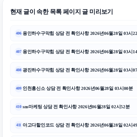
현재 글이 속한 목록 페이지 글 미리보기
용인하수구막힘 상담 전 확인사항 2026년06월28일 03시2
406
용인하수구막힘 상담 전 확인사항 2026년06월28일 03시1
407
광진하수구막힘 상담 전 확인사항 2026년06월28일 03시0
408
인천흥신소 상담 전 확인사항 2026년06월28일 03시00분
409
sns마케팅 상담 전 확인사항 2026년06월28일 02시52분
410
아고다할인코드 상담 전 확인사항 2026년06월28일 02시4
411