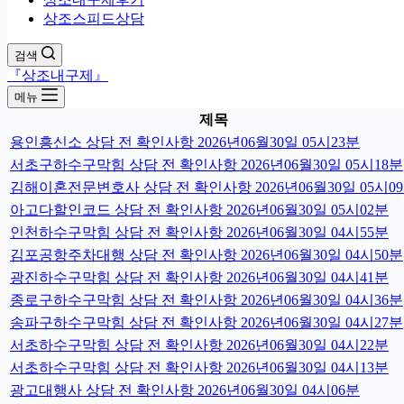
상조스피드상담
검색
『상조내구제』
메뉴
제목
용인흥신소 상담 전 확인사항 2026년06월30일 05시23분
서초구하수구막힘 상담 전 확인사항 2026년06월30일 05시18분
김해이혼전문변호사 상담 전 확인사항 2026년06월30일 05시0
아고다할인코드 상담 전 확인사항 2026년06월30일 05시02분
인천하수구막힘 상담 전 확인사항 2026년06월30일 04시55분
김포공항주차대행 상담 전 확인사항 2026년06월30일 04시50분
광진하수구막힘 상담 전 확인사항 2026년06월30일 04시41분
종로구하수구막힘 상담 전 확인사항 2026년06월30일 04시36분
송파구하수구막힘 상담 전 확인사항 2026년06월30일 04시27분
서초하수구막힘 상담 전 확인사항 2026년06월30일 04시22분
서초하수구막힘 상담 전 확인사항 2026년06월30일 04시13분
광고대행사 상담 전 확인사항 2026년06월30일 04시06분