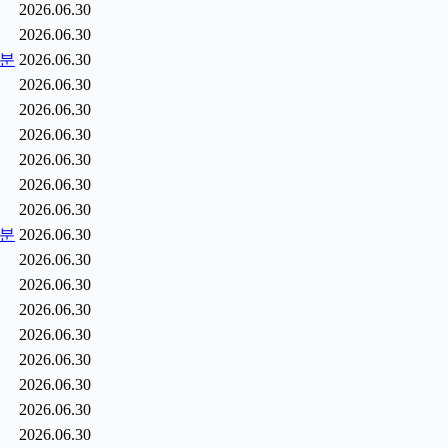
2026.06.30
2026.06.30
5분
2026.06.30
2026.06.30
2026.06.30
2026.06.30
2026.06.30
2026.06.30
2026.06.30
6분
2026.06.30
2026.06.30
2026.06.30
2026.06.30
2026.06.30
2026.06.30
2026.06.30
2026.06.30
2026.06.30