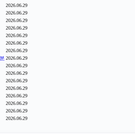
2026.06.29
2026.06.29
2026.06.29
2026.06.29
2026.06.29
2026.06.29
2026.06.29
6분
2026.06.29
2026.06.29
2026.06.29
2026.06.29
2026.06.29
2026.06.29
2026.06.29
2026.06.29
2026.06.29