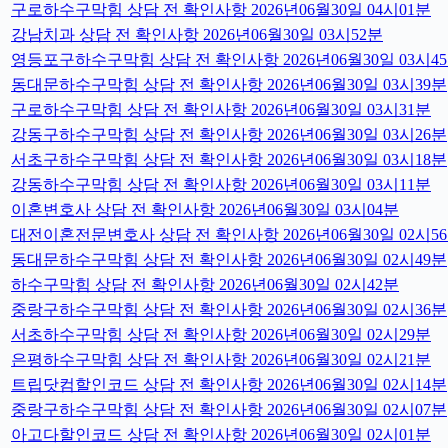
구로하수구막힘 상담 전 확인사항 2026년06월30일 04시01분
강남치과 상담 전 확인사항 2026년06월30일 03시52분
영등포구하수구막힘 상담 전 확인사항 2026년06월30일 03시4
동대문하수구막힘 상담 전 확인사항 2026년06월30일 03시39분
구로하수구막힘 상담 전 확인사항 2026년06월30일 03시31분
강동구하수구막힘 상담 전 확인사항 2026년06월30일 03시26분
서초구하수구막힘 상담 전 확인사항 2026년06월30일 03시18분
강동하수구막힘 상담 전 확인사항 2026년06월30일 03시11분
이혼변호사 상담 전 확인사항 2026년06월30일 03시04분
대전이혼전문변호사 상담 전 확인사항 2026년06월30일 02시5
동대문하수구막힘 상담 전 확인사항 2026년06월30일 02시49분
하수구막힘 상담 전 확인사항 2026년06월30일 02시42분
중랑구하수구막힘 상담 전 확인사항 2026년06월30일 02시36분
서초하수구막힘 상담 전 확인사항 2026년06월30일 02시29분
은평하수구막힘 상담 전 확인사항 2026년06월30일 02시21분
트립닷컴할인코드 상담 전 확인사항 2026년06월30일 02시14분
중랑구하수구막힘 상담 전 확인사항 2026년06월30일 02시07분
아고다할인코드 상담 전 확인사항 2026년06월30일 02시01분