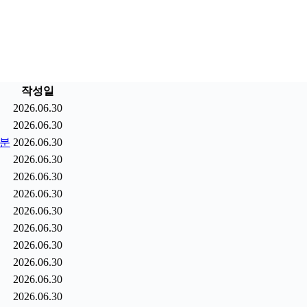
작성일
2026.06.30
2026.06.30
9분
2026.06.30
2026.06.30
2026.06.30
2026.06.30
2026.06.30
2026.06.30
2026.06.30
2026.06.30
2026.06.30
2026.06.30