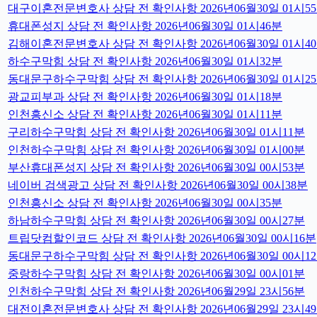
대구이혼전문변호사 상담 전 확인사항 2026년06월30일 01시5
휴대폰성지 상담 전 확인사항 2026년06월30일 01시46분
김해이혼전문변호사 상담 전 확인사항 2026년06월30일 01시4
하수구막힘 상담 전 확인사항 2026년06월30일 01시32분
동대문구하수구막힘 상담 전 확인사항 2026년06월30일 01시2
광교피부과 상담 전 확인사항 2026년06월30일 01시18분
인천흥신소 상담 전 확인사항 2026년06월30일 01시11분
구리하수구막힘 상담 전 확인사항 2026년06월30일 01시11분
인천하수구막힘 상담 전 확인사항 2026년06월30일 01시00분
부산휴대폰성지 상담 전 확인사항 2026년06월30일 00시53분
네이버 검색광고 상담 전 확인사항 2026년06월30일 00시38분
인천흥신소 상담 전 확인사항 2026년06월30일 00시35분
하남하수구막힘 상담 전 확인사항 2026년06월30일 00시27분
트립닷컴할인코드 상담 전 확인사항 2026년06월30일 00시16분
동대문구하수구막힘 상담 전 확인사항 2026년06월30일 00시1
중랑하수구막힘 상담 전 확인사항 2026년06월30일 00시01분
인천하수구막힘 상담 전 확인사항 2026년06월29일 23시56분
대전이혼전문변호사 상담 전 확인사항 2026년06월29일 23시4