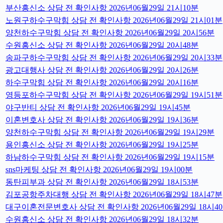
부산흥신소 상담 전 확인사항 2026년06월29일 21시10분
노원구하수구막힘 상담 전 확인사항 2026년06월29일 21시01분
양천하수구막힘 상담 전 확인사항 2026년06월29일 20시56분
수원흥신소 상담 전 확인사항 2026년06월29일 20시48분
송파구하수구막힘 상담 전 확인사항 2026년06월29일 20시33분
광고대행사 상담 전 확인사항 2026년06월29일 20시26분
하수구막힘 상담 전 확인사항 2026년06월29일 20시16분
영등포하수구막힘 상담 전 확인사항 2026년06월29일 19시51분
야구반티 상담 전 확인사항 2026년06월29일 19시45분
이혼변호사 상담 전 확인사항 2026년06월29일 19시36분
양천하수구막힘 상담 전 확인사항 2026년06월29일 19시29분
용인흥신소 상담 전 확인사항 2026년06월29일 19시25분
하남하수구막힘 상담 전 확인사항 2026년06월29일 19시15분
sns마케팅 상담 전 확인사항 2026년06월29일 19시00분
동탄피부과 상담 전 확인사항 2026년06월29일 18시53분
김포공항주차대행 상담 전 확인사항 2026년06월29일 18시47분
대구이혼전문변호사 상담 전 확인사항 2026년06월29일 18시4
수원흥신소 상담 전 확인사항 2026년06월29일 18시32분