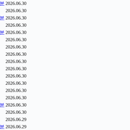
5분
2026.06.30
2026.06.30
0분
2026.06.30
2026.06.30
5분
2026.06.30
2026.06.30
2026.06.30
2026.06.30
2026.06.30
2026.06.30
2026.06.30
2026.06.30
2026.06.30
2026.06.30
2분
2026.06.30
2026.06.30
2026.06.29
9분
2026.06.29