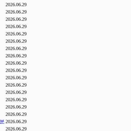
2026.06.29
2026.06.29
2026.06.29
2026.06.29
2026.06.29
2026.06.29
2026.06.29
2026.06.29
2026.06.29
2026.06.29
2026.06.29
2026.06.29
2026.06.29
2026.06.29
2026.06.29
2026.06.29
0분
2026.06.29
2026.06.29