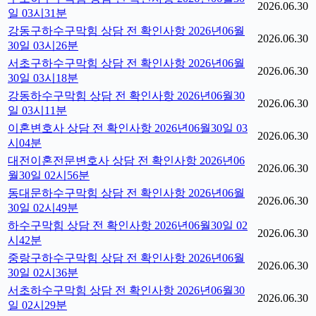
2026.06.30
일 03시31분
강동구하수구막힘 상담 전 확인사항 2026년06월
2026.06.30
30일 03시26분
서초구하수구막힘 상담 전 확인사항 2026년06월
2026.06.30
30일 03시18분
강동하수구막힘 상담 전 확인사항 2026년06월30
2026.06.30
일 03시11분
이혼변호사 상담 전 확인사항 2026년06월30일 03
2026.06.30
시04분
대전이혼전문변호사 상담 전 확인사항 2026년06
2026.06.30
월30일 02시56분
동대문하수구막힘 상담 전 확인사항 2026년06월
2026.06.30
30일 02시49분
하수구막힘 상담 전 확인사항 2026년06월30일 02
2026.06.30
시42분
중랑구하수구막힘 상담 전 확인사항 2026년06월
2026.06.30
30일 02시36분
서초하수구막힘 상담 전 확인사항 2026년06월30
2026.06.30
일 02시29분