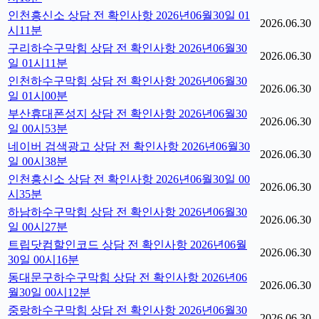
인천흥신소 상담 전 확인사항 2026년06월30일 01
2026.06.30
시11분
구리하수구막힘 상담 전 확인사항 2026년06월30
2026.06.30
일 01시11분
인천하수구막힘 상담 전 확인사항 2026년06월30
2026.06.30
일 01시00분
부산휴대폰성지 상담 전 확인사항 2026년06월30
2026.06.30
일 00시53분
네이버 검색광고 상담 전 확인사항 2026년06월30
2026.06.30
일 00시38분
인천흥신소 상담 전 확인사항 2026년06월30일 00
2026.06.30
시35분
하남하수구막힘 상담 전 확인사항 2026년06월30
2026.06.30
일 00시27분
트립닷컴할인코드 상담 전 확인사항 2026년06월
2026.06.30
30일 00시16분
동대문구하수구막힘 상담 전 확인사항 2026년06
2026.06.30
월30일 00시12분
중랑하수구막힘 상담 전 확인사항 2026년06월30
2026.06.30