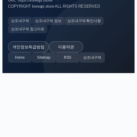
URL: https://koreapi.store/
COPYRIGHT koreapi.store ALL RIGHTS RESERVED
상조내구제
상조내구제 정보
상조내구제 확인사항
상조내구제 참고자료
개인정보취급방침
이용약관
Home
Sitemap
RSS
상조내구제