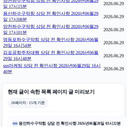
양천하수구막힘 상담 전 확인사항 2026년06월29
2026.06.29
일 17시15분
용산하수구막힘 상담 전 확인사항 2026년06월29
2026.06.29
일 17시08분
양천하수구막힘 상담 전 확인사항 2026년06월29
2026.06.29
일 17시01분
영등포하수구막힘 상담 전 확인사항 2026년06월
2026.06.29
29일 16시54분
김포공항주차대행 상담 전 확인사항 2026년06월
2026.06.29
29일 16시48분
sns마케팅 상담 전 확인사항 2026년06월29일 16시
2026.06.29
40분
현재 글이 속한 목록 페이지 글 미리보기
28페이지 · 15개 기준
용인하수구막힘 상담 전 확인사항 2026년06월28일 03시22분
406