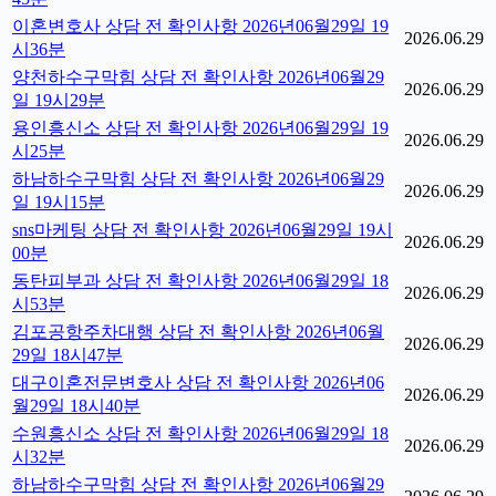
이혼변호사 상담 전 확인사항 2026년06월29일 19
2026.06.29
시36분
양천하수구막힘 상담 전 확인사항 2026년06월29
2026.06.29
일 19시29분
용인흥신소 상담 전 확인사항 2026년06월29일 19
2026.06.29
시25분
하남하수구막힘 상담 전 확인사항 2026년06월29
2026.06.29
일 19시15분
sns마케팅 상담 전 확인사항 2026년06월29일 19시
2026.06.29
00분
동탄피부과 상담 전 확인사항 2026년06월29일 18
2026.06.29
시53분
김포공항주차대행 상담 전 확인사항 2026년06월
2026.06.29
29일 18시47분
대구이혼전문변호사 상담 전 확인사항 2026년06
2026.06.29
월29일 18시40분
수원흥신소 상담 전 확인사항 2026년06월29일 18
2026.06.29
시32분
하남하수구막힘 상담 전 확인사항 2026년06월29