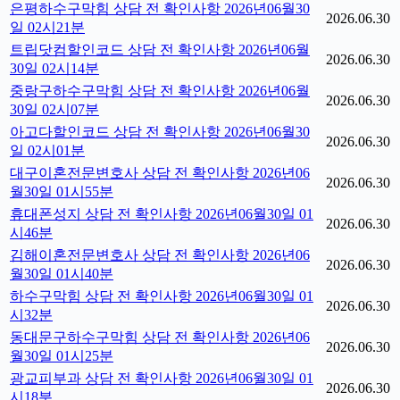
은평하수구막힘 상담 전 확인사항 2026년06월30
2026.06.30
일 02시21분
트립닷컴할인코드 상담 전 확인사항 2026년06월
2026.06.30
30일 02시14분
중랑구하수구막힘 상담 전 확인사항 2026년06월
2026.06.30
30일 02시07분
아고다할인코드 상담 전 확인사항 2026년06월30
2026.06.30
일 02시01분
대구이혼전문변호사 상담 전 확인사항 2026년06
2026.06.30
월30일 01시55분
휴대폰성지 상담 전 확인사항 2026년06월30일 01
2026.06.30
시46분
김해이혼전문변호사 상담 전 확인사항 2026년06
2026.06.30
월30일 01시40분
하수구막힘 상담 전 확인사항 2026년06월30일 01
2026.06.30
시32분
동대문구하수구막힘 상담 전 확인사항 2026년06
2026.06.30
월30일 01시25분
광교피부과 상담 전 확인사항 2026년06월30일 01
2026.06.30
시18분