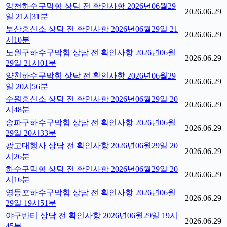
양천하수구막힘 상담 전 확인사항 2026년06월29
2026.06.29
일 21시31분
부산흥신소 상담 전 확인사항 2026년06월29일 21
2026.06.29
시10분
노원구하수구막힘 상담 전 확인사항 2026년06월
2026.06.29
29일 21시01분
양천하수구막힘 상담 전 확인사항 2026년06월29
2026.06.29
일 20시56분
수원흥신소 상담 전 확인사항 2026년06월29일 20
2026.06.29
시48분
송파구하수구막힘 상담 전 확인사항 2026년06월
2026.06.29
29일 20시33분
광고대행사 상담 전 확인사항 2026년06월29일 20
2026.06.29
시26분
하수구막힘 상담 전 확인사항 2026년06월29일 20
2026.06.29
시16분
영등포하수구막힘 상담 전 확인사항 2026년06월
2026.06.29
29일 19시51분
야구반티 상담 전 확인사항 2026년06월29일 19시
2026.06.29
45분