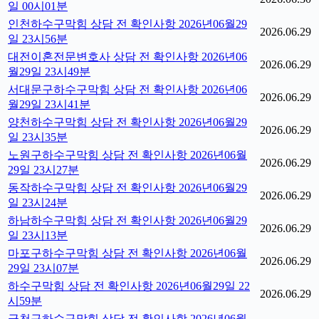
일 00시01분
인천하수구막힘 상담 전 확인사항 2026년06월29
2026.06.29
일 23시56분
대전이혼전문변호사 상담 전 확인사항 2026년06
2026.06.29
월29일 23시49분
서대문구하수구막힘 상담 전 확인사항 2026년06
2026.06.29
월29일 23시41분
양천하수구막힘 상담 전 확인사항 2026년06월29
2026.06.29
일 23시35분
노원구하수구막힘 상담 전 확인사항 2026년06월
2026.06.29
29일 23시27분
동작하수구막힘 상담 전 확인사항 2026년06월29
2026.06.29
일 23시24분
하남하수구막힘 상담 전 확인사항 2026년06월29
2026.06.29
일 23시13분
마포구하수구막힘 상담 전 확인사항 2026년06월
2026.06.29
29일 23시07분
하수구막힘 상담 전 확인사항 2026년06월29일 22
2026.06.29
시59분
금천구하수구막힘 상담 전 확인사항 2026년06월