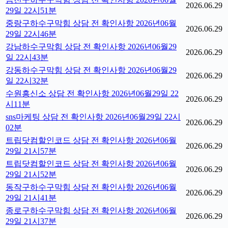
2026.06.29
29일 22시51분
중랑구하수구막힘 상담 전 확인사항 2026년06월
2026.06.29
29일 22시46분
강남하수구막힘 상담 전 확인사항 2026년06월29
2026.06.29
일 22시43분
강동하수구막힘 상담 전 확인사항 2026년06월29
2026.06.29
일 22시32분
수원흥신소 상담 전 확인사항 2026년06월29일 22
2026.06.29
시11분
sns마케팅 상담 전 확인사항 2026년06월29일 22시
2026.06.29
02분
트립닷컴할인코드 상담 전 확인사항 2026년06월
2026.06.29
29일 21시57분
트립닷컴할인코드 상담 전 확인사항 2026년06월
2026.06.29
29일 21시52분
동작구하수구막힘 상담 전 확인사항 2026년06월
2026.06.29
29일 21시41분
종로구하수구막힘 상담 전 확인사항 2026년06월
2026.06.29
29일 21시37분