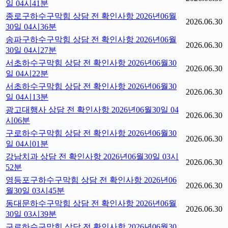
일 04시41분
종로구하수구막힘 상담 전 확인사항 2026년06월
2026.06.30
30일 04시36분
송파구하수구막힘 상담 전 확인사항 2026년06월
2026.06.30
30일 04시27분
서초하수구막힘 상담 전 확인사항 2026년06월30
2026.06.30
일 04시22분
서초하수구막힘 상담 전 확인사항 2026년06월30
2026.06.30
일 04시13분
광고대행사 상담 전 확인사항 2026년06월30일 04
2026.06.30
시06분
구로하수구막힘 상담 전 확인사항 2026년06월30
2026.06.30
일 04시01분
강남치과 상담 전 확인사항 2026년06월30일 03시
2026.06.30
52분
영등포구하수구막힘 상담 전 확인사항 2026년06
2026.06.30
월30일 03시45분
동대문하수구막힘 상담 전 확인사항 2026년06월
2026.06.30
30일 03시39분
구로하수구막힘 상담 전 확인사항 2026년06월30