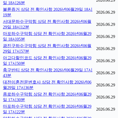
2026.06.29
일 18시26분
불륜증거 상담 전 확인사항 2026년06월29일 18시
2026.06.29
19분
서대문하수구막힘 상담 전 확인사항 2026년06월
2026.06.29
29일 18시12분
마포하수구막힘 상담 전 확인사항 2026년06월29
2026.06.29
일 18시05분
광진구하수구막힘 상담 전 확인사항 2026년06월
2026.06.29
29일 17시57분
아고다할인코드 상담 전 확인사항 2026년06월29
2026.06.29
일 17시50분
축구반티 상담 전 확인사항 2026년06월29일 17시
2026.06.29
43분
대전이혼전문변호사 상담 전 확인사항 2026년06
2026.06.29
월29일 17시36분
종로하수구막힘 상담 전 확인사항 2026년06월29
2026.06.29
일 17시30분
마포하수구막힘 상담 전 확인사항 2026년06월29
2026.06.29
일 17시22분