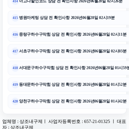
아고다할인코드 상담 전 확인사항 2026년06월28일 02시26분
414
병원마케팅 상담 전 확인사항 2026년06월28일 02시19분
415
중랑구하수구막힘 상담 전 확인사항 2026년06월28일 02시11분
416
서초구하수구막힘 상담 전 확인사항 2026년06월28일 02시03분
417
서대문구하수구막힘 상담 전 확인사항 2026년06월28일 01시59
418
동대문하수구막힘 상담 전 확인사항 2026년06월28일 01시52분
419
양천구하수구막힘 상담 전 확인사항 2026년06월28일 01시42분
420
업체명 : 상조내구제ㅣ 사업자등록번호 : 657-21-01325 ㅣ 대표
자 : 상조내구제