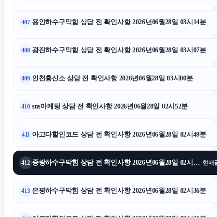
용인하수구막힘 상담 전 확인사항 2026년06월28일 03시14분
407
광진하수구막힘 상담 전 확인사항 2026년06월28일 03시07분
408
인천흥신소 상담 전 확인사항 2026년06월28일 03시00분
409
sns마케팅 상담 전 확인사항 2026년06월28일 02시52분
410
아고다할인코드 상담 전 확인사항 2026년06월28일 02시49분
411
중랑하수구막힘 상담 전 확인사항 2026년06월28일 02시39분
412
현재
은평하수구막힘 상담 전 확인사항 2026년06월28일 02시36분
413