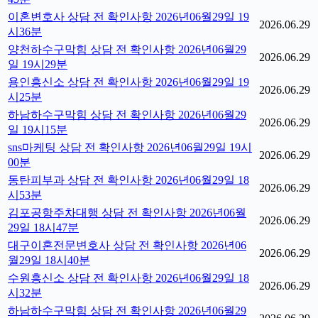
이혼변호사 상담 전 확인사항 2026년06월29일 19
2026.06.29
시36분
양천하수구막힘 상담 전 확인사항 2026년06월29
2026.06.29
일 19시29분
용인흥신소 상담 전 확인사항 2026년06월29일 19
2026.06.29
시25분
하남하수구막힘 상담 전 확인사항 2026년06월29
2026.06.29
일 19시15분
sns마케팅 상담 전 확인사항 2026년06월29일 19시
2026.06.29
00분
동탄피부과 상담 전 확인사항 2026년06월29일 18
2026.06.29
시53분
김포공항주차대행 상담 전 확인사항 2026년06월
2026.06.29
29일 18시47분
대구이혼전문변호사 상담 전 확인사항 2026년06
2026.06.29
월29일 18시40분
수원흥신소 상담 전 확인사항 2026년06월29일 18
2026.06.29
시32분
하남하수구막힘 상담 전 확인사항 2026년06월29