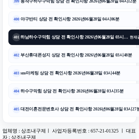
동작구하수구막힘 상담 전 확인사항 2026년06월28일 04시12분
399
야구반티 상담 전 확인사항 2026년06월28일 04시06분
400
하남하수구막힘 상담 전 확인사항 2026년06월28일 03시55분
401
현재
부산휴대폰성지 상담 전 확인사항 2026년06월28일 03시48분
402
sns마케팅 상담 전 확인사항 2026년06월28일 03시44분
403
하수구막힘 상담 전 확인사항 2026년06월28일 03시35분
404
대전이혼전문변호사 상담 전 확인사항 2026년06월28일 03시27
405
업체명 : 상조내구제ㅣ 사업자등록번호 : 657-21-01325 ㅣ 대표
자 : 상조내구제