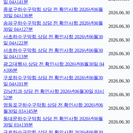
일 04시41분
종로구하수구막힘 상담 전 확인사항 2026년06월
2026.06.30
30일 04시36분
송파구하수구막힘 상담 전 확인사항 2026년06월
2026.06.30
30일 04시27분
서초하수구막힘 상담 전 확인사항 2026년06월30
2026.06.30
일 04시22분
서초하수구막힘 상담 전 확인사항 2026년06월30
2026.06.30
일 04시13분
광고대행사 상담 전 확인사항 2026년06월30일 04
2026.06.30
시06분
구로하수구막힘 상담 전 확인사항 2026년06월30
2026.06.30
일 04시01분
강남치과 상담 전 확인사항 2026년06월30일 03시
2026.06.30
52분
영등포구하수구막힘 상담 전 확인사항 2026년06
2026.06.30
월30일 03시45분
동대문하수구막힘 상담 전 확인사항 2026년06월
2026.06.30
30일 03시39분
구로하수구막힘 상담 전 확인사항 2026년06월30