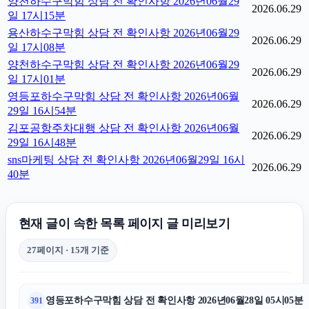
양천하수구막힘 상담 전 확인사항 2026년06월29
2026.06.29
일 17시15분
용산하수구막힘 상담 전 확인사항 2026년06월29
2026.06.29
일 17시08분
양천하수구막힘 상담 전 확인사항 2026년06월29
2026.06.29
일 17시01분
영등포하수구막힘 상담 전 확인사항 2026년06월
2026.06.29
29일 16시54분
김포공항주차대행 상담 전 확인사항 2026년06월
2026.06.29
29일 16시48분
sns마케팅 상담 전 확인사항 2026년06월29일 16시
2026.06.29
40분
현재 글이 속한 목록 페이지 글 미리보기
27페이지 · 15개 기준
영등포하수구막힘 상담 전 확인사항 2026년06월28일 05시05분
391