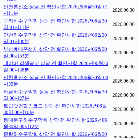
인천흥신소 상담 전 확인사항 2026년06월30일 01
2026.06.30
시11분
구리하수구막힘 상담 전 확인사항 2026년06월30
2026.06.30
일 01시11분
인천하수구막힘 상담 전 확인사항 2026년06월30
2026.06.30
일 01시00분
부산휴대폰성지 상담 전 확인사항 2026년06월30
2026.06.30
일 00시53분
네이버 검색광고 상담 전 확인사항 2026년06월30
2026.06.30
일 00시38분
인천흥신소 상담 전 확인사항 2026년06월30일 00
2026.06.30
시35분
하남하수구막힘 상담 전 확인사항 2026년06월30
2026.06.30
일 00시27분
트립닷컴할인코드 상담 전 확인사항 2026년06월
2026.06.30
30일 00시16분
동대문구하수구막힘 상담 전 확인사항 2026년06
2026.06.30
월30일 00시12분
중랑하수구막힘 상담 전 확인사항 2026년06월30
2026.06.30