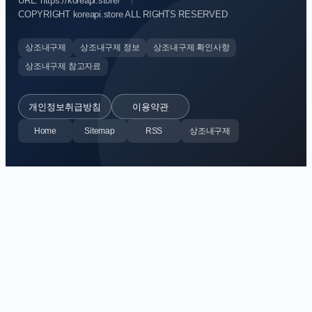
URL: https://koreapi.store/
COPYRIGHT koreapi.store ALL RIGHTS RESERVED
상조내구제
상조내구제 정보
상조내구제 확인사항
상조내구제 참고자료
개인정보취급방침
이용약관
Home
Sitemap
RSS
상조내구제