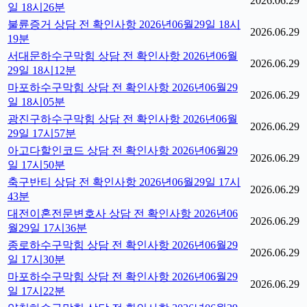
2026.06.29
일 18시26분
불륜증거 상담 전 확인사항 2026년06월29일 18시
2026.06.29
19분
서대문하수구막힘 상담 전 확인사항 2026년06월
2026.06.29
29일 18시12분
마포하수구막힘 상담 전 확인사항 2026년06월29
2026.06.29
일 18시05분
광진구하수구막힘 상담 전 확인사항 2026년06월
2026.06.29
29일 17시57분
아고다할인코드 상담 전 확인사항 2026년06월29
2026.06.29
일 17시50분
축구반티 상담 전 확인사항 2026년06월29일 17시
2026.06.29
43분
대전이혼전문변호사 상담 전 확인사항 2026년06
2026.06.29
월29일 17시36분
종로하수구막힘 상담 전 확인사항 2026년06월29
2026.06.29
일 17시30분
마포하수구막힘 상담 전 확인사항 2026년06월29
2026.06.29
일 17시22분