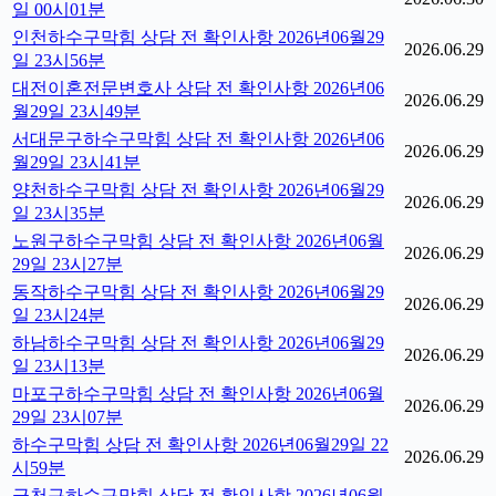
일 00시01분
인천하수구막힘 상담 전 확인사항 2026년06월29
2026.06.29
일 23시56분
대전이혼전문변호사 상담 전 확인사항 2026년06
2026.06.29
월29일 23시49분
서대문구하수구막힘 상담 전 확인사항 2026년06
2026.06.29
월29일 23시41분
양천하수구막힘 상담 전 확인사항 2026년06월29
2026.06.29
일 23시35분
노원구하수구막힘 상담 전 확인사항 2026년06월
2026.06.29
29일 23시27분
동작하수구막힘 상담 전 확인사항 2026년06월29
2026.06.29
일 23시24분
하남하수구막힘 상담 전 확인사항 2026년06월29
2026.06.29
일 23시13분
마포구하수구막힘 상담 전 확인사항 2026년06월
2026.06.29
29일 23시07분
하수구막힘 상담 전 확인사항 2026년06월29일 22
2026.06.29
시59분
금천구하수구막힘 상담 전 확인사항 2026년06월