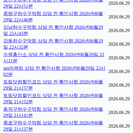
2026.06.29
29일 22시51분
중랑구하수구막힘 상담 전 확인사항 2026년06월
2026.06.29
29일 22시46분
강남하수구막힘 상담 전 확인사항 2026년06월29
2026.06.29
일 22시43분
강동하수구막힘 상담 전 확인사항 2026년06월29
2026.06.29
일 22시32분
수원흥신소 상담 전 확인사항 2026년06월29일 22
2026.06.29
시11분
sns마케팅 상담 전 확인사항 2026년06월29일 22시
2026.06.29
02분
트립닷컴할인코드 상담 전 확인사항 2026년06월
2026.06.29
29일 21시57분
트립닷컴할인코드 상담 전 확인사항 2026년06월
2026.06.29
29일 21시52분
동작구하수구막힘 상담 전 확인사항 2026년06월
2026.06.29
29일 21시41분
종로구하수구막힘 상담 전 확인사항 2026년06월
2026.06.29
29일 21시37분