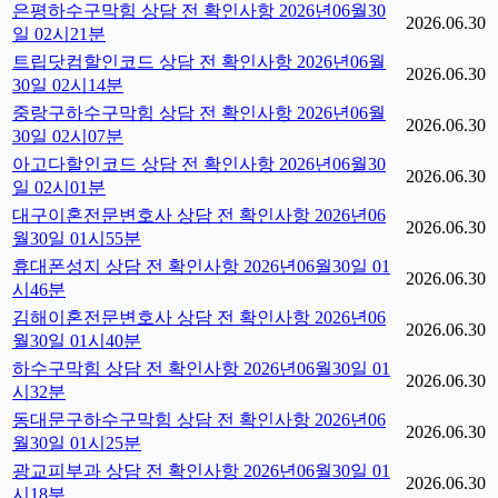
은평하수구막힘 상담 전 확인사항 2026년06월30
2026.06.30
일 02시21분
트립닷컴할인코드 상담 전 확인사항 2026년06월
2026.06.30
30일 02시14분
중랑구하수구막힘 상담 전 확인사항 2026년06월
2026.06.30
30일 02시07분
아고다할인코드 상담 전 확인사항 2026년06월30
2026.06.30
일 02시01분
대구이혼전문변호사 상담 전 확인사항 2026년06
2026.06.30
월30일 01시55분
휴대폰성지 상담 전 확인사항 2026년06월30일 01
2026.06.30
시46분
김해이혼전문변호사 상담 전 확인사항 2026년06
2026.06.30
월30일 01시40분
하수구막힘 상담 전 확인사항 2026년06월30일 01
2026.06.30
시32분
동대문구하수구막힘 상담 전 확인사항 2026년06
2026.06.30
월30일 01시25분
광교피부과 상담 전 확인사항 2026년06월30일 01
2026.06.30
시18분