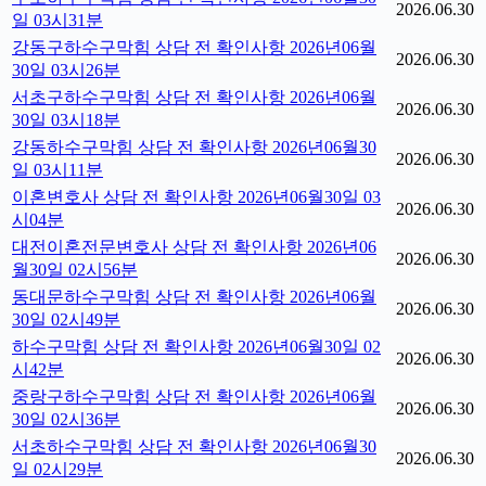
2026.06.30
일 03시31분
강동구하수구막힘 상담 전 확인사항 2026년06월
2026.06.30
30일 03시26분
서초구하수구막힘 상담 전 확인사항 2026년06월
2026.06.30
30일 03시18분
강동하수구막힘 상담 전 확인사항 2026년06월30
2026.06.30
일 03시11분
이혼변호사 상담 전 확인사항 2026년06월30일 03
2026.06.30
시04분
대전이혼전문변호사 상담 전 확인사항 2026년06
2026.06.30
월30일 02시56분
동대문하수구막힘 상담 전 확인사항 2026년06월
2026.06.30
30일 02시49분
하수구막힘 상담 전 확인사항 2026년06월30일 02
2026.06.30
시42분
중랑구하수구막힘 상담 전 확인사항 2026년06월
2026.06.30
30일 02시36분
서초하수구막힘 상담 전 확인사항 2026년06월30
2026.06.30
일 02시29분