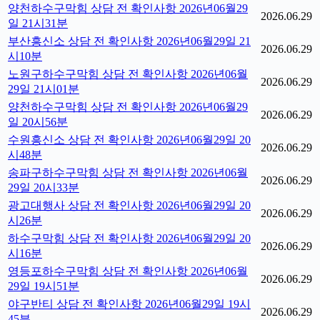
양천하수구막힘 상담 전 확인사항 2026년06월29
2026.06.29
일 21시31분
부산흥신소 상담 전 확인사항 2026년06월29일 21
2026.06.29
시10분
노원구하수구막힘 상담 전 확인사항 2026년06월
2026.06.29
29일 21시01분
양천하수구막힘 상담 전 확인사항 2026년06월29
2026.06.29
일 20시56분
수원흥신소 상담 전 확인사항 2026년06월29일 20
2026.06.29
시48분
송파구하수구막힘 상담 전 확인사항 2026년06월
2026.06.29
29일 20시33분
광고대행사 상담 전 확인사항 2026년06월29일 20
2026.06.29
시26분
하수구막힘 상담 전 확인사항 2026년06월29일 20
2026.06.29
시16분
영등포하수구막힘 상담 전 확인사항 2026년06월
2026.06.29
29일 19시51분
야구반티 상담 전 확인사항 2026년06월29일 19시
2026.06.29
45분