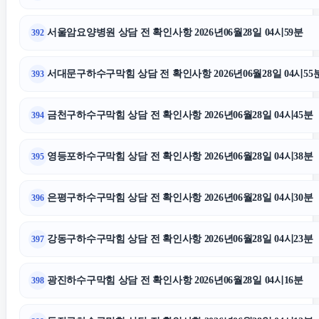
서울암요양병원 상담 전 확인사항 2026년06월28일 04시59분
392
서대문구하수구막힘 상담 전 확인사항 2026년06월28일 04시55
393
금천구하수구막힘 상담 전 확인사항 2026년06월28일 04시45분
394
영등포하수구막힘 상담 전 확인사항 2026년06월28일 04시38분
395
은평구하수구막힘 상담 전 확인사항 2026년06월28일 04시30분
396
강동구하수구막힘 상담 전 확인사항 2026년06월28일 04시23분
397
광진하수구막힘 상담 전 확인사항 2026년06월28일 04시16분
398