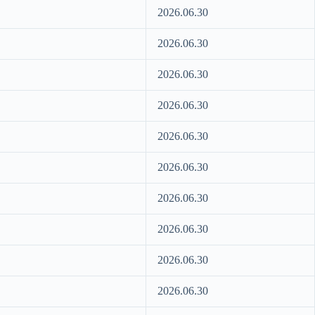
2026.06.30
2026.06.30
2026.06.30
2026.06.30
2026.06.30
2026.06.30
2026.06.30
2026.06.30
2026.06.30
2026.06.30