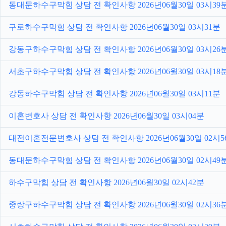
동대문하수구막힘 상담 전 확인사항 2026년06월30일 03시39
구로하수구막힘 상담 전 확인사항 2026년06월30일 03시31분
강동구하수구막힘 상담 전 확인사항 2026년06월30일 03시26
서초구하수구막힘 상담 전 확인사항 2026년06월30일 03시18
강동하수구막힘 상담 전 확인사항 2026년06월30일 03시11분
이혼변호사 상담 전 확인사항 2026년06월30일 03시04분
대전이혼전문변호사 상담 전 확인사항 2026년06월30일 02시5
동대문하수구막힘 상담 전 확인사항 2026년06월30일 02시49
하수구막힘 상담 전 확인사항 2026년06월30일 02시42분
중랑구하수구막힘 상담 전 확인사항 2026년06월30일 02시36