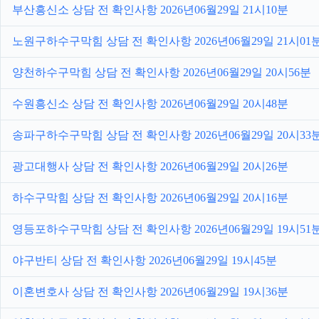
부산흥신소 상담 전 확인사항 2026년06월29일 21시10분
노원구하수구막힘 상담 전 확인사항 2026년06월29일 21시01
양천하수구막힘 상담 전 확인사항 2026년06월29일 20시56분
수원흥신소 상담 전 확인사항 2026년06월29일 20시48분
송파구하수구막힘 상담 전 확인사항 2026년06월29일 20시33
광고대행사 상담 전 확인사항 2026년06월29일 20시26분
하수구막힘 상담 전 확인사항 2026년06월29일 20시16분
영등포하수구막힘 상담 전 확인사항 2026년06월29일 19시51
야구반티 상담 전 확인사항 2026년06월29일 19시45분
이혼변호사 상담 전 확인사항 2026년06월29일 19시36분