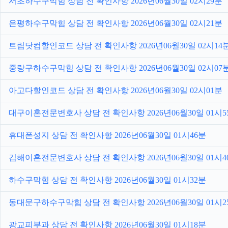
서초하수구막힘 상담 전 확인사항 2026년06월30일 02시29분
은평하수구막힘 상담 전 확인사항 2026년06월30일 02시21분
트립닷컴할인코드 상담 전 확인사항 2026년06월30일 02시14
중랑구하수구막힘 상담 전 확인사항 2026년06월30일 02시07
아고다할인코드 상담 전 확인사항 2026년06월30일 02시01분
대구이혼전문변호사 상담 전 확인사항 2026년06월30일 01시5
휴대폰성지 상담 전 확인사항 2026년06월30일 01시46분
김해이혼전문변호사 상담 전 확인사항 2026년06월30일 01시4
하수구막힘 상담 전 확인사항 2026년06월30일 01시32분
동대문구하수구막힘 상담 전 확인사항 2026년06월30일 01시2
광교피부과 상담 전 확인사항 2026년06월30일 01시18분