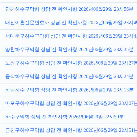
인천하수구막힘 상담 전 확인사항 2026년06월29일 23시56분
대전이혼전문변호사 상담 전 확인사항 2026년06월29일 23시4
서대문구하수구막힘 상담 전 확인사항 2026년06월29일 23시4
양천하수구막힘 상담 전 확인사항 2026년06월29일 23시35분
노원구하수구막힘 상담 전 확인사항 2026년06월29일 23시27
동작하수구막힘 상담 전 확인사항 2026년06월29일 23시24분
하남하수구막힘 상담 전 확인사항 2026년06월29일 23시13분
마포구하수구막힘 상담 전 확인사항 2026년06월29일 23시07
하수구막힘 상담 전 확인사항 2026년06월29일 22시59분
금천구하수구막힘 상담 전 확인사항 2026년06월29일 22시51