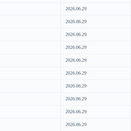
2026.06.29
2026.06.29
2026.06.29
2026.06.29
2026.06.29
2026.06.29
2026.06.29
2026.06.29
2026.06.29
2026.06.29