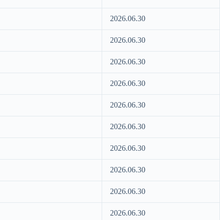
2026.06.30
2026.06.30
2026.06.30
2026.06.30
2026.06.30
2026.06.30
2026.06.30
2026.06.30
2026.06.30
2026.06.30