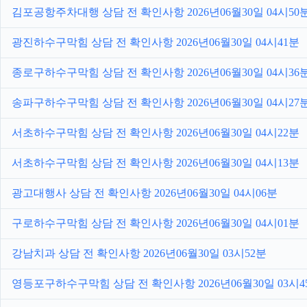
김포공항주차대행 상담 전 확인사항 2026년06월30일 04시50
광진하수구막힘 상담 전 확인사항 2026년06월30일 04시41분
종로구하수구막힘 상담 전 확인사항 2026년06월30일 04시36
송파구하수구막힘 상담 전 확인사항 2026년06월30일 04시27
서초하수구막힘 상담 전 확인사항 2026년06월30일 04시22분
서초하수구막힘 상담 전 확인사항 2026년06월30일 04시13분
광고대행사 상담 전 확인사항 2026년06월30일 04시06분
구로하수구막힘 상담 전 확인사항 2026년06월30일 04시01분
강남치과 상담 전 확인사항 2026년06월30일 03시52분
영등포구하수구막힘 상담 전 확인사항 2026년06월30일 03시4