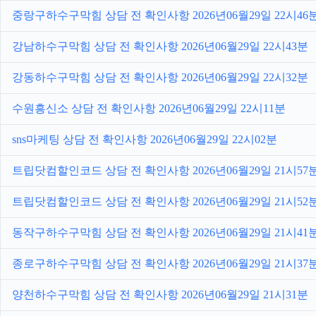
중랑구하수구막힘 상담 전 확인사항 2026년06월29일 22시46
강남하수구막힘 상담 전 확인사항 2026년06월29일 22시43분
강동하수구막힘 상담 전 확인사항 2026년06월29일 22시32분
수원흥신소 상담 전 확인사항 2026년06월29일 22시11분
sns마케팅 상담 전 확인사항 2026년06월29일 22시02분
트립닷컴할인코드 상담 전 확인사항 2026년06월29일 21시57
트립닷컴할인코드 상담 전 확인사항 2026년06월29일 21시52
동작구하수구막힘 상담 전 확인사항 2026년06월29일 21시41
종로구하수구막힘 상담 전 확인사항 2026년06월29일 21시37
양천하수구막힘 상담 전 확인사항 2026년06월29일 21시31분