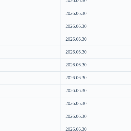
2026.06.30
2026.06.30
2026.06.30
2026.06.30
2026.06.30
2026.06.30
2026.06.30
2026.06.30
2026.06.30
2026.06.30
2026.06.30