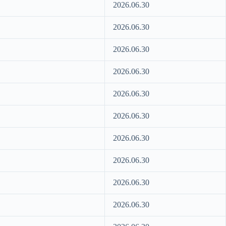
2026.06.30
2026.06.30
2026.06.30
2026.06.30
2026.06.30
2026.06.30
2026.06.30
2026.06.30
2026.06.30
2026.06.30