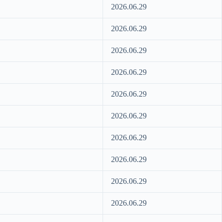
2026.06.29
2026.06.29
2026.06.29
2026.06.29
2026.06.29
2026.06.29
2026.06.29
2026.06.29
2026.06.29
2026.06.29