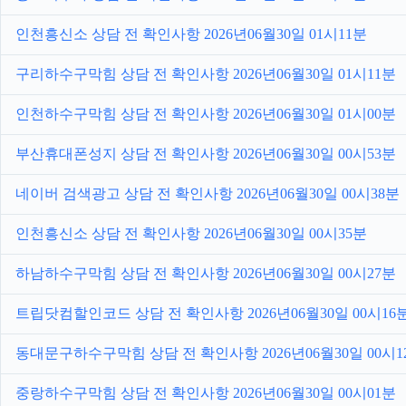
인천흥신소 상담 전 확인사항 2026년06월30일 01시11분
구리하수구막힘 상담 전 확인사항 2026년06월30일 01시11분
인천하수구막힘 상담 전 확인사항 2026년06월30일 01시00분
부산휴대폰성지 상담 전 확인사항 2026년06월30일 00시53분
네이버 검색광고 상담 전 확인사항 2026년06월30일 00시38분
인천흥신소 상담 전 확인사항 2026년06월30일 00시35분
하남하수구막힘 상담 전 확인사항 2026년06월30일 00시27분
트립닷컴할인코드 상담 전 확인사항 2026년06월30일 00시16
동대문구하수구막힘 상담 전 확인사항 2026년06월30일 00시1
중랑하수구막힘 상담 전 확인사항 2026년06월30일 00시01분