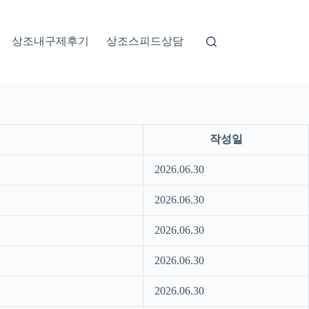
상조내구제후기
상조스피드상담
작성일
2026.06.30
2026.06.30
2026.06.30
2026.06.30
2026.06.30