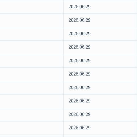
2026.06.29
2026.06.29
2026.06.29
2026.06.29
2026.06.29
2026.06.29
2026.06.29
2026.06.29
2026.06.29
2026.06.29