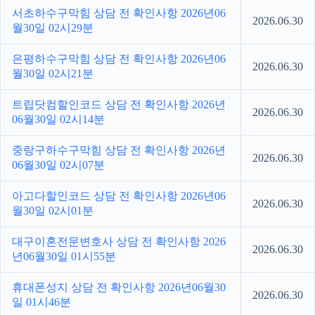
서초하수구막힘 상담 전 확인사항 2026년06
2026.06.30
월30일 02시29분
은평하수구막힘 상담 전 확인사항 2026년06
2026.06.30
월30일 02시21분
트립닷컴할인코드 상담 전 확인사항 2026년
2026.06.30
06월30일 02시14분
중랑구하수구막힘 상담 전 확인사항 2026년
2026.06.30
06월30일 02시07분
아고다할인코드 상담 전 확인사항 2026년06
2026.06.30
월30일 02시01분
대구이혼전문변호사 상담 전 확인사항 2026
2026.06.30
년06월30일 01시55분
휴대폰성지 상담 전 확인사항 2026년06월30
2026.06.30
일 01시46분