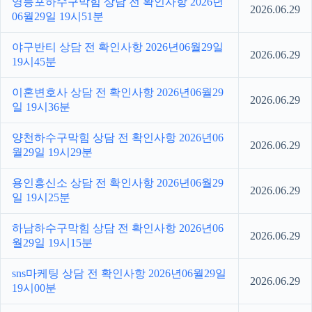
영등포하수구막힘 상담 전 확인사항 2026년
2026.06.29
06월29일 19시51분
야구반티 상담 전 확인사항 2026년06월29일
2026.06.29
19시45분
이혼변호사 상담 전 확인사항 2026년06월29
2026.06.29
일 19시36분
양천하수구막힘 상담 전 확인사항 2026년06
2026.06.29
월29일 19시29분
용인흥신소 상담 전 확인사항 2026년06월29
2026.06.29
일 19시25분
하남하수구막힘 상담 전 확인사항 2026년06
2026.06.29
월29일 19시15분
sns마케팅 상담 전 확인사항 2026년06월29일
2026.06.29
19시00분