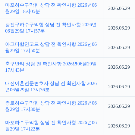
마포하수구막힘 상담 전 확인사항 2026년06
2026.06.29
월29일 18시05분
광진구하수구막힘 상담 전 확인사항 2026년
2026.06.29
06월29일 17시57분
아고다할인코드 상담 전 확인사항 2026년06
2026.06.29
월29일 17시50분
축구반티 상담 전 확인사항 2026년06월29일
2026.06.29
17시43분
대전이혼전문변호사 상담 전 확인사항 2026
2026.06.29
년06월29일 17시36분
종로하수구막힘 상담 전 확인사항 2026년06
2026.06.29
월29일 17시30분
마포하수구막힘 상담 전 확인사항 2026년06
2026.06.29
월29일 17시22분