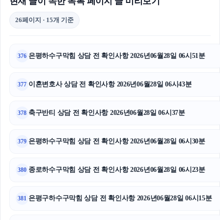
현재 글이 속한 목록 페이지 글 미리보기
26페이지 · 15개 기준
은평하수구막힘 상담 전 확인사항 2026년06월28일 06시51분
376
이혼변호사 상담 전 확인사항 2026년06월28일 06시43분
377
축구반티 상담 전 확인사항 2026년06월28일 06시37분
378
은평하수구막힘 상담 전 확인사항 2026년06월28일 06시30분
379
종로하수구막힘 상담 전 확인사항 2026년06월28일 06시23분
380
은평구하수구막힘 상담 전 확인사항 2026년06월28일 06시15분
381