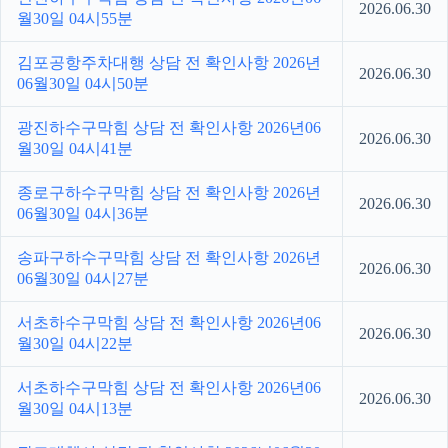
2026.06.30
월30일 04시55분
김포공항주차대행 상담 전 확인사항 2026년
2026.06.30
06월30일 04시50분
광진하수구막힘 상담 전 확인사항 2026년06
2026.06.30
월30일 04시41분
종로구하수구막힘 상담 전 확인사항 2026년
2026.06.30
06월30일 04시36분
송파구하수구막힘 상담 전 확인사항 2026년
2026.06.30
06월30일 04시27분
서초하수구막힘 상담 전 확인사항 2026년06
2026.06.30
월30일 04시22분
서초하수구막힘 상담 전 확인사항 2026년06
2026.06.30
월30일 04시13분