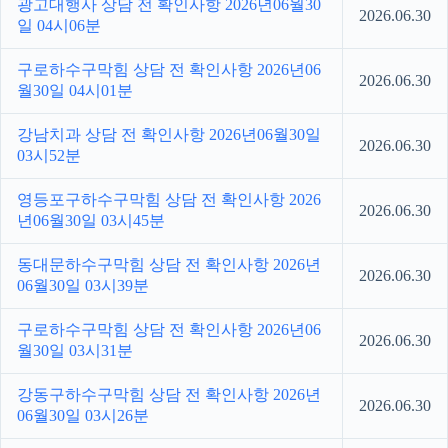
광고대행사 상담 전 확인사항 2026년06월30
2026.06.30
일 04시06분
구로하수구막힘 상담 전 확인사항 2026년06
2026.06.30
월30일 04시01분
강남치과 상담 전 확인사항 2026년06월30일
2026.06.30
03시52분
영등포구하수구막힘 상담 전 확인사항 2026
2026.06.30
년06월30일 03시45분
동대문하수구막힘 상담 전 확인사항 2026년
2026.06.30
06월30일 03시39분
구로하수구막힘 상담 전 확인사항 2026년06
2026.06.30
월30일 03시31분
강동구하수구막힘 상담 전 확인사항 2026년
2026.06.30
06월30일 03시26분