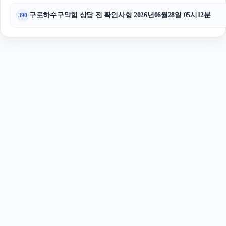
구로하수구막힘 상담 전 확인사항 2026년06월28일 05시12분
390