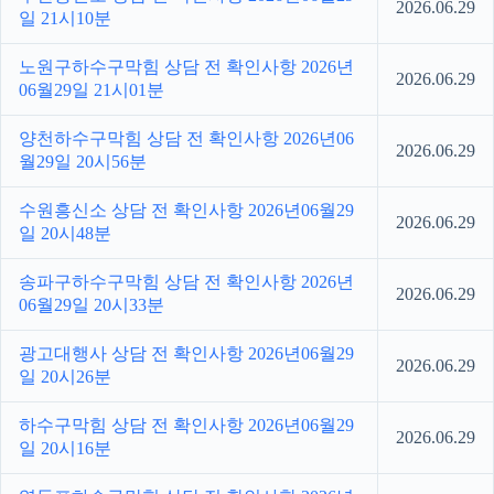
2026.06.29
일 21시10분
노원구하수구막힘 상담 전 확인사항 2026년
2026.06.29
06월29일 21시01분
양천하수구막힘 상담 전 확인사항 2026년06
2026.06.29
월29일 20시56분
수원흥신소 상담 전 확인사항 2026년06월29
2026.06.29
일 20시48분
송파구하수구막힘 상담 전 확인사항 2026년
2026.06.29
06월29일 20시33분
광고대행사 상담 전 확인사항 2026년06월29
2026.06.29
일 20시26분
하수구막힘 상담 전 확인사항 2026년06월29
2026.06.29
일 20시16분