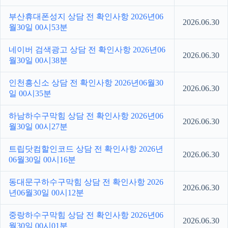
부산휴대폰성지 상담 전 확인사항 2026년06
2026.06.30
월30일 00시53분
네이버 검색광고 상담 전 확인사항 2026년06
2026.06.30
월30일 00시38분
인천흥신소 상담 전 확인사항 2026년06월30
2026.06.30
일 00시35분
하남하수구막힘 상담 전 확인사항 2026년06
2026.06.30
월30일 00시27분
트립닷컴할인코드 상담 전 확인사항 2026년
2026.06.30
06월30일 00시16분
동대문구하수구막힘 상담 전 확인사항 2026
2026.06.30
년06월30일 00시12분
중랑하수구막힘 상담 전 확인사항 2026년06
2026.06.30
월30일 00시01분