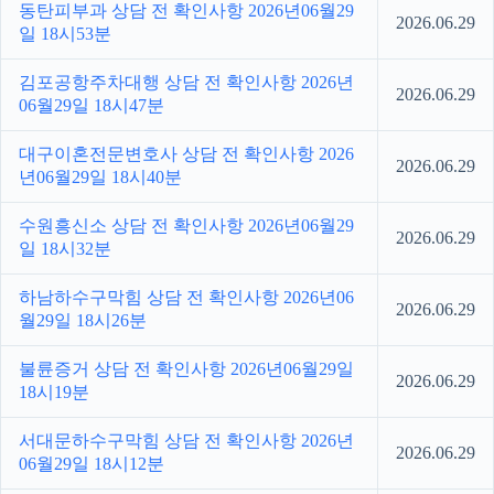
동탄피부과 상담 전 확인사항 2026년06월29
2026.06.29
일 18시53분
김포공항주차대행 상담 전 확인사항 2026년
2026.06.29
06월29일 18시47분
대구이혼전문변호사 상담 전 확인사항 2026
2026.06.29
년06월29일 18시40분
수원흥신소 상담 전 확인사항 2026년06월29
2026.06.29
일 18시32분
하남하수구막힘 상담 전 확인사항 2026년06
2026.06.29
월29일 18시26분
불륜증거 상담 전 확인사항 2026년06월29일
2026.06.29
18시19분
서대문하수구막힘 상담 전 확인사항 2026년
2026.06.29
06월29일 18시12분