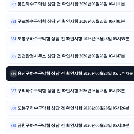
용인하수구막힘 상담 전 확인사항 2026년06월28일 06시11분
382
구로하수구막힘 상담 전 확인사항 2026년06월28일 06시01분
383
도봉구하수구막힘 상담 전 확인사항 2026년06월28일 05시55분
384
인천탐정사무소 상담 전 확인사항 2026년06월28일 05시47분
385
용산구하수구막힘 상담 전 확인사항 2026년06월28일 05시42분
386
현재글
구리하수구막힘 상담 전 확인사항 2026년06월28일 05시33분
387
도봉구하수구막힘 상담 전 확인사항 2026년06월28일 05시26분
388
금천구하수구막힘 상담 전 확인사항 2026년06월28일 05시19분
389