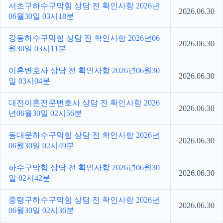
서초구하수구막힘 상담 전 확인사항 2026년
2026.06.30
06월30일 03시18분
강동하수구막힘 상담 전 확인사항 2026년06
2026.06.30
월30일 03시11분
이혼변호사 상담 전 확인사항 2026년06월30
2026.06.30
일 03시04분
대전이혼전문변호사 상담 전 확인사항 2026
2026.06.30
년06월30일 02시56분
동대문하수구막힘 상담 전 확인사항 2026년
2026.06.30
06월30일 02시49분
하수구막힘 상담 전 확인사항 2026년06월30
2026.06.30
일 02시42분
중랑구하수구막힘 상담 전 확인사항 2026년
2026.06.30
06월30일 02시36분