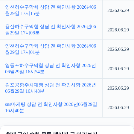
양천하수구막힘 상담 전 확인사항 2026년06
2026.06.29
월29일 17시15분
용산하수구막힘 상담 전 확인사항 2026년06
2026.06.29
월29일 17시08분
양천하수구막힘 상담 전 확인사항 2026년06
2026.06.29
월29일 17시01분
영등포하수구막힘 상담 전 확인사항 2026년
2026.06.29
06월29일 16시54분
김포공항주차대행 상담 전 확인사항 2026년
2026.06.29
06월29일 16시48분
sns마케팅 상담 전 확인사항 2026년06월29일
2026.06.29
16시40분