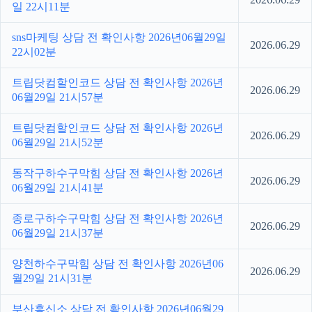
일 22시11분
sns마케팅 상담 전 확인사항 2026년06월29일
2026.06.29
22시02분
트립닷컴할인코드 상담 전 확인사항 2026년
2026.06.29
06월29일 21시57분
트립닷컴할인코드 상담 전 확인사항 2026년
2026.06.29
06월29일 21시52분
동작구하수구막힘 상담 전 확인사항 2026년
2026.06.29
06월29일 21시41분
종로구하수구막힘 상담 전 확인사항 2026년
2026.06.29
06월29일 21시37분
양천하수구막힘 상담 전 확인사항 2026년06
2026.06.29
월29일 21시31분
부산흥신소 상담 전 확인사항 2026년06월29