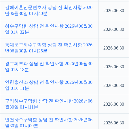
김해이혼전문변호사 상담 전 확인사항 2026
2026.06.30
년06월30일 01시40분
하수구막힘 상담 전 확인사항 2026년06월30
2026.06.30
일 01시32분
동대문구하수구막힘 상담 전 확인사항 2026
2026.06.30
년06월30일 01시25분
광교피부과 상담 전 확인사항 2026년06월30
2026.06.30
일 01시18분
인천흥신소 상담 전 확인사항 2026년06월30
2026.06.30
일 01시11분
구리하수구막힘 상담 전 확인사항 2026년06
2026.06.30
월30일 01시11분
인천하수구막힘 상담 전 확인사항 2026년06
2026.06.30
월30일 01시00분