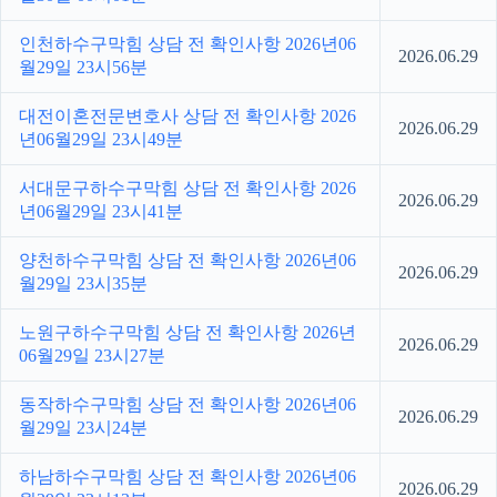
인천하수구막힘 상담 전 확인사항 2026년06
2026.06.29
월29일 23시56분
대전이혼전문변호사 상담 전 확인사항 2026
2026.06.29
년06월29일 23시49분
서대문구하수구막힘 상담 전 확인사항 2026
2026.06.29
년06월29일 23시41분
양천하수구막힘 상담 전 확인사항 2026년06
2026.06.29
월29일 23시35분
노원구하수구막힘 상담 전 확인사항 2026년
2026.06.29
06월29일 23시27분
동작하수구막힘 상담 전 확인사항 2026년06
2026.06.29
월29일 23시24분
하남하수구막힘 상담 전 확인사항 2026년06
2026.06.29