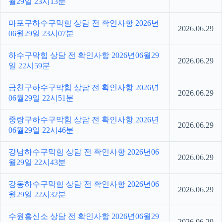
월29일 23시13분
마포구하수구막힘 상담 전 확인사항 2026년
2026.06.29
06월29일 23시07분
하수구막힘 상담 전 확인사항 2026년06월29
2026.06.29
일 22시59분
금천구하수구막힘 상담 전 확인사항 2026년
2026.06.29
06월29일 22시51분
중랑구하수구막힘 상담 전 확인사항 2026년
2026.06.29
06월29일 22시46분
강남하수구막힘 상담 전 확인사항 2026년06
2026.06.29
월29일 22시43분
강동하수구막힘 상담 전 확인사항 2026년06
2026.06.29
월29일 22시32분
수원흥신소 상담 전 확인사항 2026년06월29
2026.06.29