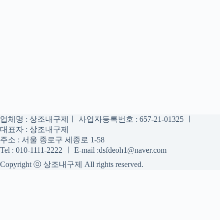
업체명 : 상조내구제ㅣ 사업자등록번호 : 657-21-01325 ㅣ
대표자 : 상조내구제
주소 : 서울 종로구 세종로 1-58
Tel : 010-1111-2222 ㅣ E-mail :dsfdeoh1@naver.com
Copyright ⓒ 상조내구제 All rights reserved.
상조내구제