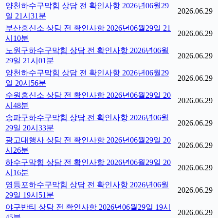
양천하수구막힘 상담 전 확인사항 2026년06월29
2026.06.29
일 21시31분
부산흥신소 상담 전 확인사항 2026년06월29일 21
2026.06.29
시10분
노원구하수구막힘 상담 전 확인사항 2026년06월
2026.06.29
29일 21시01분
양천하수구막힘 상담 전 확인사항 2026년06월29
2026.06.29
일 20시56분
수원흥신소 상담 전 확인사항 2026년06월29일 20
2026.06.29
시48분
송파구하수구막힘 상담 전 확인사항 2026년06월
2026.06.29
29일 20시33분
광고대행사 상담 전 확인사항 2026년06월29일 20
2026.06.29
시26분
하수구막힘 상담 전 확인사항 2026년06월29일 20
2026.06.29
시16분
영등포하수구막힘 상담 전 확인사항 2026년06월
2026.06.29
29일 19시51분
야구반티 상담 전 확인사항 2026년06월29일 19시
2026.06.29
45분