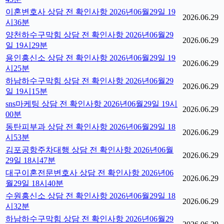
이혼변호사 상담 전 확인사항 2026년06월29일 19
2026.06.29
시36분
양천하수구막힘 상담 전 확인사항 2026년06월29
2026.06.29
일 19시29분
용인흥신소 상담 전 확인사항 2026년06월29일 19
2026.06.29
시25분
하남하수구막힘 상담 전 확인사항 2026년06월29
2026.06.29
일 19시15분
sns마케팅 상담 전 확인사항 2026년06월29일 19시
2026.06.29
00분
동탄피부과 상담 전 확인사항 2026년06월29일 18
2026.06.29
시53분
김포공항주차대행 상담 전 확인사항 2026년06월
2026.06.29
29일 18시47분
대구이혼전문변호사 상담 전 확인사항 2026년06
2026.06.29
월29일 18시40분
수원흥신소 상담 전 확인사항 2026년06월29일 18
2026.06.29
시32분
하남하수구막힘 상담 전 확인사항 2026년06월29