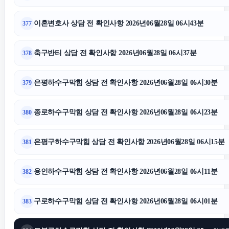
이혼변호사 상담 전 확인사항 2026년06월28일 06시43분
377
축구반티 상담 전 확인사항 2026년06월28일 06시37분
378
은평하수구막힘 상담 전 확인사항 2026년06월28일 06시30분
379
종로하수구막힘 상담 전 확인사항 2026년06월28일 06시23분
380
은평구하수구막힘 상담 전 확인사항 2026년06월28일 06시15분
381
용인하수구막힘 상담 전 확인사항 2026년06월28일 06시11분
382
구로하수구막힘 상담 전 확인사항 2026년06월28일 06시01분
383