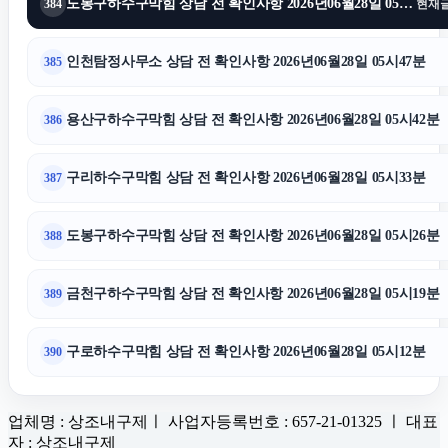
도봉구하수구막힘 상담 전 확인사항 2026년06월28일 05시55분
384
현재
인천탐정사무소 상담 전 확인사항 2026년06월28일 05시47분
385
용산구하수구막힘 상담 전 확인사항 2026년06월28일 05시42분
386
구리하수구막힘 상담 전 확인사항 2026년06월28일 05시33분
387
도봉구하수구막힘 상담 전 확인사항 2026년06월28일 05시26분
388
금천구하수구막힘 상담 전 확인사항 2026년06월28일 05시19분
389
구로하수구막힘 상담 전 확인사항 2026년06월28일 05시12분
390
업체명 : 상조내구제ㅣ 사업자등록번호 : 657-21-01325 ㅣ 대표
자 : 상조내구제