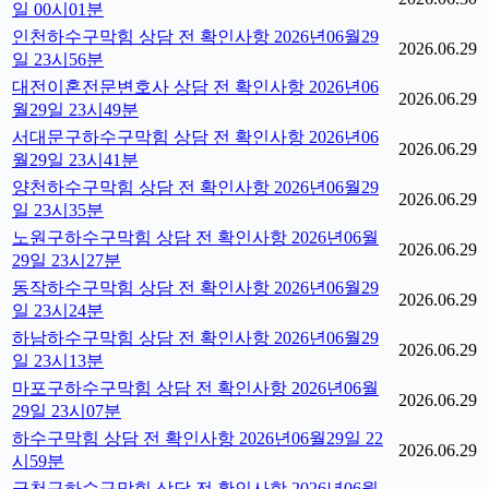
일 00시01분
인천하수구막힘 상담 전 확인사항 2026년06월29
2026.06.29
일 23시56분
대전이혼전문변호사 상담 전 확인사항 2026년06
2026.06.29
월29일 23시49분
서대문구하수구막힘 상담 전 확인사항 2026년06
2026.06.29
월29일 23시41분
양천하수구막힘 상담 전 확인사항 2026년06월29
2026.06.29
일 23시35분
노원구하수구막힘 상담 전 확인사항 2026년06월
2026.06.29
29일 23시27분
동작하수구막힘 상담 전 확인사항 2026년06월29
2026.06.29
일 23시24분
하남하수구막힘 상담 전 확인사항 2026년06월29
2026.06.29
일 23시13분
마포구하수구막힘 상담 전 확인사항 2026년06월
2026.06.29
29일 23시07분
하수구막힘 상담 전 확인사항 2026년06월29일 22
2026.06.29
시59분
금천구하수구막힘 상담 전 확인사항 2026년06월