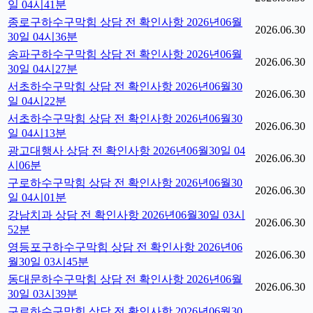
일 04시41분
종로구하수구막힘 상담 전 확인사항 2026년06월
2026.06.30
30일 04시36분
송파구하수구막힘 상담 전 확인사항 2026년06월
2026.06.30
30일 04시27분
서초하수구막힘 상담 전 확인사항 2026년06월30
2026.06.30
일 04시22분
서초하수구막힘 상담 전 확인사항 2026년06월30
2026.06.30
일 04시13분
광고대행사 상담 전 확인사항 2026년06월30일 04
2026.06.30
시06분
구로하수구막힘 상담 전 확인사항 2026년06월30
2026.06.30
일 04시01분
강남치과 상담 전 확인사항 2026년06월30일 03시
2026.06.30
52분
영등포구하수구막힘 상담 전 확인사항 2026년06
2026.06.30
월30일 03시45분
동대문하수구막힘 상담 전 확인사항 2026년06월
2026.06.30
30일 03시39분
구로하수구막힘 상담 전 확인사항 2026년06월30