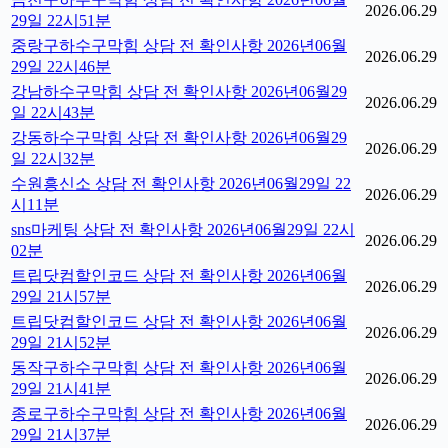
2026.06.29
29일 22시51분
중랑구하수구막힘 상담 전 확인사항 2026년06월
2026.06.29
29일 22시46분
강남하수구막힘 상담 전 확인사항 2026년06월29
2026.06.29
일 22시43분
강동하수구막힘 상담 전 확인사항 2026년06월29
2026.06.29
일 22시32분
수원흥신소 상담 전 확인사항 2026년06월29일 22
2026.06.29
시11분
sns마케팅 상담 전 확인사항 2026년06월29일 22시
2026.06.29
02분
트립닷컴할인코드 상담 전 확인사항 2026년06월
2026.06.29
29일 21시57분
트립닷컴할인코드 상담 전 확인사항 2026년06월
2026.06.29
29일 21시52분
동작구하수구막힘 상담 전 확인사항 2026년06월
2026.06.29
29일 21시41분
종로구하수구막힘 상담 전 확인사항 2026년06월
2026.06.29
29일 21시37분