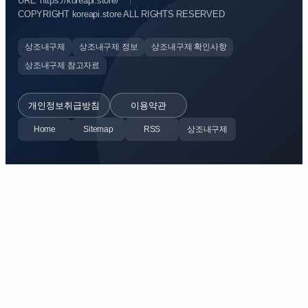
URL: https://koreapi.store/
COPYRIGHT koreapi.store ALL RIGHTS RESERVED
상조내구제
상조내구제 정보
상조내구제 확인사항
상조내구제 참고자료
개인정보취급방침
이용약관
Home
Sitemap
RSS
상조내구제