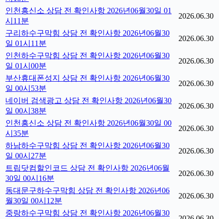
인천흥신소 상담 전 확인사항 2026년06월30일 01
2026.06.30
시11분
구리하수구막힘 상담 전 확인사항 2026년06월30
2026.06.30
일 01시11분
인천하수구막힘 상담 전 확인사항 2026년06월30
2026.06.30
일 01시00분
부산휴대폰성지 상담 전 확인사항 2026년06월30
2026.06.30
일 00시53분
네이버 검색광고 상담 전 확인사항 2026년06월30
2026.06.30
일 00시38분
인천흥신소 상담 전 확인사항 2026년06월30일 00
2026.06.30
시35분
하남하수구막힘 상담 전 확인사항 2026년06월30
2026.06.30
일 00시27분
트립닷컴할인코드 상담 전 확인사항 2026년06월
2026.06.30
30일 00시16분
동대문구하수구막힘 상담 전 확인사항 2026년06
2026.06.30
월30일 00시12분
중랑하수구막힘 상담 전 확인사항 2026년06월30
2026.06.30