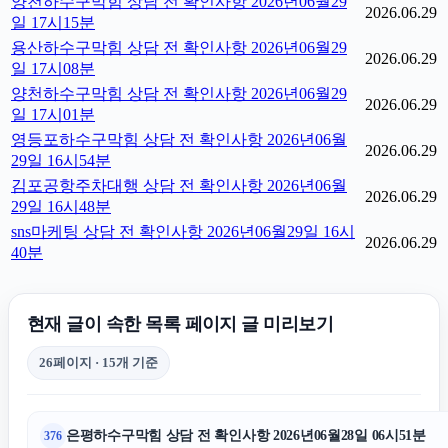
양천하수구막힘 상담 전 확인사항 2026년06월29
2026.06.29
일 17시15분
용산하수구막힘 상담 전 확인사항 2026년06월29
2026.06.29
일 17시08분
양천하수구막힘 상담 전 확인사항 2026년06월29
2026.06.29
일 17시01분
영등포하수구막힘 상담 전 확인사항 2026년06월
2026.06.29
29일 16시54분
김포공항주차대행 상담 전 확인사항 2026년06월
2026.06.29
29일 16시48분
sns마케팅 상담 전 확인사항 2026년06월29일 16시
2026.06.29
40분
현재 글이 속한 목록 페이지 글 미리보기
26페이지 · 15개 기준
은평하수구막힘 상담 전 확인사항 2026년06월28일 06시51분
376