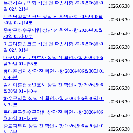
은평하수구막힘 상담 전 확인사항 2026년06월30
2026.06.30
일 02시21분
트립닷컴할인코드 상담 전 확인사항 2026년06월
2026.06.30
30일 02시14분
중랑구하수구막힘 상담 전 확인사항 2026년06월
2026.06.30
30일 02시07분
아고다할인코드 상담 전 확인사항 2026년06월30
2026.06.30
일 02시01분
대구이혼전문변호사 상담 전 확인사항 2026년06
2026.06.30
월30일 01시55분
휴대폰성지 상담 전 확인사항 2026년06월30일 01
2026.06.30
시46분
김해이혼전문변호사 상담 전 확인사항 2026년06
2026.06.30
월30일 01시40분
하수구막힘 상담 전 확인사항 2026년06월30일 01
2026.06.30
시32분
동대문구하수구막힘 상담 전 확인사항 2026년06
2026.06.30
월30일 01시25분
광교피부과 상담 전 확인사항 2026년06월30일 01
2026.06.30
시18분