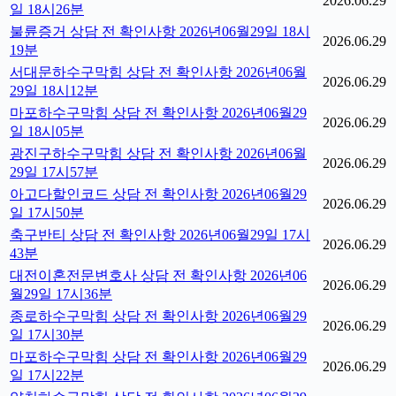
2026.06.29
일 18시26분
불륜증거 상담 전 확인사항 2026년06월29일 18시
2026.06.29
19분
서대문하수구막힘 상담 전 확인사항 2026년06월
2026.06.29
29일 18시12분
마포하수구막힘 상담 전 확인사항 2026년06월29
2026.06.29
일 18시05분
광진구하수구막힘 상담 전 확인사항 2026년06월
2026.06.29
29일 17시57분
아고다할인코드 상담 전 확인사항 2026년06월29
2026.06.29
일 17시50분
축구반티 상담 전 확인사항 2026년06월29일 17시
2026.06.29
43분
대전이혼전문변호사 상담 전 확인사항 2026년06
2026.06.29
월29일 17시36분
종로하수구막힘 상담 전 확인사항 2026년06월29
2026.06.29
일 17시30분
마포하수구막힘 상담 전 확인사항 2026년06월29
2026.06.29
일 17시22분