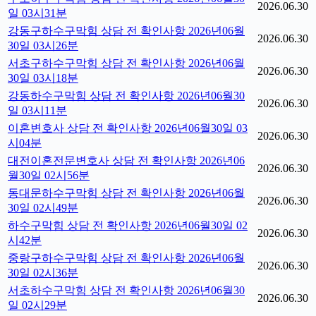
2026.06.30
일 03시31분
강동구하수구막힘 상담 전 확인사항 2026년06월
2026.06.30
30일 03시26분
서초구하수구막힘 상담 전 확인사항 2026년06월
2026.06.30
30일 03시18분
강동하수구막힘 상담 전 확인사항 2026년06월30
2026.06.30
일 03시11분
이혼변호사 상담 전 확인사항 2026년06월30일 03
2026.06.30
시04분
대전이혼전문변호사 상담 전 확인사항 2026년06
2026.06.30
월30일 02시56분
동대문하수구막힘 상담 전 확인사항 2026년06월
2026.06.30
30일 02시49분
하수구막힘 상담 전 확인사항 2026년06월30일 02
2026.06.30
시42분
중랑구하수구막힘 상담 전 확인사항 2026년06월
2026.06.30
30일 02시36분
서초하수구막힘 상담 전 확인사항 2026년06월30
2026.06.30
일 02시29분