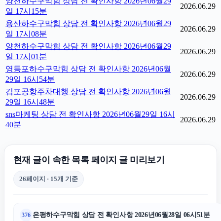
양천하수구막힘 상담 전 확인사항 2026년06월29
2026.06.29
일 17시15분
용산하수구막힘 상담 전 확인사항 2026년06월29
2026.06.29
일 17시08분
양천하수구막힘 상담 전 확인사항 2026년06월29
2026.06.29
일 17시01분
영등포하수구막힘 상담 전 확인사항 2026년06월
2026.06.29
29일 16시54분
김포공항주차대행 상담 전 확인사항 2026년06월
2026.06.29
29일 16시48분
sns마케팅 상담 전 확인사항 2026년06월29일 16시
2026.06.29
40분
현재 글이 속한 목록 페이지 글 미리보기
26페이지 · 15개 기준
은평하수구막힘 상담 전 확인사항 2026년06월28일 06시51분
376