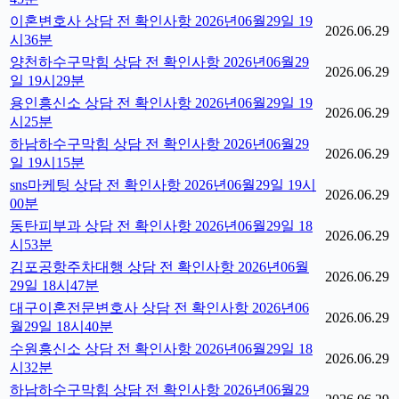
이혼변호사 상담 전 확인사항 2026년06월29일 19
2026.06.29
시36분
양천하수구막힘 상담 전 확인사항 2026년06월29
2026.06.29
일 19시29분
용인흥신소 상담 전 확인사항 2026년06월29일 19
2026.06.29
시25분
하남하수구막힘 상담 전 확인사항 2026년06월29
2026.06.29
일 19시15분
sns마케팅 상담 전 확인사항 2026년06월29일 19시
2026.06.29
00분
동탄피부과 상담 전 확인사항 2026년06월29일 18
2026.06.29
시53분
김포공항주차대행 상담 전 확인사항 2026년06월
2026.06.29
29일 18시47분
대구이혼전문변호사 상담 전 확인사항 2026년06
2026.06.29
월29일 18시40분
수원흥신소 상담 전 확인사항 2026년06월29일 18
2026.06.29
시32분
하남하수구막힘 상담 전 확인사항 2026년06월29