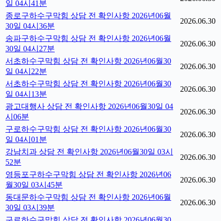
일 04시41분
종로구하수구막힘 상담 전 확인사항 2026년06월
2026.06.30
30일 04시36분
송파구하수구막힘 상담 전 확인사항 2026년06월
2026.06.30
30일 04시27분
서초하수구막힘 상담 전 확인사항 2026년06월30
2026.06.30
일 04시22분
서초하수구막힘 상담 전 확인사항 2026년06월30
2026.06.30
일 04시13분
광고대행사 상담 전 확인사항 2026년06월30일 04
2026.06.30
시06분
구로하수구막힘 상담 전 확인사항 2026년06월30
2026.06.30
일 04시01분
강남치과 상담 전 확인사항 2026년06월30일 03시
2026.06.30
52분
영등포구하수구막힘 상담 전 확인사항 2026년06
2026.06.30
월30일 03시45분
동대문하수구막힘 상담 전 확인사항 2026년06월
2026.06.30
30일 03시39분
구로하수구막힘 상담 전 확인사항 2026년06월30