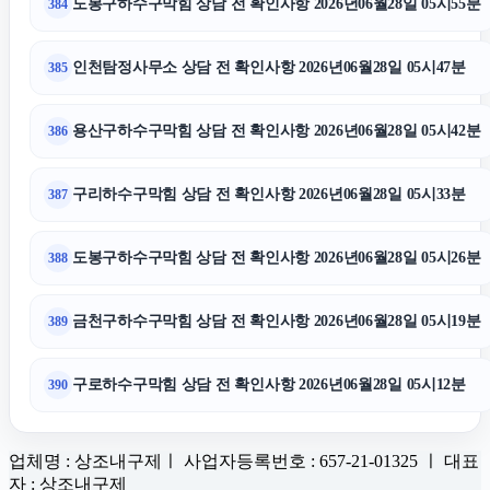
도봉구하수구막힘 상담 전 확인사항 2026년06월28일 05시55분
384
인천탐정사무소 상담 전 확인사항 2026년06월28일 05시47분
385
용산구하수구막힘 상담 전 확인사항 2026년06월28일 05시42분
386
구리하수구막힘 상담 전 확인사항 2026년06월28일 05시33분
387
도봉구하수구막힘 상담 전 확인사항 2026년06월28일 05시26분
388
금천구하수구막힘 상담 전 확인사항 2026년06월28일 05시19분
389
구로하수구막힘 상담 전 확인사항 2026년06월28일 05시12분
390
업체명 : 상조내구제ㅣ 사업자등록번호 : 657-21-01325 ㅣ 대표
자 : 상조내구제