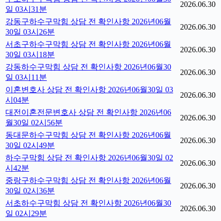
2026.06.30
일 03시31분
강동구하수구막힘 상담 전 확인사항 2026년06월
2026.06.30
30일 03시26분
서초구하수구막힘 상담 전 확인사항 2026년06월
2026.06.30
30일 03시18분
강동하수구막힘 상담 전 확인사항 2026년06월30
2026.06.30
일 03시11분
이혼변호사 상담 전 확인사항 2026년06월30일 03
2026.06.30
시04분
대전이혼전문변호사 상담 전 확인사항 2026년06
2026.06.30
월30일 02시56분
동대문하수구막힘 상담 전 확인사항 2026년06월
2026.06.30
30일 02시49분
하수구막힘 상담 전 확인사항 2026년06월30일 02
2026.06.30
시42분
중랑구하수구막힘 상담 전 확인사항 2026년06월
2026.06.30
30일 02시36분
서초하수구막힘 상담 전 확인사항 2026년06월30
2026.06.30
일 02시29분