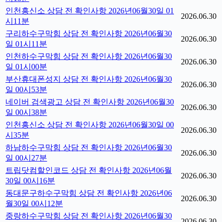
인천흥신소 상담 전 확인사항 2026년06월30일 01
2026.06.30
시11분
구리하수구막힘 상담 전 확인사항 2026년06월30
2026.06.30
일 01시11분
인천하수구막힘 상담 전 확인사항 2026년06월30
2026.06.30
일 01시00분
부산휴대폰성지 상담 전 확인사항 2026년06월30
2026.06.30
일 00시53분
네이버 검색광고 상담 전 확인사항 2026년06월30
2026.06.30
일 00시38분
인천흥신소 상담 전 확인사항 2026년06월30일 00
2026.06.30
시35분
하남하수구막힘 상담 전 확인사항 2026년06월30
2026.06.30
일 00시27분
트립닷컴할인코드 상담 전 확인사항 2026년06월
2026.06.30
30일 00시16분
동대문구하수구막힘 상담 전 확인사항 2026년06
2026.06.30
월30일 00시12분
중랑하수구막힘 상담 전 확인사항 2026년06월30
2026.06.30