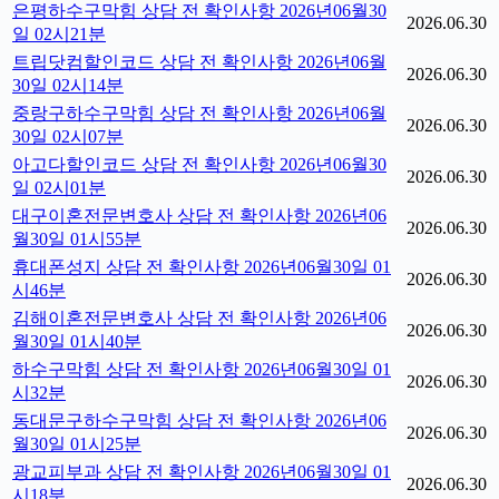
은평하수구막힘 상담 전 확인사항 2026년06월30
2026.06.30
일 02시21분
트립닷컴할인코드 상담 전 확인사항 2026년06월
2026.06.30
30일 02시14분
중랑구하수구막힘 상담 전 확인사항 2026년06월
2026.06.30
30일 02시07분
아고다할인코드 상담 전 확인사항 2026년06월30
2026.06.30
일 02시01분
대구이혼전문변호사 상담 전 확인사항 2026년06
2026.06.30
월30일 01시55분
휴대폰성지 상담 전 확인사항 2026년06월30일 01
2026.06.30
시46분
김해이혼전문변호사 상담 전 확인사항 2026년06
2026.06.30
월30일 01시40분
하수구막힘 상담 전 확인사항 2026년06월30일 01
2026.06.30
시32분
동대문구하수구막힘 상담 전 확인사항 2026년06
2026.06.30
월30일 01시25분
광교피부과 상담 전 확인사항 2026년06월30일 01
2026.06.30
시18분