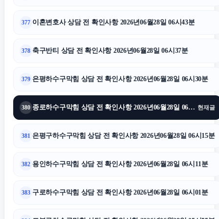
이혼변호사 상담 전 확인사항 2026년06월28일 06시43분
377
축구반티 상담 전 확인사항 2026년06월28일 06시37분
378
은평하수구막힘 상담 전 확인사항 2026년06월28일 06시30분
379
종로하수구막힘 상담 전 확인사항 2026년06월28일 06시23분
380
현재글
은평구하수구막힘 상담 전 확인사항 2026년06월28일 06시15분
381
용인하수구막힘 상담 전 확인사항 2026년06월28일 06시11분
382
구로하수구막힘 상담 전 확인사항 2026년06월28일 06시01분
383