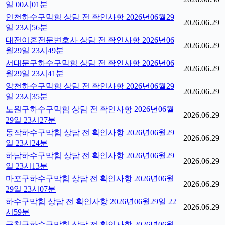
일 00시01분
인천하수구막힘 상담 전 확인사항 2026년06월29
2026.06.29
일 23시56분
대전이혼전문변호사 상담 전 확인사항 2026년06
2026.06.29
월29일 23시49분
서대문구하수구막힘 상담 전 확인사항 2026년06
2026.06.29
월29일 23시41분
양천하수구막힘 상담 전 확인사항 2026년06월29
2026.06.29
일 23시35분
노원구하수구막힘 상담 전 확인사항 2026년06월
2026.06.29
29일 23시27분
동작하수구막힘 상담 전 확인사항 2026년06월29
2026.06.29
일 23시24분
하남하수구막힘 상담 전 확인사항 2026년06월29
2026.06.29
일 23시13분
마포구하수구막힘 상담 전 확인사항 2026년06월
2026.06.29
29일 23시07분
하수구막힘 상담 전 확인사항 2026년06월29일 22
2026.06.29
시59분
금천구하수구막힘 상담 전 확인사항 2026년06월