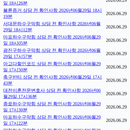
2026.06.29
일 18시26분
불륜증거 상담 전 확인사항 2026년06월29일 18시
2026.06.29
19분
서대문하수구막힘 상담 전 확인사항 2026년06월
2026.06.29
29일 18시12분
마포하수구막힘 상담 전 확인사항 2026년06월29
2026.06.29
일 18시05분
광진구하수구막힘 상담 전 확인사항 2026년06월
2026.06.29
29일 17시57분
아고다할인코드 상담 전 확인사항 2026년06월29
2026.06.29
일 17시50분
축구반티 상담 전 확인사항 2026년06월29일 17시
2026.06.29
43분
대전이혼전문변호사 상담 전 확인사항 2026년06
2026.06.29
월29일 17시36분
종로하수구막힘 상담 전 확인사항 2026년06월29
2026.06.29
일 17시30분
마포하수구막힘 상담 전 확인사항 2026년06월29
2026.06.29
일 17시22분