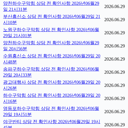
양천하수구막힘 상담 전 확인사항 2026년06월29
2026.06.29
일 21시31분
부산흥신소 상담 전 확인사항 2026년06월29일 21
2026.06.29
시10분
노원구하수구막힘 상담 전 확인사항 2026년06월
2026.06.29
29일 21시01분
양천하수구막힘 상담 전 확인사항 2026년06월29
2026.06.29
일 20시56분
수원흥신소 상담 전 확인사항 2026년06월29일 20
2026.06.29
시48분
송파구하수구막힘 상담 전 확인사항 2026년06월
2026.06.29
29일 20시33분
광고대행사 상담 전 확인사항 2026년06월29일 20
2026.06.29
시26분
하수구막힘 상담 전 확인사항 2026년06월29일 20
2026.06.29
시16분
영등포하수구막힘 상담 전 확인사항 2026년06월
2026.06.29
29일 19시51분
야구반티 상담 전 확인사항 2026년06월29일 19시
2026.06.29
45분