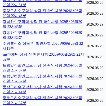
2026.06.29
29일 22시51분
중랑구하수구막힘 상담 전 확인사항 2026년06월
2026.06.29
29일 22시46분
강남하수구막힘 상담 전 확인사항 2026년06월29
2026.06.29
일 22시43분
강동하수구막힘 상담 전 확인사항 2026년06월29
2026.06.29
일 22시32분
수원흥신소 상담 전 확인사항 2026년06월29일 22
2026.06.29
시11분
sns마케팅 상담 전 확인사항 2026년06월29일 22시
2026.06.29
02분
트립닷컴할인코드 상담 전 확인사항 2026년06월
2026.06.29
29일 21시57분
트립닷컴할인코드 상담 전 확인사항 2026년06월
2026.06.29
29일 21시52분
동작구하수구막힘 상담 전 확인사항 2026년06월
2026.06.29
29일 21시41분
종로구하수구막힘 상담 전 확인사항 2026년06월
2026.06.29
29일 21시37분