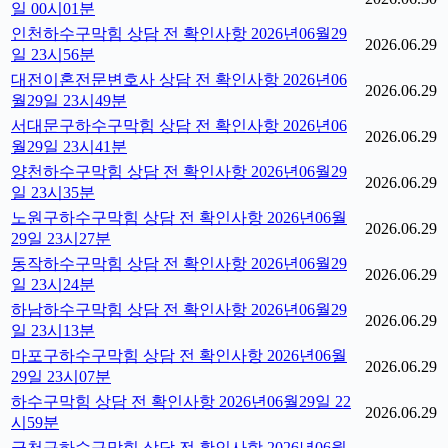
일 00시01분
인천하수구막힘 상담 전 확인사항 2026년06월29
2026.06.29
일 23시56분
대전이혼전문변호사 상담 전 확인사항 2026년06
2026.06.29
월29일 23시49분
서대문구하수구막힘 상담 전 확인사항 2026년06
2026.06.29
월29일 23시41분
양천하수구막힘 상담 전 확인사항 2026년06월29
2026.06.29
일 23시35분
노원구하수구막힘 상담 전 확인사항 2026년06월
2026.06.29
29일 23시27분
동작하수구막힘 상담 전 확인사항 2026년06월29
2026.06.29
일 23시24분
하남하수구막힘 상담 전 확인사항 2026년06월29
2026.06.29
일 23시13분
마포구하수구막힘 상담 전 확인사항 2026년06월
2026.06.29
29일 23시07분
하수구막힘 상담 전 확인사항 2026년06월29일 22
2026.06.29
시59분
금천구하수구막힘 상담 전 확인사항 2026년06월