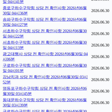
일 04시41분
종로구하수구막힘 상담 전 확인사항 2026년06월
2026.06.30
30일 04시36분
송파구하수구막힘 상담 전 확인사항 2026년06월
2026.06.30
30일 04시27분
서초하수구막힘 상담 전 확인사항 2026년06월30
2026.06.30
일 04시22분
서초하수구막힘 상담 전 확인사항 2026년06월30
2026.06.30
일 04시13분
광고대행사 상담 전 확인사항 2026년06월30일 04
2026.06.30
시06분
구로하수구막힘 상담 전 확인사항 2026년06월30
2026.06.30
일 04시01분
강남치과 상담 전 확인사항 2026년06월30일 03시
2026.06.30
52분
영등포구하수구막힘 상담 전 확인사항 2026년06
2026.06.30
월30일 03시45분
동대문하수구막힘 상담 전 확인사항 2026년06월
2026.06.30
30일 03시39분
구로하수구막힘 상담 전 확인사항 2026년06월30