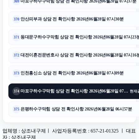
마포구하수구막힘 상담 전 확인사항 2026년06월28일 07시37분
369
안산피부과 상담 전 확인사항 2026년06월28일 07시30분
370
동대문구하수구막힘 상담 전 확인사항 2026년06월28일 07시23
371
대전이혼전문변호사 상담 전 확인사항 2026년06월28일 07시16
372
인천흥신소 상담 전 확인사항 2026년06월28일 07시09분
373
마포구하수구막힘 상담 전 확인사항 2026년06월28일 07시02분
374
현재
은평하수구막힘 상담 전 확인사항 2026년06월28일 06시57분
375
업체명 : 상조내구제ㅣ 사업자등록번호 : 657-21-01325 ㅣ 대표
자 : 상조내구제