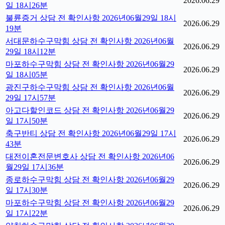
2026.06.29
일 18시26분
불륜증거 상담 전 확인사항 2026년06월29일 18시
2026.06.29
19분
서대문하수구막힘 상담 전 확인사항 2026년06월
2026.06.29
29일 18시12분
마포하수구막힘 상담 전 확인사항 2026년06월29
2026.06.29
일 18시05분
광진구하수구막힘 상담 전 확인사항 2026년06월
2026.06.29
29일 17시57분
아고다할인코드 상담 전 확인사항 2026년06월29
2026.06.29
일 17시50분
축구반티 상담 전 확인사항 2026년06월29일 17시
2026.06.29
43분
대전이혼전문변호사 상담 전 확인사항 2026년06
2026.06.29
월29일 17시36분
종로하수구막힘 상담 전 확인사항 2026년06월29
2026.06.29
일 17시30분
마포하수구막힘 상담 전 확인사항 2026년06월29
2026.06.29
일 17시22분