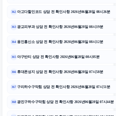
아고다할인코드 상담 전 확인사항 2026년06월28일 08시26분
362
광교피부과 상담 전 확인사항 2026년06월28일 08시19분
363
용인흥신소 상담 전 확인사항 2026년06월28일 08시12분
364
야구반티 상담 전 확인사항 2026년06월28일 08시05분
365
휴대폰성지 상담 전 확인사항 2026년06월28일 07시58분
366
구리하수구막힘 상담 전 확인사항 2026년06월28일 07시51분
367
광진구하수구막힘 상담 전 확인사항 2026년06월28일 07시44분
368