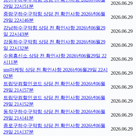
2026.06.29
29일 22시51분
중랑구하수구막힘 상담 전 확인사항 2026년06월
2026.06.29
29일 22시46분
강남하수구막힘 상담 전 확인사항 2026년06월29
2026.06.29
일 22시43분
강동하수구막힘 상담 전 확인사항 2026년06월29
2026.06.29
일 22시32분
수원흥신소 상담 전 확인사항 2026년06월29일 22
2026.06.29
시11분
sns마케팅 상담 전 확인사항 2026년06월29일 22시
2026.06.29
02분
트립닷컴할인코드 상담 전 확인사항 2026년06월
2026.06.29
29일 21시57분
트립닷컴할인코드 상담 전 확인사항 2026년06월
2026.06.29
29일 21시52분
동작구하수구막힘 상담 전 확인사항 2026년06월
2026.06.29
29일 21시41분
종로구하수구막힘 상담 전 확인사항 2026년06월
2026.06.29
29일 21시37분