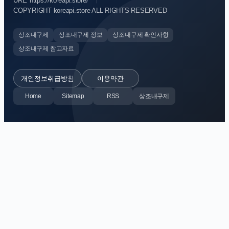
URL: https://koreapi.store/
COPYRIGHT koreapi.store ALL RIGHTS RESERVED
상조내구제
상조내구제 정보
상조내구제 확인사항
상조내구제 참고자료
개인정보취급방침
이용약관
Home
Sitemap
RSS
상조내구제