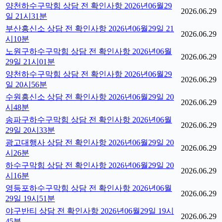
양천하수구막힘 상담 전 확인사항 2026년06월29
2026.06.29
일 21시31분
부산흥신소 상담 전 확인사항 2026년06월29일 21
2026.06.29
시10분
노원구하수구막힘 상담 전 확인사항 2026년06월
2026.06.29
29일 21시01분
양천하수구막힘 상담 전 확인사항 2026년06월29
2026.06.29
일 20시56분
수원흥신소 상담 전 확인사항 2026년06월29일 20
2026.06.29
시48분
송파구하수구막힘 상담 전 확인사항 2026년06월
2026.06.29
29일 20시33분
광고대행사 상담 전 확인사항 2026년06월29일 20
2026.06.29
시26분
하수구막힘 상담 전 확인사항 2026년06월29일 20
2026.06.29
시16분
영등포하수구막힘 상담 전 확인사항 2026년06월
2026.06.29
29일 19시51분
야구반티 상담 전 확인사항 2026년06월29일 19시
2026.06.29
45분