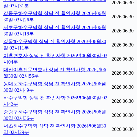
2026.06.30
일 03시31분
강동구하수구막힘 상담 전 확인사항 2026년06월
2026.06.30
30일 03시26분
서초구하수구막힘 상담 전 확인사항 2026년06월
2026.06.30
30일 03시18분
강동하수구막힘 상담 전 확인사항 2026년06월30
2026.06.30
일 03시11분
이혼변호사 상담 전 확인사항 2026년06월30일 03
2026.06.30
시04분
대전이혼전문변호사 상담 전 확인사항 2026년06
2026.06.30
월30일 02시56분
동대문하수구막힘 상담 전 확인사항 2026년06월
2026.06.30
30일 02시49분
하수구막힘 상담 전 확인사항 2026년06월30일 02
2026.06.30
시42분
중랑구하수구막힘 상담 전 확인사항 2026년06월
2026.06.30
30일 02시36분
서초하수구막힘 상담 전 확인사항 2026년06월30
2026.06.30
일 02시29분