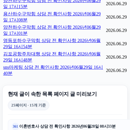
양천하수구막힘 상담 전 확인사항 2026년06월29
2026.06.29
일 17시15분
용산하수구막힘 상담 전 확인사항 2026년06월29
2026.06.29
일 17시08분
양천하수구막힘 상담 전 확인사항 2026년06월29
2026.06.29
일 17시01분
영등포하수구막힘 상담 전 확인사항 2026년06월
2026.06.29
29일 16시54분
김포공항주차대행 상담 전 확인사항 2026년06월
2026.06.29
29일 16시48분
sns마케팅 상담 전 확인사항 2026년06월29일 16시
2026.06.29
40분
현재 글이 속한 목록 페이지 글 미리보기
25페이지 · 15개 기준
이혼변호사 상담 전 확인사항 2026년06월28일 08시33분
361