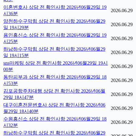
이혼변호사 상담 전 확인사항 2026년06월29일 19
2026.06.29
시36분
양천하수구막힘 상담 전 확인사항 2026년06월29
2026.06.29
일 19시29분
용인흥신소 상담 전 확인사항 2026년06월29일 19
2026.06.29
시25분
하남하수구막힘 상담 전 확인사항 2026년06월29
2026.06.29
일 19시15분
sns마케팅 상담 전 확인사항 2026년06월29일 19시
2026.06.29
00분
동탄피부과 상담 전 확인사항 2026년06월29일 18
2026.06.29
시53분
김포공항주차대행 상담 전 확인사항 2026년06월
2026.06.29
29일 18시47분
대구이혼전문변호사 상담 전 확인사항 2026년06
2026.06.29
월29일 18시40분
수원흥신소 상담 전 확인사항 2026년06월29일 18
2026.06.29
시32분
하남하수구막힘 상담 전 확인사항 2026년06월29