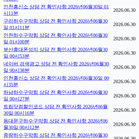
인천흥신소 상담 전 확인사항 2026년06월30일 01
2026.06.30
시11분
구리하수구막힘 상담 전 확인사항 2026년06월30
2026.06.30
일 01시11분
인천하수구막힘 상담 전 확인사항 2026년06월30
2026.06.30
일 01시00분
부산휴대폰성지 상담 전 확인사항 2026년06월30
2026.06.30
일 00시53분
네이버 검색광고 상담 전 확인사항 2026년06월30
2026.06.30
일 00시38분
인천흥신소 상담 전 확인사항 2026년06월30일 00
2026.06.30
시35분
하남하수구막힘 상담 전 확인사항 2026년06월30
2026.06.30
일 00시27분
트립닷컴할인코드 상담 전 확인사항 2026년06월
2026.06.30
30일 00시16분
동대문구하수구막힘 상담 전 확인사항 2026년06
2026.06.30
월30일 00시12분
중랑하수구막힘 상담 전 확인사항 2026년06월30
2026.06.30