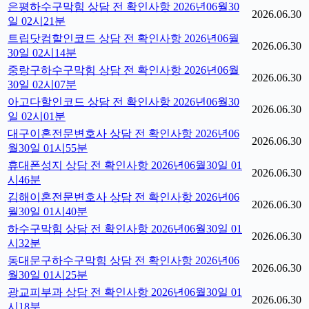
은평하수구막힘 상담 전 확인사항 2026년06월30
2026.06.30
일 02시21분
트립닷컴할인코드 상담 전 확인사항 2026년06월
2026.06.30
30일 02시14분
중랑구하수구막힘 상담 전 확인사항 2026년06월
2026.06.30
30일 02시07분
아고다할인코드 상담 전 확인사항 2026년06월30
2026.06.30
일 02시01분
대구이혼전문변호사 상담 전 확인사항 2026년06
2026.06.30
월30일 01시55분
휴대폰성지 상담 전 확인사항 2026년06월30일 01
2026.06.30
시46분
김해이혼전문변호사 상담 전 확인사항 2026년06
2026.06.30
월30일 01시40분
하수구막힘 상담 전 확인사항 2026년06월30일 01
2026.06.30
시32분
동대문구하수구막힘 상담 전 확인사항 2026년06
2026.06.30
월30일 01시25분
광교피부과 상담 전 확인사항 2026년06월30일 01
2026.06.30
시18분