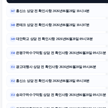
흥신소 상담 전 확인사항 2026년06월28일 10시14분
347
폰테크 상담 전 확인사항 2026년06월28일 10시07분
348
대안학교 상담 전 확인사항 2026년06월28일 09시58분
349
은평구하수구막힘 상담 전 확인사항 2026년06월28일 09시51분
350
광고대행사 상담 전 확인사항 2026년06월28일 09시46분
351
흥신소 상담 전 확인사항 2026년06월28일 09시38분
352
송파구하수구막힘 상담 전 확인사항 2026년06월28일 09시31분
353