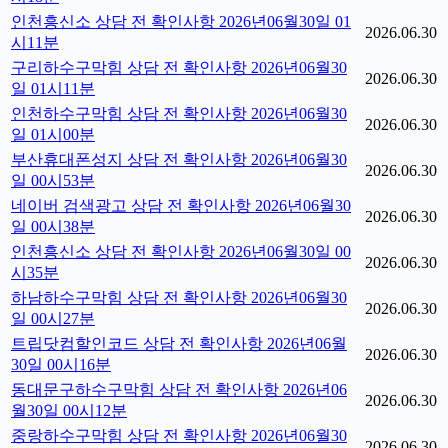
인천흥신소 상담 전 확인사항 2026년06월30일 01
2026.06.30
시11분
구리하수구막힘 상담 전 확인사항 2026년06월30
2026.06.30
일 01시11분
인천하수구막힘 상담 전 확인사항 2026년06월30
2026.06.30
일 01시00분
부산휴대폰성지 상담 전 확인사항 2026년06월30
2026.06.30
일 00시53분
네이버 검색광고 상담 전 확인사항 2026년06월30
2026.06.30
일 00시38분
인천흥신소 상담 전 확인사항 2026년06월30일 00
2026.06.30
시35분
하남하수구막힘 상담 전 확인사항 2026년06월30
2026.06.30
일 00시27분
트립닷컴할인코드 상담 전 확인사항 2026년06월
2026.06.30
30일 00시16분
동대문구하수구막힘 상담 전 확인사항 2026년06
2026.06.30
월30일 00시12분
중랑하수구막힘 상담 전 확인사항 2026년06월30
2026.06.30