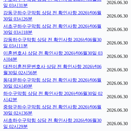
2026.06.30
일 03시31분
강동구하수구막힘 상담 전 확인사항 2026년06월
2026.06.30
30일 03시26분
서초구하수구막힘 상담 전 확인사항 2026년06월
2026.06.30
30일 03시18분
강동하수구막힘 상담 전 확인사항 2026년06월30
2026.06.30
일 03시11분
이혼변호사 상담 전 확인사항 2026년06월30일 03
2026.06.30
시04분
대전이혼전문변호사 상담 전 확인사항 2026년06
2026.06.30
월30일 02시56분
동대문하수구막힘 상담 전 확인사항 2026년06월
2026.06.30
30일 02시49분
하수구막힘 상담 전 확인사항 2026년06월30일 02
2026.06.30
시42분
중랑구하수구막힘 상담 전 확인사항 2026년06월
2026.06.30
30일 02시36분
서초하수구막힘 상담 전 확인사항 2026년06월30
2026.06.30
일 02시29분