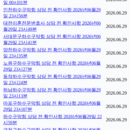
일 00시01분
인천하수구막힘 상담 전 확인사항 2026년06월29
2026.06.29
일 23시56분
대전이혼전문변호사 상담 전 확인사항 2026년06
2026.06.29
월29일 23시49분
서대문구하수구막힘 상담 전 확인사항 2026년06
2026.06.29
월29일 23시41분
양천하수구막힘 상담 전 확인사항 2026년06월29
2026.06.29
일 23시35분
노원구하수구막힘 상담 전 확인사항 2026년06월
2026.06.29
29일 23시27분
동작하수구막힘 상담 전 확인사항 2026년06월29
2026.06.29
일 23시24분
하남하수구막힘 상담 전 확인사항 2026년06월29
2026.06.29
일 23시13분
마포구하수구막힘 상담 전 확인사항 2026년06월
2026.06.29
29일 23시07분
하수구막힘 상담 전 확인사항 2026년06월29일 22
2026.06.29
시59분
금천구하수구막힘 상담 전 확인사항 2026년06월