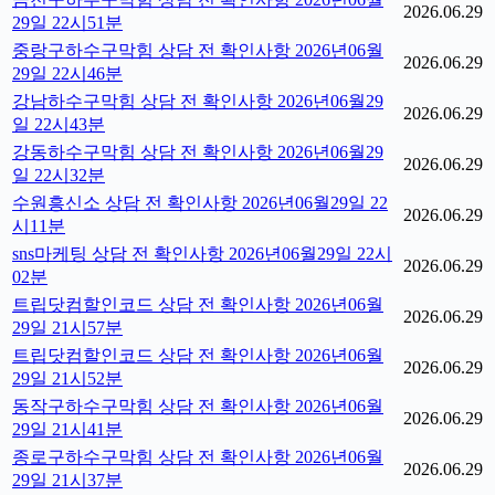
2026.06.29
29일 22시51분
중랑구하수구막힘 상담 전 확인사항 2026년06월
2026.06.29
29일 22시46분
강남하수구막힘 상담 전 확인사항 2026년06월29
2026.06.29
일 22시43분
강동하수구막힘 상담 전 확인사항 2026년06월29
2026.06.29
일 22시32분
수원흥신소 상담 전 확인사항 2026년06월29일 22
2026.06.29
시11분
sns마케팅 상담 전 확인사항 2026년06월29일 22시
2026.06.29
02분
트립닷컴할인코드 상담 전 확인사항 2026년06월
2026.06.29
29일 21시57분
트립닷컴할인코드 상담 전 확인사항 2026년06월
2026.06.29
29일 21시52분
동작구하수구막힘 상담 전 확인사항 2026년06월
2026.06.29
29일 21시41분
종로구하수구막힘 상담 전 확인사항 2026년06월
2026.06.29
29일 21시37분