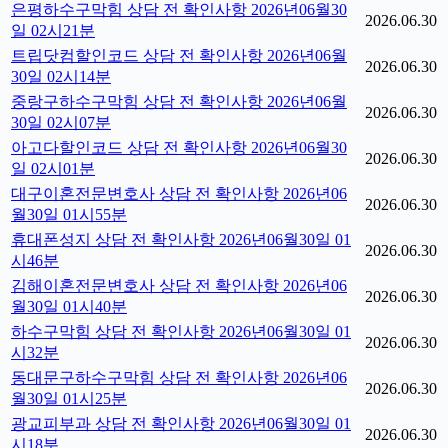
은평하수구막힘 상담 전 확인사항 2026년06월30
2026.06.30
일 02시21분
트립닷컴할인코드 상담 전 확인사항 2026년06월
2026.06.30
30일 02시14분
중랑구하수구막힘 상담 전 확인사항 2026년06월
2026.06.30
30일 02시07분
아고다할인코드 상담 전 확인사항 2026년06월30
2026.06.30
일 02시01분
대구이혼전문변호사 상담 전 확인사항 2026년06
2026.06.30
월30일 01시55분
휴대폰성지 상담 전 확인사항 2026년06월30일 01
2026.06.30
시46분
김해이혼전문변호사 상담 전 확인사항 2026년06
2026.06.30
월30일 01시40분
하수구막힘 상담 전 확인사항 2026년06월30일 01
2026.06.30
시32분
동대문구하수구막힘 상담 전 확인사항 2026년06
2026.06.30
월30일 01시25분
광교피부과 상담 전 확인사항 2026년06월30일 01
2026.06.30
시18분