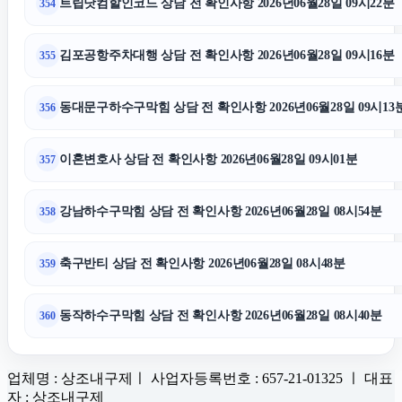
트립닷컴할인코드 상담 전 확인사항 2026년06월28일 09시22분
354
김포공항주차대행 상담 전 확인사항 2026년06월28일 09시16분
355
동대문구하수구막힘 상담 전 확인사항 2026년06월28일 09시13
356
이혼변호사 상담 전 확인사항 2026년06월28일 09시01분
357
강남하수구막힘 상담 전 확인사항 2026년06월28일 08시54분
358
축구반티 상담 전 확인사항 2026년06월28일 08시48분
359
동작하수구막힘 상담 전 확인사항 2026년06월28일 08시40분
360
업체명 : 상조내구제ㅣ 사업자등록번호 : 657-21-01325 ㅣ 대표
자 : 상조내구제