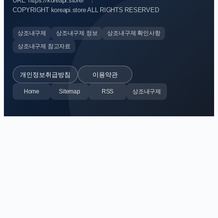
URL: https://koreapi.store/
COPYRIGHT koreapi.store ALL RIGHTS RESERVED
상조내구제
상조내구제 정보
상조내구제 확인사항
상조내구제 참고자료
개인정보취급방침
이용약관
Home
Sitemap
RSS
상조내구제