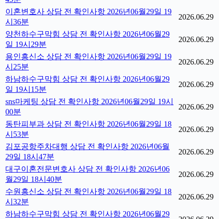
이혼변호사 상담 전 확인사항 2026년06월29일 19
2026.06.29
시36분
양천하수구막힘 상담 전 확인사항 2026년06월29
2026.06.29
일 19시29분
용인흥신소 상담 전 확인사항 2026년06월29일 19
2026.06.29
시25분
하남하수구막힘 상담 전 확인사항 2026년06월29
2026.06.29
일 19시15분
sns마케팅 상담 전 확인사항 2026년06월29일 19시
2026.06.29
00분
동탄피부과 상담 전 확인사항 2026년06월29일 18
2026.06.29
시53분
김포공항주차대행 상담 전 확인사항 2026년06월
2026.06.29
29일 18시47분
대구이혼전문변호사 상담 전 확인사항 2026년06
2026.06.29
월29일 18시40분
수원흥신소 상담 전 확인사항 2026년06월29일 18
2026.06.29
시32분
하남하수구막힘 상담 전 확인사항 2026년06월29