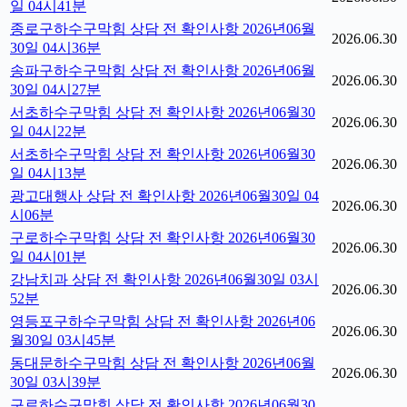
일 04시41분
종로구하수구막힘 상담 전 확인사항 2026년06월
2026.06.30
30일 04시36분
송파구하수구막힘 상담 전 확인사항 2026년06월
2026.06.30
30일 04시27분
서초하수구막힘 상담 전 확인사항 2026년06월30
2026.06.30
일 04시22분
서초하수구막힘 상담 전 확인사항 2026년06월30
2026.06.30
일 04시13분
광고대행사 상담 전 확인사항 2026년06월30일 04
2026.06.30
시06분
구로하수구막힘 상담 전 확인사항 2026년06월30
2026.06.30
일 04시01분
강남치과 상담 전 확인사항 2026년06월30일 03시
2026.06.30
52분
영등포구하수구막힘 상담 전 확인사항 2026년06
2026.06.30
월30일 03시45분
동대문하수구막힘 상담 전 확인사항 2026년06월
2026.06.30
30일 03시39분
구로하수구막힘 상담 전 확인사항 2026년06월30