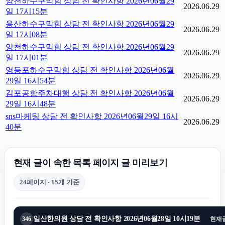
양천하수구막힘 상담 전 확인사항 2026년06월29
2026.06.29
일 17시15분
용산하수구막힘 상담 전 확인사항 2026년06월29
2026.06.29
일 17시08분
양천하수구막힘 상담 전 확인사항 2026년06월29
2026.06.29
일 17시01분
영등포하수구막힘 상담 전 확인사항 2026년06월
2026.06.29
29일 16시54분
김포공항주차대행 상담 전 확인사항 2026년06월
2026.06.29
29일 16시48분
sns마케팅 상담 전 확인사항 2026년06월29일 16시
2026.06.29
40분
현재 글이 속한 목록 페이지 글 미리보기
24페이지 · 15개 기준
일산한의원 상담 전 확인사항 2026년06월28일 10시19분
346
현재