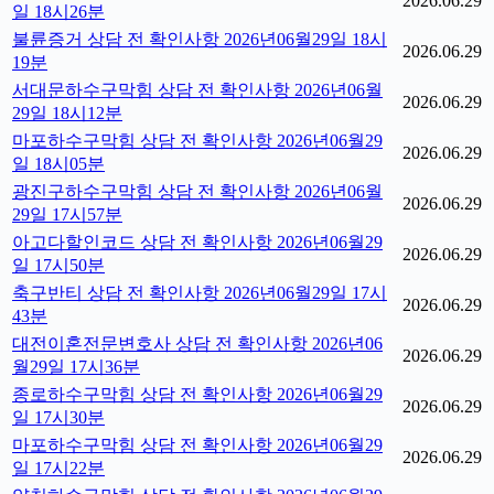
2026.06.29
일 18시26분
불륜증거 상담 전 확인사항 2026년06월29일 18시
2026.06.29
19분
서대문하수구막힘 상담 전 확인사항 2026년06월
2026.06.29
29일 18시12분
마포하수구막힘 상담 전 확인사항 2026년06월29
2026.06.29
일 18시05분
광진구하수구막힘 상담 전 확인사항 2026년06월
2026.06.29
29일 17시57분
아고다할인코드 상담 전 확인사항 2026년06월29
2026.06.29
일 17시50분
축구반티 상담 전 확인사항 2026년06월29일 17시
2026.06.29
43분
대전이혼전문변호사 상담 전 확인사항 2026년06
2026.06.29
월29일 17시36분
종로하수구막힘 상담 전 확인사항 2026년06월29
2026.06.29
일 17시30분
마포하수구막힘 상담 전 확인사항 2026년06월29
2026.06.29
일 17시22분