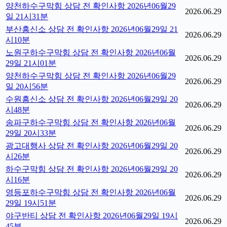
양천하수구막힘 상담 전 확인사항 2026년06월29
2026.06.29
일 21시31분
부산흥신소 상담 전 확인사항 2026년06월29일 21
2026.06.29
시10분
노원구하수구막힘 상담 전 확인사항 2026년06월
2026.06.29
29일 21시01분
양천하수구막힘 상담 전 확인사항 2026년06월29
2026.06.29
일 20시56분
수원흥신소 상담 전 확인사항 2026년06월29일 20
2026.06.29
시48분
송파구하수구막힘 상담 전 확인사항 2026년06월
2026.06.29
29일 20시33분
광고대행사 상담 전 확인사항 2026년06월29일 20
2026.06.29
시26분
하수구막힘 상담 전 확인사항 2026년06월29일 20
2026.06.29
시16분
영등포하수구막힘 상담 전 확인사항 2026년06월
2026.06.29
29일 19시51분
야구반티 상담 전 확인사항 2026년06월29일 19시
2026.06.29
45분