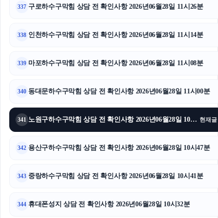
구로하수구막힘 상담 전 확인사항 2026년06월28일 11시26분
337
인천하수구막힘 상담 전 확인사항 2026년06월28일 11시14분
338
마포하수구막힘 상담 전 확인사항 2026년06월28일 11시08분
339
동대문하수구막힘 상담 전 확인사항 2026년06월28일 11시00분
340
노원구하수구막힘 상담 전 확인사항 2026년06월28일 10시56분
341
현재글
용산구하수구막힘 상담 전 확인사항 2026년06월28일 10시47분
342
중랑하수구막힘 상담 전 확인사항 2026년06월28일 10시41분
343
휴대폰성지 상담 전 확인사항 2026년06월28일 10시32분
344