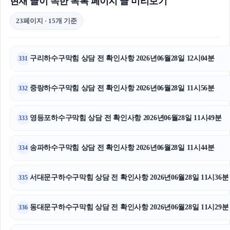
현재 글이 속한 목록 페이지 글 미리보기
23페이지 · 15개 기준
구리하수구막힘 상담 전 확인사항 2026년06월28일 12시04분
331
중랑하수구막힘 상담 전 확인사항 2026년06월28일 11시56분
332
영등포하수구막힘 상담 전 확인사항 2026년06월28일 11시49분
333
송파하수구막힘 상담 전 확인사항 2026년06월28일 11시44분
334
서대문구하수구막힘 상담 전 확인사항 2026년06월28일 11시36분
335
동대문구하수구막힘 상담 전 확인사항 2026년06월28일 11시29분
336