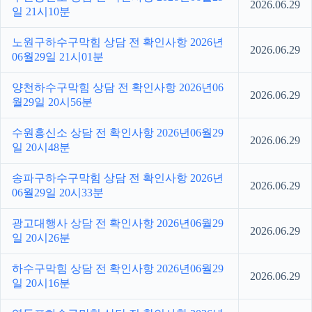
2026.06.29
일 21시10분
노원구하수구막힘 상담 전 확인사항 2026년
2026.06.29
06월29일 21시01분
양천하수구막힘 상담 전 확인사항 2026년06
2026.06.29
월29일 20시56분
수원흥신소 상담 전 확인사항 2026년06월29
2026.06.29
일 20시48분
송파구하수구막힘 상담 전 확인사항 2026년
2026.06.29
06월29일 20시33분
광고대행사 상담 전 확인사항 2026년06월29
2026.06.29
일 20시26분
하수구막힘 상담 전 확인사항 2026년06월29
2026.06.29
일 20시16분