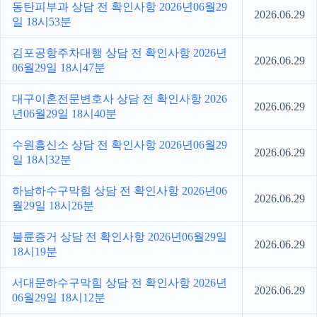
동탄피부과 상담 전 확인사항 2026년06월29
2026.06.29
일 18시53분
김포공항주차대행 상담 전 확인사항 2026년
2026.06.29
06월29일 18시47분
대구이혼전문변호사 상담 전 확인사항 2026
2026.06.29
년06월29일 18시40분
수원흥신소 상담 전 확인사항 2026년06월29
2026.06.29
일 18시32분
하남하수구막힘 상담 전 확인사항 2026년06
2026.06.29
월29일 18시26분
불륜증거 상담 전 확인사항 2026년06월29일
2026.06.29
18시19분
서대문하수구막힘 상담 전 확인사항 2026년
2026.06.29
06월29일 18시12분