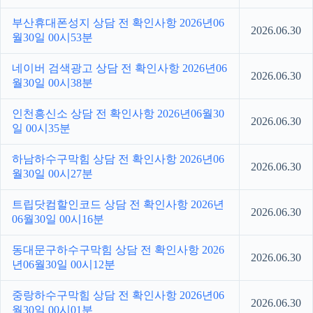
부산휴대폰성지 상담 전 확인사항 2026년06
2026.06.30
월30일 00시53분
네이버 검색광고 상담 전 확인사항 2026년06
2026.06.30
월30일 00시38분
인천흥신소 상담 전 확인사항 2026년06월30
2026.06.30
일 00시35분
하남하수구막힘 상담 전 확인사항 2026년06
2026.06.30
월30일 00시27분
트립닷컴할인코드 상담 전 확인사항 2026년
2026.06.30
06월30일 00시16분
동대문구하수구막힘 상담 전 확인사항 2026
2026.06.30
년06월30일 00시12분
중랑하수구막힘 상담 전 확인사항 2026년06
2026.06.30
월30일 00시01분