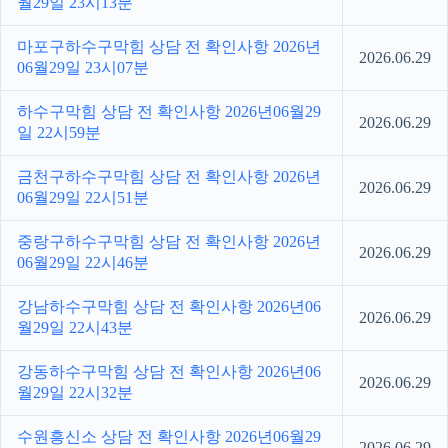
월29일 23시13분
마포구하수구막힘 상담 전 확인사항 2026년
2026.06.29
06월29일 23시07분
하수구막힘 상담 전 확인사항 2026년06월29
2026.06.29
일 22시59분
금천구하수구막힘 상담 전 확인사항 2026년
2026.06.29
06월29일 22시51분
중랑구하수구막힘 상담 전 확인사항 2026년
2026.06.29
06월29일 22시46분
강남하수구막힘 상담 전 확인사항 2026년06
2026.06.29
월29일 22시43분
강동하수구막힘 상담 전 확인사항 2026년06
2026.06.29
월29일 22시32분
수원흥신소 상담 전 확인사항 2026년06월29
2026.06.29