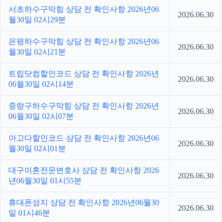
서초하수구막힘 상담 전 확인사항 2026년06
2026.06.30
월30일 02시29분
은평하수구막힘 상담 전 확인사항 2026년06
2026.06.30
월30일 02시21분
트립닷컴할인코드 상담 전 확인사항 2026년
2026.06.30
06월30일 02시14분
중랑구하수구막힘 상담 전 확인사항 2026년
2026.06.30
06월30일 02시07분
아고다할인코드 상담 전 확인사항 2026년06
2026.06.30
월30일 02시01분
대구이혼전문변호사 상담 전 확인사항 2026
2026.06.30
년06월30일 01시55분
휴대폰성지 상담 전 확인사항 2026년06월30
2026.06.30
일 01시46분