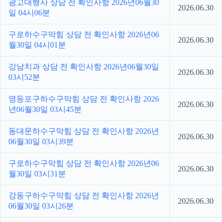
광고대행사 상담 전 확인사항 2026년06월30
2026.06.30
일 04시06분
구로하수구막힘 상담 전 확인사항 2026년06
2026.06.30
월30일 04시01분
강남치과 상담 전 확인사항 2026년06월30일
2026.06.30
03시52분
영등포구하수구막힘 상담 전 확인사항 2026
2026.06.30
년06월30일 03시45분
동대문하수구막힘 상담 전 확인사항 2026년
2026.06.30
06월30일 03시39분
구로하수구막힘 상담 전 확인사항 2026년06
2026.06.30
월30일 03시31분
강동구하수구막힘 상담 전 확인사항 2026년
2026.06.30
06월30일 03시26분