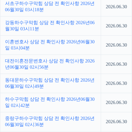
서초구하수구막힘 상담 전 확인사항 2026년
2026.06.30
06월30일 03시18분
강동하수구막힘 상담 전 확인사항 2026년06
2026.06.30
월30일 03시11분
이혼변호사 상담 전 확인사항 2026년06월30
2026.06.30
일 03시04분
대전이혼전문변호사 상담 전 확인사항 2026
2026.06.30
년06월30일 02시56분
동대문하수구막힘 상담 전 확인사항 2026년
2026.06.30
06월30일 02시49분
하수구막힘 상담 전 확인사항 2026년06월30
2026.06.30
일 02시42분
중랑구하수구막힘 상담 전 확인사항 2026년
2026.06.30
06월30일 02시36분