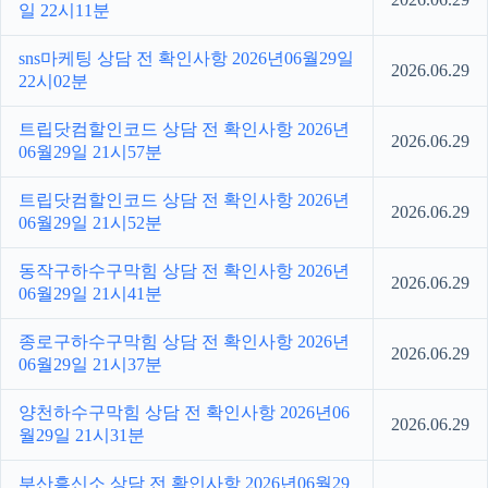
일 22시11분
sns마케팅 상담 전 확인사항 2026년06월29일
2026.06.29
22시02분
트립닷컴할인코드 상담 전 확인사항 2026년
2026.06.29
06월29일 21시57분
트립닷컴할인코드 상담 전 확인사항 2026년
2026.06.29
06월29일 21시52분
동작구하수구막힘 상담 전 확인사항 2026년
2026.06.29
06월29일 21시41분
종로구하수구막힘 상담 전 확인사항 2026년
2026.06.29
06월29일 21시37분
양천하수구막힘 상담 전 확인사항 2026년06
2026.06.29
월29일 21시31분
부산흥신소 상담 전 확인사항 2026년06월29