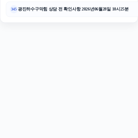
광진하수구막힘 상담 전 확인사항 2026년06월28일 10시25분
345