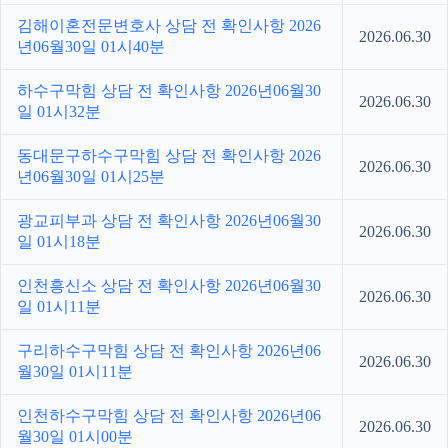
김해이혼전문변호사 상담 전 확인사항 2026
2026.06.30
년06월30일 01시40분
하수구막힘 상담 전 확인사항 2026년06월30
2026.06.30
일 01시32분
동대문구하수구막힘 상담 전 확인사항 2026
2026.06.30
년06월30일 01시25분
광교피부과 상담 전 확인사항 2026년06월30
2026.06.30
일 01시18분
인천흥신소 상담 전 확인사항 2026년06월30
2026.06.30
일 01시11분
구리하수구막힘 상담 전 확인사항 2026년06
2026.06.30
월30일 01시11분
인천하수구막힘 상담 전 확인사항 2026년06
2026.06.30
월30일 01시00분