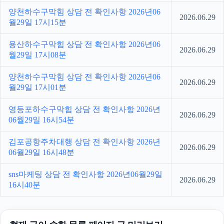
양천하수구막힘 상담 전 확인사항 2026년06
2026.06.29
월29일 17시15분
용산하수구막힘 상담 전 확인사항 2026년06
2026.06.29
월29일 17시08분
양천하수구막힘 상담 전 확인사항 2026년06
2026.06.29
월29일 17시01분
영등포하수구막힘 상담 전 확인사항 2026년
2026.06.29
06월29일 16시54분
김포공항주차대행 상담 전 확인사항 2026년
2026.06.29
06월29일 16시48분
sns마케팅 상담 전 확인사항 2026년06월29일
2026.06.29
16시40분