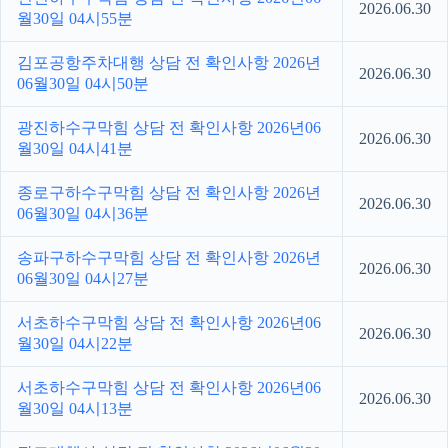
2026.06.30
월30일 04시55분
김포공항주차대행 상담 전 확인사항 2026년
2026.06.30
06월30일 04시50분
광진하수구막힘 상담 전 확인사항 2026년06
2026.06.30
월30일 04시41분
종로구하수구막힘 상담 전 확인사항 2026년
2026.06.30
06월30일 04시36분
송파구하수구막힘 상담 전 확인사항 2026년
2026.06.30
06월30일 04시27분
서초하수구막힘 상담 전 확인사항 2026년06
2026.06.30
월30일 04시22분
서초하수구막힘 상담 전 확인사항 2026년06
2026.06.30
월30일 04시13분