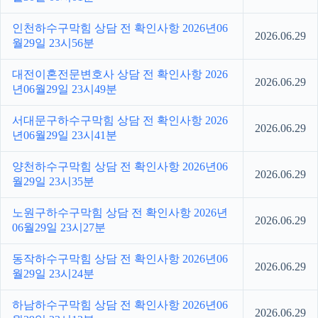
인천하수구막힘 상담 전 확인사항 2026년06
2026.06.29
월29일 23시56분
대전이혼전문변호사 상담 전 확인사항 2026
2026.06.29
년06월29일 23시49분
서대문구하수구막힘 상담 전 확인사항 2026
2026.06.29
년06월29일 23시41분
양천하수구막힘 상담 전 확인사항 2026년06
2026.06.29
월29일 23시35분
노원구하수구막힘 상담 전 확인사항 2026년
2026.06.29
06월29일 23시27분
동작하수구막힘 상담 전 확인사항 2026년06
2026.06.29
월29일 23시24분
하남하수구막힘 상담 전 확인사항 2026년06
2026.06.29