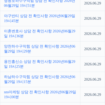
영등포하수구막힘 상담 전 확인사항 2026년
2026.06.29
06월29일 19시51분
야구반티 상담 전 확인사항 2026년06월29일
2026.06.29
19시45분
이혼변호사 상담 전 확인사항 2026년06월29
2026.06.29
일 19시36분
양천하수구막힘 상담 전 확인사항 2026년06
2026.06.29
월29일 19시29분
용인흥신소 상담 전 확인사항 2026년06월29
2026.06.29
일 19시25분
하남하수구막힘 상담 전 확인사항 2026년06
2026.06.29
월29일 19시15분
sns마케팅 상담 전 확인사항 2026년06월29일
2026.06.29
19시00분