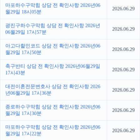
마포하수구막힘 상담 전 확인사항 2026년06
2026.06.29
월29일 18시05분
광진구하수구막힘 상담 전 확인사항 2026년
2026.06.29
06월29일 17시57분
아고다할인코드 상담 전 확인사항 2026년06
2026.06.29
월29일 17시50분
축구반티 상담 전 확인사항 2026년06월29일
2026.06.29
17시43분
대전이혼전문변호사 상담 전 확인사항 2026
2026.06.29
년06월29일 17시36분
종로하수구막힘 상담 전 확인사항 2026년06
2026.06.29
월29일 17시30분
마포하수구막힘 상담 전 확인사항 2026년06
2026.06.29
월29일 17시22분