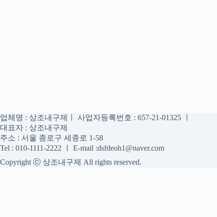
업체명 : 상조내구제ㅣ 사업자등록번호 : 657-21-01325 ㅣ
대표자 : 상조내구제
주소 : 서울 종로구 세종로 1-58
Tel : 010-1111-2222 ㅣ E-mail :dsfdeoh1@naver.com
Copyright ⓒ 상조내구제 All rights reserved.
상조내구제