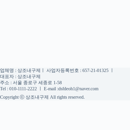
업체명 : 상조내구제ㅣ 사업자등록번호 : 657-21-01325 ㅣ
대표자 : 상조내구제
주소 : 서울 종로구 세종로 1-58
Tel : 010-1111-2222 ㅣ E-mail :dsfdeoh1@naver.com
Copyright ⓒ 상조내구제 All rights reserved.
상조내구제