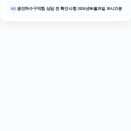
광진하수구막힘 상담 전 확인사항 2026년06월28일 10시25분
345