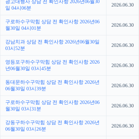
광고대행사 상담 전 확인사항 2026년06월30
2026.06.30
일 04시06분
구로하수구막힘 상담 전 확인사항 2026년06
2026.06.30
월30일 04시01분
강남치과 상담 전 확인사항 2026년06월30일
2026.06.30
03시52분
영등포구하수구막힘 상담 전 확인사항 2026
2026.06.30
년06월30일 03시45분
동대문하수구막힘 상담 전 확인사항 2026년
2026.06.30
06월30일 03시39분
구로하수구막힘 상담 전 확인사항 2026년06
2026.06.30
월30일 03시31분
강동구하수구막힘 상담 전 확인사항 2026년
2026.06.30
06월30일 03시26분