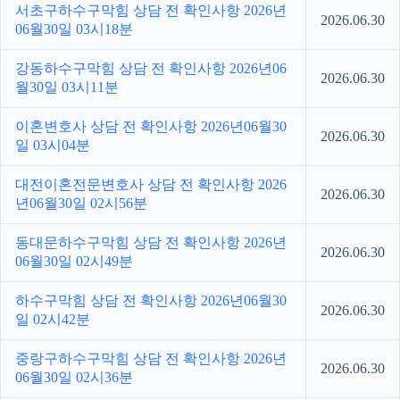
서초구하수구막힘 상담 전 확인사항 2026년
2026.06.30
06월30일 03시18분
강동하수구막힘 상담 전 확인사항 2026년06
2026.06.30
월30일 03시11분
이혼변호사 상담 전 확인사항 2026년06월30
2026.06.30
일 03시04분
대전이혼전문변호사 상담 전 확인사항 2026
2026.06.30
년06월30일 02시56분
동대문하수구막힘 상담 전 확인사항 2026년
2026.06.30
06월30일 02시49분
하수구막힘 상담 전 확인사항 2026년06월30
2026.06.30
일 02시42분
중랑구하수구막힘 상담 전 확인사항 2026년
2026.06.30
06월30일 02시36분