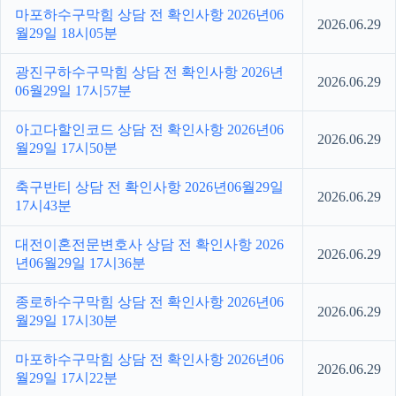
마포하수구막힘 상담 전 확인사항 2026년06
2026.06.29
월29일 18시05분
광진구하수구막힘 상담 전 확인사항 2026년
2026.06.29
06월29일 17시57분
아고다할인코드 상담 전 확인사항 2026년06
2026.06.29
월29일 17시50분
축구반티 상담 전 확인사항 2026년06월29일
2026.06.29
17시43분
대전이혼전문변호사 상담 전 확인사항 2026
2026.06.29
년06월29일 17시36분
종로하수구막힘 상담 전 확인사항 2026년06
2026.06.29
월29일 17시30분
마포하수구막힘 상담 전 확인사항 2026년06
2026.06.29
월29일 17시22분