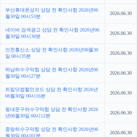
부산휴대폰성지 상담 전 확인사항 2026년06
2026.06.30
월30일 00시53분
네이버 검색광고 상담 전 확인사항 2026년06
2026.06.30
월30일 00시38분
인천흥신소 상담 전 확인사항 2026년06월30
2026.06.30
일 00시35분
하남하수구막힘 상담 전 확인사항 2026년06
2026.06.30
월30일 00시27분
트립닷컴할인코드 상담 전 확인사항 2026년
2026.06.30
06월30일 00시16분
동대문구하수구막힘 상담 전 확인사항 2026
2026.06.30
년06월30일 00시12분
중랑하수구막힘 상담 전 확인사항 2026년06
2026.06.30
월30일 00시01분