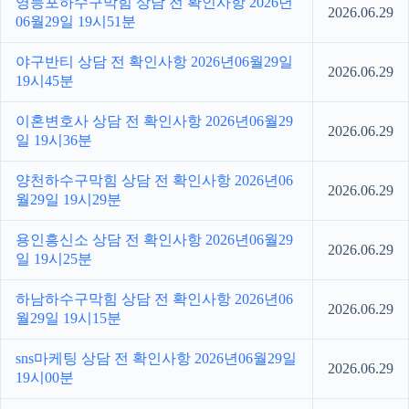
영등포하수구막힘 상담 전 확인사항 2026년
2026.06.29
06월29일 19시51분
야구반티 상담 전 확인사항 2026년06월29일
2026.06.29
19시45분
이혼변호사 상담 전 확인사항 2026년06월29
2026.06.29
일 19시36분
양천하수구막힘 상담 전 확인사항 2026년06
2026.06.29
월29일 19시29분
용인흥신소 상담 전 확인사항 2026년06월29
2026.06.29
일 19시25분
하남하수구막힘 상담 전 확인사항 2026년06
2026.06.29
월29일 19시15분
sns마케팅 상담 전 확인사항 2026년06월29일
2026.06.29
19시00분