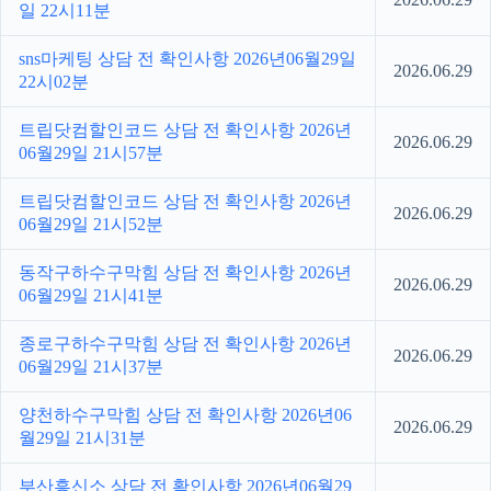
일 22시11분
sns마케팅 상담 전 확인사항 2026년06월29일
2026.06.29
22시02분
트립닷컴할인코드 상담 전 확인사항 2026년
2026.06.29
06월29일 21시57분
트립닷컴할인코드 상담 전 확인사항 2026년
2026.06.29
06월29일 21시52분
동작구하수구막힘 상담 전 확인사항 2026년
2026.06.29
06월29일 21시41분
종로구하수구막힘 상담 전 확인사항 2026년
2026.06.29
06월29일 21시37분
양천하수구막힘 상담 전 확인사항 2026년06
2026.06.29
월29일 21시31분
부산흥신소 상담 전 확인사항 2026년06월29