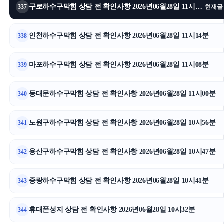
구로하수구막힘 상담 전 확인사항 2026년06월28일 11시26분
337
현재글
인천하수구막힘 상담 전 확인사항 2026년06월28일 11시14분
338
마포하수구막힘 상담 전 확인사항 2026년06월28일 11시08분
339
동대문하수구막힘 상담 전 확인사항 2026년06월28일 11시00분
340
노원구하수구막힘 상담 전 확인사항 2026년06월28일 10시56분
341
용산구하수구막힘 상담 전 확인사항 2026년06월28일 10시47분
342
중랑하수구막힘 상담 전 확인사항 2026년06월28일 10시41분
343
휴대폰성지 상담 전 확인사항 2026년06월28일 10시32분
344