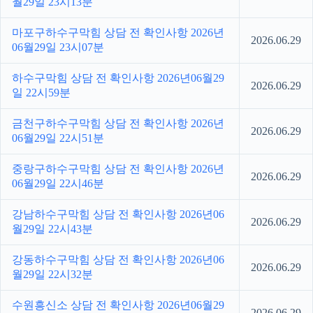
월29일 23시13분
마포구하수구막힘 상담 전 확인사항 2026년
2026.06.29
06월29일 23시07분
하수구막힘 상담 전 확인사항 2026년06월29
2026.06.29
일 22시59분
금천구하수구막힘 상담 전 확인사항 2026년
2026.06.29
06월29일 22시51분
중랑구하수구막힘 상담 전 확인사항 2026년
2026.06.29
06월29일 22시46분
강남하수구막힘 상담 전 확인사항 2026년06
2026.06.29
월29일 22시43분
강동하수구막힘 상담 전 확인사항 2026년06
2026.06.29
월29일 22시32분
수원흥신소 상담 전 확인사항 2026년06월29
2026.06.29