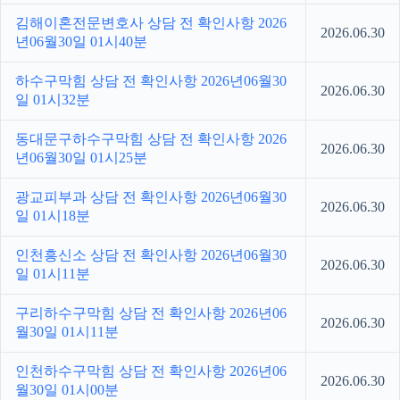
김해이혼전문변호사 상담 전 확인사항 2026
2026.06.30
년06월30일 01시40분
하수구막힘 상담 전 확인사항 2026년06월30
2026.06.30
일 01시32분
동대문구하수구막힘 상담 전 확인사항 2026
2026.06.30
년06월30일 01시25분
광교피부과 상담 전 확인사항 2026년06월30
2026.06.30
일 01시18분
인천흥신소 상담 전 확인사항 2026년06월30
2026.06.30
일 01시11분
구리하수구막힘 상담 전 확인사항 2026년06
2026.06.30
월30일 01시11분
인천하수구막힘 상담 전 확인사항 2026년06
2026.06.30
월30일 01시00분