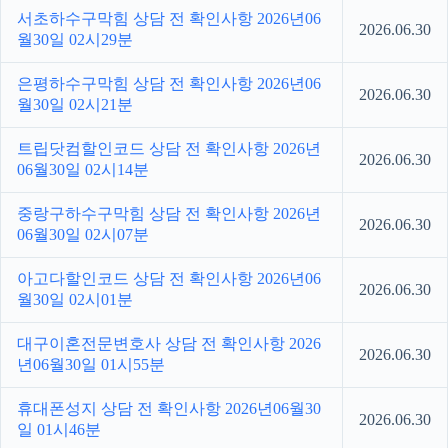
서초하수구막힘 상담 전 확인사항 2026년06
2026.06.30
월30일 02시29분
은평하수구막힘 상담 전 확인사항 2026년06
2026.06.30
월30일 02시21분
트립닷컴할인코드 상담 전 확인사항 2026년
2026.06.30
06월30일 02시14분
중랑구하수구막힘 상담 전 확인사항 2026년
2026.06.30
06월30일 02시07분
아고다할인코드 상담 전 확인사항 2026년06
2026.06.30
월30일 02시01분
대구이혼전문변호사 상담 전 확인사항 2026
2026.06.30
년06월30일 01시55분
휴대폰성지 상담 전 확인사항 2026년06월30
2026.06.30
일 01시46분