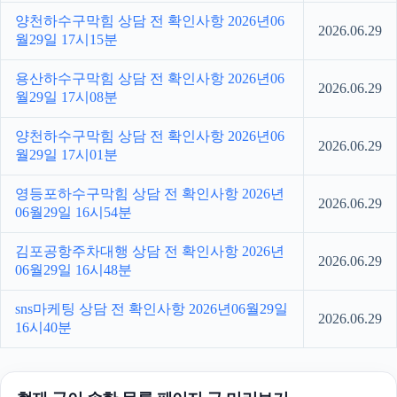
양천하수구막힘 상담 전 확인사항 2026년06
2026.06.29
월29일 17시15분
용산하수구막힘 상담 전 확인사항 2026년06
2026.06.29
월29일 17시08분
양천하수구막힘 상담 전 확인사항 2026년06
2026.06.29
월29일 17시01분
영등포하수구막힘 상담 전 확인사항 2026년
2026.06.29
06월29일 16시54분
김포공항주차대행 상담 전 확인사항 2026년
2026.06.29
06월29일 16시48분
sns마케팅 상담 전 확인사항 2026년06월29일
2026.06.29
16시40분