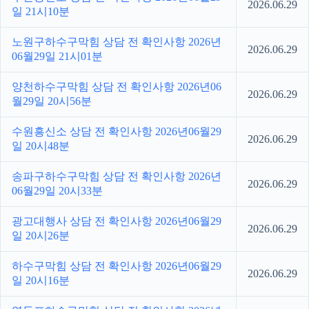
2026.06.29
일 21시10분
노원구하수구막힘 상담 전 확인사항 2026년
2026.06.29
06월29일 21시01분
양천하수구막힘 상담 전 확인사항 2026년06
2026.06.29
월29일 20시56분
수원흥신소 상담 전 확인사항 2026년06월29
2026.06.29
일 20시48분
송파구하수구막힘 상담 전 확인사항 2026년
2026.06.29
06월29일 20시33분
광고대행사 상담 전 확인사항 2026년06월29
2026.06.29
일 20시26분
하수구막힘 상담 전 확인사항 2026년06월29
2026.06.29
일 20시16분