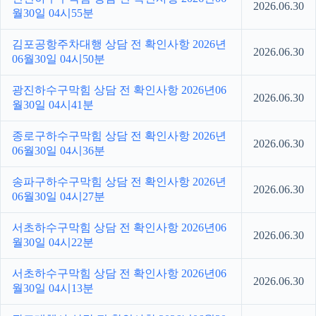
2026.06.30
월30일 04시55분
김포공항주차대행 상담 전 확인사항 2026년
2026.06.30
06월30일 04시50분
광진하수구막힘 상담 전 확인사항 2026년06
2026.06.30
월30일 04시41분
종로구하수구막힘 상담 전 확인사항 2026년
2026.06.30
06월30일 04시36분
송파구하수구막힘 상담 전 확인사항 2026년
2026.06.30
06월30일 04시27분
서초하수구막힘 상담 전 확인사항 2026년06
2026.06.30
월30일 04시22분
서초하수구막힘 상담 전 확인사항 2026년06
2026.06.30
월30일 04시13분