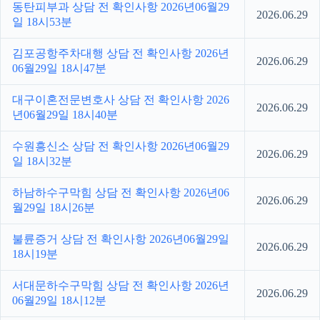
동탄피부과 상담 전 확인사항 2026년06월29
2026.06.29
일 18시53분
김포공항주차대행 상담 전 확인사항 2026년
2026.06.29
06월29일 18시47분
대구이혼전문변호사 상담 전 확인사항 2026
2026.06.29
년06월29일 18시40분
수원흥신소 상담 전 확인사항 2026년06월29
2026.06.29
일 18시32분
하남하수구막힘 상담 전 확인사항 2026년06
2026.06.29
월29일 18시26분
불륜증거 상담 전 확인사항 2026년06월29일
2026.06.29
18시19분
서대문하수구막힘 상담 전 확인사항 2026년
2026.06.29
06월29일 18시12분