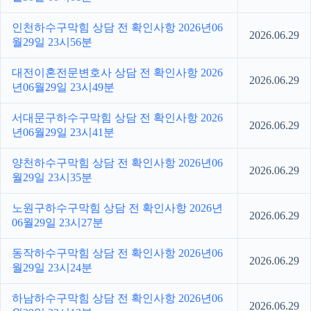
인천하수구막힘 상담 전 확인사항 2026년06
2026.06.29
월29일 23시56분
대전이혼전문변호사 상담 전 확인사항 2026
2026.06.29
년06월29일 23시49분
서대문구하수구막힘 상담 전 확인사항 2026
2026.06.29
년06월29일 23시41분
양천하수구막힘 상담 전 확인사항 2026년06
2026.06.29
월29일 23시35분
노원구하수구막힘 상담 전 확인사항 2026년
2026.06.29
06월29일 23시27분
동작하수구막힘 상담 전 확인사항 2026년06
2026.06.29
월29일 23시24분
하남하수구막힘 상담 전 확인사항 2026년06
2026.06.29