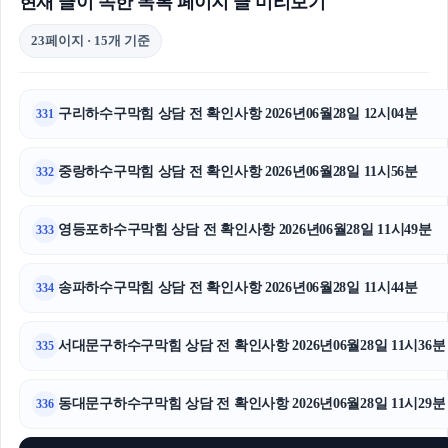
현재 글이 속한 목록 페이지 글 미리보기
23페이지 · 15개 기준
구리하수구막힘 상담 전 확인사항 2026년06월28일 12시04분
331
중랑하수구막힘 상담 전 확인사항 2026년06월28일 11시56분
332
영등포하수구막힘 상담 전 확인사항 2026년06월28일 11시49분
333
송파하수구막힘 상담 전 확인사항 2026년06월28일 11시44분
334
서대문구하수구막힘 상담 전 확인사항 2026년06월28일 11시36분
335
동대문구하수구막힘 상담 전 확인사항 2026년06월28일 11시29분
336