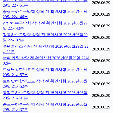
2026.06.29
29일 22시51분
중랑구하수구막힘 상담 전 확인사항 2026년06월
2026.06.29
29일 22시46분
강남하수구막힘 상담 전 확인사항 2026년06월29
2026.06.29
일 22시43분
강동하수구막힘 상담 전 확인사항 2026년06월29
2026.06.29
일 22시32분
수원흥신소 상담 전 확인사항 2026년06월29일 22
2026.06.29
시11분
sns마케팅 상담 전 확인사항 2026년06월29일 22시
2026.06.29
02분
트립닷컴할인코드 상담 전 확인사항 2026년06월
2026.06.29
29일 21시57분
트립닷컴할인코드 상담 전 확인사항 2026년06월
2026.06.29
29일 21시52분
동작구하수구막힘 상담 전 확인사항 2026년06월
2026.06.29
29일 21시41분
종로구하수구막힘 상담 전 확인사항 2026년06월
2026.06.29
29일 21시37분