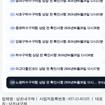
송파구하수구막힘 상담 전 확인사항 2026년06월28일 12시52분
324
서초구하수구막힘 상담 전 확인사항 2026년06월28일 12시45분
325
종로하수구막힘 상담 전 확인사항 2026년06월28일 12시38분
326
강동구하수구막힘 상담 전 확인사항 2026년06월28일 12시32분
327
하수구막힘 상담 전 확인사항 2026년06월28일 12시30분
328
아고다할인코드 상담 전 확인사항 2026년06월28일 12시17분
329
노원하수구막힘 상담 전 확인사항 2026년06월28일 12시13분
330
현재
업체명 : 상조내구제ㅣ 사업자등록번호 : 657-21-01325 ㅣ 대표
자 : 상조내구제