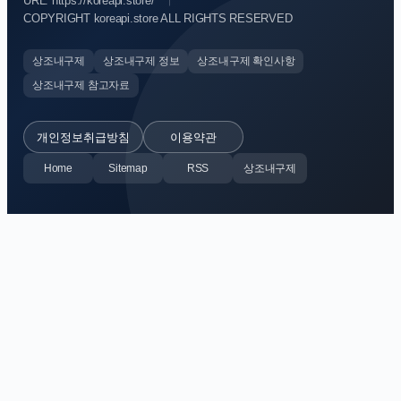
URL: https://koreapi.store/
COPYRIGHT koreapi.store ALL RIGHTS RESERVED
상조내구제
상조내구제 정보
상조내구제 확인사항
상조내구제 참고자료
개인정보취급방침
이용약관
Home
Sitemap
RSS
상조내구제