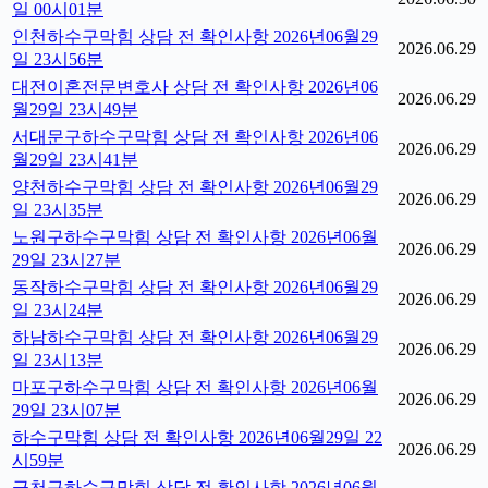
일 00시01분
인천하수구막힘 상담 전 확인사항 2026년06월29
2026.06.29
일 23시56분
대전이혼전문변호사 상담 전 확인사항 2026년06
2026.06.29
월29일 23시49분
서대문구하수구막힘 상담 전 확인사항 2026년06
2026.06.29
월29일 23시41분
양천하수구막힘 상담 전 확인사항 2026년06월29
2026.06.29
일 23시35분
노원구하수구막힘 상담 전 확인사항 2026년06월
2026.06.29
29일 23시27분
동작하수구막힘 상담 전 확인사항 2026년06월29
2026.06.29
일 23시24분
하남하수구막힘 상담 전 확인사항 2026년06월29
2026.06.29
일 23시13분
마포구하수구막힘 상담 전 확인사항 2026년06월
2026.06.29
29일 23시07분
하수구막힘 상담 전 확인사항 2026년06월29일 22
2026.06.29
시59분
금천구하수구막힘 상담 전 확인사항 2026년06월