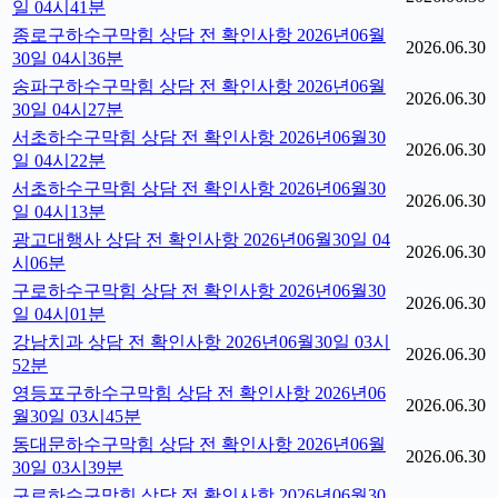
일 04시41분
종로구하수구막힘 상담 전 확인사항 2026년06월
2026.06.30
30일 04시36분
송파구하수구막힘 상담 전 확인사항 2026년06월
2026.06.30
30일 04시27분
서초하수구막힘 상담 전 확인사항 2026년06월30
2026.06.30
일 04시22분
서초하수구막힘 상담 전 확인사항 2026년06월30
2026.06.30
일 04시13분
광고대행사 상담 전 확인사항 2026년06월30일 04
2026.06.30
시06분
구로하수구막힘 상담 전 확인사항 2026년06월30
2026.06.30
일 04시01분
강남치과 상담 전 확인사항 2026년06월30일 03시
2026.06.30
52분
영등포구하수구막힘 상담 전 확인사항 2026년06
2026.06.30
월30일 03시45분
동대문하수구막힘 상담 전 확인사항 2026년06월
2026.06.30
30일 03시39분
구로하수구막힘 상담 전 확인사항 2026년06월30