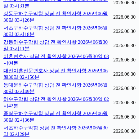
2026.06.30
일 03시31분
강동구하수구막힘 상담 전 확인사항 2026년06월
2026.06.30
30일 03시26분
서초구하수구막힘 상담 전 확인사항 2026년06월
2026.06.30
30일 03시18분
강동하수구막힘 상담 전 확인사항 2026년06월30
2026.06.30
일 03시11분
이혼변호사 상담 전 확인사항 2026년06월30일 03
2026.06.30
시04분
대전이혼전문변호사 상담 전 확인사항 2026년06
2026.06.30
월30일 02시56분
동대문하수구막힘 상담 전 확인사항 2026년06월
2026.06.30
30일 02시49분
하수구막힘 상담 전 확인사항 2026년06월30일 02
2026.06.30
시42분
중랑구하수구막힘 상담 전 확인사항 2026년06월
2026.06.30
30일 02시36분
서초하수구막힘 상담 전 확인사항 2026년06월30
2026.06.30
일 02시29분