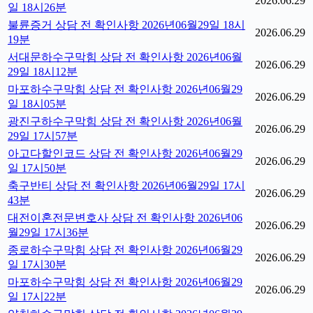
2026.06.29
일 18시26분
불륜증거 상담 전 확인사항 2026년06월29일 18시
2026.06.29
19분
서대문하수구막힘 상담 전 확인사항 2026년06월
2026.06.29
29일 18시12분
마포하수구막힘 상담 전 확인사항 2026년06월29
2026.06.29
일 18시05분
광진구하수구막힘 상담 전 확인사항 2026년06월
2026.06.29
29일 17시57분
아고다할인코드 상담 전 확인사항 2026년06월29
2026.06.29
일 17시50분
축구반티 상담 전 확인사항 2026년06월29일 17시
2026.06.29
43분
대전이혼전문변호사 상담 전 확인사항 2026년06
2026.06.29
월29일 17시36분
종로하수구막힘 상담 전 확인사항 2026년06월29
2026.06.29
일 17시30분
마포하수구막힘 상담 전 확인사항 2026년06월29
2026.06.29
일 17시22분