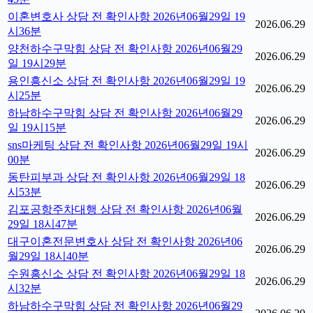
이혼변호사 상담 전 확인사항 2026년06월29일 19
2026.06.29
시36분
양천하수구막힘 상담 전 확인사항 2026년06월29
2026.06.29
일 19시29분
용인흥신소 상담 전 확인사항 2026년06월29일 19
2026.06.29
시25분
하남하수구막힘 상담 전 확인사항 2026년06월29
2026.06.29
일 19시15분
sns마케팅 상담 전 확인사항 2026년06월29일 19시
2026.06.29
00분
동탄피부과 상담 전 확인사항 2026년06월29일 18
2026.06.29
시53분
김포공항주차대행 상담 전 확인사항 2026년06월
2026.06.29
29일 18시47분
대구이혼전문변호사 상담 전 확인사항 2026년06
2026.06.29
월29일 18시40분
수원흥신소 상담 전 확인사항 2026년06월29일 18
2026.06.29
시32분
하남하수구막힘 상담 전 확인사항 2026년06월29