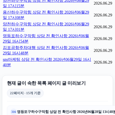
양천하수구막힘 상담 전 확인사항 2026년06월29
2026.06.29
일 17시15분
용산하수구막힘 상담 전 확인사항 2026년06월29
2026.06.29
일 17시08분
양천하수구막힘 상담 전 확인사항 2026년06월29
2026.06.29
일 17시01분
영등포하수구막힘 상담 전 확인사항 2026년06월
2026.06.29
29일 16시54분
김포공항주차대행 상담 전 확인사항 2026년06월
2026.06.29
29일 16시48분
sns마케팅 상담 전 확인사항 2026년06월29일 16시
2026.06.29
40분
현재 글이 속한 목록 페이지 글 미리보기
22페이지 · 15개 기준
영등포구하수구막힘 상담 전 확인사항 2026년06월28일 13시48
316