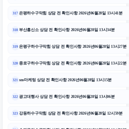
은평하수구막힘 상담 전 확인사항 2026년06월28일 13시41분
317
부산흥신소 상담 전 확인사항 2026년06월28일 13시34분
318
은평구하수구막힘 상담 전 확인사항 2026년06월28일 13시27분
319
종로구하수구막힘 상담 전 확인사항 2026년06월28일 13시22분
320
sns마케팅 상담 전 확인사항 2026년06월28일 13시15분
321
광고대행사 상담 전 확인사항 2026년06월28일 13시06분
322
강동하수구막힘 상담 전 확인사항 2026년06월28일 12시59분
323