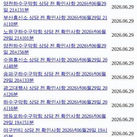
양천하수구막힘 상담 전 확인사항 2026년06월29
2026.06.29
일 21시31분
부산흥신소 상담 전 확인사항 2026년06월29일 21
2026.06.29
시10분
노원구하수구막힘 상담 전 확인사항 2026년06월
2026.06.29
29일 21시01분
양천하수구막힘 상담 전 확인사항 2026년06월29
2026.06.29
일 20시56분
수원흥신소 상담 전 확인사항 2026년06월29일 20
2026.06.29
시48분
송파구하수구막힘 상담 전 확인사항 2026년06월
2026.06.29
29일 20시33분
광고대행사 상담 전 확인사항 2026년06월29일 20
2026.06.29
시26분
하수구막힘 상담 전 확인사항 2026년06월29일 20
2026.06.29
시16분
영등포하수구막힘 상담 전 확인사항 2026년06월
2026.06.29
29일 19시51분
야구반티 상담 전 확인사항 2026년06월29일 19시
2026.06.29
45분