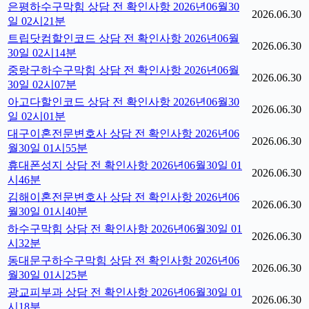
은평하수구막힘 상담 전 확인사항 2026년06월30
2026.06.30
일 02시21분
트립닷컴할인코드 상담 전 확인사항 2026년06월
2026.06.30
30일 02시14분
중랑구하수구막힘 상담 전 확인사항 2026년06월
2026.06.30
30일 02시07분
아고다할인코드 상담 전 확인사항 2026년06월30
2026.06.30
일 02시01분
대구이혼전문변호사 상담 전 확인사항 2026년06
2026.06.30
월30일 01시55분
휴대폰성지 상담 전 확인사항 2026년06월30일 01
2026.06.30
시46분
김해이혼전문변호사 상담 전 확인사항 2026년06
2026.06.30
월30일 01시40분
하수구막힘 상담 전 확인사항 2026년06월30일 01
2026.06.30
시32분
동대문구하수구막힘 상담 전 확인사항 2026년06
2026.06.30
월30일 01시25분
광교피부과 상담 전 확인사항 2026년06월30일 01
2026.06.30
시18분