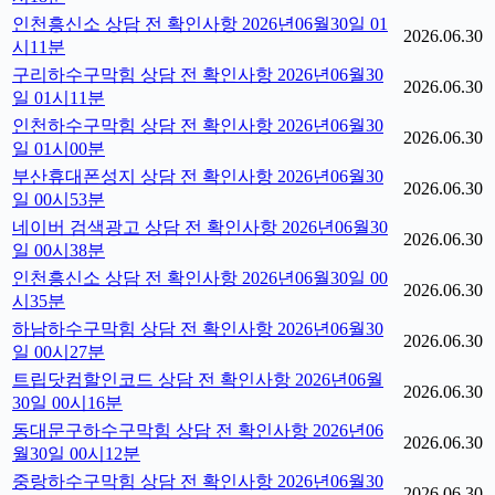
인천흥신소 상담 전 확인사항 2026년06월30일 01
2026.06.30
시11분
구리하수구막힘 상담 전 확인사항 2026년06월30
2026.06.30
일 01시11분
인천하수구막힘 상담 전 확인사항 2026년06월30
2026.06.30
일 01시00분
부산휴대폰성지 상담 전 확인사항 2026년06월30
2026.06.30
일 00시53분
네이버 검색광고 상담 전 확인사항 2026년06월30
2026.06.30
일 00시38분
인천흥신소 상담 전 확인사항 2026년06월30일 00
2026.06.30
시35분
하남하수구막힘 상담 전 확인사항 2026년06월30
2026.06.30
일 00시27분
트립닷컴할인코드 상담 전 확인사항 2026년06월
2026.06.30
30일 00시16분
동대문구하수구막힘 상담 전 확인사항 2026년06
2026.06.30
월30일 00시12분
중랑하수구막힘 상담 전 확인사항 2026년06월30
2026.06.30