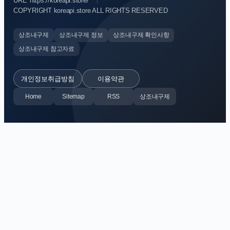
URL: https://koreapi.store/
COPYRIGHT koreapi.store ALL RIGHTS RESERVED
상조내구제
상조내구제 정보
상조내구제 확인사항
상조내구제 참고자료
개인정보취급방침
이용약관
Home
Sitemap
RSS
상조내구제