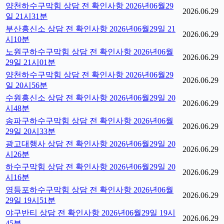
양천하수구막힘 상담 전 확인사항 2026년06월29
2026.06.29
일 21시31분
부산흥신소 상담 전 확인사항 2026년06월29일 21
2026.06.29
시10분
노원구하수구막힘 상담 전 확인사항 2026년06월
2026.06.29
29일 21시01분
양천하수구막힘 상담 전 확인사항 2026년06월29
2026.06.29
일 20시56분
수원흥신소 상담 전 확인사항 2026년06월29일 20
2026.06.29
시48분
송파구하수구막힘 상담 전 확인사항 2026년06월
2026.06.29
29일 20시33분
광고대행사 상담 전 확인사항 2026년06월29일 20
2026.06.29
시26분
하수구막힘 상담 전 확인사항 2026년06월29일 20
2026.06.29
시16분
영등포하수구막힘 상담 전 확인사항 2026년06월
2026.06.29
29일 19시51분
야구반티 상담 전 확인사항 2026년06월29일 19시
2026.06.29
45분