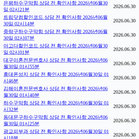
은평하수구막힘 상담 전 확인사항 2026년06월30
2026.06.30
일 02시21분
트립닷컴할인코드 상담 전 확인사항 2026년06월
2026.06.30
30일 02시14분
중랑구하수구막힘 상담 전 확인사항 2026년06월
2026.06.30
30일 02시07분
아고다할인코드 상담 전 확인사항 2026년06월30
2026.06.30
일 02시01분
대구이혼전문변호사 상담 전 확인사항 2026년06
2026.06.30
월30일 01시55분
휴대폰성지 상담 전 확인사항 2026년06월30일 01
2026.06.30
시46분
김해이혼전문변호사 상담 전 확인사항 2026년06
2026.06.30
월30일 01시40분
하수구막힘 상담 전 확인사항 2026년06월30일 01
2026.06.30
시32분
동대문구하수구막힘 상담 전 확인사항 2026년06
2026.06.30
월30일 01시25분
광교피부과 상담 전 확인사항 2026년06월30일 01
2026.06.30
시18분