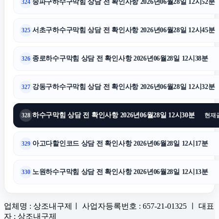
송파구하수구막힘 상담 전 확인사항 2026년06월28일 12시52분
324
서초구하수구막힘 상담 전 확인사항 2026년06월28일 12시45분
325
종로하수구막힘 상담 전 확인사항 2026년06월28일 12시38분
326
강동구하수구막힘 상담 전 확인사항 2026년06월28일 12시32분
327
하수구막힘 상담 전 확인사항 2026년06월28일 12시30분
328
현재
아고다할인코드 상담 전 확인사항 2026년06월28일 12시17분
329
노원하수구막힘 상담 전 확인사항 2026년06월28일 12시13분
330
업체명 : 상조내구제ㅣ 사업자등록번호 : 657-21-01325 ㅣ 대표
자 : 상조내구제