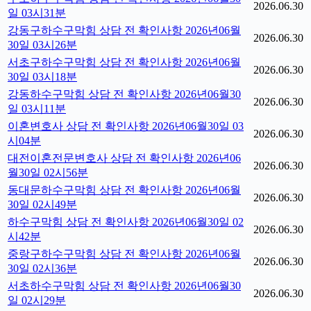
2026.06.30
일 03시31분
강동구하수구막힘 상담 전 확인사항 2026년06월
2026.06.30
30일 03시26분
서초구하수구막힘 상담 전 확인사항 2026년06월
2026.06.30
30일 03시18분
강동하수구막힘 상담 전 확인사항 2026년06월30
2026.06.30
일 03시11분
이혼변호사 상담 전 확인사항 2026년06월30일 03
2026.06.30
시04분
대전이혼전문변호사 상담 전 확인사항 2026년06
2026.06.30
월30일 02시56분
동대문하수구막힘 상담 전 확인사항 2026년06월
2026.06.30
30일 02시49분
하수구막힘 상담 전 확인사항 2026년06월30일 02
2026.06.30
시42분
중랑구하수구막힘 상담 전 확인사항 2026년06월
2026.06.30
30일 02시36분
서초하수구막힘 상담 전 확인사항 2026년06월30
2026.06.30
일 02시29분