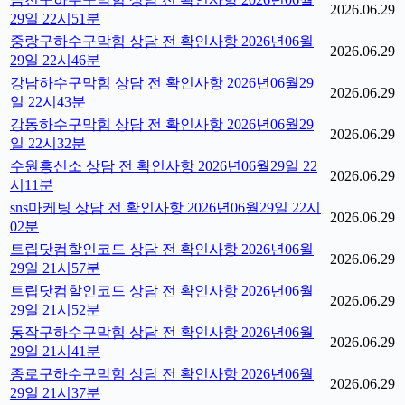
2026.06.29
29일 22시51분
중랑구하수구막힘 상담 전 확인사항 2026년06월
2026.06.29
29일 22시46분
강남하수구막힘 상담 전 확인사항 2026년06월29
2026.06.29
일 22시43분
강동하수구막힘 상담 전 확인사항 2026년06월29
2026.06.29
일 22시32분
수원흥신소 상담 전 확인사항 2026년06월29일 22
2026.06.29
시11분
sns마케팅 상담 전 확인사항 2026년06월29일 22시
2026.06.29
02분
트립닷컴할인코드 상담 전 확인사항 2026년06월
2026.06.29
29일 21시57분
트립닷컴할인코드 상담 전 확인사항 2026년06월
2026.06.29
29일 21시52분
동작구하수구막힘 상담 전 확인사항 2026년06월
2026.06.29
29일 21시41분
종로구하수구막힘 상담 전 확인사항 2026년06월
2026.06.29
29일 21시37분