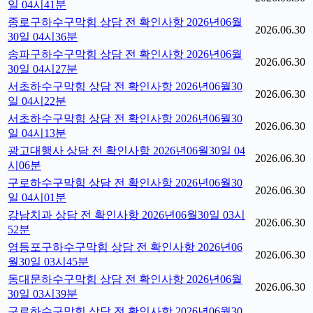
일 04시41분
종로구하수구막힘 상담 전 확인사항 2026년06월
2026.06.30
30일 04시36분
송파구하수구막힘 상담 전 확인사항 2026년06월
2026.06.30
30일 04시27분
서초하수구막힘 상담 전 확인사항 2026년06월30
2026.06.30
일 04시22분
서초하수구막힘 상담 전 확인사항 2026년06월30
2026.06.30
일 04시13분
광고대행사 상담 전 확인사항 2026년06월30일 04
2026.06.30
시06분
구로하수구막힘 상담 전 확인사항 2026년06월30
2026.06.30
일 04시01분
강남치과 상담 전 확인사항 2026년06월30일 03시
2026.06.30
52분
영등포구하수구막힘 상담 전 확인사항 2026년06
2026.06.30
월30일 03시45분
동대문하수구막힘 상담 전 확인사항 2026년06월
2026.06.30
30일 03시39분
구로하수구막힘 상담 전 확인사항 2026년06월30