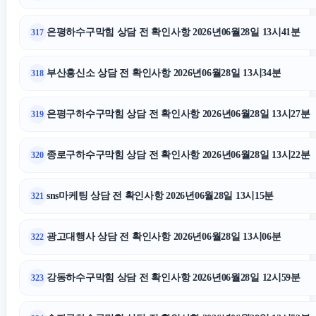
은평하수구막힘 상담 전 확인사항 2026년06월28일 13시41분
317
부산흥신소 상담 전 확인사항 2026년06월28일 13시34분
318
은평구하수구막힘 상담 전 확인사항 2026년06월28일 13시27분
319
종로구하수구막힘 상담 전 확인사항 2026년06월28일 13시22분
320
sns마케팅 상담 전 확인사항 2026년06월28일 13시15분
321
광고대행사 상담 전 확인사항 2026년06월28일 13시06분
322
강동하수구막힘 상담 전 확인사항 2026년06월28일 12시59분
323