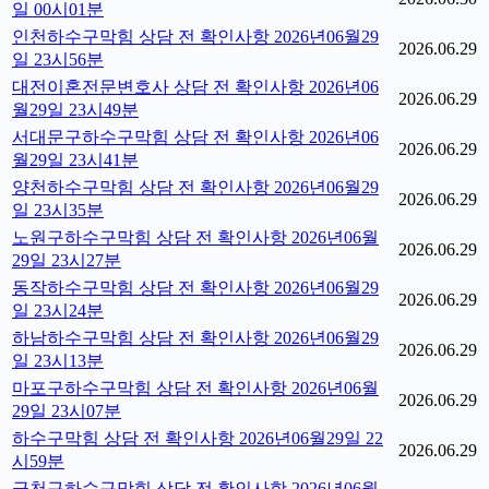
일 00시01분
인천하수구막힘 상담 전 확인사항 2026년06월29
2026.06.29
일 23시56분
대전이혼전문변호사 상담 전 확인사항 2026년06
2026.06.29
월29일 23시49분
서대문구하수구막힘 상담 전 확인사항 2026년06
2026.06.29
월29일 23시41분
양천하수구막힘 상담 전 확인사항 2026년06월29
2026.06.29
일 23시35분
노원구하수구막힘 상담 전 확인사항 2026년06월
2026.06.29
29일 23시27분
동작하수구막힘 상담 전 확인사항 2026년06월29
2026.06.29
일 23시24분
하남하수구막힘 상담 전 확인사항 2026년06월29
2026.06.29
일 23시13분
마포구하수구막힘 상담 전 확인사항 2026년06월
2026.06.29
29일 23시07분
하수구막힘 상담 전 확인사항 2026년06월29일 22
2026.06.29
시59분
금천구하수구막힘 상담 전 확인사항 2026년06월