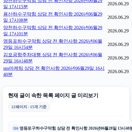
양천하수구막힘 상담 전 확인사항 2026년06월29
2026.06.29
일 17시15분
용산하수구막힘 상담 전 확인사항 2026년06월29
2026.06.29
일 17시08분
양천하수구막힘 상담 전 확인사항 2026년06월29
2026.06.29
일 17시01분
영등포하수구막힘 상담 전 확인사항 2026년06월
2026.06.29
29일 16시54분
김포공항주차대행 상담 전 확인사항 2026년06월
2026.06.29
29일 16시48분
sns마케팅 상담 전 확인사항 2026년06월29일 16시
2026.06.29
40분
현재 글이 속한 목록 페이지 글 미리보기
22페이지 · 15개 기준
영등포구하수구막힘 상담 전 확인사항 2026년06월28일 13시48
316