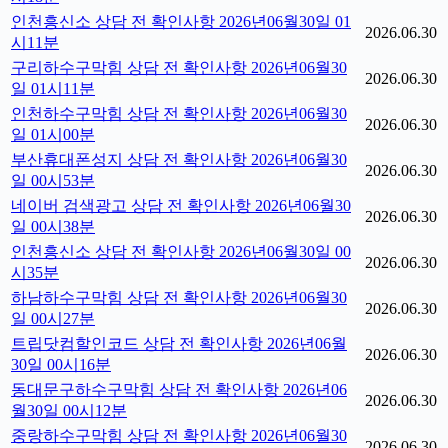
인천흥신소 상담 전 확인사항 2026년06월30일 01
2026.06.30
시11분
구리하수구막힘 상담 전 확인사항 2026년06월30
2026.06.30
일 01시11분
인천하수구막힘 상담 전 확인사항 2026년06월30
2026.06.30
일 01시00분
부산휴대폰성지 상담 전 확인사항 2026년06월30
2026.06.30
일 00시53분
네이버 검색광고 상담 전 확인사항 2026년06월30
2026.06.30
일 00시38분
인천흥신소 상담 전 확인사항 2026년06월30일 00
2026.06.30
시35분
하남하수구막힘 상담 전 확인사항 2026년06월30
2026.06.30
일 00시27분
트립닷컴할인코드 상담 전 확인사항 2026년06월
2026.06.30
30일 00시16분
동대문구하수구막힘 상담 전 확인사항 2026년06
2026.06.30
월30일 00시12분
중랑하수구막힘 상담 전 확인사항 2026년06월30
2026.06.30