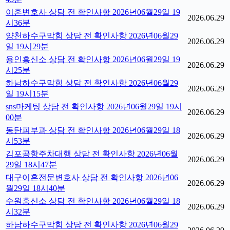
이혼변호사 상담 전 확인사항 2026년06월29일 19
2026.06.29
시36분
양천하수구막힘 상담 전 확인사항 2026년06월29
2026.06.29
일 19시29분
용인흥신소 상담 전 확인사항 2026년06월29일 19
2026.06.29
시25분
하남하수구막힘 상담 전 확인사항 2026년06월29
2026.06.29
일 19시15분
sns마케팅 상담 전 확인사항 2026년06월29일 19시
2026.06.29
00분
동탄피부과 상담 전 확인사항 2026년06월29일 18
2026.06.29
시53분
김포공항주차대행 상담 전 확인사항 2026년06월
2026.06.29
29일 18시47분
대구이혼전문변호사 상담 전 확인사항 2026년06
2026.06.29
월29일 18시40분
수원흥신소 상담 전 확인사항 2026년06월29일 18
2026.06.29
시32분
하남하수구막힘 상담 전 확인사항 2026년06월29