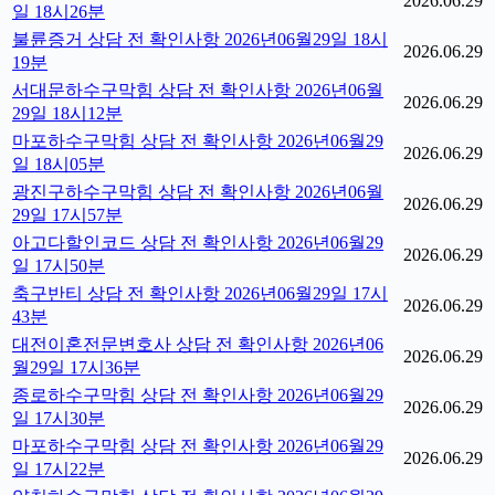
2026.06.29
일 18시26분
불륜증거 상담 전 확인사항 2026년06월29일 18시
2026.06.29
19분
서대문하수구막힘 상담 전 확인사항 2026년06월
2026.06.29
29일 18시12분
마포하수구막힘 상담 전 확인사항 2026년06월29
2026.06.29
일 18시05분
광진구하수구막힘 상담 전 확인사항 2026년06월
2026.06.29
29일 17시57분
아고다할인코드 상담 전 확인사항 2026년06월29
2026.06.29
일 17시50분
축구반티 상담 전 확인사항 2026년06월29일 17시
2026.06.29
43분
대전이혼전문변호사 상담 전 확인사항 2026년06
2026.06.29
월29일 17시36분
종로하수구막힘 상담 전 확인사항 2026년06월29
2026.06.29
일 17시30분
마포하수구막힘 상담 전 확인사항 2026년06월29
2026.06.29
일 17시22분