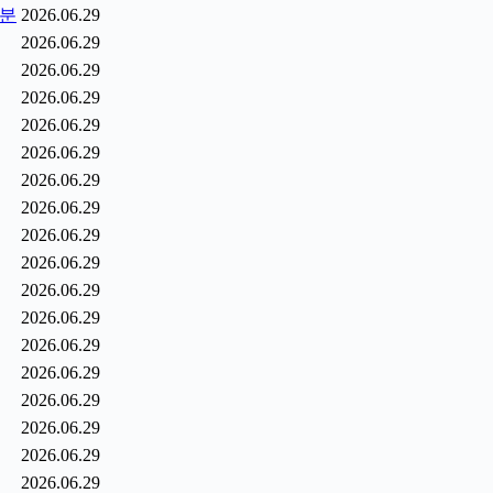
1분
2026.06.29
2026.06.29
2026.06.29
2026.06.29
2026.06.29
2026.06.29
2026.06.29
2026.06.29
2026.06.29
2026.06.29
2026.06.29
2026.06.29
2026.06.29
2026.06.29
2026.06.29
2026.06.29
2026.06.29
2026.06.29