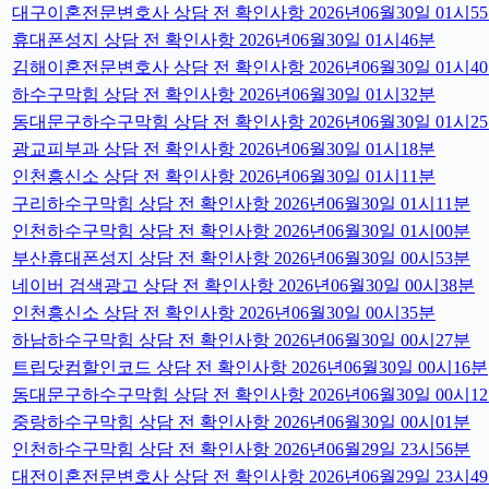
대구이혼전문변호사 상담 전 확인사항 2026년06월30일 01시5
휴대폰성지 상담 전 확인사항 2026년06월30일 01시46분
김해이혼전문변호사 상담 전 확인사항 2026년06월30일 01시4
하수구막힘 상담 전 확인사항 2026년06월30일 01시32분
동대문구하수구막힘 상담 전 확인사항 2026년06월30일 01시2
광교피부과 상담 전 확인사항 2026년06월30일 01시18분
인천흥신소 상담 전 확인사항 2026년06월30일 01시11분
구리하수구막힘 상담 전 확인사항 2026년06월30일 01시11분
인천하수구막힘 상담 전 확인사항 2026년06월30일 01시00분
부산휴대폰성지 상담 전 확인사항 2026년06월30일 00시53분
네이버 검색광고 상담 전 확인사항 2026년06월30일 00시38분
인천흥신소 상담 전 확인사항 2026년06월30일 00시35분
하남하수구막힘 상담 전 확인사항 2026년06월30일 00시27분
트립닷컴할인코드 상담 전 확인사항 2026년06월30일 00시16분
동대문구하수구막힘 상담 전 확인사항 2026년06월30일 00시1
중랑하수구막힘 상담 전 확인사항 2026년06월30일 00시01분
인천하수구막힘 상담 전 확인사항 2026년06월29일 23시56분
대전이혼전문변호사 상담 전 확인사항 2026년06월29일 23시4