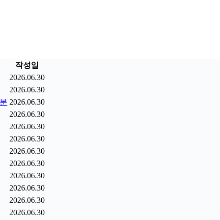
작성일
2026.06.30
2026.06.30
9분
2026.06.30
2026.06.30
2026.06.30
2026.06.30
2026.06.30
2026.06.30
2026.06.30
2026.06.30
2026.06.30
2026.06.30