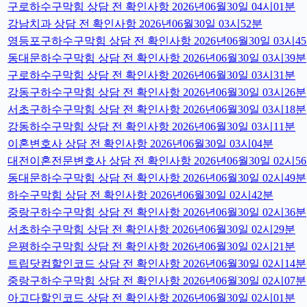
구로하수구막힘 상담 전 확인사항 2026년06월30일 04시01분
강남치과 상담 전 확인사항 2026년06월30일 03시52분
영등포구하수구막힘 상담 전 확인사항 2026년06월30일 03시4
동대문하수구막힘 상담 전 확인사항 2026년06월30일 03시39분
구로하수구막힘 상담 전 확인사항 2026년06월30일 03시31분
강동구하수구막힘 상담 전 확인사항 2026년06월30일 03시26분
서초구하수구막힘 상담 전 확인사항 2026년06월30일 03시18분
강동하수구막힘 상담 전 확인사항 2026년06월30일 03시11분
이혼변호사 상담 전 확인사항 2026년06월30일 03시04분
대전이혼전문변호사 상담 전 확인사항 2026년06월30일 02시5
동대문하수구막힘 상담 전 확인사항 2026년06월30일 02시49분
하수구막힘 상담 전 확인사항 2026년06월30일 02시42분
중랑구하수구막힘 상담 전 확인사항 2026년06월30일 02시36분
서초하수구막힘 상담 전 확인사항 2026년06월30일 02시29분
은평하수구막힘 상담 전 확인사항 2026년06월30일 02시21분
트립닷컴할인코드 상담 전 확인사항 2026년06월30일 02시14분
중랑구하수구막힘 상담 전 확인사항 2026년06월30일 02시07분
아고다할인코드 상담 전 확인사항 2026년06월30일 02시01분