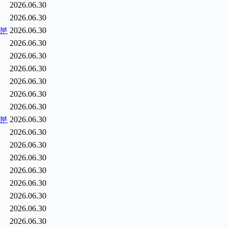
2026.06.30
2026.06.30
5분
2026.06.30
2026.06.30
2026.06.30
2026.06.30
2026.06.30
2026.06.30
2026.06.30
6분
2026.06.30
2026.06.30
2026.06.30
2026.06.30
2026.06.30
2026.06.30
2026.06.30
2026.06.30
2026.06.30