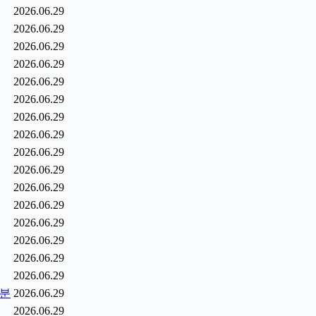
2026.06.29
2026.06.29
2026.06.29
2026.06.29
2026.06.29
2026.06.29
2026.06.29
2026.06.29
2026.06.29
2026.06.29
2026.06.29
2026.06.29
2026.06.29
2026.06.29
2026.06.29
2026.06.29
0분
2026.06.29
2026.06.29