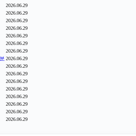
2026.06.29
2026.06.29
2026.06.29
2026.06.29
2026.06.29
2026.06.29
2026.06.29
6분
2026.06.29
2026.06.29
2026.06.29
2026.06.29
2026.06.29
2026.06.29
2026.06.29
2026.06.29
2026.06.29