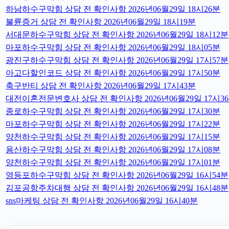
하남하수구막힘 상담 전 확인사항 2026년06월29일 18시26분
불륜증거 상담 전 확인사항 2026년06월29일 18시19분
서대문하수구막힘 상담 전 확인사항 2026년06월29일 18시12분
마포하수구막힘 상담 전 확인사항 2026년06월29일 18시05분
광진구하수구막힘 상담 전 확인사항 2026년06월29일 17시57분
아고다할인코드 상담 전 확인사항 2026년06월29일 17시50분
축구반티 상담 전 확인사항 2026년06월29일 17시43분
대전이혼전문변호사 상담 전 확인사항 2026년06월29일 17시3
종로하수구막힘 상담 전 확인사항 2026년06월29일 17시30분
마포하수구막힘 상담 전 확인사항 2026년06월29일 17시22분
양천하수구막힘 상담 전 확인사항 2026년06월29일 17시15분
용산하수구막힘 상담 전 확인사항 2026년06월29일 17시08분
양천하수구막힘 상담 전 확인사항 2026년06월29일 17시01분
영등포하수구막힘 상담 전 확인사항 2026년06월29일 16시54분
김포공항주차대행 상담 전 확인사항 2026년06월29일 16시48분
sns마케팅 상담 전 확인사항 2026년06월29일 16시40분