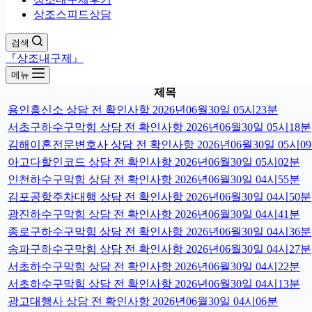
상조스피드상담
검색
『상조내구제』
메뉴
제목
용인흥신소 상담 전 확인사항 2026년06월30일 05시23분
서초구하수구막힘 상담 전 확인사항 2026년06월30일 05시18분
김해이혼전문변호사 상담 전 확인사항 2026년06월30일 05시0
아고다할인코드 상담 전 확인사항 2026년06월30일 05시02분
인천하수구막힘 상담 전 확인사항 2026년06월30일 04시55분
김포공항주차대행 상담 전 확인사항 2026년06월30일 04시50분
광진하수구막힘 상담 전 확인사항 2026년06월30일 04시41분
종로구하수구막힘 상담 전 확인사항 2026년06월30일 04시36분
송파구하수구막힘 상담 전 확인사항 2026년06월30일 04시27분
서초하수구막힘 상담 전 확인사항 2026년06월30일 04시22분
서초하수구막힘 상담 전 확인사항 2026년06월30일 04시13분
광고대행사 상담 전 확인사항 2026년06월30일 04시06분