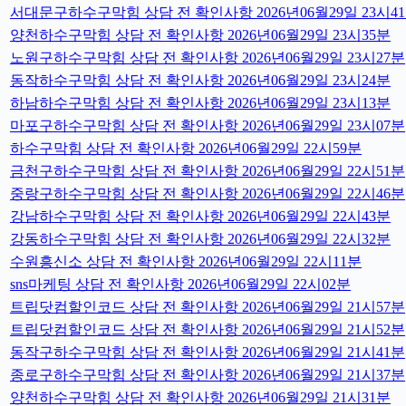
서대문구하수구막힘 상담 전 확인사항 2026년06월29일 23시4
양천하수구막힘 상담 전 확인사항 2026년06월29일 23시35분
노원구하수구막힘 상담 전 확인사항 2026년06월29일 23시27분
동작하수구막힘 상담 전 확인사항 2026년06월29일 23시24분
하남하수구막힘 상담 전 확인사항 2026년06월29일 23시13분
마포구하수구막힘 상담 전 확인사항 2026년06월29일 23시07분
하수구막힘 상담 전 확인사항 2026년06월29일 22시59분
금천구하수구막힘 상담 전 확인사항 2026년06월29일 22시51분
중랑구하수구막힘 상담 전 확인사항 2026년06월29일 22시46분
강남하수구막힘 상담 전 확인사항 2026년06월29일 22시43분
강동하수구막힘 상담 전 확인사항 2026년06월29일 22시32분
수원흥신소 상담 전 확인사항 2026년06월29일 22시11분
sns마케팅 상담 전 확인사항 2026년06월29일 22시02분
트립닷컴할인코드 상담 전 확인사항 2026년06월29일 21시57분
트립닷컴할인코드 상담 전 확인사항 2026년06월29일 21시52분
동작구하수구막힘 상담 전 확인사항 2026년06월29일 21시41분
종로구하수구막힘 상담 전 확인사항 2026년06월29일 21시37분
양천하수구막힘 상담 전 확인사항 2026년06월29일 21시31분