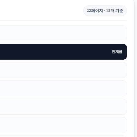
22페이지 · 15개 기준
현재글