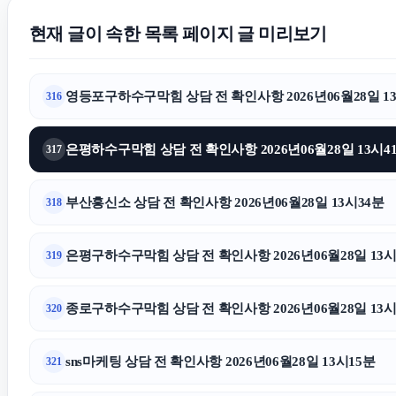
현재 글이 속한 목록 페이지 글 미리보기
영등포구하수구막힘 상담 전 확인사항 2026년06월28일 1
316
은평하수구막힘 상담 전 확인사항 2026년06월28일 13시4
317
부산흥신소 상담 전 확인사항 2026년06월28일 13시34분
318
은평구하수구막힘 상담 전 확인사항 2026년06월28일 13시
319
종로구하수구막힘 상담 전 확인사항 2026년06월28일 13시
320
sns마케팅 상담 전 확인사항 2026년06월28일 13시15분
321