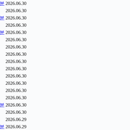
5분
2026.06.30
2026.06.30
0분
2026.06.30
2026.06.30
5분
2026.06.30
2026.06.30
2026.06.30
2026.06.30
2026.06.30
2026.06.30
2026.06.30
2026.06.30
2026.06.30
2026.06.30
2분
2026.06.30
2026.06.30
2026.06.29
9분
2026.06.29