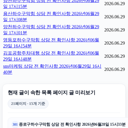
양천하수구막힘 상담 전 확인사항 2026년06월29
2026.06.29
일 17시15분
용산하수구막힘 상담 전 확인사항 2026년06월29
2026.06.29
일 17시08분
양천하수구막힘 상담 전 확인사항 2026년06월29
2026.06.29
일 17시01분
영등포하수구막힘 상담 전 확인사항 2026년06월
2026.06.29
29일 16시54분
김포공항주차대행 상담 전 확인사항 2026년06월
2026.06.29
29일 16시48분
sns마케팅 상담 전 확인사항 2026년06월29일 16시
2026.06.29
40분
현재 글이 속한 목록 페이지 글 미리보기
21페이지 · 15개 기준
종로구하수구막힘 상담 전 확인사항 2026년06월28일 15시33분
301