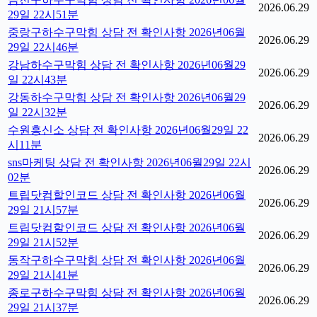
2026.06.29
29일 22시51분
중랑구하수구막힘 상담 전 확인사항 2026년06월
2026.06.29
29일 22시46분
강남하수구막힘 상담 전 확인사항 2026년06월29
2026.06.29
일 22시43분
강동하수구막힘 상담 전 확인사항 2026년06월29
2026.06.29
일 22시32분
수원흥신소 상담 전 확인사항 2026년06월29일 22
2026.06.29
시11분
sns마케팅 상담 전 확인사항 2026년06월29일 22시
2026.06.29
02분
트립닷컴할인코드 상담 전 확인사항 2026년06월
2026.06.29
29일 21시57분
트립닷컴할인코드 상담 전 확인사항 2026년06월
2026.06.29
29일 21시52분
동작구하수구막힘 상담 전 확인사항 2026년06월
2026.06.29
29일 21시41분
종로구하수구막힘 상담 전 확인사항 2026년06월
2026.06.29
29일 21시37분