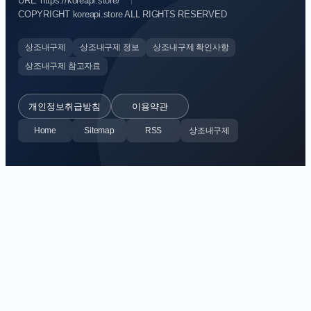
URL: https://koreapi.store/
COPYRIGHT koreapi.store ALL RIGHTS RESERVED
상조내구제
상조내구제 정보
상조내구제 확인사항
상조내구제 참고자료
개인정보취급방침
이용약관
Home
Sitemap
RSS
상조내구제