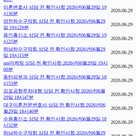
이혼변호사 상담 전 확인사항 2026년06월29일 19
2026.06.29
시36분
양천하수구막힘 상담 전 확인사항 2026년06월29
2026.06.29
일 19시29분
용인흥신소 상담 전 확인사항 2026년06월29일 19
2026.06.29
시25분
하남하수구막힘 상담 전 확인사항 2026년06월29
2026.06.29
일 19시15분
sns마케팅 상담 전 확인사항 2026년06월29일 19시
2026.06.29
00분
동탄피부과 상담 전 확인사항 2026년06월29일 18
2026.06.29
시53분
김포공항주차대행 상담 전 확인사항 2026년06월
2026.06.29
29일 18시47분
대구이혼전문변호사 상담 전 확인사항 2026년06
2026.06.29
월29일 18시40분
수원흥신소 상담 전 확인사항 2026년06월29일 18
2026.06.29
시32분
하남하수구막힘 상담 전 확인사항 2026년06월29