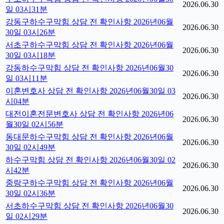
2026.06.30
일 03시31분
강동구하수구막힘 상담 전 확인사항 2026년06월
2026.06.30
30일 03시26분
서초구하수구막힘 상담 전 확인사항 2026년06월
2026.06.30
30일 03시18분
강동하수구막힘 상담 전 확인사항 2026년06월30
2026.06.30
일 03시11분
이혼변호사 상담 전 확인사항 2026년06월30일 03
2026.06.30
시04분
대전이혼전문변호사 상담 전 확인사항 2026년06
2026.06.30
월30일 02시56분
동대문하수구막힘 상담 전 확인사항 2026년06월
2026.06.30
30일 02시49분
하수구막힘 상담 전 확인사항 2026년06월30일 02
2026.06.30
시42분
중랑구하수구막힘 상담 전 확인사항 2026년06월
2026.06.30
30일 02시36분
서초하수구막힘 상담 전 확인사항 2026년06월30
2026.06.30
일 02시29분