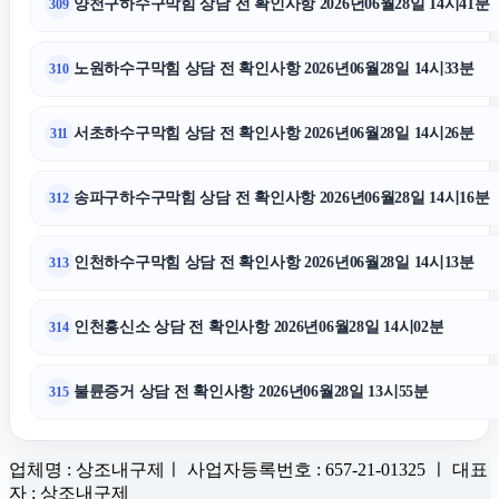
양천구하수구막힘 상담 전 확인사항 2026년06월28일 14시41분
309
노원하수구막힘 상담 전 확인사항 2026년06월28일 14시33분
310
서초하수구막힘 상담 전 확인사항 2026년06월28일 14시26분
311
송파구하수구막힘 상담 전 확인사항 2026년06월28일 14시16분
312
인천하수구막힘 상담 전 확인사항 2026년06월28일 14시13분
313
인천흥신소 상담 전 확인사항 2026년06월28일 14시02분
314
불륜증거 상담 전 확인사항 2026년06월28일 13시55분
315
업체명 : 상조내구제ㅣ 사업자등록번호 : 657-21-01325 ㅣ 대표
자 : 상조내구제