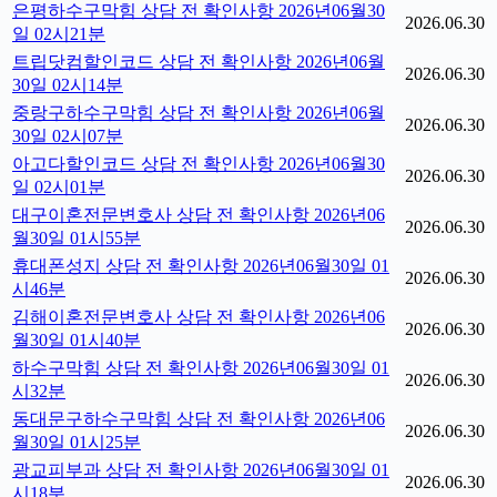
은평하수구막힘 상담 전 확인사항 2026년06월30
2026.06.30
일 02시21분
트립닷컴할인코드 상담 전 확인사항 2026년06월
2026.06.30
30일 02시14분
중랑구하수구막힘 상담 전 확인사항 2026년06월
2026.06.30
30일 02시07분
아고다할인코드 상담 전 확인사항 2026년06월30
2026.06.30
일 02시01분
대구이혼전문변호사 상담 전 확인사항 2026년06
2026.06.30
월30일 01시55분
휴대폰성지 상담 전 확인사항 2026년06월30일 01
2026.06.30
시46분
김해이혼전문변호사 상담 전 확인사항 2026년06
2026.06.30
월30일 01시40분
하수구막힘 상담 전 확인사항 2026년06월30일 01
2026.06.30
시32분
동대문구하수구막힘 상담 전 확인사항 2026년06
2026.06.30
월30일 01시25분
광교피부과 상담 전 확인사항 2026년06월30일 01
2026.06.30
시18분