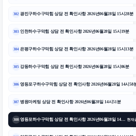
광진구하수구막힘 상담 전 확인사항 2026년06월28일 15시28분
302
인천하수구막힘 상담 전 확인사항 2026년06월28일 15시19분
303
은평구하수구막힘 상담 전 확인사항 2026년06월28일 15시13분
304
강동하수구막힘 상담 전 확인사항 2026년06월28일 15시06분
305
영등포구하수구막힘 상담 전 확인사항 2026년06월28일 14시58
306
병원마케팅 상담 전 확인사항 2026년06월28일 14시51분
307
영등포하수구막힘 상담 전 확인사항 2026년06월28일 14시44분
308
현재