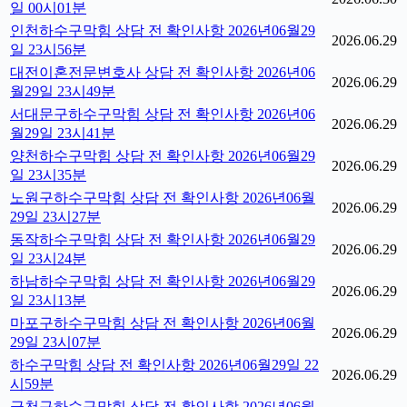
일 00시01분
인천하수구막힘 상담 전 확인사항 2026년06월29
2026.06.29
일 23시56분
대전이혼전문변호사 상담 전 확인사항 2026년06
2026.06.29
월29일 23시49분
서대문구하수구막힘 상담 전 확인사항 2026년06
2026.06.29
월29일 23시41분
양천하수구막힘 상담 전 확인사항 2026년06월29
2026.06.29
일 23시35분
노원구하수구막힘 상담 전 확인사항 2026년06월
2026.06.29
29일 23시27분
동작하수구막힘 상담 전 확인사항 2026년06월29
2026.06.29
일 23시24분
하남하수구막힘 상담 전 확인사항 2026년06월29
2026.06.29
일 23시13분
마포구하수구막힘 상담 전 확인사항 2026년06월
2026.06.29
29일 23시07분
하수구막힘 상담 전 확인사항 2026년06월29일 22
2026.06.29
시59분
금천구하수구막힘 상담 전 확인사항 2026년06월