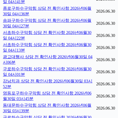
일 04시41분
종로구하수구막힘 상담 전 확인사항 2026년06월
2026.06.30
30일 04시36분
송파구하수구막힘 상담 전 확인사항 2026년06월
2026.06.30
30일 04시27분
서초하수구막힘 상담 전 확인사항 2026년06월30
2026.06.30
일 04시22분
서초하수구막힘 상담 전 확인사항 2026년06월30
2026.06.30
일 04시13분
광고대행사 상담 전 확인사항 2026년06월30일 04
2026.06.30
시06분
구로하수구막힘 상담 전 확인사항 2026년06월30
2026.06.30
일 04시01분
강남치과 상담 전 확인사항 2026년06월30일 03시
2026.06.30
52분
영등포구하수구막힘 상담 전 확인사항 2026년06
2026.06.30
월30일 03시45분
동대문하수구막힘 상담 전 확인사항 2026년06월
2026.06.30
30일 03시39분
구로하수구막힘 상담 전 확인사항 2026년06월30