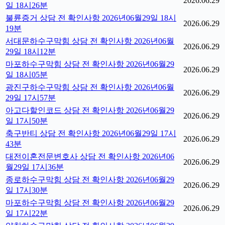
2026.06.29
일 18시26분
불륜증거 상담 전 확인사항 2026년06월29일 18시
2026.06.29
19분
서대문하수구막힘 상담 전 확인사항 2026년06월
2026.06.29
29일 18시12분
마포하수구막힘 상담 전 확인사항 2026년06월29
2026.06.29
일 18시05분
광진구하수구막힘 상담 전 확인사항 2026년06월
2026.06.29
29일 17시57분
아고다할인코드 상담 전 확인사항 2026년06월29
2026.06.29
일 17시50분
축구반티 상담 전 확인사항 2026년06월29일 17시
2026.06.29
43분
대전이혼전문변호사 상담 전 확인사항 2026년06
2026.06.29
월29일 17시36분
종로하수구막힘 상담 전 확인사항 2026년06월29
2026.06.29
일 17시30분
마포하수구막힘 상담 전 확인사항 2026년06월29
2026.06.29
일 17시22분