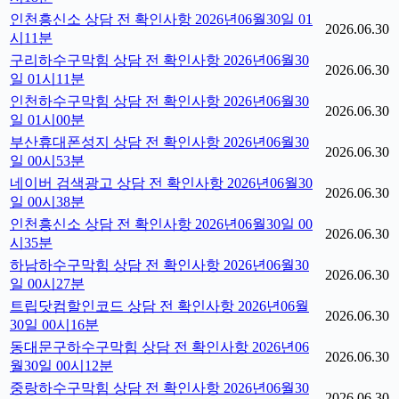
인천흥신소 상담 전 확인사항 2026년06월30일 01
2026.06.30
시11분
구리하수구막힘 상담 전 확인사항 2026년06월30
2026.06.30
일 01시11분
인천하수구막힘 상담 전 확인사항 2026년06월30
2026.06.30
일 01시00분
부산휴대폰성지 상담 전 확인사항 2026년06월30
2026.06.30
일 00시53분
네이버 검색광고 상담 전 확인사항 2026년06월30
2026.06.30
일 00시38분
인천흥신소 상담 전 확인사항 2026년06월30일 00
2026.06.30
시35분
하남하수구막힘 상담 전 확인사항 2026년06월30
2026.06.30
일 00시27분
트립닷컴할인코드 상담 전 확인사항 2026년06월
2026.06.30
30일 00시16분
동대문구하수구막힘 상담 전 확인사항 2026년06
2026.06.30
월30일 00시12분
중랑하수구막힘 상담 전 확인사항 2026년06월30
2026.06.30