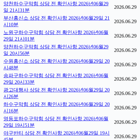
양천하수구막힘 상담 전 확인사항 2026년06월29
2026.06.29
일 21시31분
부산흥신소 상담 전 확인사항 2026년06월29일 21
2026.06.29
시10분
노원구하수구막힘 상담 전 확인사항 2026년06월
2026.06.29
29일 21시01분
양천하수구막힘 상담 전 확인사항 2026년06월29
2026.06.29
일 20시56분
수원흥신소 상담 전 확인사항 2026년06월29일 20
2026.06.29
시48분
송파구하수구막힘 상담 전 확인사항 2026년06월
2026.06.29
29일 20시33분
광고대행사 상담 전 확인사항 2026년06월29일 20
2026.06.29
시26분
하수구막힘 상담 전 확인사항 2026년06월29일 20
2026.06.29
시16분
영등포하수구막힘 상담 전 확인사항 2026년06월
2026.06.29
29일 19시51분
야구반티 상담 전 확인사항 2026년06월29일 19시
2026.06.29
45분