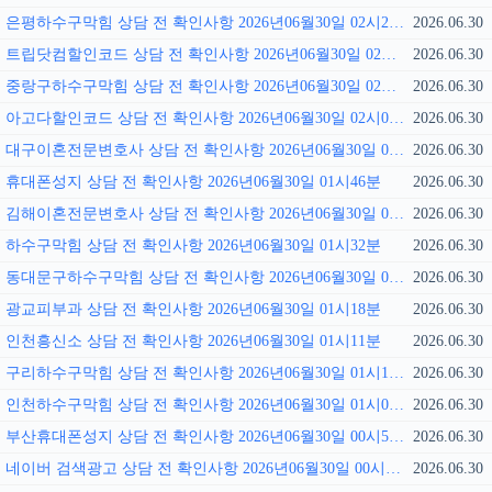
은평하수구막힘 상담 전 확인사항 2026년06월30일 02시21분
2026.06.30
트립닷컴할인코드 상담 전 확인사항 2026년06월30일 02시14분
2026.06.30
중랑구하수구막힘 상담 전 확인사항 2026년06월30일 02시07분
2026.06.30
아고다할인코드 상담 전 확인사항 2026년06월30일 02시01분
2026.06.30
대구이혼전문변호사 상담 전 확인사항 2026년06월30일 01시55분
2026.06.30
휴대폰성지 상담 전 확인사항 2026년06월30일 01시46분
2026.06.30
김해이혼전문변호사 상담 전 확인사항 2026년06월30일 01시40분
2026.06.30
하수구막힘 상담 전 확인사항 2026년06월30일 01시32분
2026.06.30
동대문구하수구막힘 상담 전 확인사항 2026년06월30일 01시25분
2026.06.30
광교피부과 상담 전 확인사항 2026년06월30일 01시18분
2026.06.30
인천흥신소 상담 전 확인사항 2026년06월30일 01시11분
2026.06.30
구리하수구막힘 상담 전 확인사항 2026년06월30일 01시11분
2026.06.30
인천하수구막힘 상담 전 확인사항 2026년06월30일 01시00분
2026.06.30
부산휴대폰성지 상담 전 확인사항 2026년06월30일 00시53분
2026.06.30
네이버 검색광고 상담 전 확인사항 2026년06월30일 00시38분
2026.06.30