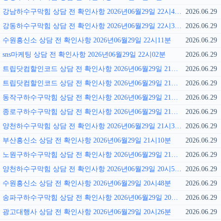
강남하수구막힘 상담 전 확인사항 2026년06월29일 22시43분
2026.06.29
강동하수구막힘 상담 전 확인사항 2026년06월29일 22시32분
2026.06.29
수원흥신소 상담 전 확인사항 2026년06월29일 22시11분
2026.06.29
sns마케팅 상담 전 확인사항 2026년06월29일 22시02분
2026.06.29
트립닷컴할인코드 상담 전 확인사항 2026년06월29일 21시57분
2026.06.29
트립닷컴할인코드 상담 전 확인사항 2026년06월29일 21시52분
2026.06.29
동작구하수구막힘 상담 전 확인사항 2026년06월29일 21시41분
2026.06.29
종로구하수구막힘 상담 전 확인사항 2026년06월29일 21시37분
2026.06.29
양천하수구막힘 상담 전 확인사항 2026년06월29일 21시31분
2026.06.29
부산흥신소 상담 전 확인사항 2026년06월29일 21시10분
2026.06.29
노원구하수구막힘 상담 전 확인사항 2026년06월29일 21시01분
2026.06.29
양천하수구막힘 상담 전 확인사항 2026년06월29일 20시56분
2026.06.29
수원흥신소 상담 전 확인사항 2026년06월29일 20시48분
2026.06.29
송파구하수구막힘 상담 전 확인사항 2026년06월29일 20시33분
2026.06.29
광고대행사 상담 전 확인사항 2026년06월29일 20시26분
2026.06.29