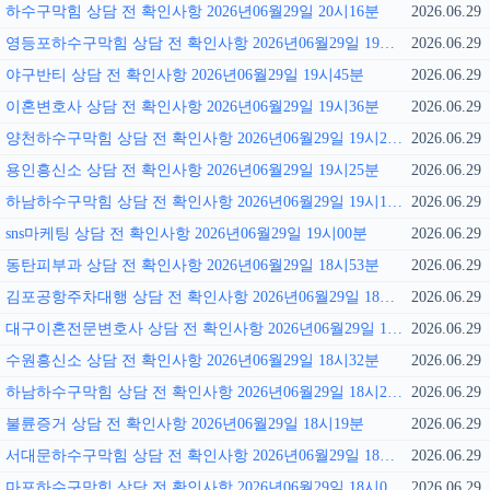
하수구막힘 상담 전 확인사항 2026년06월29일 20시16분
2026.06.29
영등포하수구막힘 상담 전 확인사항 2026년06월29일 19시51분
2026.06.29
야구반티 상담 전 확인사항 2026년06월29일 19시45분
2026.06.29
이혼변호사 상담 전 확인사항 2026년06월29일 19시36분
2026.06.29
양천하수구막힘 상담 전 확인사항 2026년06월29일 19시29분
2026.06.29
용인흥신소 상담 전 확인사항 2026년06월29일 19시25분
2026.06.29
하남하수구막힘 상담 전 확인사항 2026년06월29일 19시15분
2026.06.29
sns마케팅 상담 전 확인사항 2026년06월29일 19시00분
2026.06.29
동탄피부과 상담 전 확인사항 2026년06월29일 18시53분
2026.06.29
김포공항주차대행 상담 전 확인사항 2026년06월29일 18시47분
2026.06.29
대구이혼전문변호사 상담 전 확인사항 2026년06월29일 18시40분
2026.06.29
수원흥신소 상담 전 확인사항 2026년06월29일 18시32분
2026.06.29
하남하수구막힘 상담 전 확인사항 2026년06월29일 18시26분
2026.06.29
불륜증거 상담 전 확인사항 2026년06월29일 18시19분
2026.06.29
서대문하수구막힘 상담 전 확인사항 2026년06월29일 18시12분
2026.06.29
마포하수구막힘 상담 전 확인사항 2026년06월29일 18시05분
2026.06.29