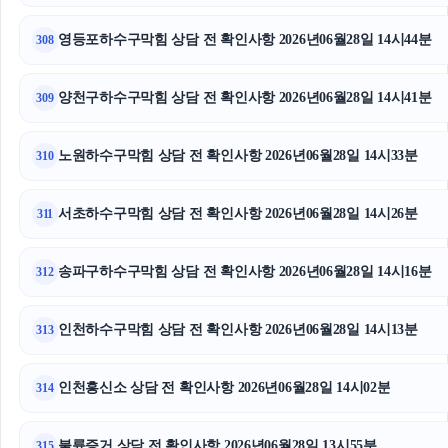
영등포하수구막힘 상담 전 확인사항 2026년06월28일 14시44분
308
양천구하수구막힘 상담 전 확인사항 2026년06월28일 14시41분
309
노원하수구막힘 상담 전 확인사항 2026년06월28일 14시33분
310
서초하수구막힘 상담 전 확인사항 2026년06월28일 14시26분
311
송파구하수구막힘 상담 전 확인사항 2026년06월28일 14시16분
312
인천하수구막힘 상담 전 확인사항 2026년06월28일 14시13분
313
인천흥신소 상담 전 확인사항 2026년06월28일 14시02분
314
불륜증거 상담 전 확인사항 2026년06월28일 13시55분
315