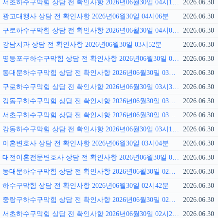
서초하수구막힘 상담 전 확인사항 2026년06월30일 04시13분
2026.06.30
광고대행사 상담 전 확인사항 2026년06월30일 04시06분
2026.06.30
구로하수구막힘 상담 전 확인사항 2026년06월30일 04시01분
2026.06.30
강남치과 상담 전 확인사항 2026년06월30일 03시52분
2026.06.30
영등포구하수구막힘 상담 전 확인사항 2026년06월30일 03시45분
2026.06.30
동대문하수구막힘 상담 전 확인사항 2026년06월30일 03시39분
2026.06.30
구로하수구막힘 상담 전 확인사항 2026년06월30일 03시31분
2026.06.30
강동구하수구막힘 상담 전 확인사항 2026년06월30일 03시26분
2026.06.30
서초구하수구막힘 상담 전 확인사항 2026년06월30일 03시18분
2026.06.30
강동하수구막힘 상담 전 확인사항 2026년06월30일 03시11분
2026.06.30
이혼변호사 상담 전 확인사항 2026년06월30일 03시04분
2026.06.30
대전이혼전문변호사 상담 전 확인사항 2026년06월30일 02시56분
2026.06.30
동대문하수구막힘 상담 전 확인사항 2026년06월30일 02시49분
2026.06.30
하수구막힘 상담 전 확인사항 2026년06월30일 02시42분
2026.06.30
중랑구하수구막힘 상담 전 확인사항 2026년06월30일 02시36분
2026.06.30
서초하수구막힘 상담 전 확인사항 2026년06월30일 02시29분
2026.06.30