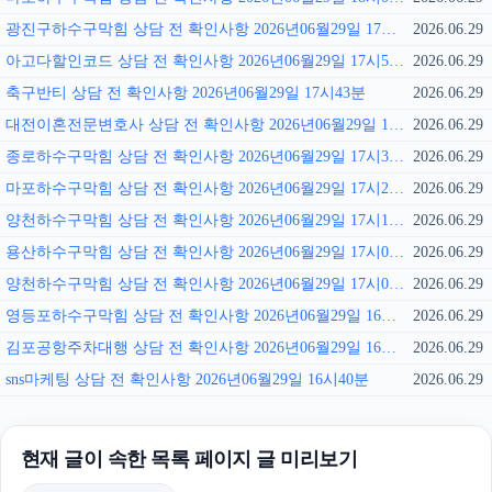
광진구하수구막힘 상담 전 확인사항 2026년06월29일 17시57분
2026.06.29
아고다할인코드 상담 전 확인사항 2026년06월29일 17시50분
2026.06.29
축구반티 상담 전 확인사항 2026년06월29일 17시43분
2026.06.29
대전이혼전문변호사 상담 전 확인사항 2026년06월29일 17시36분
2026.06.29
종로하수구막힘 상담 전 확인사항 2026년06월29일 17시30분
2026.06.29
마포하수구막힘 상담 전 확인사항 2026년06월29일 17시22분
2026.06.29
양천하수구막힘 상담 전 확인사항 2026년06월29일 17시15분
2026.06.29
용산하수구막힘 상담 전 확인사항 2026년06월29일 17시08분
2026.06.29
양천하수구막힘 상담 전 확인사항 2026년06월29일 17시01분
2026.06.29
영등포하수구막힘 상담 전 확인사항 2026년06월29일 16시54분
2026.06.29
김포공항주차대행 상담 전 확인사항 2026년06월29일 16시48분
2026.06.29
sns마케팅 상담 전 확인사항 2026년06월29일 16시40분
2026.06.29
현재 글이 속한 목록 페이지 글 미리보기