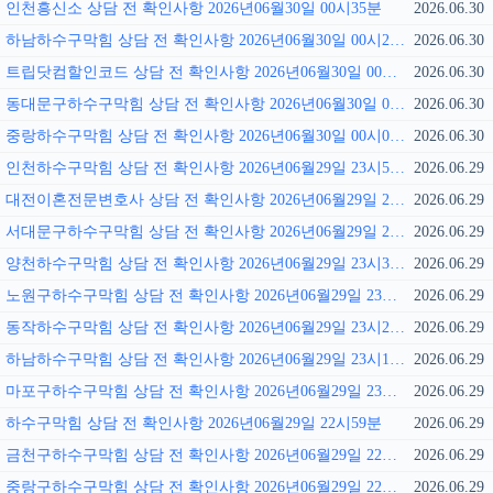
인천흥신소 상담 전 확인사항 2026년06월30일 00시35분
2026.06.30
하남하수구막힘 상담 전 확인사항 2026년06월30일 00시27분
2026.06.30
트립닷컴할인코드 상담 전 확인사항 2026년06월30일 00시16분
2026.06.30
동대문구하수구막힘 상담 전 확인사항 2026년06월30일 00시12분
2026.06.30
중랑하수구막힘 상담 전 확인사항 2026년06월30일 00시01분
2026.06.30
인천하수구막힘 상담 전 확인사항 2026년06월29일 23시56분
2026.06.29
대전이혼전문변호사 상담 전 확인사항 2026년06월29일 23시49분
2026.06.29
서대문구하수구막힘 상담 전 확인사항 2026년06월29일 23시41분
2026.06.29
양천하수구막힘 상담 전 확인사항 2026년06월29일 23시35분
2026.06.29
노원구하수구막힘 상담 전 확인사항 2026년06월29일 23시27분
2026.06.29
동작하수구막힘 상담 전 확인사항 2026년06월29일 23시24분
2026.06.29
하남하수구막힘 상담 전 확인사항 2026년06월29일 23시13분
2026.06.29
마포구하수구막힘 상담 전 확인사항 2026년06월29일 23시07분
2026.06.29
하수구막힘 상담 전 확인사항 2026년06월29일 22시59분
2026.06.29
금천구하수구막힘 상담 전 확인사항 2026년06월29일 22시51분
2026.06.29
중랑구하수구막힘 상담 전 확인사항 2026년06월29일 22시46분
2026.06.29