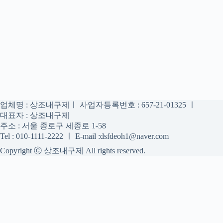
업체명 : 상조내구제ㅣ 사업자등록번호 : 657-21-01325 ㅣ
대표자 : 상조내구제
주소 : 서울 종로구 세종로 1-58
Tel : 010-1111-2222 ㅣ E-mail :dsfdeoh1@naver.com
Copyright ⓒ 상조내구제 All rights reserved.
상조내구제
상조내구제 정보를 신중하게 확인하는 공간