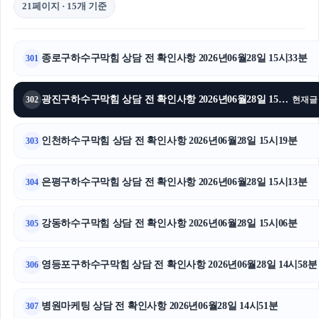
21페이지 · 15개 기준
종로구하수구막힘 상담 전 확인사항 2026년06월28일 15시33분
301
광진구하수구막힘 상담 전 확인사항 2026년06월28일 15시28분
302
현재글
인천하수구막힘 상담 전 확인사항 2026년06월28일 15시19분
303
은평구하수구막힘 상담 전 확인사항 2026년06월28일 15시13분
304
강동하수구막힘 상담 전 확인사항 2026년06월28일 15시06분
305
영등포구하수구막힘 상담 전 확인사항 2026년06월28일 14시58분
306
병원마케팅 상담 전 확인사항 2026년06월28일 14시51분
307